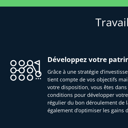
Travai
Développez votre patr
Grâce à une stratégie d’investis
tient compte de vos objectifs mai
votre disposition, vous êtes dans
conditions pour développer votre
régulier du bon déroulement de l
également d’optimiser les gains 