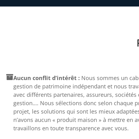
Aucun conflit d’intérêt :
Nous sommes un cabi
gestion de patrimoine indépendant et nous trav
avec différents partenaires, assureurs, sociétés
gestion…. Nous sélections donc selon chaque pro
projet, les solutions qui sont les mieux adaptée
n’avons aucun « produit maison » à mettre en av
travaillons en toute transparence avec vous.