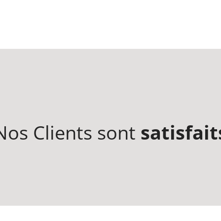
Nos Clients sont
satisfait