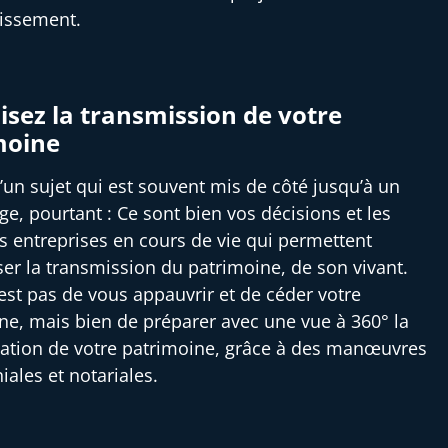
tissement.
sez la transmission de votre
moine
 d’un sujet qui est souvent mis de côté jusqu’à un
ge, pourtant : Ce sont bien vos décisions et les
es entreprises en cours de vie qui permettent
ser la transmission du patrimoine, de son vivant.
’est pas de vous appauvrir et de céder votre
ne, mais bien de préparer avec une vue à 360° la
ation de votre patrimoine, grâce à des manœuvres
iales et notariales.