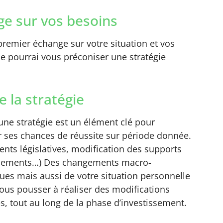
e sur vos besoins
remier échange sur votre situation et vos
 je pourrai vous préconiser une stratégie
e la stratégie
’une stratégie est un élément clé pour
 ses chances de réussite sur période donnée.
nts législatives, modification des supports
ssements…) Des changements macro-
es mais aussi de votre situation personnelle
ous pousser à réaliser des modifications
s, tout au long de la phase d’investissement.