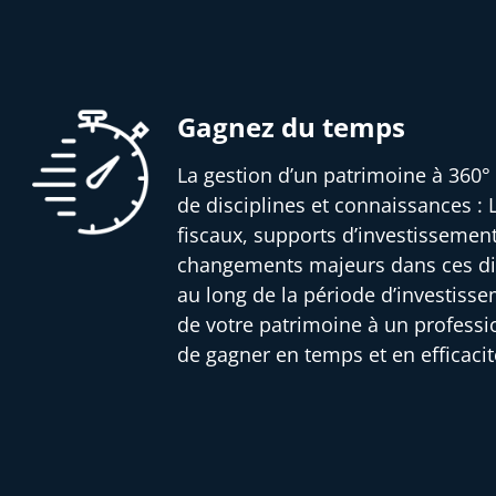
Gagnez du temps
La gestion d’un patrimoine à 360° 
de disciplines et connaissances : L
fiscaux, supports d’investissemen
changements majeurs dans ces dif
au long de la période d’investisse
de votre patrimoine à un profess
de gagner en temps et en efficacit