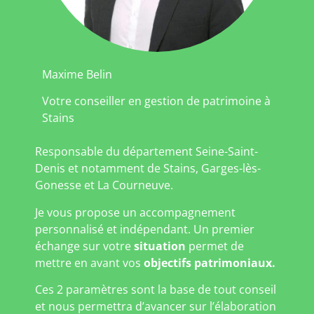
Maxime Belin
Votre conseiller en gestion de patrimoine à
Stains
Responsable du département Seine-Saint-
Denis et notamment de Stains, Garges-lès-
Gonesse et La Courneuve.
Je vous propose un accompagnement
personnalisé et indépendant. Un premier
échange sur votre
situation
permet de
mettre en avant vos
objectifs patrimoniaux.
Ces 2 paramètres sont la base de tout conseil
et nous permettra d’avancer sur l’élaboration