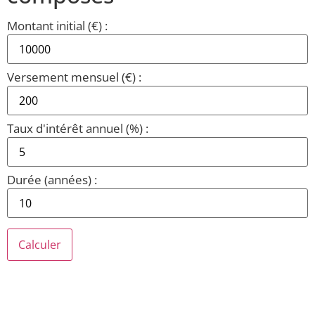
Montant initial (€) :
Versement mensuel (€) :
Taux d'intérêt annuel (%) :
Durée (années) :
Calculer