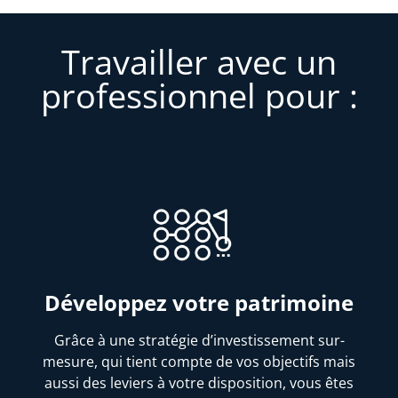
Travailler avec un
professionnel pour :
Développez votre patrimoine
Grâce à une stratégie d’investissement sur-
mesure, qui tient compte de vos objectifs mais
aussi des leviers à votre disposition, vous êtes