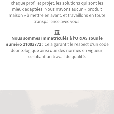
chaque profil et projet, les solutions qui sont les
mieux adaptées. Nous n’avons aucun « produit
maison » à mettre en avant, et travaillons en toute
transparence avec vous.
Nous sommes immatriculés à l’ORIAS sous le
numéro 21003772 :
Cela garantit le respect d’un code
déontologique ainsi que des normes en vigueur,
certifiant un travail de qualité.