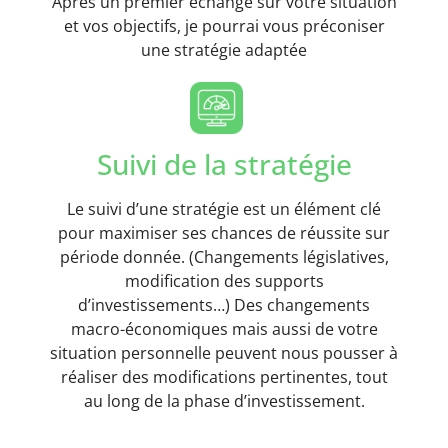
Après un premier échange sur votre situation
et vos objectifs, je pourrai vous préconiser
une stratégie adaptée
Suivi de la stratégie
Le suivi d’une stratégie est un élément clé
pour maximiser ses chances de réussite sur
période donnée. (Changements législatives,
modification des supports
d’investissements…) Des changements
macro-économiques mais aussi de votre
situation personnelle peuvent nous pousser à
réaliser des modifications pertinentes, tout
au long de la phase d’investissement.