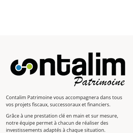
Contalim Patrimoine vous accompagnera dans tous
vos projets fiscaux, successoraux et financiers.
Grâce à une prestation clé en main et sur mesure,
notre équipe permet à chacun de réaliser des
investissements adaptés à chaque situation.