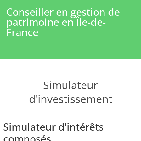
Conseiller en gestion de
patrimoine en Île-de-
France
Simulateur
d'investissement
Simulateur d'intérêts
composés