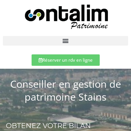
Réserver un rdv en ligne
Conseiller en gestion de
patrimoine Stains
OBTENEZ VOTRE BILAN