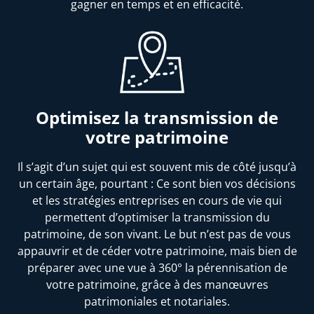
gagner en temps et en efficacité.
Optimisez la transmission de
votre patrimoine
Il s’agit d’un sujet qui est souvent mis de côté jusqu’à
un certain âge, pourtant : Ce sont bien vos décisions
et les stratégies entreprises en cours de vie qui
permettent d’optimiser la transmission du
patrimoine, de son vivant. Le but n’est pas de vous
appauvrir et de céder votre patrimoine, mais bien de
préparer avec une vue à 360° la pérennisation de
votre patrimoine, grâce à des manœuvres
patrimoniales et notariales.