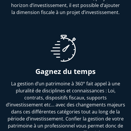
horizon d’investissement, il est possible d’ajouter
la dimension fiscale à un projet d’investissement.
Gagnez du temps
La gestion d’un patrimoine à 360° fait appel à une
pluralité de disciplines et connaissances : Loi,
contrats, dispositifs fiscaux, supports
d’investissement etc… avec des changements majeurs
dans ces différentes catégories tout au long de la
période d’investissement. Confier la gestion de votre
patrimoine à un professionnel vous permet donc de