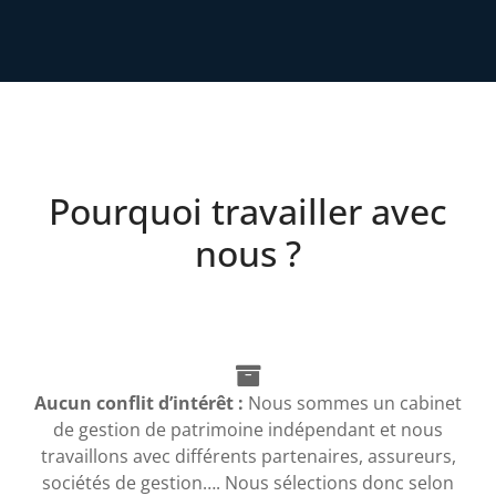
Pourquoi travailler avec
nous ?
Aucun conflit d’intérêt :
Nous sommes un cabinet
de gestion de patrimoine indépendant et nous
travaillons avec différents partenaires, assureurs,
sociétés de gestion…. Nous sélections donc selon