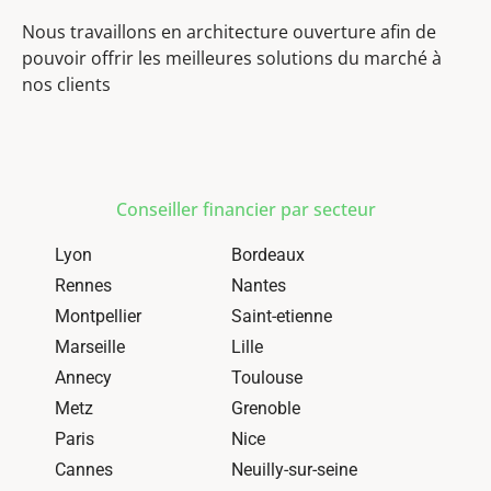
Nous travaillons en architecture ouverture afin de
pouvoir offrir les meilleures solutions du marché à
nos clients
Conseiller financier par secteur
Lyon
Bordeaux
Rennes
Nantes
Montpellier
Saint-etienne
Marseille
Lille
Annecy
Toulouse
Metz
Grenoble
Paris
Nice
Cannes
Neuilly-sur-seine