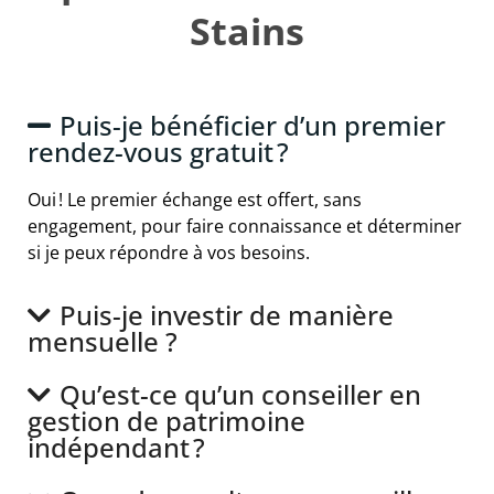
Stains
Puis-je bénéficier d’un premier
rendez-vous gratuit ?
Oui ! Le premier échange est offert, sans
engagement, pour faire connaissance et déterminer
si je peux répondre à vos besoins.
Puis-je investir de manière
mensuelle ?
Qu’est-ce qu’un conseiller en
gestion de patrimoine
indépendant ?