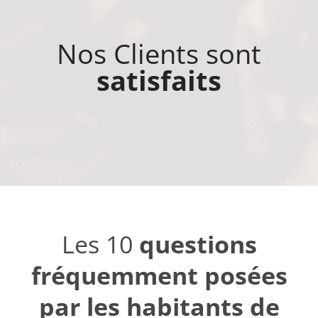
Nos Clients sont
satisfaits
Les 10
questions
fréquemment posées
par les habitants de