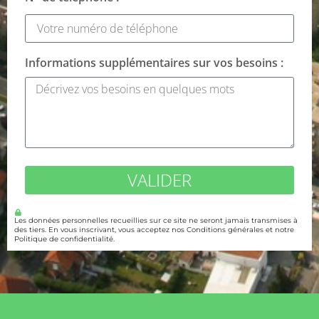
Informations supplémentaires sur vos besoins :
VALIDER
Les données personnelles recueillies sur ce site ne seront jamais transmises à
des tiers. En vous inscrivant, vous acceptez nos Conditions générales et notre
Politique de confidentialité.