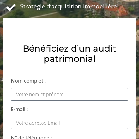
Stratégie d’acquisition immobilière
Bénéficiez d’un audit
patrimonial
Nom complet :
E-mail :
N° de téléphone :