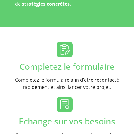
de
stratégies concrètes
.
Completez le formulaire
Complétez le formulaire afin d’être recontacté
rapidement et ainsi lancer votre projet.
Echange sur vos besoins