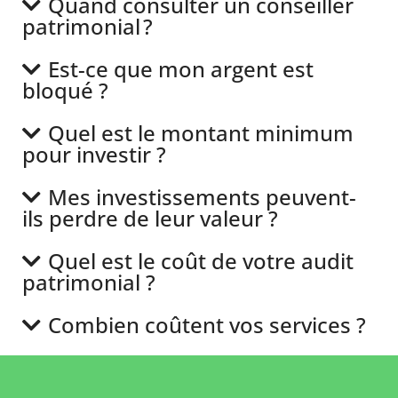
Quand consulter un conseiller
patrimonial ?
Est-ce que mon argent est
bloqué ?
Quel est le montant minimum
pour investir ?
Mes investissements peuvent-
ils perdre de leur valeur ?
Quel est le coût de votre audit
patrimonial ?
Combien coûtent vos services ?