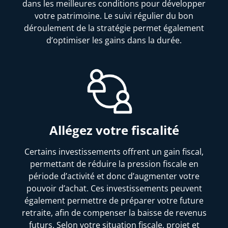
dans les meilleures conditions pour développer
votre patrimoine. Le suivi régulier du bon
déroulement de la stratégie permet également
d’optimiser les gains dans la durée.
Allégez votre fiscalité
Certains investissements offrent un gain fiscal,
permettant de réduire la pression fiscale en
période d’activité et donc d’augmenter votre
pouvoir d’achat. Ces investissements peuvent
également permettre de préparer votre future
retraite, afin de compenser la baisse de revenus
futurs. Selon votre situation fiscale, projet et