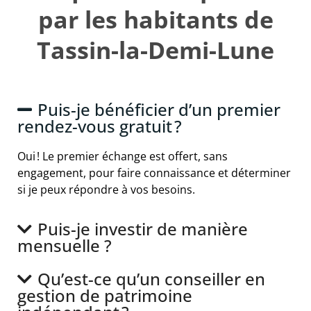
par les habitants de
Tassin-la-Demi-Lune
Puis-je bénéficier d’un premier
rendez-vous gratuit ?
Oui ! Le premier échange est offert, sans
engagement, pour faire connaissance et déterminer
si je peux répondre à vos besoins.
Puis-je investir de manière
mensuelle ?
Qu’est-ce qu’un conseiller en
gestion de patrimoine