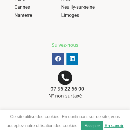
Cannes
Neuilly-sur-seine
Nanterre
Limoges
Suivez-nous
07 56 22 66 00
N° non-surtaxé
Mentions-légales
Ce site utilise des cookies. En continuant sur ce site, vous
Téléchargement DER
acceptez notre utilisation des cookies.
En savoir
Accepter