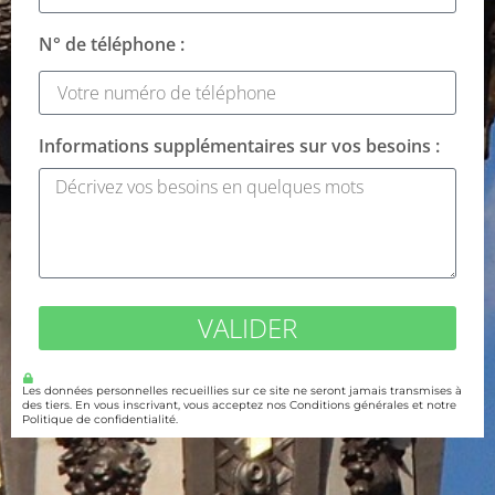
N° de téléphone :
Informations supplémentaires sur vos besoins :
VALIDER
Les données personnelles recueillies sur ce site ne seront jamais transmises à
des tiers. En vous inscrivant, vous acceptez nos Conditions générales et notre
Politique de confidentialité.