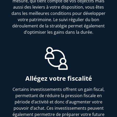
mesure, qui tient compte de vos objectifs mais
aussi des leviers à votre disposition, vous êtes
dans les meilleures conditions pour développer
votre patrimoine. Le suivi régulier du bon
déroulement de la stratégie permet également
d’optimiser les gains dans la durée.
Allégez votre fiscalité
Certains investissements offrent un gain fiscal,
permettant de réduire la pression fiscale en
période d’activité et donc d’augmenter votre
pouvoir d’achat. Ces investissements peuvent
également permettre de préparer votre future