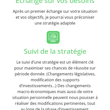
Echange sur vos besoins
Après un premier échange sur votre situation
et vos objectifs, je pourrai vous préconiser
une stratégie adaptée
Suivi de la stratégie
Le suivi d’une stratégie est un élément clé
pour maximiser ses chances de réussite sur
période donnée. (Changements législatives,
modification des supports
d’investissements…) Des changements
macro-économiques mais aussi de votre
situation personnelle peuvent nous pousser à
réaliser des modifications pertinentes, tout
au long de la phase d’investissement.