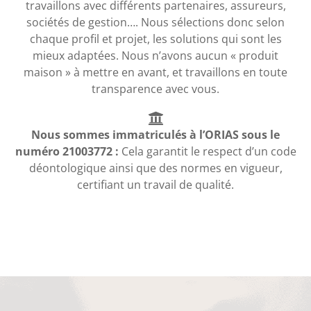
travaillons avec différents partenaires, assureurs,
sociétés de gestion…. Nous sélections donc selon
chaque profil et projet, les solutions qui sont les
mieux adaptées. Nous n’avons aucun « produit
maison » à mettre en avant, et travaillons en toute
transparence avec vous.
Nous sommes immatriculés à l’ORIAS sous le
numéro 21003772 :
Cela garantit le respect d’un code
déontologique ainsi que des normes en vigueur,
certifiant un travail de qualité.