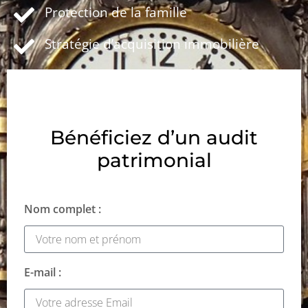
Protection de la famille
Stratégie d’acquisition immobilière
Bénéficiez d’un audit
patrimonial
Nom complet :
E-mail :