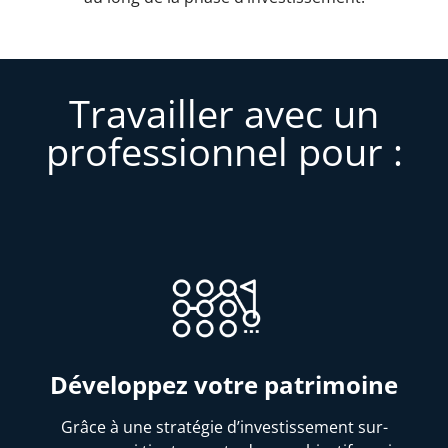
Travailler avec un
professionnel pour :
Développez votre patrimoine
Grâce à une stratégie d’investissement sur-