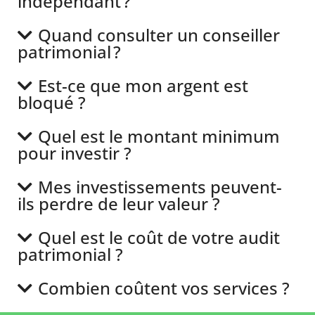
indépendant ?
Quand consulter un conseiller
patrimonial ?
Est-ce que mon argent est
bloqué ?
Quel est le montant minimum
pour investir ?
Mes investissements peuvent-
ils perdre de leur valeur ?
Quel est le coût de votre audit
patrimonial ?
Combien coûtent vos services ?