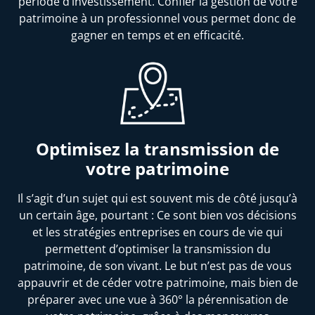
période d’investissement. Confier la gestion de votre
patrimoine à un professionnel vous permet donc de
gagner en temps et en efficacité.
Optimisez la transmission de
votre patrimoine
Il s’agit d’un sujet qui est souvent mis de côté jusqu’à
un certain âge, pourtant : Ce sont bien vos décisions
et les stratégies entreprises en cours de vie qui
permettent d’optimiser la transmission du
patrimoine, de son vivant. Le but n’est pas de vous
appauvrir et de céder votre patrimoine, mais bien de
préparer avec une vue à 360° la pérennisation de