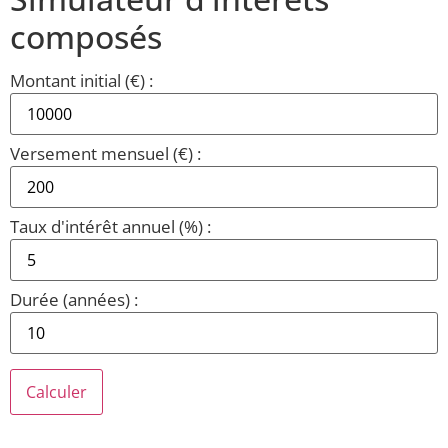
composés
Montant initial (€) :
Versement mensuel (€) :
Taux d'intérêt annuel (%) :
Durée (années) :
Calculer