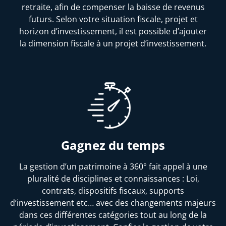
retraite, afin de compenser la baisse de revenus
futurs. Selon votre situation fiscale, projet et
horizon d’investissement, il est possible d’ajouter
la dimension fiscale à un projet d’investissement.
Gagnez du temps
La gestion d’un patrimoine à 360° fait appel à une
pluralité de disciplines et connaissances : Loi,
contrats, dispositifs fiscaux, supports
d’investissement etc… avec des changements majeurs
dans ces différentes catégories tout au long de la