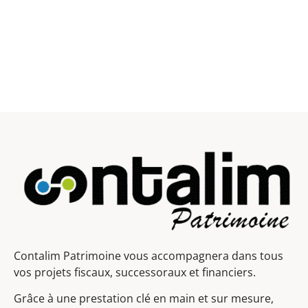
Contalim Patrimoine vous accompagnera dans tous
vos projets fiscaux, successoraux et financiers.
Grâce à une prestation clé en main et sur mesure,