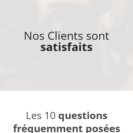
Nos Clients sont
satisfaits
Les 10
questions
fréquemment posées