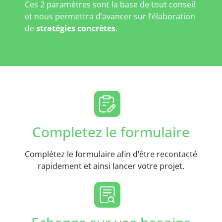
Ces 2 paramètres sont la base de tout conseil
et nous permettra d’avancer sur l’élaboration
de
stratégies concrètes
.
Completez le formulaire
Complétez le formulaire afin d’être recontacté
rapidement et ainsi lancer votre projet.