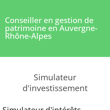
Conseiller en gestion de
patrimoine en Auvergne-
Rhône-Alpes
Simulateur
d'investissement
Simulateur d'intérêts