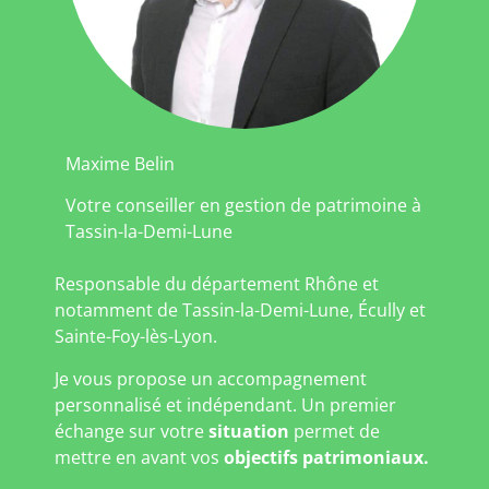
Maxime Belin
Votre conseiller en gestion de patrimoine à
Tassin-la-Demi-Lune
Responsable du département Rhône et
notamment de Tassin-la-Demi-Lune, Écully et
Sainte-Foy-lès-Lyon.
Je vous propose un accompagnement
personnalisé et indépendant. Un premier
échange sur votre
situation
permet de
mettre en avant vos
objectifs patrimoniaux.