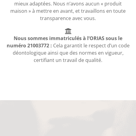
mieux adaptées. Nous n’avons aucun « produit
maison » à mettre en avant, et travaillons en toute
transparence avec vous.
Nous sommes immatriculés à l’ORIAS sous le
numéro 21003772 :
Cela garantit le respect d’un code
déontologique ainsi que des normes en vigueur,
certifiant un travail de qualité.