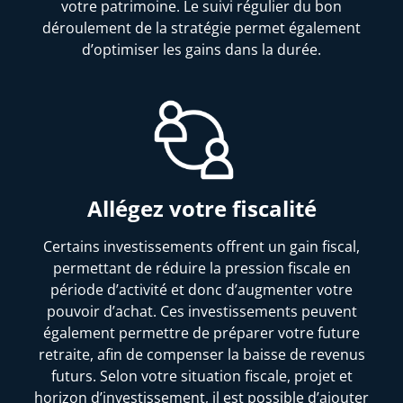
votre patrimoine. Le suivi régulier du bon
déroulement de la stratégie permet également
d’optimiser les gains dans la durée.
Allégez votre fiscalité
Certains investissements offrent un gain fiscal,
permettant de réduire la pression fiscale en
période d’activité et donc d’augmenter votre
pouvoir d’achat. Ces investissements peuvent
également permettre de préparer votre future
retraite, afin de compenser la baisse de revenus
futurs. Selon votre situation fiscale, projet et
horizon d’investissement, il est possible d’ajouter