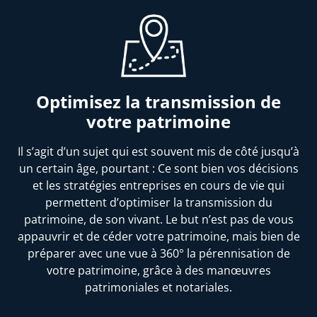
Optimisez la transmission de
votre patrimoine
Il s’agit d’un sujet qui est souvent mis de côté jusqu’à
un certain âge, pourtant : Ce sont bien vos décisions
et les stratégies entreprises en cours de vie qui
permettent d’optimiser la transmission du
patrimoine, de son vivant. Le but n’est pas de vous
appauvrir et de céder votre patrimoine, mais bien de
préparer avec une vue à 360° la pérennisation de
votre patrimoine, grâce à des manœuvres
patrimoniales et notariales.