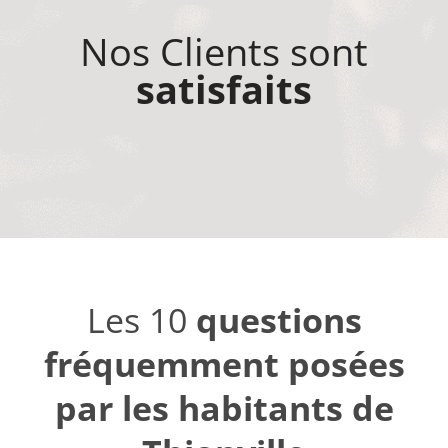
Nos Clients sont
satisfaits
Les 10
questions
fréquemment posées
par les habitants de