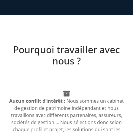
Pourquoi travailler avec
nous ?
Aucun conflit d’intérêt :
Nous sommes un cabinet
de gestion de patrimoine indépendant et nous
travaillons avec différents partenaires, assureurs,
sociétés de gestion…. Nous sélections donc selon
chaque profil et projet, les solutions qui sont les