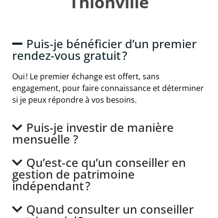
Thionville
Puis-je bénéficier d’un premier
rendez-vous gratuit ?
Oui ! Le premier échange est offert, sans
engagement, pour faire connaissance et déterminer
si je peux répondre à vos besoins.
Puis-je investir de manière
mensuelle ?
Qu’est-ce qu’un conseiller en
gestion de patrimoine
indépendant ?
Quand consulter un conseiller