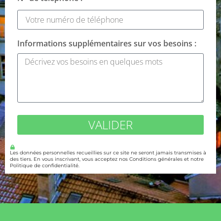
Informations supplémentaires sur vos besoins :
VALIDER
Les données personnelles recueillies sur ce site ne seront jamais transmises à
des tiers. En vous inscrivant, vous acceptez nos Conditions générales et notre
Politique de confidentialité.