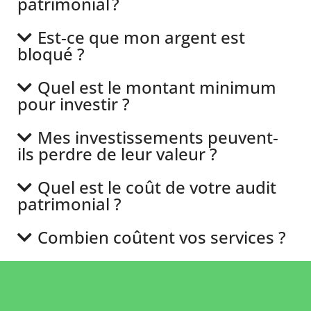
patrimonial ?
Est-ce que mon argent est
bloqué ?
Quel est le montant minimum
pour investir ?
Mes investissements peuvent-
ils perdre de leur valeur ?
Quel est le coût de votre audit
patrimonial ?
Combien coûtent vos services ?