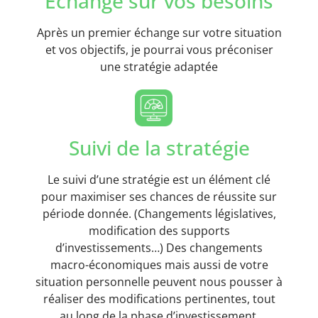
Echange sur vos besoins
Après un premier échange sur votre situation
et vos objectifs, je pourrai vous préconiser
une stratégie adaptée
Suivi de la stratégie
Le suivi d’une stratégie est un élément clé
pour maximiser ses chances de réussite sur
période donnée. (Changements législatives,
modification des supports
d’investissements…) Des changements
macro-économiques mais aussi de votre
situation personnelle peuvent nous pousser à
réaliser des modifications pertinentes, tout
au long de la phase d’investissement.