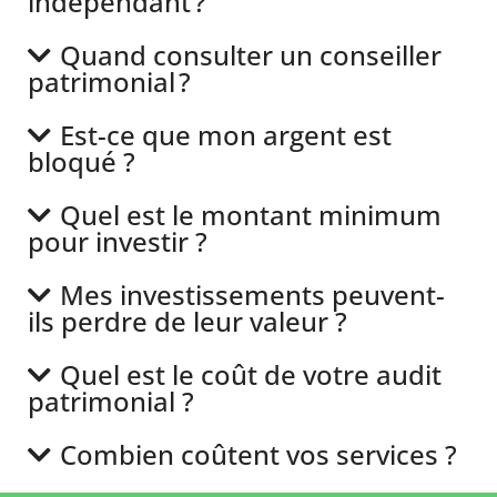
indépendant ?
Quand consulter un conseiller
patrimonial ?
Est-ce que mon argent est
bloqué ?
Quel est le montant minimum
pour investir ?
Mes investissements peuvent-
ils perdre de leur valeur ?
Quel est le coût de votre audit
patrimonial ?
Combien coûtent vos services ?