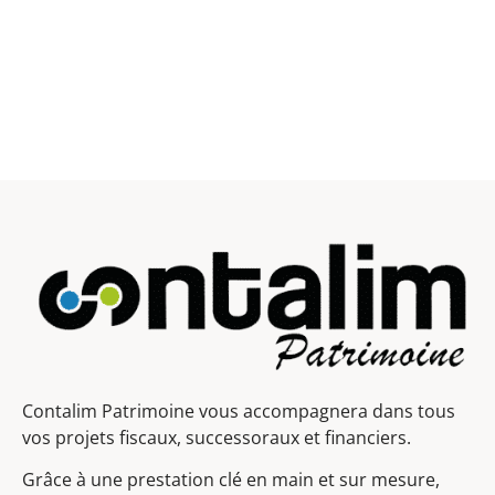
Contalim Patrimoine vous accompagnera dans tous
vos projets fiscaux, successoraux et financiers.
Grâce à une prestation clé en main et sur mesure,