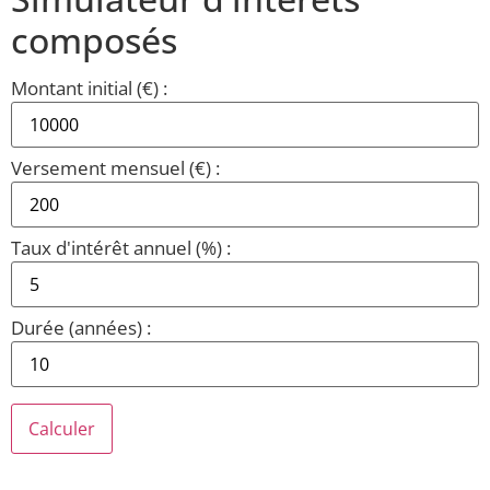
composés
Montant initial (€) :
Versement mensuel (€) :
Taux d'intérêt annuel (%) :
Durée (années) :
Calculer