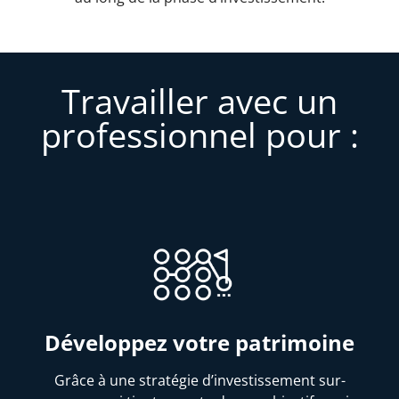
Travailler avec un
professionnel pour :
Développez votre patrimoine
Grâce à une stratégie d’investissement sur-