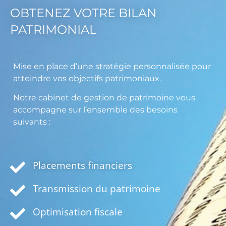
OBTENEZ VOTRE BILAN
PATRIMONIAL
Mise en place d’une stratégie personnalisée pour
atteindre vos objectifs patrimoniaux.
Notre cabinet de gestion de patrimoine vous
accompagne sur l’ensemble des besoins
suivants :
Placements financiers
Transmission du patrimoine
Optimisation fiscale