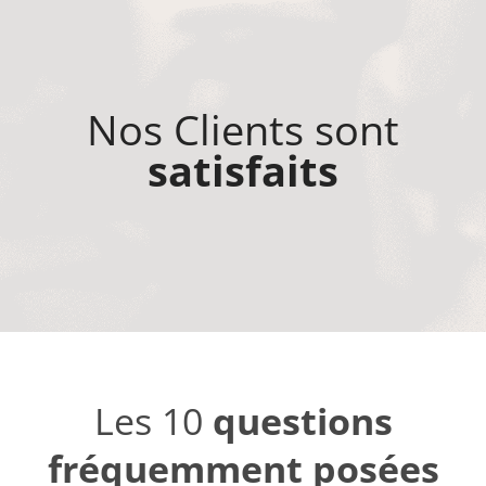
Nos Clients sont
satisfaits
Les 10
questions
fréquemment posées