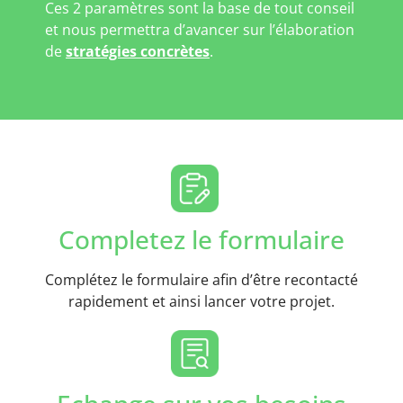
Ces 2 paramètres sont la base de tout conseil
et nous permettra d’avancer sur l’élaboration
de
stratégies concrètes
.
Completez le formulaire
Complétez le formulaire afin d’être recontacté
rapidement et ainsi lancer votre projet.