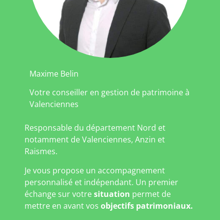
Maxime Belin
Votre conseiller en gestion de patrimoine à
Valenciennes
Responsable du département Nord et
notamment de Valenciennes, Anzin et
Raismes.
Je vous propose un accompagnement
personnalisé et indépendant. Un premier
échange sur votre
situation
permet de
mettre en avant vos
objectifs patrimoniaux.