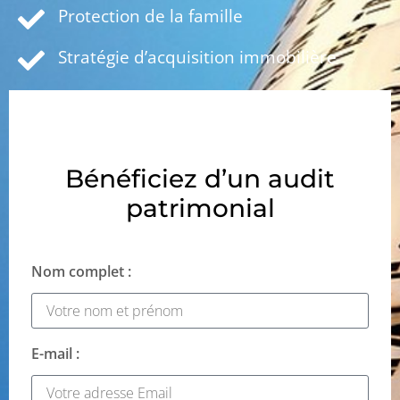
Protection de la famille
Stratégie d’acquisition immobilière
Bénéficiez d’un audit
patrimonial
Nom complet :
E-mail :