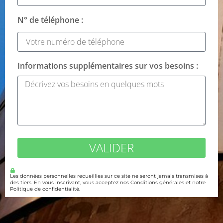
N° de téléphone :
Informations supplémentaires sur vos besoins :
VALIDER
Les données personnelles recueillies sur ce site ne seront jamais transmises à
des tiers. En vous inscrivant, vous acceptez nos Conditions générales et notre
Politique de confidentialité.