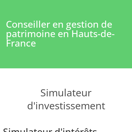
Conseiller en gestion de
patrimoine en Hauts-de-
France
Simulateur
d'investissement
Simulateur d'intérêts