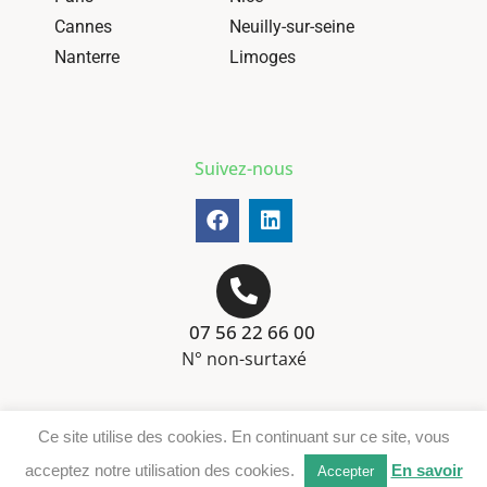
Cannes
Neuilly-sur-seine
Nanterre
Limoges
Suivez-nous
07 56 22 66 00
N° non-surtaxé
Mentions-légales
Ce site utilise des cookies. En continuant sur ce site, vous
Téléchargement DER
acceptez notre utilisation des cookies.
En savoir
Accepter