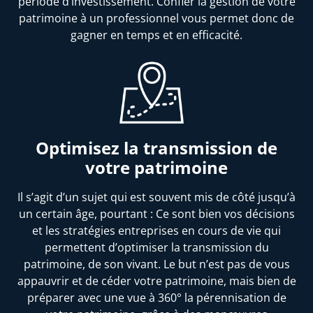
période d’investissement. Confier la gestion de votre
patrimoine à un professionnel vous permet donc de
gagner en temps et en efficacité.
Optimisez la transmission de
votre patrimoine
Il s’agit d’un sujet qui est souvent mis de côté jusqu’à
un certain âge, pourtant : Ce sont bien vos décisions
et les stratégies entreprises en cours de vie qui
permettent d’optimiser la transmission du
patrimoine, de son vivant. Le but n’est pas de vous
appauvrir et de céder votre patrimoine, mais bien de
préparer avec une vue à 360° la pérennisation de