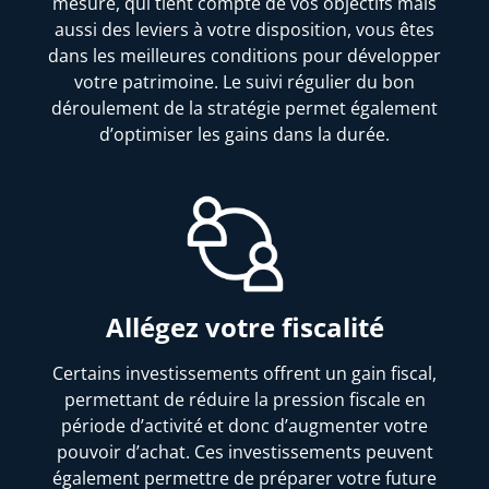
mesure, qui tient compte de vos objectifs mais
aussi des leviers à votre disposition, vous êtes
dans les meilleures conditions pour développer
votre patrimoine. Le suivi régulier du bon
déroulement de la stratégie permet également
d’optimiser les gains dans la durée.
Allégez votre fiscalité
Certains investissements offrent un gain fiscal,
permettant de réduire la pression fiscale en
période d’activité et donc d’augmenter votre
pouvoir d’achat. Ces investissements peuvent
également permettre de préparer votre future