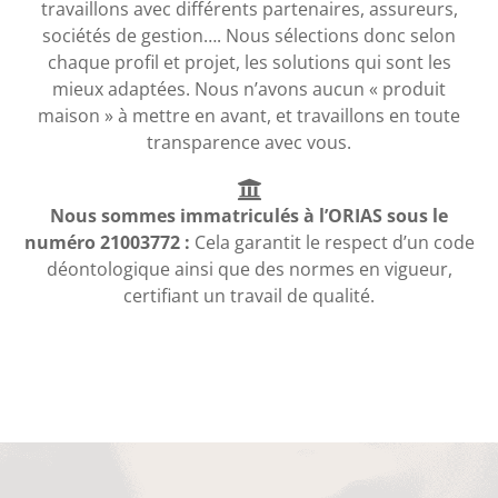
travaillons avec différents partenaires, assureurs,
sociétés de gestion…. Nous sélections donc selon
chaque profil et projet, les solutions qui sont les
mieux adaptées. Nous n’avons aucun « produit
maison » à mettre en avant, et travaillons en toute
transparence avec vous.
Nous sommes immatriculés à l’ORIAS sous le
numéro 21003772 :
Cela garantit le respect d’un code
déontologique ainsi que des normes en vigueur,
certifiant un travail de qualité.