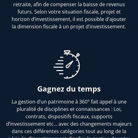
retraite, afin de compenser la baisse de revenus
futurs. Selon votre situation fiscale, projet et
horizon d’investissement, il est possible d’ajouter
la dimension fiscale à un projet d’investissement.
Gagnez du temps
La gestion d’un patrimoine à 360° fait appel à une
pluralité de disciplines et connaissances : Loi,
contrats, dispositifs fiscaux, supports
d’investissement etc… avec des changements majeurs
dans ces différentes catégories tout au long de la