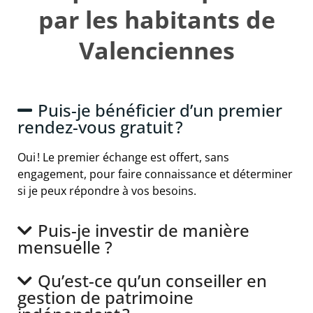
par les habitants de
Valenciennes
Puis-je bénéficier d’un premier
rendez-vous gratuit ?
Oui ! Le premier échange est offert, sans
engagement, pour faire connaissance et déterminer
si je peux répondre à vos besoins.
Puis-je investir de manière
mensuelle ?
Qu’est-ce qu’un conseiller en
gestion de patrimoine