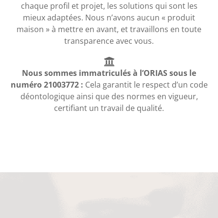
chaque profil et projet, les solutions qui sont les
mieux adaptées. Nous n’avons aucun « produit
maison » à mettre en avant, et travaillons en toute
transparence avec vous.
Nous sommes immatriculés à l’ORIAS sous le
numéro 21003772 :
Cela garantit le respect d’un code
déontologique ainsi que des normes en vigueur,
certifiant un travail de qualité.