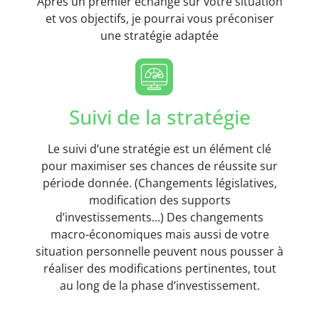
Après un premier échange sur votre situation
et vos objectifs, je pourrai vous préconiser
une stratégie adaptée
Suivi de la stratégie
Le suivi d’une stratégie est un élément clé
pour maximiser ses chances de réussite sur
période donnée. (Changements législatives,
modification des supports
d’investissements…) Des changements
macro-économiques mais aussi de votre
situation personnelle peuvent nous pousser à
réaliser des modifications pertinentes, tout
au long de la phase d’investissement.