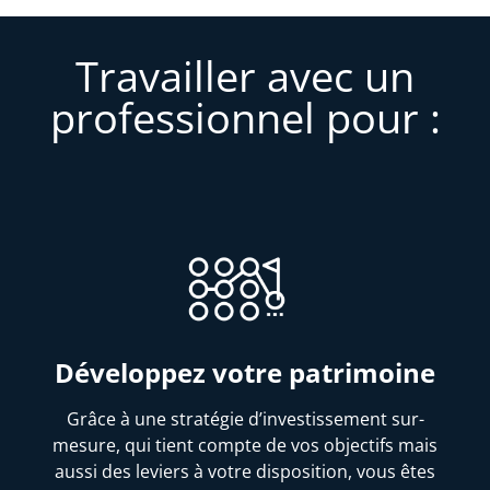
Travailler avec un
professionnel pour :
Développez votre patrimoine
Grâce à une stratégie d’investissement sur-
mesure, qui tient compte de vos objectifs mais
aussi des leviers à votre disposition, vous êtes