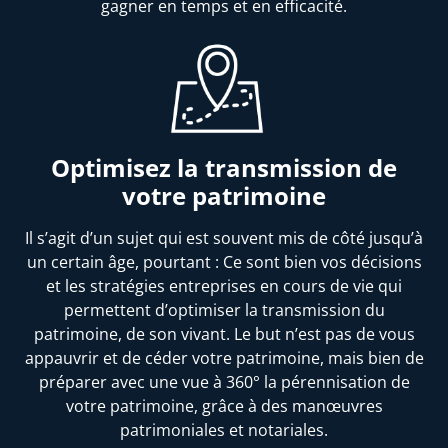
gagner en temps et en efficacité.
Optimisez la transmission de
votre patrimoine
Il s’agit d’un sujet qui est souvent mis de côté jusqu’à
un certain âge, pourtant : Ce sont bien vos décisions
et les stratégies entreprises en cours de vie qui
permettent d’optimiser la transmission du
patrimoine, de son vivant. Le but n’est pas de vous
appauvrir et de céder votre patrimoine, mais bien de
préparer avec une vue à 360° la pérennisation de
votre patrimoine, grâce à des manœuvres
patrimoniales et notariales.