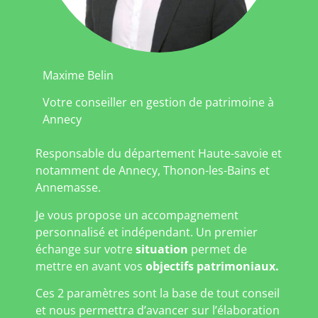
Maxime Belin
Votre conseiller en gestion de patrimoine à
Annecy
Responsable du département Haute-savoie et
notamment de Annecy, Thonon-les-Bains et
Annemasse.
Je vous propose un accompagnement
personnalisé et indépendant. Un premier
échange sur votre
situation
permet de
mettre en avant vos
objectifs patrimoniaux.
Ces 2 paramètres sont la base de tout conseil
et nous permettra d’avancer sur l’élaboration