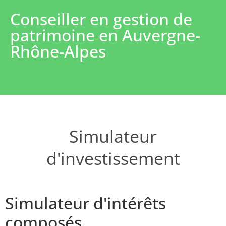
Conseiller en gestion de
patrimoine en Auvergne-
Rhône-Alpes
Simulateur
d'investissement
Simulateur d'intérêts
composés