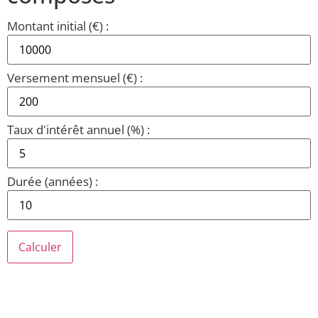
Montant initial (€) :
Versement mensuel (€) :
Taux d'intérêt annuel (%) :
Durée (années) :
Calculer