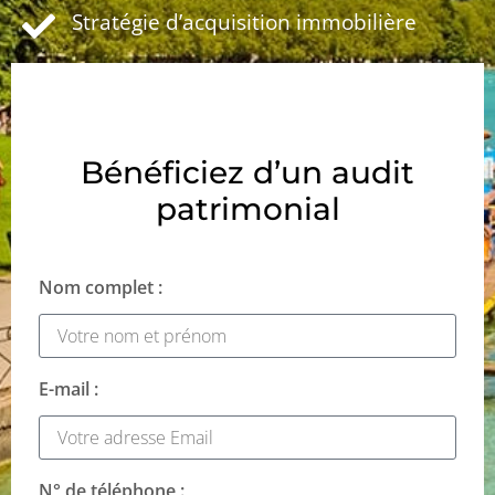
Stratégie d’acquisition immobilière
Bénéficiez d’un audit
patrimonial
Nom complet :
E-mail :
N° de téléphone :