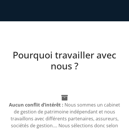
Pourquoi travailler avec
nous ?
Aucun conflit d’intérêt :
Nous sommes un cabinet
de gestion de patrimoine indépendant et nous
travaillons avec différents partenaires, assureurs,
sociétés de gestion…. Nous sélections donc selon