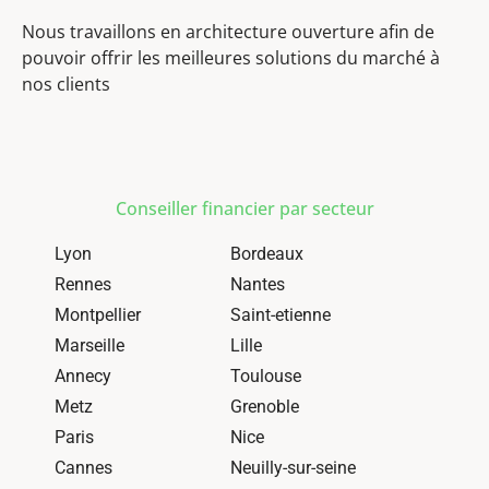
Nous travaillons en architecture ouverture afin de
pouvoir offrir les meilleures solutions du marché à
nos clients
Conseiller financier par secteur
Lyon
Bordeaux
Rennes
Nantes
Montpellier
Saint-etienne
Marseille
Lille
Annecy
Toulouse
Metz
Grenoble
Paris
Nice
Cannes
Neuilly-sur-seine