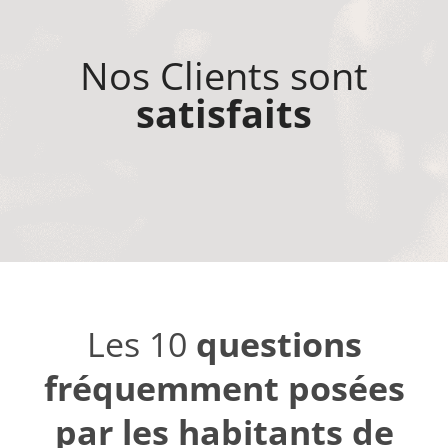
Nos Clients sont
satisfaits
Les 10
questions
fréquemment posées
par les habitants de