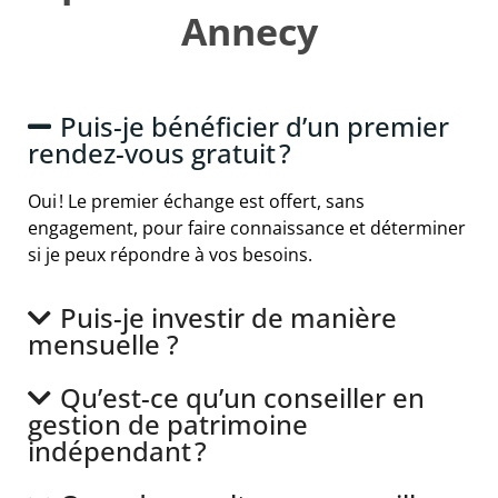
Annecy
Puis-je bénéficier d’un premier
rendez-vous gratuit ?
Oui ! Le premier échange est offert, sans
engagement, pour faire connaissance et déterminer
si je peux répondre à vos besoins.
Puis-je investir de manière
mensuelle ?
Qu’est-ce qu’un conseiller en
gestion de patrimoine
indépendant ?