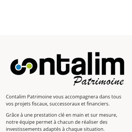
Contalim Patrimoine vous accompagnera dans tous
vos projets fiscaux, successoraux et financiers.
Grâce à une prestation clé en main et sur mesure,
notre équipe permet à chacun de réaliser des
investissements adaptés à chaque situation.