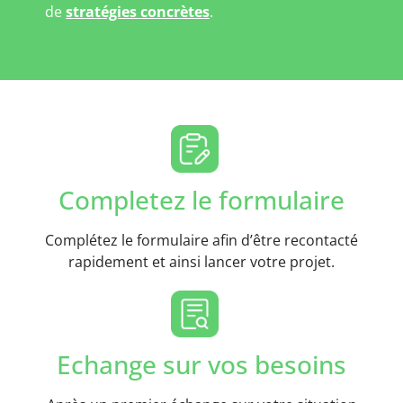
de
stratégies concrètes
.
Completez le formulaire
Complétez le formulaire afin d’être recontacté
rapidement et ainsi lancer votre projet.
Echange sur vos besoins