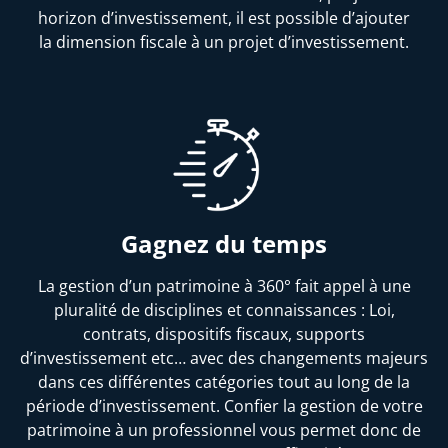
horizon d’investissement, il est possible d’ajouter
la dimension fiscale à un projet d’investissement.
Gagnez du temps
La gestion d’un patrimoine à 360° fait appel à une
pluralité de disciplines et connaissances : Loi,
contrats, dispositifs fiscaux, supports
d’investissement etc… avec des changements majeurs
dans ces différentes catégories tout au long de la
période d’investissement. Confier la gestion de votre
patrimoine à un professionnel vous permet donc de