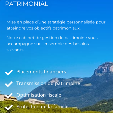
PATRIMONIAL
Mise en place d’une stratégie personnalisée pour
atteindre vos objectifs patrimoniaux.
Notre cabinet de gestion de patrimoine vous
accompagne sur l’ensemble des besoins
suivants :
Placements financiers
Transmission du patrimoine
Optimisation fiscale
Protection de la famille