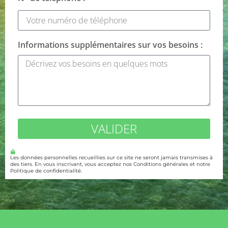
Informations supplémentaires sur vos besoins :
VALIDER
Les données personnelles recueillies sur ce site ne seront jamais transmises à
des tiers. En vous inscrivant, vous acceptez nos Conditions générales et notre
Politique de confidentialité.