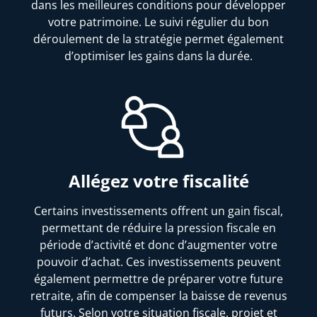
dans les meilleures conditions pour développer
votre patrimoine. Le suivi régulier du bon
déroulement de la stratégie permet également
d’optimiser les gains dans la durée.
Allégez votre fiscalité
Certains investissements offrent un gain fiscal,
permettant de réduire la pression fiscale en
période d’activité et donc d’augmenter votre
pouvoir d’achat. Ces investissements peuvent
également permettre de préparer votre future
retraite, afin de compenser la baisse de revenus
futurs. Selon votre situation fiscale, projet et