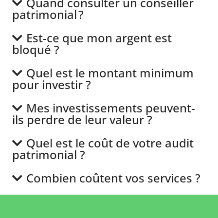
Quand consulter un conseiller
patrimonial ?
Est-ce que mon argent est
bloqué ?
Quel est le montant minimum
pour investir ?
Mes investissements peuvent-
ils perdre de leur valeur ?
Quel est le coût de votre audit
patrimonial ?
Combien coûtent vos services ?