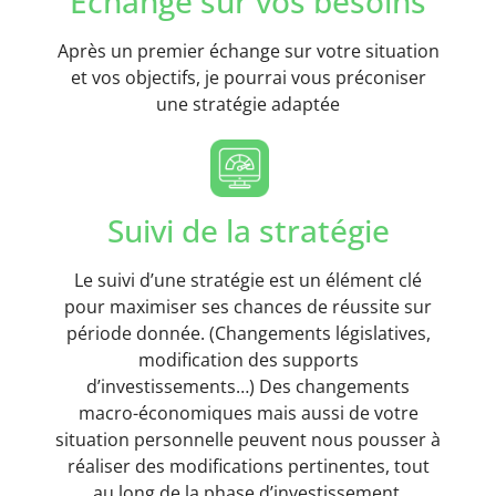
Echange sur vos besoins
Après un premier échange sur votre situation
et vos objectifs, je pourrai vous préconiser
une stratégie adaptée
Suivi de la stratégie
Le suivi d’une stratégie est un élément clé
pour maximiser ses chances de réussite sur
période donnée. (Changements législatives,
modification des supports
d’investissements…) Des changements
macro-économiques mais aussi de votre
situation personnelle peuvent nous pousser à
réaliser des modifications pertinentes, tout
au long de la phase d’investissement.