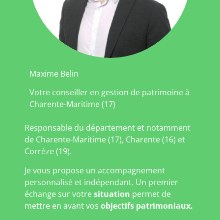
Maxime Belin
Votre conseiller en gestion de patrimoine à
Charente-Maritime (17)
Responsable du département et notamment
de Charente-Maritime (17), Charente (16) et
Corrèze (19).
Je vous propose un accompagnement
personnalisé et indépendant. Un premier
échange sur votre
situation
permet de
mettre en avant vos
objectifs patrimoniaux.