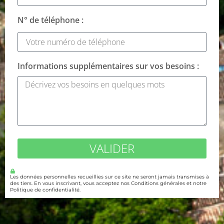
N° de téléphone :
Informations supplémentaires sur vos besoins :
VALIDER
Les données personnelles recueillies sur ce site ne seront jamais transmises à
des tiers. En vous inscrivant, vous acceptez nos Conditions générales et notre
Politique de confidentialité.