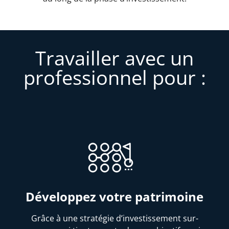
Travailler avec un
professionnel pour :
Développez votre patrimoine
Grâce à une stratégie d’investissement sur-