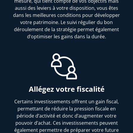
mesure, qui tient compte de vos objectifs mais
aussi des leviers à votre disposition, vous êtes
dans les meilleures conditions pour développer
votre patrimoine. Le suivi régulier du bon
déroulement de la stratégie permet également
d’optimiser les gains dans la durée.
Allégez votre fiscalité
Certains investissements offrent un gain fiscal,
permettant de réduire la pression fiscale en
période d’activité et donc d’augmenter votre
pouvoir d’achat. Ces investissements peuvent
également permettre de préparer votre future