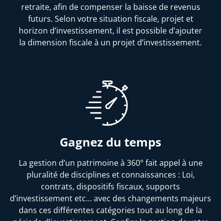
retraite, afin de compenser la baisse de revenus
futurs. Selon votre situation fiscale, projet et
horizon d’investissement, il est possible d’ajouter
la dimension fiscale à un projet d’investissement.
Gagnez du temps
La gestion d’un patrimoine à 360° fait appel à une
pluralité de disciplines et connaissances : Loi,
contrats, dispositifs fiscaux, supports
d’investissement etc… avec des changements majeurs
dans ces différentes catégories tout au long de la