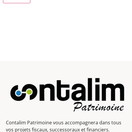
Contalim Patrimoine vous accompagnera dans tous
vos projets fiscaux, successoraux et financiers.