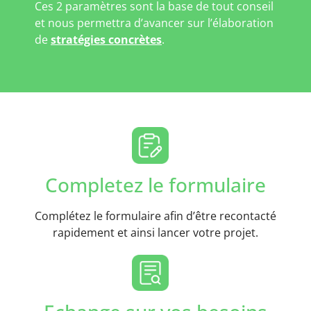
Ces 2 paramètres sont la base de tout conseil
et nous permettra d’avancer sur l’élaboration
de
stratégies concrètes
.
Completez le formulaire
Complétez le formulaire afin d’être recontacté
rapidement et ainsi lancer votre projet.