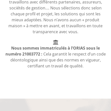
travaillons avec différents partenaires, assureurs,
sociétés de gestion…. Nous sélections donc selon
chaque profil et projet, les solutions qui sont les
mieux adaptées. Nous n’avons aucun « produit
maison » à mettre en avant, et travaillons en toute
transparence avec vous.
Nous sommes immatriculés à l’ORIAS sous le
numéro 21003772 :
Cela garantit le respect d’un code
déontologique ainsi que des normes en vigueur,
certifiant un travail de qualité.