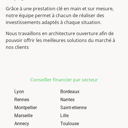
Grâce à une prestation clé en main et sur mesure,
notre équipe permet à chacun de réaliser des
investissements adaptés à chaque situation.
Nous travaillons en architecture ouverture afin de
pouvoir offrir les meilleures solutions du marché à
nos clients
Conseiller financier par secteur
Lyon
Bordeaux
Rennes
Nantes
Montpellier
Saint-etienne
Marseille
Lille
Annecy
Toulouse