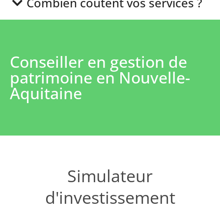
Combien coûtent vos services ?
Conseiller en gestion de
patrimoine en Nouvelle-
Aquitaine
Simulateur
d'investissement