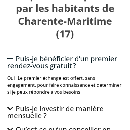
par les habitants de
Charente-Maritime
(17)
Puis-je bénéficier d’un premier
rendez-vous gratuit ?
Oui ! Le premier échange est offert, sans
engagement, pour faire connaissance et déterminer
si je peux répondre à vos besoins.
Puis-je investir de manière
mensuelle ?
Qu’est-ce qu’un conseiller en