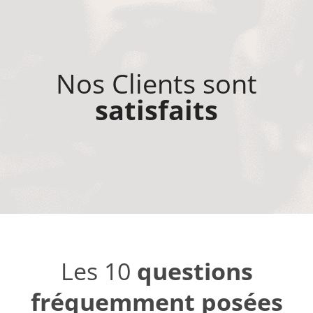
Nos Clients sont
satisfaits
Les 10
questions
fréquemment posées