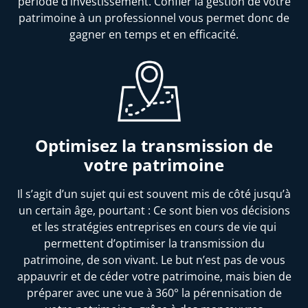
période d’investissement. Confier la gestion de votre
patrimoine à un professionnel vous permet donc de
gagner en temps et en efficacité.
Optimisez la transmission de
votre patrimoine
Il s’agit d’un sujet qui est souvent mis de côté jusqu’à
un certain âge, pourtant : Ce sont bien vos décisions
et les stratégies entreprises en cours de vie qui
permettent d’optimiser la transmission du
patrimoine, de son vivant. Le but n’est pas de vous
appauvrir et de céder votre patrimoine, mais bien de
préparer avec une vue à 360° la pérennisation de