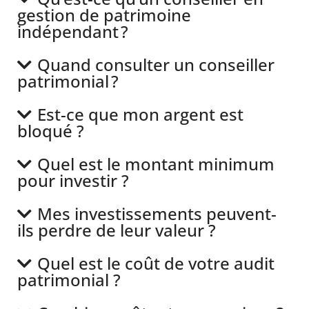
gestion de patrimoine
indépendant ?
Quand consulter un conseiller
patrimonial ?
Est-ce que mon argent est
bloqué ?
Quel est le montant minimum
pour investir ?
Mes investissements peuvent-
ils perdre de leur valeur ?
Quel est le coût de votre audit
patrimonial ?