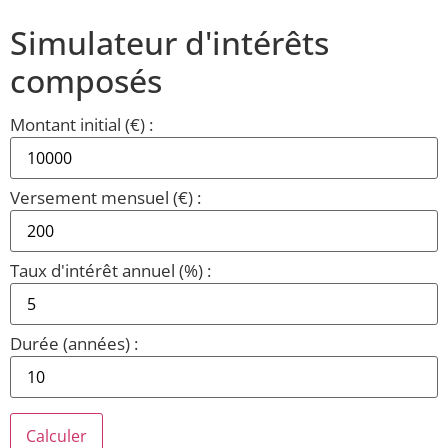
Simulateur d'intérêts
composés
Montant initial (€) :
Versement mensuel (€) :
Taux d'intérêt annuel (%) :
Durée (années) :
Calculer