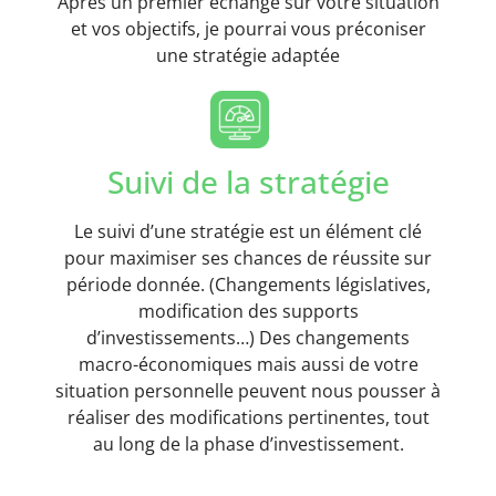
Après un premier échange sur votre situation
et vos objectifs, je pourrai vous préconiser
une stratégie adaptée
Suivi de la stratégie
Le suivi d’une stratégie est un élément clé
pour maximiser ses chances de réussite sur
période donnée. (Changements législatives,
modification des supports
d’investissements…) Des changements
macro-économiques mais aussi de votre
situation personnelle peuvent nous pousser à
réaliser des modifications pertinentes, tout
au long de la phase d’investissement.