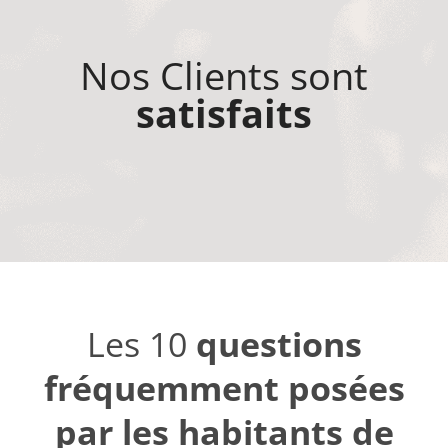
Nos Clients sont
satisfaits
Les 10
questions
fréquemment posées
par les habitants de