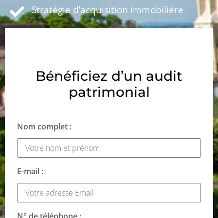
Stratégie d’acquisition immobilière
Bénéficiez d’un audit
patrimonial
Nom complet :
E-mail :
N° de téléphone :