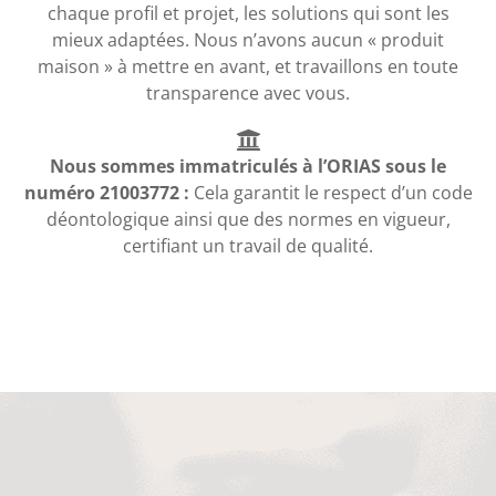
chaque profil et projet, les solutions qui sont les
mieux adaptées. Nous n’avons aucun « produit
maison » à mettre en avant, et travaillons en toute
transparence avec vous.
Nous sommes immatriculés à l’ORIAS sous le
numéro 21003772 :
Cela garantit le respect d’un code
déontologique ainsi que des normes en vigueur,
certifiant un travail de qualité.