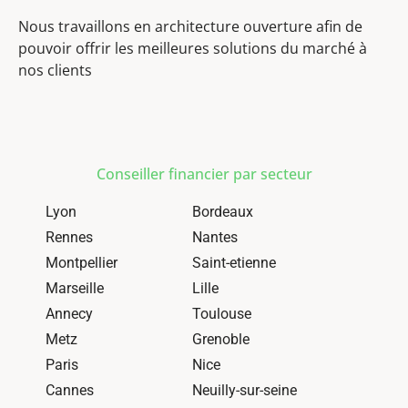
Nous travaillons en architecture ouverture afin de
pouvoir offrir les meilleures solutions du marché à
nos clients
Conseiller financier par secteur
Lyon
Bordeaux
Rennes
Nantes
Montpellier
Saint-etienne
Marseille
Lille
Annecy
Toulouse
Metz
Grenoble
Paris
Nice
Cannes
Neuilly-sur-seine