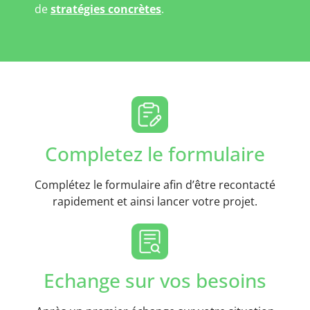
de
stratégies concrètes
.
Completez le formulaire
Complétez le formulaire afin d’être recontacté
rapidement et ainsi lancer votre projet.
Echange sur vos besoins