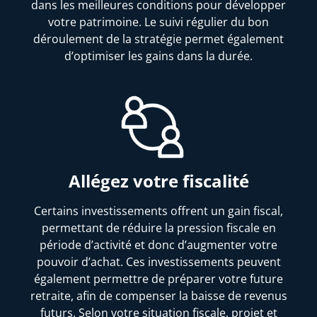
dans les meilleures conditions pour développer
votre patrimoine. Le suivi régulier du bon
déroulement de la stratégie permet également
d’optimiser les gains dans la durée.
Allégez votre fiscalité
Certains investissements offrent un gain fiscal,
permettant de réduire la pression fiscale en
période d’activité et donc d’augmenter votre
pouvoir d’achat. Ces investissements peuvent
également permettre de préparer votre future
retraite, afin de compenser la baisse de revenus
futurs. Selon votre situation fiscale, projet et