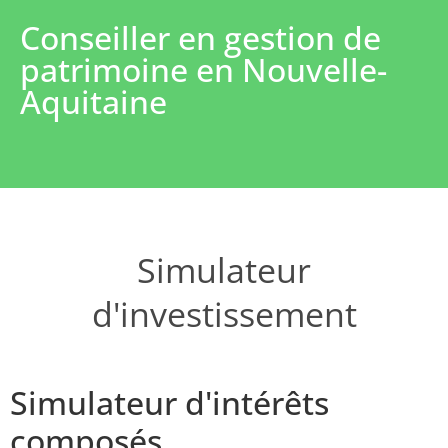
Conseiller en gestion de
patrimoine en Nouvelle-
Aquitaine
Simulateur
d'investissement
Simulateur d'intérêts
composés