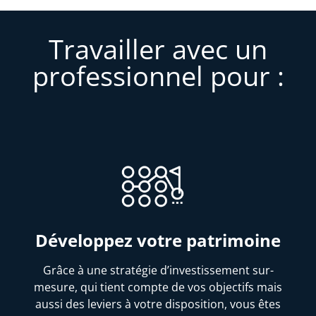
Travailler avec un
professionnel pour :
Développez votre patrimoine
Grâce à une stratégie d’investissement sur-
mesure, qui tient compte de vos objectifs mais
aussi des leviers à votre disposition, vous êtes