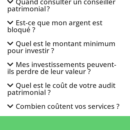
Quand consulter un conseiller
patrimonial ?
Est-ce que mon argent est
bloqué ?
Quel est le montant minimum
pour investir ?
Mes investissements peuvent-
ils perdre de leur valeur ?
Quel est le coût de votre audit
patrimonial ?
Combien coûtent vos services ?