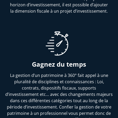
horizon d’investissement, il est possible d’ajouter
la dimension fiscale à un projet d’investissement.
Gagnez du temps
La gestion d’un patrimoine à 360° fait appel à une
pluralité de disciplines et connaissances : Loi,
contrats, dispositifs fiscaux, supports
d’investissement etc… avec des changements majeurs
dans ces différentes catégories tout au long de la
période d’investissement. Confier la gestion de votre
patrimoine à un professionnel vous permet donc de