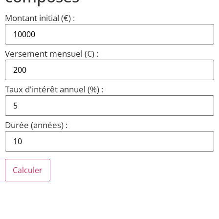
Montant initial (€) :
Versement mensuel (€) :
Taux d'intérêt annuel (%) :
Durée (années) :
Calculer