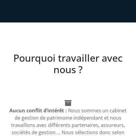
Pourquoi travailler avec
nous ?
Aucun conflit d’intérêt :
Nous sommes un cabinet
de gestion de patrimoine indépendant et nous
travaillons avec différents partenaires, assureurs,
sociétés de gestion…. Nous sélections donc selon