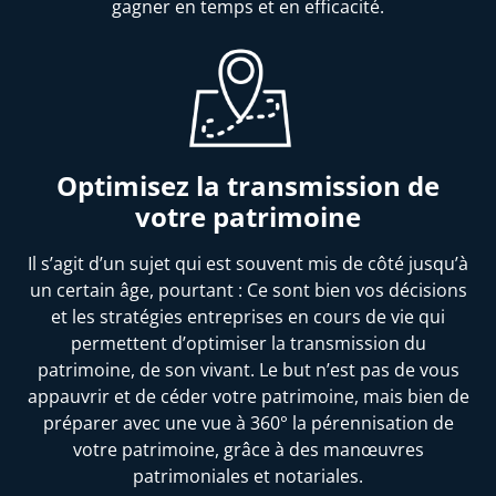
gagner en temps et en efficacité.
Optimisez la transmission de
votre patrimoine
Il s’agit d’un sujet qui est souvent mis de côté jusqu’à
un certain âge, pourtant : Ce sont bien vos décisions
et les stratégies entreprises en cours de vie qui
permettent d’optimiser la transmission du
patrimoine, de son vivant. Le but n’est pas de vous
appauvrir et de céder votre patrimoine, mais bien de
préparer avec une vue à 360° la pérennisation de
votre patrimoine, grâce à des manœuvres
patrimoniales et notariales.