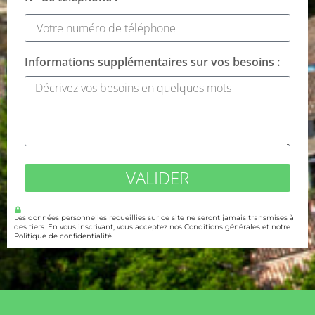
Informations supplémentaires sur vos besoins :
VALIDER
Les données personnelles recueillies sur ce site ne seront jamais transmises à
des tiers. En vous inscrivant, vous acceptez nos Conditions générales et notre
Politique de confidentialité.