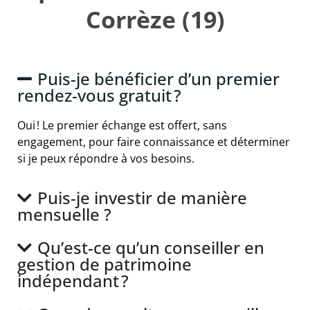
Corrèze (19)
Puis-je bénéficier d’un premier
rendez-vous gratuit ?
Oui ! Le premier échange est offert, sans
engagement, pour faire connaissance et déterminer
si je peux répondre à vos besoins.
Puis-je investir de manière
mensuelle ?
Qu’est-ce qu’un conseiller en
gestion de patrimoine
indépendant ?