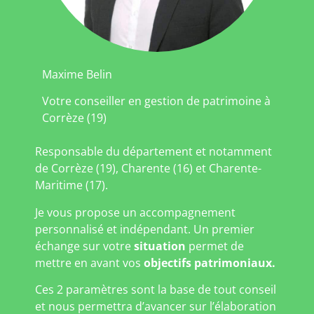
Maxime Belin
Votre conseiller en gestion de patrimoine à
Corrèze (19)
Responsable du département et notamment
de Corrèze (19), Charente (16) et Charente-
Maritime (17).
Je vous propose un accompagnement
personnalisé et indépendant. Un premier
échange sur votre
situation
permet de
mettre en avant vos
objectifs patrimoniaux.
Ces 2 paramètres sont la base de tout conseil
et nous permettra d’avancer sur l’élaboration