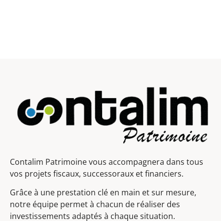
Contalim Patrimoine vous accompagnera dans tous
vos projets fiscaux, successoraux et financiers.
Grâce à une prestation clé en main et sur mesure,
notre équipe permet à chacun de réaliser des
investissements adaptés à chaque situation.