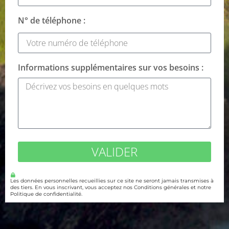
N° de téléphone :
Informations supplémentaires sur vos besoins :
VALIDER
Les données personnelles recueillies sur ce site ne seront jamais transmises à
des tiers. En vous inscrivant, vous acceptez nos Conditions générales et notre
Politique de confidentialité.