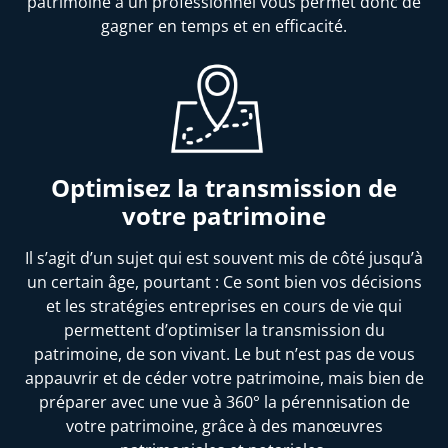
patrimoine à un professionnel vous permet donc de
gagner en temps et en efficacité.
Optimisez la transmission de
votre patrimoine
Il s’agit d’un sujet qui est souvent mis de côté jusqu’à
un certain âge, pourtant : Ce sont bien vos décisions
et les stratégies entreprises en cours de vie qui
permettent d’optimiser la transmission du
patrimoine, de son vivant. Le but n’est pas de vous
appauvrir et de céder votre patrimoine, mais bien de
préparer avec une vue à 360° la pérennisation de
votre patrimoine, grâce à des manœuvres