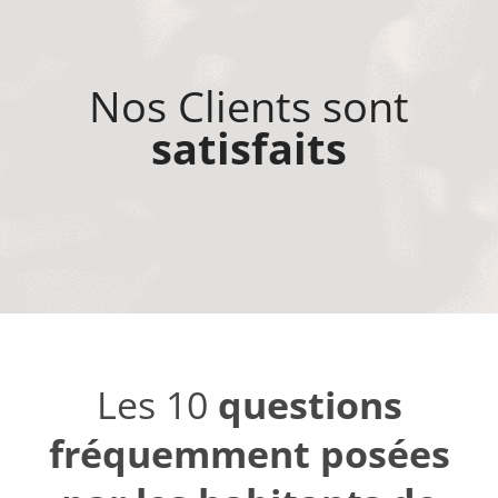
Nos Clients sont
satisfaits
Les 10
questions
fréquemment posées