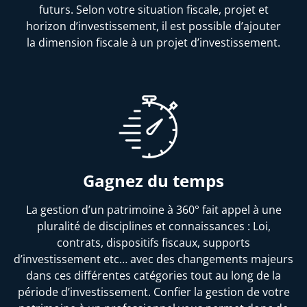
futurs. Selon votre situation fiscale, projet et
horizon d’investissement, il est possible d’ajouter
la dimension fiscale à un projet d’investissement.
Gagnez du temps
La gestion d’un patrimoine à 360° fait appel à une
pluralité de disciplines et connaissances : Loi,
contrats, dispositifs fiscaux, supports
d’investissement etc… avec des changements majeurs
dans ces différentes catégories tout au long de la
période d’investissement. Confier la gestion de votre