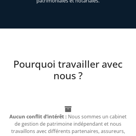
patrimoniales et notariales.
Pourquoi travailler avec
nous ?
Aucun conflit d’intérêt :
Nous sommes un cabinet
de gestion de patrimoine indépendant et nous
travaillons avec différents partenaires, assureurs,