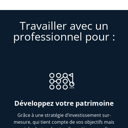
Travailler avec un
professionnel pour :
Développez votre patrimoine
Grâce à une stratégie d’investissement sur-
mesure, qui tient compte de vos objectifs mais