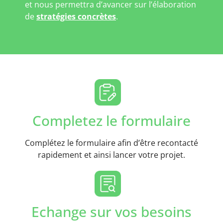
et nous permettra d’avancer sur l’élaboration
de
stratégies concrètes
.
Completez le formulaire
Complétez le formulaire afin d’être recontacté
rapidement et ainsi lancer votre projet.
Echange sur vos besoins