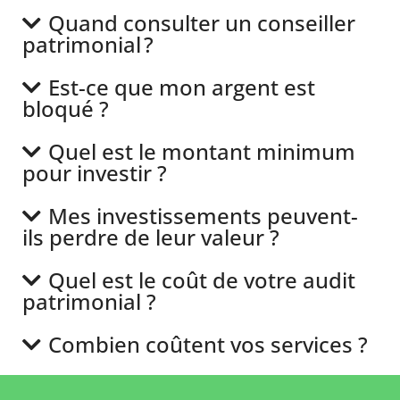
Quand consulter un conseiller
patrimonial ?
Est-ce que mon argent est
bloqué ?
Quel est le montant minimum
pour investir ?
Mes investissements peuvent-
ils perdre de leur valeur ?
Quel est le coût de votre audit
patrimonial ?
Combien coûtent vos services ?