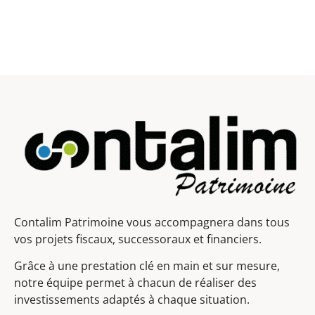
Contalim Patrimoine vous accompagnera dans tous
vos projets fiscaux, successoraux et financiers.
Grâce à une prestation clé en main et sur mesure,
notre équipe permet à chacun de réaliser des
investissements adaptés à chaque situation.