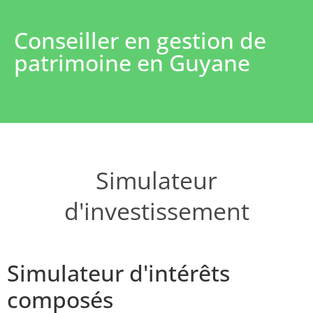
Conseiller en gestion de
patrimoine en Guyane
Simulateur
d'investissement
Simulateur d'intérêts
composés