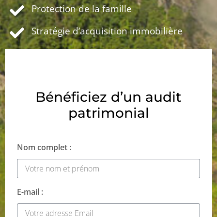
Protection de la famille
Stratégie d’acquisition immobilière
Bénéficiez d’un audit
patrimonial
Nom complet :
E-mail :