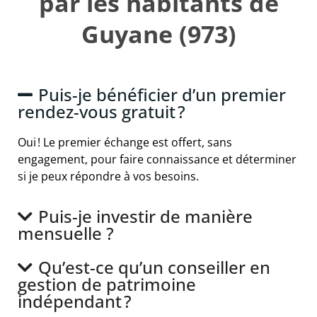
par les habitants de
Guyane (973)
Puis-je bénéficier d’un premier
rendez-vous gratuit ?
Oui ! Le premier échange est offert, sans
engagement, pour faire connaissance et déterminer
si je peux répondre à vos besoins.
Puis-je investir de manière
mensuelle ?
Qu’est-ce qu’un conseiller en
gestion de patrimoine
indépendant ?