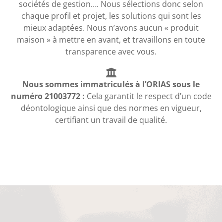
sociétés de gestion…. Nous sélections donc selon
chaque profil et projet, les solutions qui sont les
mieux adaptées. Nous n’avons aucun « produit
maison » à mettre en avant, et travaillons en toute
transparence avec vous.
Nous sommes immatriculés à l’ORIAS sous le
numéro 21003772 :
Cela garantit le respect d’un code
déontologique ainsi que des normes en vigueur,
certifiant un travail de qualité.