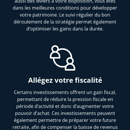
aussi des leviers à votre disposition, vous êtes
dans les meilleures conditions pour développer
votre patrimoine. Le suivi régulier du bon
déroulement de la stratégie permet également
d’optimiser les gains dans la durée.
Allégez votre fiscalité
Certains investissements offrent un gain fiscal,
permettant de réduire la pression fiscale en
période d’activité et donc d’augmenter votre
pouvoir d’achat. Ces investissements peuvent
également permettre de préparer votre future
retraite, afin de compenser la baisse de revenus