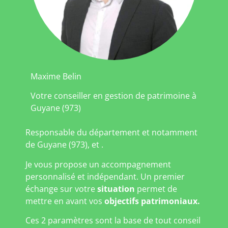
Maxime Belin
Votre conseiller en gestion de patrimoine à
Guyane (973)
Responsable du département et notamment
de Guyane (973), et .
Je vous propose un accompagnement
personnalisé et indépendant. Un premier
échange sur votre
situation
permet de
mettre en avant vos
objectifs patrimoniaux.
Ces 2 paramètres sont la base de tout conseil