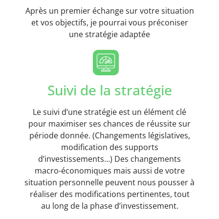
Après un premier échange sur votre situation
et vos objectifs, je pourrai vous préconiser
une stratégie adaptée
Suivi de la stratégie
Le suivi d’une stratégie est un élément clé
pour maximiser ses chances de réussite sur
période donnée. (Changements législatives,
modification des supports
d’investissements…) Des changements
macro-économiques mais aussi de votre
situation personnelle peuvent nous pousser à
réaliser des modifications pertinentes, tout
au long de la phase d’investissement.