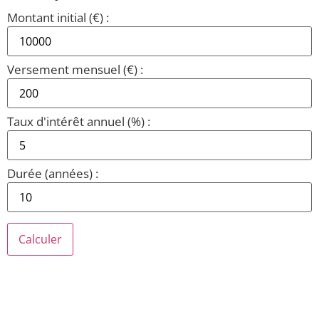
Montant initial (€) :
Versement mensuel (€) :
Taux d'intérêt annuel (%) :
Durée (années) :
Calculer