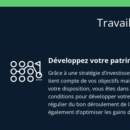
Travai
Développez votre patr
Grâce à une stratégie d’investis
tient compte de vos objectifs mai
votre disposition, vous êtes dans
conditions pour développer votre
régulier du bon déroulement de l
également d’optimiser les gains 