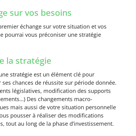
e sur vos besoins
remier échange sur votre situation et vos
 je pourrai vous préconiser une stratégie
e la stratégie
’une stratégie est un élément clé pour
 ses chances de réussite sur période donnée.
nts législatives, modification des supports
ssements…) Des changements macro-
es mais aussi de votre situation personnelle
ous pousser à réaliser des modifications
s, tout au long de la phase d’investissement.