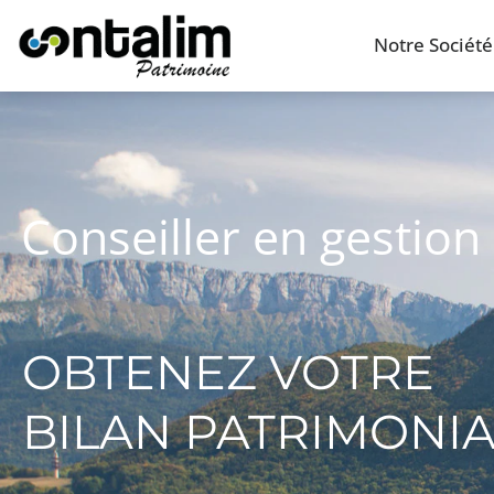
Notre Société
Conseiller en gestion
OBTENEZ VOTRE
BILAN PATRIMONI