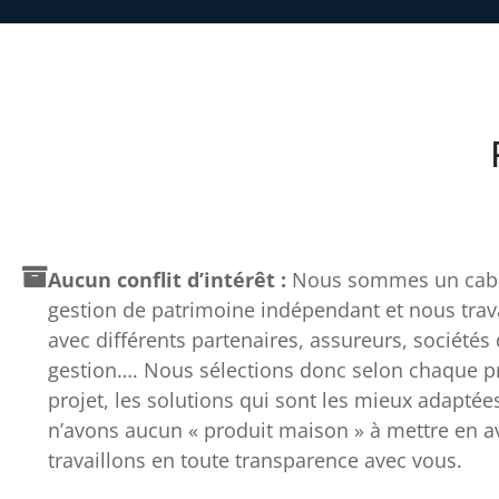
Aucun conflit d’intérêt :
Nous sommes un cabi
gestion de patrimoine indépendant et nous trav
avec différents partenaires, assureurs, sociétés
gestion…. Nous sélections donc selon chaque pro
projet, les solutions qui sont les mieux adaptée
n’avons aucun « produit maison » à mettre en av
travaillons en toute transparence avec vous.