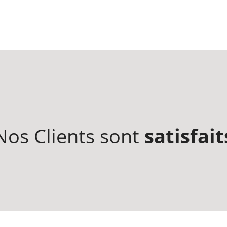
Nos Clients sont
satisfait