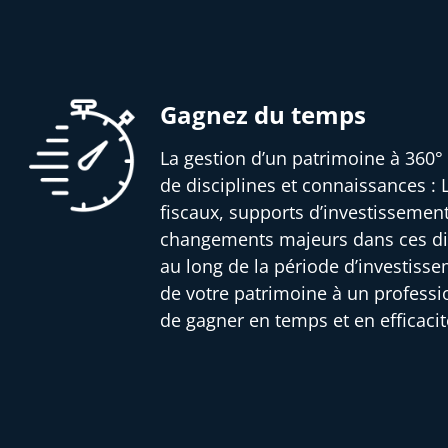
Gagnez du temps
La gestion d’un patrimoine à 360° 
de disciplines et connaissances : L
fiscaux, supports d’investissemen
changements majeurs dans ces dif
au long de la période d’investisse
de votre patrimoine à un profess
de gagner en temps et en efficacit