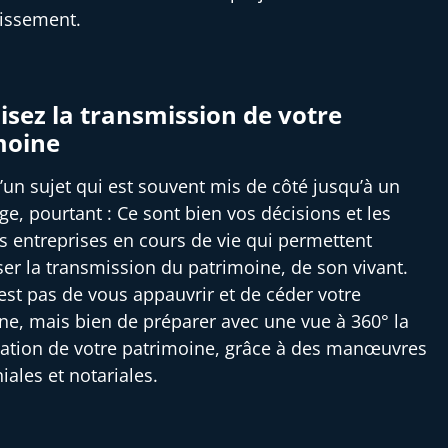
tissement.
sez la transmission de votre
moine
 d’un sujet qui est souvent mis de côté jusqu’à un
ge, pourtant : Ce sont bien vos décisions et les
es entreprises en cours de vie qui permettent
ser la transmission du patrimoine, de son vivant.
’est pas de vous appauvrir et de céder votre
ne, mais bien de préparer avec une vue à 360° la
ation de votre patrimoine, grâce à des manœuvres
iales et notariales.