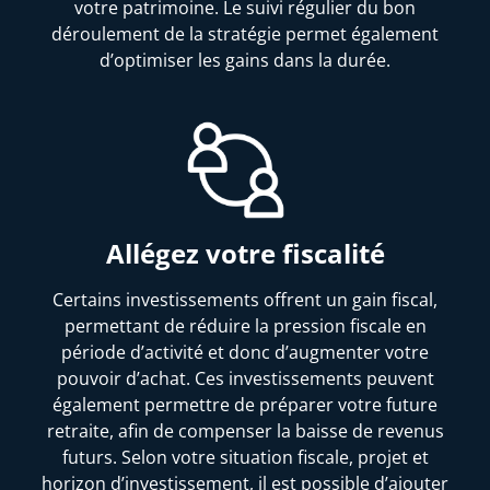
votre patrimoine. Le suivi régulier du bon
déroulement de la stratégie permet également
d’optimiser les gains dans la durée.
Allégez votre fiscalité
Certains investissements offrent un gain fiscal,
permettant de réduire la pression fiscale en
période d’activité et donc d’augmenter votre
pouvoir d’achat. Ces investissements peuvent
également permettre de préparer votre future
retraite, afin de compenser la baisse de revenus
futurs. Selon votre situation fiscale, projet et
horizon d’investissement, il est possible d’ajouter