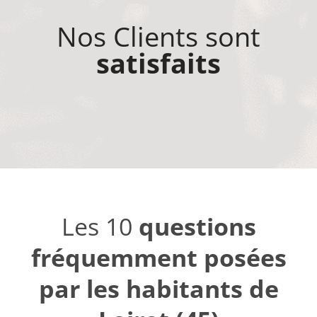
Nos Clients sont
satisfaits
Les 10
questions
fréquemment posées
par les habitants de