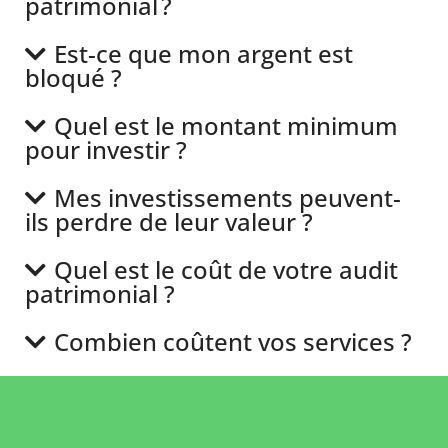
patrimonial ?
Est-ce que mon argent est
bloqué ?
Quel est le montant minimum
pour investir ?
Mes investissements peuvent-
ils perdre de leur valeur ?
Quel est le coût de votre audit
patrimonial ?
Combien coûtent vos services ?