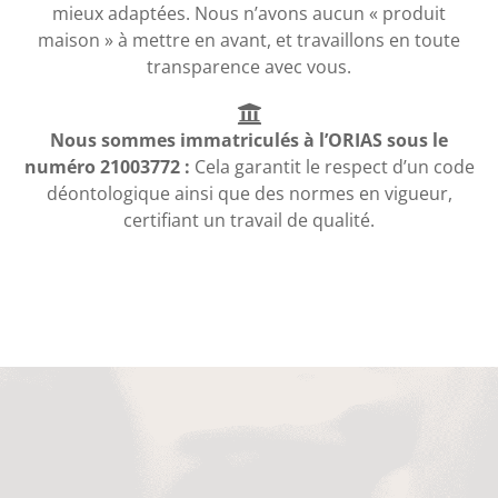
mieux adaptées. Nous n’avons aucun « produit
maison » à mettre en avant, et travaillons en toute
transparence avec vous.
Nous sommes immatriculés à l’ORIAS sous le
numéro 21003772 :
Cela garantit le respect d’un code
déontologique ainsi que des normes en vigueur,
certifiant un travail de qualité.