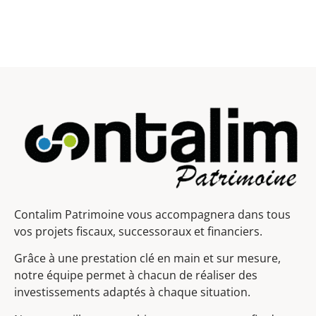
Contalim Patrimoine vous accompagnera dans tous
vos projets fiscaux, successoraux et financiers.
Grâce à une prestation clé en main et sur mesure,
notre équipe permet à chacun de réaliser des
investissements adaptés à chaque situation.