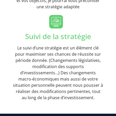
et vos objectifs, je pourrai vous préconiser
une stratégie adaptée
Suivi de la stratégie
Le suivi d’une stratégie est un élément clé
pour maximiser ses chances de réussite sur
période donnée. (Changements législatives,
modification des supports
d’investissements…) Des changements
macro-économiques mais aussi de votre
situation personnelle peuvent nous pousser à
réaliser des modifications pertinentes, tout
au long de la phase d’investissement.