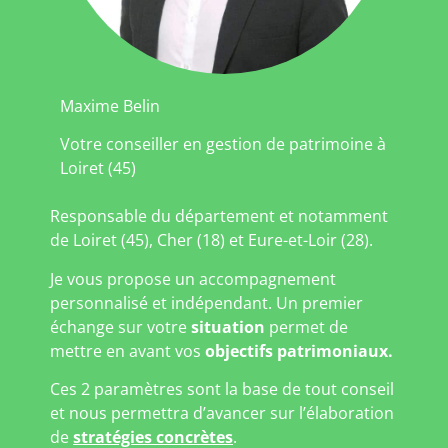
Maxime Belin
Votre conseiller en gestion de patrimoine à
Loiret (45)
Responsable du département et notamment
de Loiret (45), Cher (18) et Eure-et-Loir (28).
Je vous propose un accompagnement
personnalisé et indépendant. Un premier
échange sur votre
situation
permet de
mettre en avant vos
objectifs patrimoniaux.
Ces 2 paramètres sont la base de tout conseil
et nous permettra d’avancer sur l’élaboration
de
stratégies concrètes
.