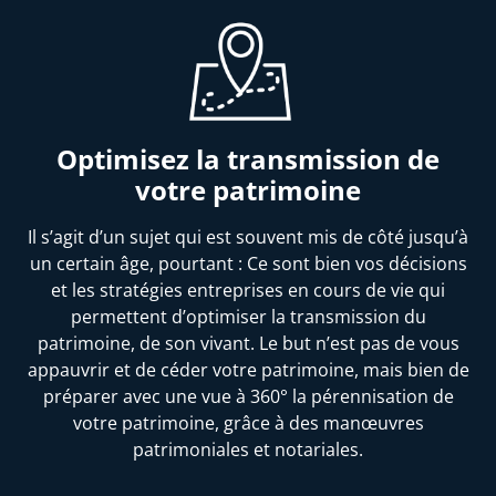
Optimisez la transmission de
votre patrimoine
Il s’agit d’un sujet qui est souvent mis de côté jusqu’à
un certain âge, pourtant : Ce sont bien vos décisions
et les stratégies entreprises en cours de vie qui
permettent d’optimiser la transmission du
patrimoine, de son vivant. Le but n’est pas de vous
appauvrir et de céder votre patrimoine, mais bien de
préparer avec une vue à 360° la pérennisation de
votre patrimoine, grâce à des manœuvres
patrimoniales et notariales.