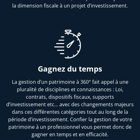
la dimension fiscale à un projet d’investissement.
Gagnez du temps
La gestion d’un patrimoine à 360° fait appel à une
pluralité de disciplines et connaissances : Loi,
contrats, dispositifs fiscaux, supports
d’investissement etc… avec des changements majeurs
dans ces différentes catégories tout au long de la
période d’investissement. Confier la gestion de votre
patrimoine à un professionnel vous permet donc de
gagner en temps et en efficacité.