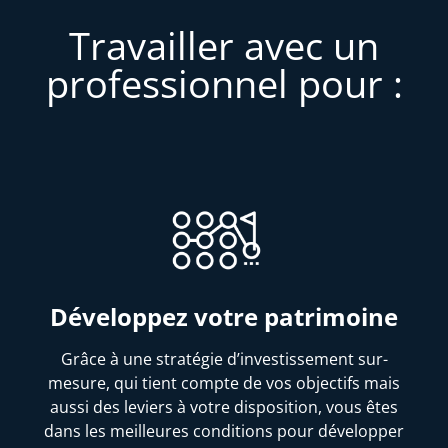
Travailler avec un
professionnel pour :
Développez votre patrimoine
Grâce à une stratégie d’investissement sur-
mesure, qui tient compte de vos objectifs mais
aussi des leviers à votre disposition, vous êtes
dans les meilleures conditions pour développer