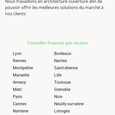
Nous travaillons en architecture ouverture afin de
pouvoir offrir les meilleures solutions du marché à
nos clients
Conseiller financier par secteur
Lyon
Bordeaux
Rennes
Nantes
Montpellier
Saint-etienne
Marseille
Lille
Annecy
Toulouse
Metz
Grenoble
Paris
Nice
Cannes
Neuilly-sur-seine
Nanterre
Limoges