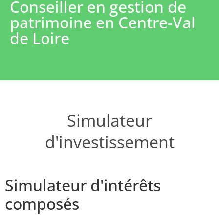
Conseiller en gestion de
patrimoine en Centre-Val
de Loire
Simulateur
d'investissement
Simulateur d'intérêts
composés