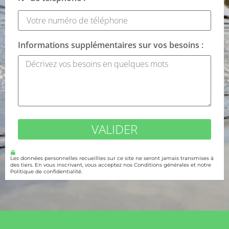
Informations supplémentaires sur vos besoins :
VALIDER
Les données personnelles recueillies sur ce site ne seront jamais transmises à
des tiers. En vous inscrivant, vous acceptez nos Conditions générales et notre
Politique de confidentialité.