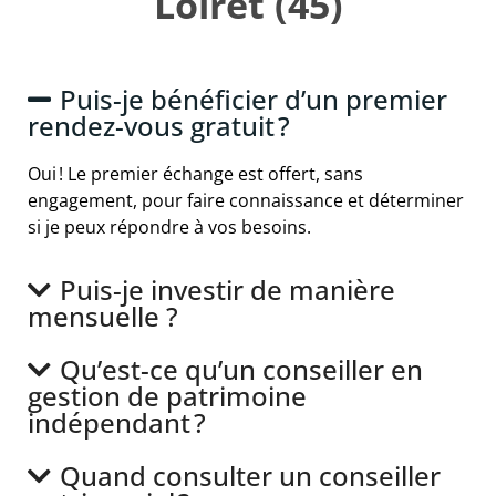
Loiret (45)
Puis-je bénéficier d’un premier
rendez-vous gratuit ?
Oui ! Le premier échange est offert, sans
engagement, pour faire connaissance et déterminer
si je peux répondre à vos besoins.
Puis-je investir de manière
mensuelle ?
Qu’est-ce qu’un conseiller en
gestion de patrimoine
indépendant ?
Quand consulter un conseiller