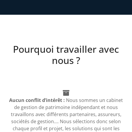
Pourquoi travailler avec
nous ?
Aucun conflit d’intérêt :
Nous sommes un cabinet
de gestion de patrimoine indépendant et nous
travaillons avec différents partenaires, assureurs,
sociétés de gestion…. Nous sélections donc selon
chaque profil et projet, les solutions qui sont les