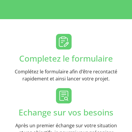
Completez le formulaire
Complétez le formulaire afin d’être recontacté
rapidement et ainsi lancer votre projet.
Echange sur vos besoins
Après un premier échange sur votre situation