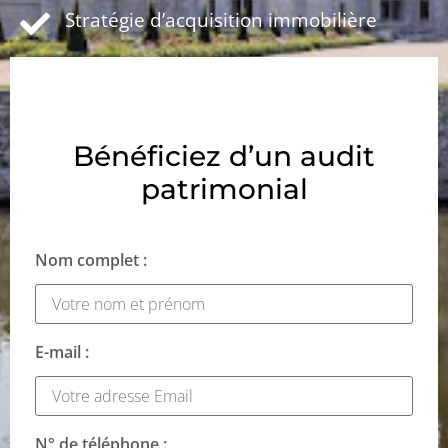
Stratégie d’acquisition immobilière
Bénéficiez d’un audit
patrimonial
Nom complet :
E-mail :
N° de téléphone :