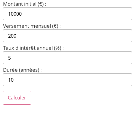
Montant initial (€) :
Versement mensuel (€) :
Taux d'intérêt annuel (%) :
Durée (années) :
Calculer