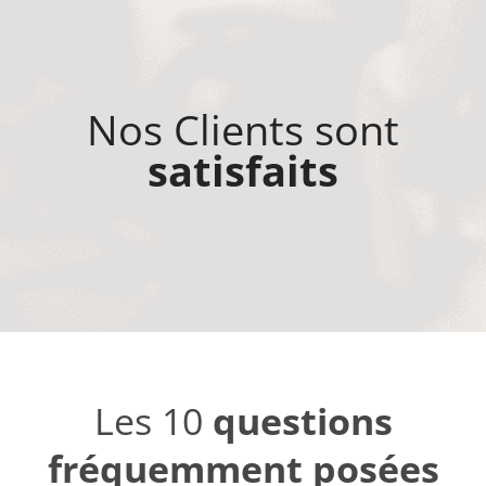
Nos Clients sont
satisfaits
Les 10
questions
fréquemment posées