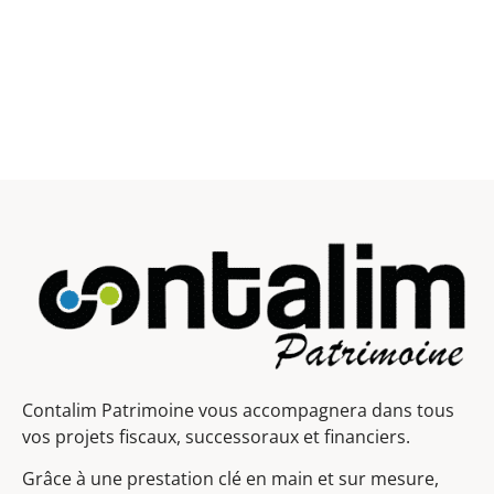
Contalim Patrimoine vous accompagnera dans tous
vos projets fiscaux, successoraux et financiers.
Grâce à une prestation clé en main et sur mesure,