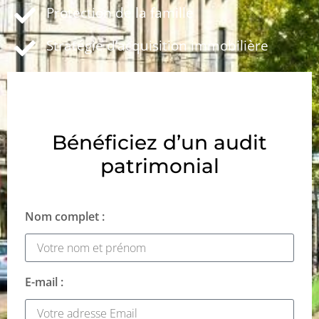
Protection de la famille
Stratégie d’acquisition immobilière
Bénéficiez d’un audit
patrimonial
Nom complet :
E-mail :