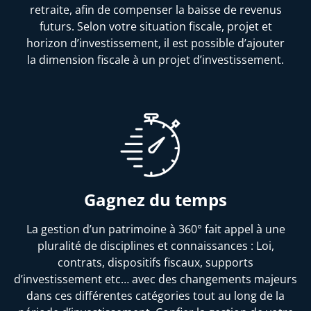
retraite, afin de compenser la baisse de revenus
futurs. Selon votre situation fiscale, projet et
horizon d’investissement, il est possible d’ajouter
la dimension fiscale à un projet d’investissement.
Gagnez du temps
La gestion d’un patrimoine à 360° fait appel à une
pluralité de disciplines et connaissances : Loi,
contrats, dispositifs fiscaux, supports
d’investissement etc… avec des changements majeurs
dans ces différentes catégories tout au long de la