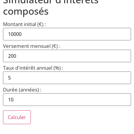
composés
Montant initial (€) :
Versement mensuel (€) :
Taux d'intérêt annuel (%) :
Durée (années) :
Calculer