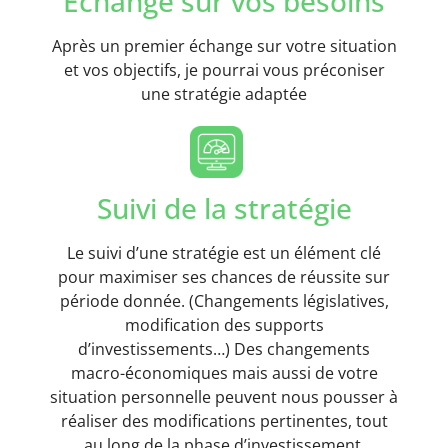
Echange sur vos besoins
Après un premier échange sur votre situation
et vos objectifs, je pourrai vous préconiser
une stratégie adaptée
Suivi de la stratégie
Le suivi d’une stratégie est un élément clé
pour maximiser ses chances de réussite sur
période donnée. (Changements législatives,
modification des supports
d’investissements…) Des changements
macro-économiques mais aussi de votre
situation personnelle peuvent nous pousser à
réaliser des modifications pertinentes, tout
au long de la phase d’investissement.