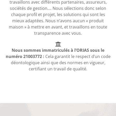
travaillons avec différents partenaires, assureurs,
sociétés de gestion…. Nous sélections donc selon
chaque profil et projet, les solutions qui sont les
mieux adaptées. Nous n’avons aucun « produit
maison » à mettre en avant, et travaillons en toute
transparence avec vous.
Nous sommes immatriculés à l’ORIAS sous le
numéro 21003772 :
Cela garantit le respect d’un code
déontologique ainsi que des normes en vigueur,
certifiant un travail de qualité.