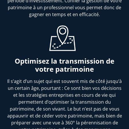
période d’investissement. Confier la gestion de votre
patrimoine à un professionnel vous permet donc de
gagner en temps et en efficacité.
Optimisez la transmission de
votre patrimoine
Il s’agit d’un sujet qui est souvent mis de côté jusqu’à
un certain âge, pourtant : Ce sont bien vos décisions
et les stratégies entreprises en cours de vie qui
permettent d’optimiser la transmission du
patrimoine, de son vivant. Le but n’est pas de vous
appauvrir et de céder votre patrimoine, mais bien de
préparer avec une vue à 360° la pérennisation de