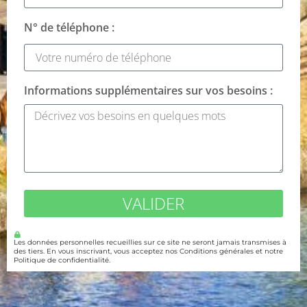
N° de téléphone :
Informations supplémentaires sur vos besoins :
VALIDER
Les données personnelles recueillies sur ce site ne seront jamais transmises à
des tiers. En vous inscrivant, vous acceptez nos Conditions générales et notre
Politique de confidentialité.