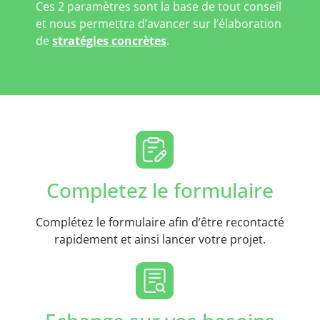
Ces 2 paramètres sont la base de tout conseil
et nous permettra d’avancer sur l’élaboration
de
stratégies concrètes
.
Completez le formulaire
Complétez le formulaire afin d’être recontacté
rapidement et ainsi lancer votre projet.