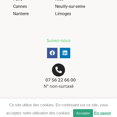
Cannes
Neuilly-sur-seine
Nanterre
Limoges
Suivez-nous
07 56 22 66 00
N° non-surtaxé
Mentions-légales
Ce site utilise des cookies. En continuant sur ce site, vous
Téléchargement DER
acceptez notre utilisation des cookies.
En savoir
Accepter