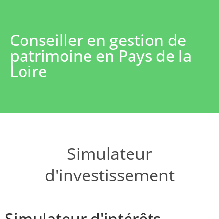
Conseiller en gestion de
patrimoine en Pays de la
Loire
Simulateur
d'investissement
Simulateur d'intérêts