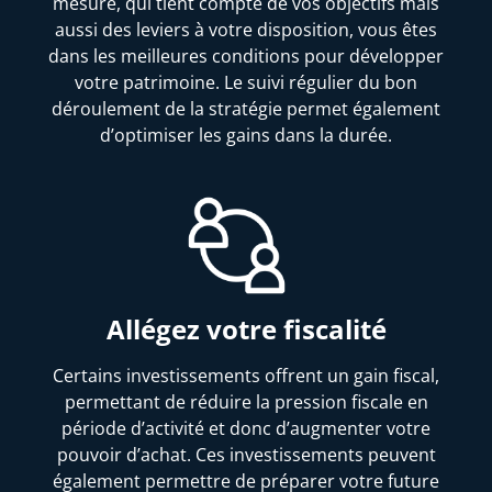
mesure, qui tient compte de vos objectifs mais
aussi des leviers à votre disposition, vous êtes
dans les meilleures conditions pour développer
votre patrimoine. Le suivi régulier du bon
déroulement de la stratégie permet également
d’optimiser les gains dans la durée.
Allégez votre fiscalité
Certains investissements offrent un gain fiscal,
permettant de réduire la pression fiscale en
période d’activité et donc d’augmenter votre
pouvoir d’achat. Ces investissements peuvent
également permettre de préparer votre future