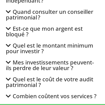
indépendant ?
Quand consulter un conseiller
patrimonial ?
Est-ce que mon argent est
bloqué ?
Quel est le montant minimum
pour investir ?
Mes investissements peuvent-
ils perdre de leur valeur ?
Quel est le coût de votre audit
patrimonial ?
Combien coûtent vos services ?