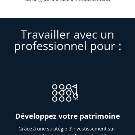
Travailler avec un
professionnel pour :
Développez votre patrimoine
Grâce à une stratégie d’investissement sur-