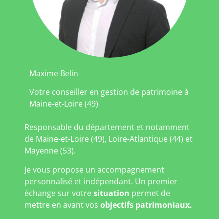
Maxime Belin
Votre conseiller en gestion de patrimoine à
Maine-et-Loire (49)
Responsable du département et notamment
de Maine-et-Loire (49), Loire-Atlantique (44) et
Mayenne (53).
Je vous propose un accompagnement
personnalisé et indépendant. Un premier
échange sur votre
situation
permet de
mettre en avant vos
objectifs patrimoniaux.