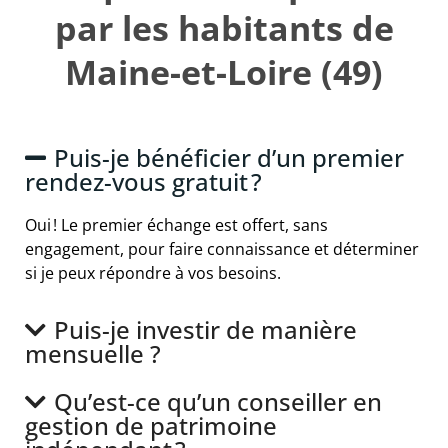
par les habitants de
Maine-et-Loire (49)
Puis-je bénéficier d’un premier
rendez-vous gratuit ?
Oui ! Le premier échange est offert, sans
engagement, pour faire connaissance et déterminer
si je peux répondre à vos besoins.
Puis-je investir de manière
mensuelle ?
Qu’est-ce qu’un conseiller en
gestion de patrimoine