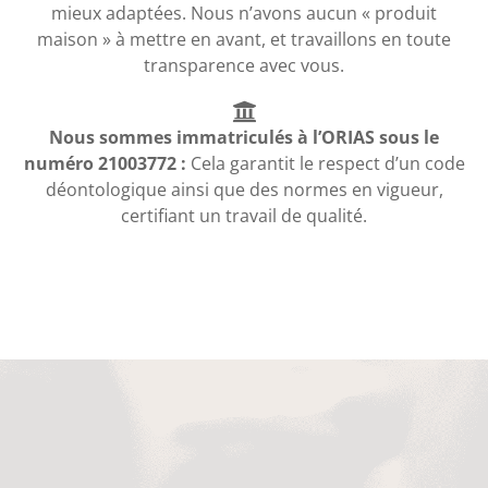
mieux adaptées. Nous n’avons aucun « produit
maison » à mettre en avant, et travaillons en toute
transparence avec vous.
Nous sommes immatriculés à l’ORIAS sous le
numéro 21003772 :
Cela garantit le respect d’un code
déontologique ainsi que des normes en vigueur,
certifiant un travail de qualité.