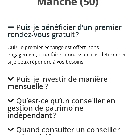
Manche (50)
Puis-je bénéficier d’un premier
rendez-vous gratuit ?
Oui ! Le premier échange est offert, sans
engagement, pour faire connaissance et déterminer
si je peux répondre à vos besoins.
Puis-je investir de manière
mensuelle ?
Qu’est-ce qu’un conseiller en
gestion de patrimoine
indépendant ?
Quand consulter un conseiller