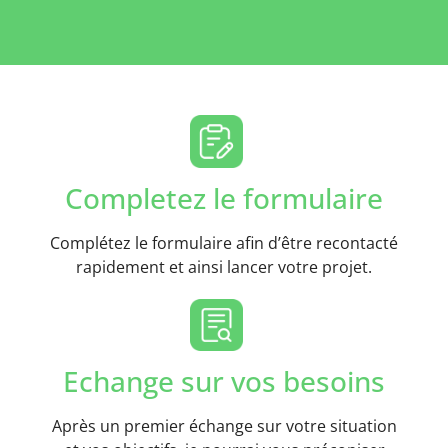
Completez le formulaire
Complétez le formulaire afin d’être recontacté
rapidement et ainsi lancer votre projet.
Echange sur vos besoins
Après un premier échange sur votre situation