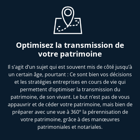
Optimisez la transmission de
votre patrimoine
Il s’agit d’un sujet qui est souvent mis de côté jusqu’à
un certain âge, pourtant : Ce sont bien vos décisions
et les stratégies entreprises en cours de vie qui
permettent d’optimiser la transmission du
patrimoine, de son vivant. Le but n’est pas de vous
appauvrir et de céder votre patrimoine, mais bien de
préparer avec une vue à 360° la pérennisation de
votre patrimoine, grâce à des manœuvres
patrimoniales et notariales.