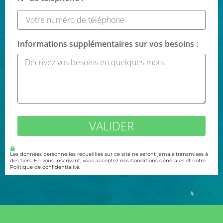
Informations supplémentaires sur vos besoins :
VALIDER
Les données personnelles recueillies sur ce site ne seront jamais transmises à
des tiers. En vous inscrivant, vous acceptez nos Conditions générales et notre
Politique de confidentialité.