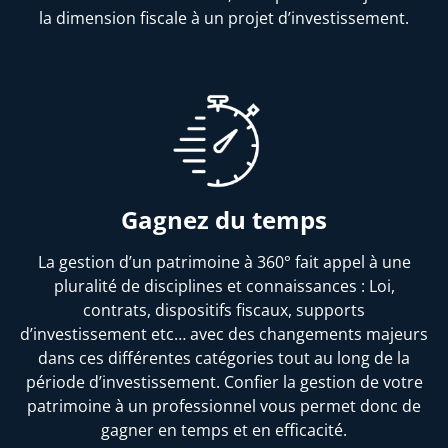
la dimension fiscale à un projet d’investissement.
Gagnez du temps
La gestion d’un patrimoine à 360° fait appel à une
pluralité de disciplines et connaissances : Loi,
contrats, dispositifs fiscaux, supports
d’investissement etc… avec des changements majeurs
dans ces différentes catégories tout au long de la
période d’investissement. Confier la gestion de votre
patrimoine à un professionnel vous permet donc de
gagner en temps et en efficacité.