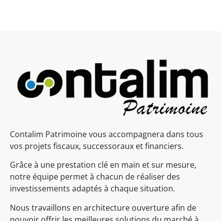
Contalim Patrimoine vous accompagnera dans tous
vos projets fiscaux, successoraux et financiers.
Grâce à une prestation clé en main et sur mesure,
notre équipe permet à chacun de réaliser des
investissements adaptés à chaque situation.
Nous travaillons en architecture ouverture afin de
pouvoir offrir les meilleures solutions du marché à