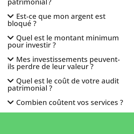
patrimonial ?
Est-ce que mon argent est
bloqué ?
Quel est le montant minimum
pour investir ?
Mes investissements peuvent-
ils perdre de leur valeur ?
Quel est le coût de votre audit
patrimonial ?
Combien coûtent vos services ?