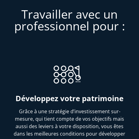
Travailler avec un
professionnel pour :
Développez votre patrimoine
Grâce à une stratégie d’investissement sur-
mesure, qui tient compte de vos objectifs mais
aussi des leviers à votre disposition, vous êtes
dans les meilleures conditions pour développer