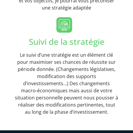
et vos objectifs, je pourrai vous préconiser
une stratégie adaptée
Suivi de la stratégie
Le suivi d’une stratégie est un élément clé
pour maximiser ses chances de réussite sur
période donnée. (Changements législatives,
modification des supports
d’investissements…) Des changements
macro-économiques mais aussi de votre
situation personnelle peuvent nous pousser à
réaliser des modifications pertinentes, tout
au long de la phase d’investissement.