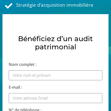
Stratégie d’acquisition immobilière
Bénéficiez d’un audit
patrimonial
Nom complet :
E-mail :
N° de téléphone :