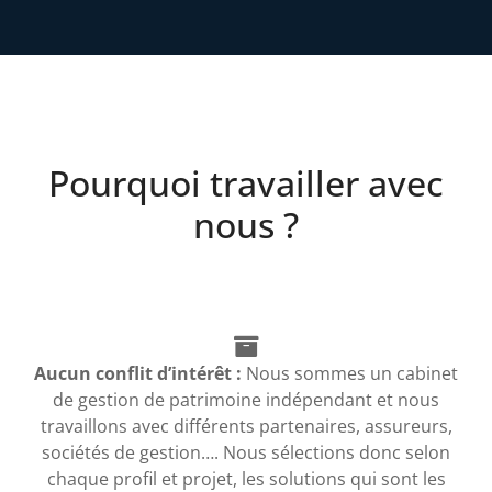
Pourquoi travailler avec
nous ?
Aucun conflit d’intérêt :
Nous sommes un cabinet
de gestion de patrimoine indépendant et nous
travaillons avec différents partenaires, assureurs,
sociétés de gestion…. Nous sélections donc selon
chaque profil et projet, les solutions qui sont les