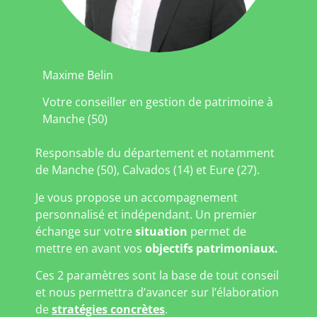
Maxime Belin
Votre conseiller en gestion de patrimoine à
Manche (50)
Responsable du département et notamment
de Manche (50), Calvados (14) et Eure (27).
Je vous propose un accompagnement
personnalisé et indépendant. Un premier
échange sur votre
situation
permet de
mettre en avant vos
objectifs patrimoniaux.
Ces 2 paramètres sont la base de tout conseil
et nous permettra d’avancer sur l’élaboration
de
stratégies concrètes
.