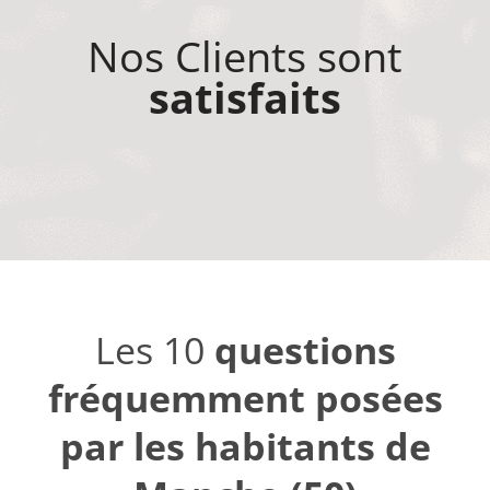
Nos Clients sont
satisfaits
Les 10
questions
fréquemment posées
par les habitants de