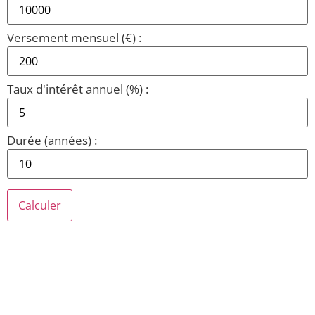
Versement mensuel (€) :
Taux d'intérêt annuel (%) :
Durée (années) :
Calculer