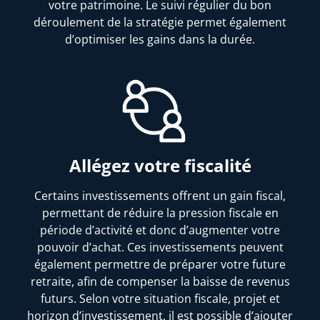
votre patrimoine. Le suivi régulier du bon
déroulement de la stratégie permet également
d’optimiser les gains dans la durée.
Allégez votre fiscalité
Certains investissements offrent un gain fiscal,
permettant de réduire la pression fiscale en
période d’activité et donc d’augmenter votre
pouvoir d’achat. Ces investissements peuvent
également permettre de préparer votre future
retraite, afin de compenser la baisse de revenus
futurs. Selon votre situation fiscale, projet et
horizon d’investissement, il est possible d’ajouter