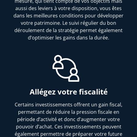
mesure, qui tient compte de vos objectifs mais
aussi des leviers à votre disposition, vous êtes
dans les meilleures conditions pour développer
votre patrimoine. Le suivi régulier du bon
déroulement de la stratégie permet également
d’optimiser les gains dans la durée.
Allégez votre fiscalité
Certains investissements offrent un gain fiscal,
permettant de réduire la pression fiscale en
période d’activité et donc d’augmenter votre
pouvoir d’achat. Ces investissements peuvent
également permettre de préparer votre future