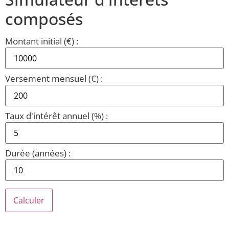
composés
Montant initial (€) :
Versement mensuel (€) :
Taux d'intérêt annuel (%) :
Durée (années) :
Calculer