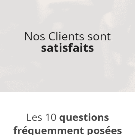
Nos Clients sont
satisfaits
Les 10
questions
fréquemment posées