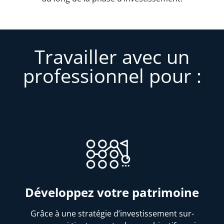
Travailler avec un
professionnel pour :
Développez votre patrimoine
Grâce à une stratégie d’investissement sur-