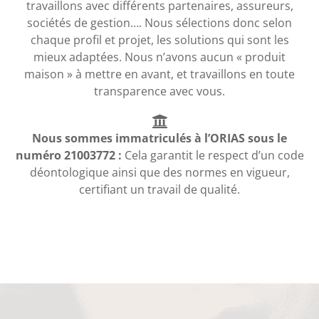
travaillons avec différents partenaires, assureurs,
sociétés de gestion…. Nous sélections donc selon
chaque profil et projet, les solutions qui sont les
mieux adaptées. Nous n’avons aucun « produit
maison » à mettre en avant, et travaillons en toute
transparence avec vous.
Nous sommes immatriculés à l’ORIAS sous le
numéro 21003772 :
Cela garantit le respect d’un code
déontologique ainsi que des normes en vigueur,
certifiant un travail de qualité.