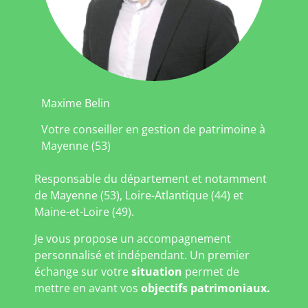
Maxime Belin
Votre conseiller en gestion de patrimoine à
Mayenne (53)
Responsable du département et notamment
de Mayenne (53), Loire-Atlantique (44) et
Maine-et-Loire (49).
Je vous propose un accompagnement
personnalisé et indépendant. Un premier
échange sur votre
situation
permet de
mettre en avant vos
objectifs patrimoniaux.