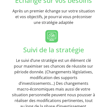
Echange sur vos besoins
Après un premier échange sur votre situation
et vos objectifs, je pourrai vous préconiser
une stratégie adaptée
Suivi de la stratégie
Le suivi d’une stratégie est un élément clé
pour maximiser ses chances de réussite sur
période donnée. (Changements législatives,
modification des supports
d’investissements…) Des changements
macro-économiques mais aussi de votre
situation personnelle peuvent nous pousser à
réaliser des modifications pertinentes, tout
au long de la phase d’investissement.