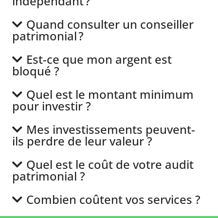
indépendant ?
Quand consulter un conseiller
patrimonial ?
Est-ce que mon argent est
bloqué ?
Quel est le montant minimum
pour investir ?
Mes investissements peuvent-
ils perdre de leur valeur ?
Quel est le coût de votre audit
patrimonial ?
Combien coûtent vos services ?