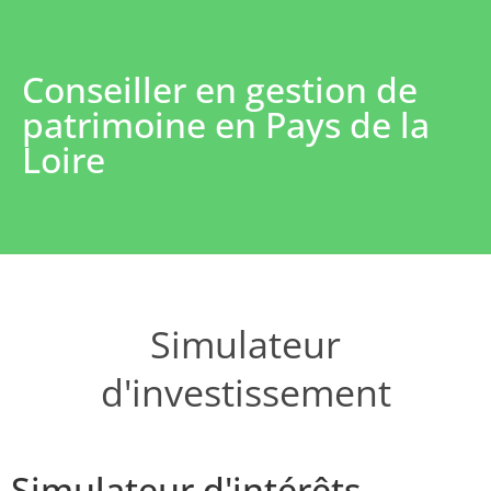
Conseiller en gestion de
patrimoine en Pays de la
Loire
Simulateur
d'investissement
Simulateur d'intérêts