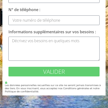
N° de téléphone :
Informations supplémentaires sur vos besoins :
VALIDER
Les données personnelles recueillies sur ce site ne seront jamais transmises à
des tiers. En vous inscrivant, vous acceptez nos Conditions générales et notre
Politique de confidentialité.