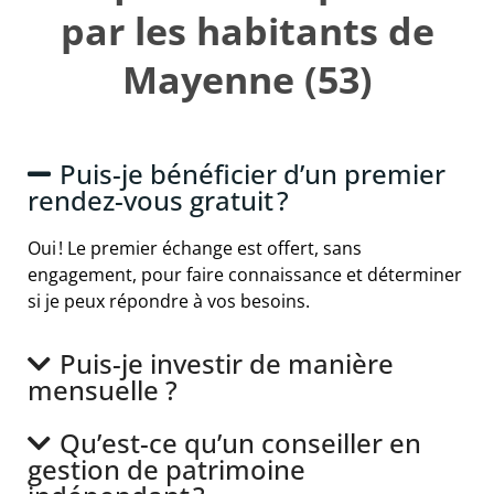
par les habitants de
Mayenne (53)
Puis-je bénéficier d’un premier
rendez-vous gratuit ?
Oui ! Le premier échange est offert, sans
engagement, pour faire connaissance et déterminer
si je peux répondre à vos besoins.
Puis-je investir de manière
mensuelle ?
Qu’est-ce qu’un conseiller en
gestion de patrimoine