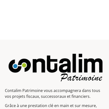
Contalim Patrimoine vous accompagnera dans tous
vos projets fiscaux, successoraux et financiers.
Grâce à une prestation clé en main et sur mesure,