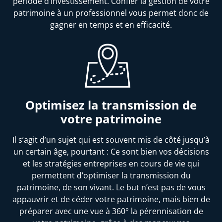
période d’investissement. Confier la gestion de votre
patrimoine à un professionnel vous permet donc de
gagner en temps et en efficacité.
Optimisez la transmission de
votre patrimoine
Il s’agit d’un sujet qui est souvent mis de côté jusqu’à
un certain âge, pourtant : Ce sont bien vos décisions
et les stratégies entreprises en cours de vie qui
permettent d’optimiser la transmission du
patrimoine, de son vivant. Le but n’est pas de vous
appauvrir et de céder votre patrimoine, mais bien de
préparer avec une vue à 360° la pérennisation de