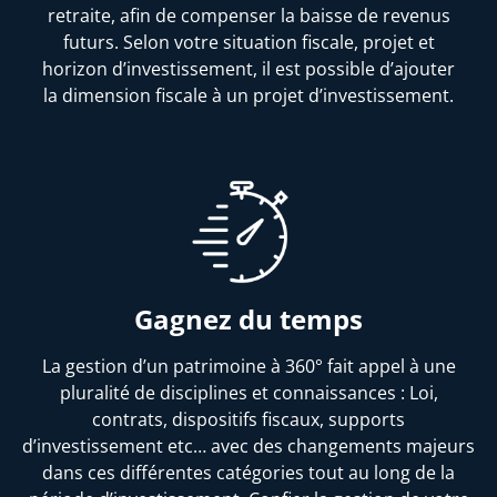
retraite, afin de compenser la baisse de revenus
futurs. Selon votre situation fiscale, projet et
horizon d’investissement, il est possible d’ajouter
la dimension fiscale à un projet d’investissement.
Gagnez du temps
La gestion d’un patrimoine à 360° fait appel à une
pluralité de disciplines et connaissances : Loi,
contrats, dispositifs fiscaux, supports
d’investissement etc… avec des changements majeurs
dans ces différentes catégories tout au long de la