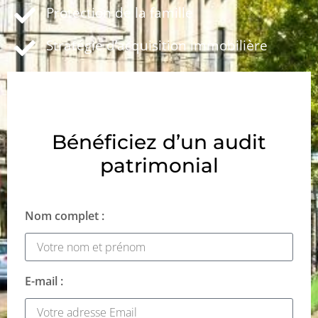
Protection de la famille
Stratégie d’acquisition immobilière
Bénéficiez d’un audit
patrimonial
Nom complet :
E-mail :