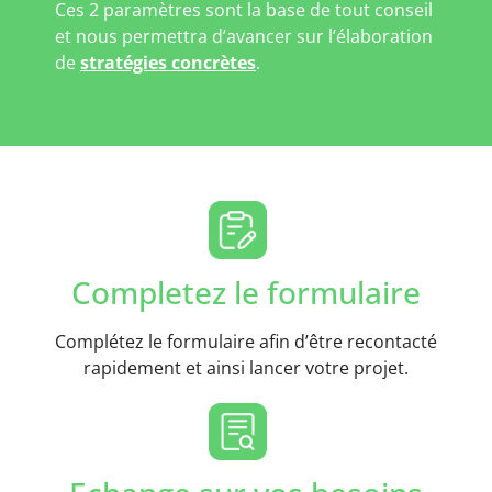
Ces 2 paramètres sont la base de tout conseil
et nous permettra d’avancer sur l’élaboration
de
stratégies concrètes
.
Completez le formulaire
Complétez le formulaire afin d’être recontacté
rapidement et ainsi lancer votre projet.