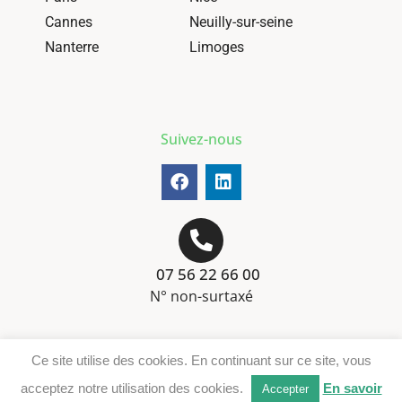
Cannes
Neuilly-sur-seine
Nanterre
Limoges
Suivez-nous
07 56 22 66 00
N° non-surtaxé
Mentions-légales
Ce site utilise des cookies. En continuant sur ce site, vous
Téléchargement DER
acceptez notre utilisation des cookies.
En savoir
Accepter