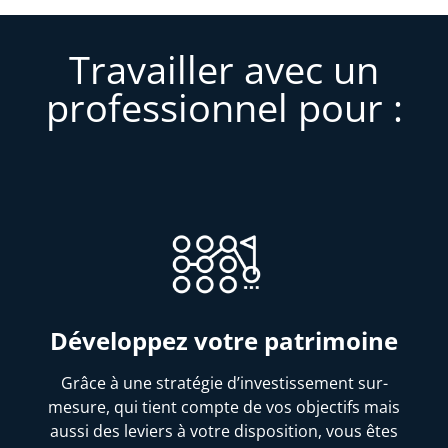
Travailler avec un
professionnel pour :
Développez votre patrimoine
Grâce à une stratégie d’investissement sur-
mesure, qui tient compte de vos objectifs mais
aussi des leviers à votre disposition, vous êtes