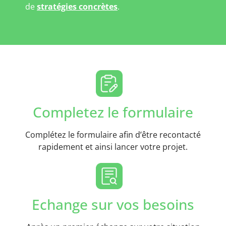
de
stratégies concrètes
.
Completez le formulaire
Complétez le formulaire afin d’être recontacté
rapidement et ainsi lancer votre projet.
Echange sur vos besoins