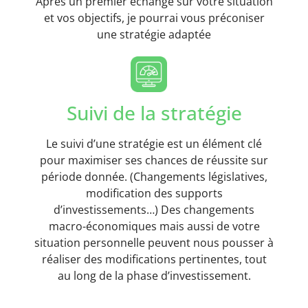
Après un premier échange sur votre situation
et vos objectifs, je pourrai vous préconiser
une stratégie adaptée
Suivi de la stratégie
Le suivi d’une stratégie est un élément clé
pour maximiser ses chances de réussite sur
période donnée. (Changements législatives,
modification des supports
d’investissements…) Des changements
macro-économiques mais aussi de votre
situation personnelle peuvent nous pousser à
réaliser des modifications pertinentes, tout
au long de la phase d’investissement.