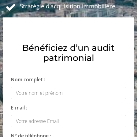
Stratégie d’acquisition immobilière
Bénéficiez d’un audit
patrimonial
Nom complet :
E-mail :
N° de téléphone :