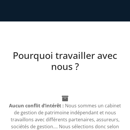
Pourquoi travailler avec
nous ?
Aucun conflit d’intérêt :
Nous sommes un cabinet
de gestion de patrimoine indépendant et nous
travaillons avec différents partenaires, assureurs,
sociétés de gestion…. Nous sélections donc selon