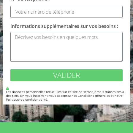
Informations supplémentaires sur vos besoins :
VALIDER
Les données personnelles recueillies sur ce site ne seront jamais transmises à
des tiers. En vous inscrivant, vous acceptez nos Conditions générales et notre
Politique de confidentialité.