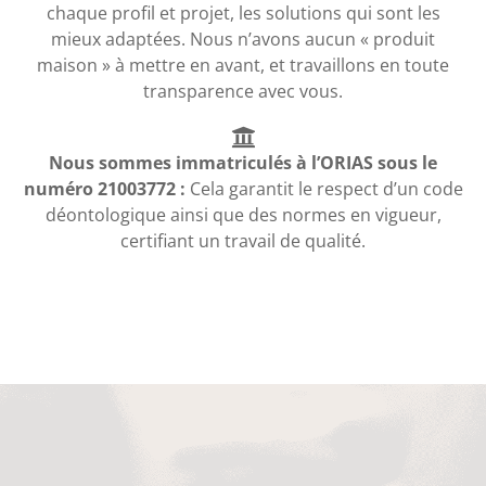
chaque profil et projet, les solutions qui sont les
mieux adaptées. Nous n’avons aucun « produit
maison » à mettre en avant, et travaillons en toute
transparence avec vous.
Nous sommes immatriculés à l’ORIAS sous le
numéro 21003772 :
Cela garantit le respect d’un code
déontologique ainsi que des normes en vigueur,
certifiant un travail de qualité.