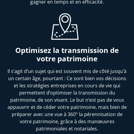
gagner en temps et en efficacité.
Optimisez la transmission de
votre patrimoine
Il s’agit d’un sujet qui est souvent mis de côté jusqu’à
un certain âge, pourtant : Ce sont bien vos décisions
et les stratégies entreprises en cours de vie qui
permettent d’optimiser la transmission du
patrimoine, de son vivant. Le but n’est pas de vous
appauvrir et de céder votre patrimoine, mais bien de
préparer avec une vue à 360° la pérennisation de
votre patrimoine, grâce à des manœuvres
patrimoniales et notariales.