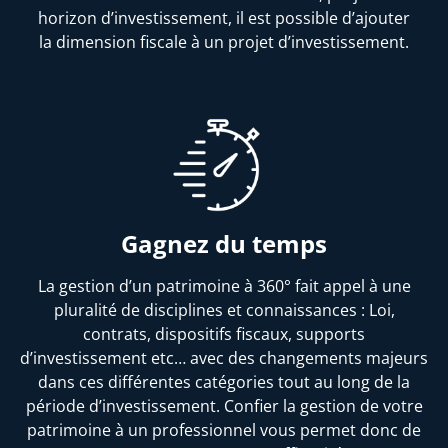
horizon d’investissement, il est possible d’ajouter
la dimension fiscale à un projet d’investissement.
Gagnez du temps
La gestion d’un patrimoine à 360° fait appel à une
pluralité de disciplines et connaissances : Loi,
contrats, dispositifs fiscaux, supports
d’investissement etc… avec des changements majeurs
dans ces différentes catégories tout au long de la
période d’investissement. Confier la gestion de votre
patrimoine à un professionnel vous permet donc de