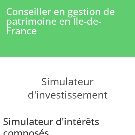
Conseiller en gestion de
patrimoine en Île-de-
France
Simulateur
d'investissement
Simulateur d'intérêts
composés