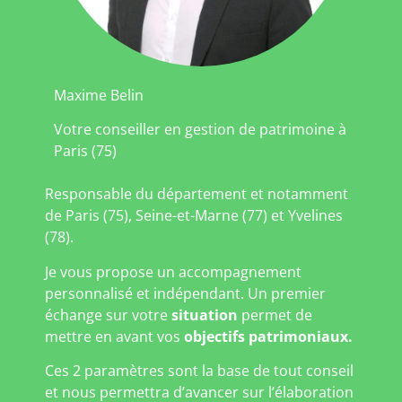
Maxime Belin
Votre conseiller en gestion de patrimoine à
Paris (75)
Responsable du département et notamment
de Paris (75), Seine-et-Marne (77) et Yvelines
(78).
Je vous propose un accompagnement
personnalisé et indépendant. Un premier
échange sur votre
situation
permet de
mettre en avant vos
objectifs patrimoniaux.
Ces 2 paramètres sont la base de tout conseil
et nous permettra d’avancer sur l’élaboration