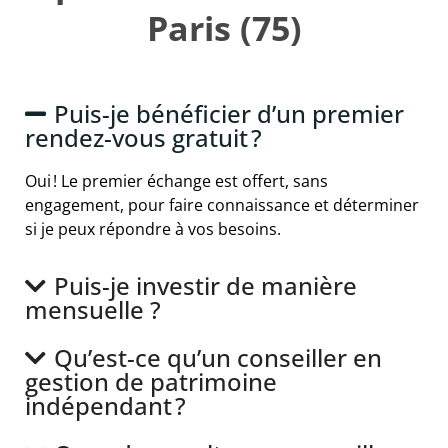
Paris (75)
Puis-je bénéficier d’un premier
rendez-vous gratuit ?
Oui ! Le premier échange est offert, sans
engagement, pour faire connaissance et déterminer
si je peux répondre à vos besoins.
Puis-je investir de manière
mensuelle ?
Qu’est-ce qu’un conseiller en
gestion de patrimoine
indépendant ?