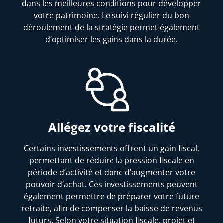
dans les meilleures conditions pour développer
votre patrimoine. Le suivi régulier du bon
déroulement de la stratégie permet également
d’optimiser les gains dans la durée.
Allégez votre fiscalité
Certains investissements offrent un gain fiscal,
permettant de réduire la pression fiscale en
période d’activité et donc d’augmenter votre
pouvoir d’achat. Ces investissements peuvent
également permettre de préparer votre future
retraite, afin de compenser la baisse de revenus
futurs. Selon votre situation fiscale, projet et