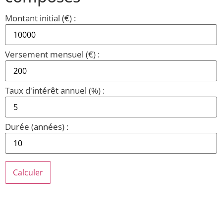
Montant initial (€) :
Versement mensuel (€) :
Taux d'intérêt annuel (%) :
Durée (années) :
Calculer