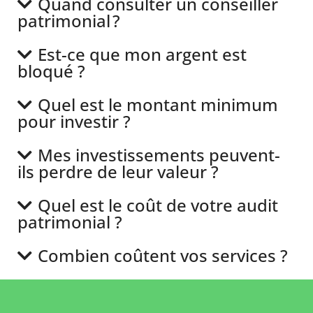
Quand consulter un conseiller
patrimonial ?
Est-ce que mon argent est
bloqué ?
Quel est le montant minimum
pour investir ?
Mes investissements peuvent-
ils perdre de leur valeur ?
Quel est le coût de votre audit
patrimonial ?
Combien coûtent vos services ?