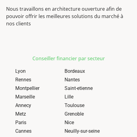
Nous travaillons en architecture ouverture afin de
pouvoir offrir les meilleures solutions du marché à
nos clients
Conseiller financier par secteur
Lyon
Bordeaux
Rennes
Nantes
Montpellier
Saint-etienne
Marseille
Lille
Annecy
Toulouse
Metz
Grenoble
Paris
Nice
Cannes
Neuilly-sur-seine