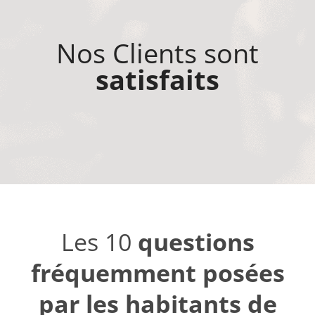
Nos Clients sont
satisfaits
Les 10
questions
fréquemment posées
par les habitants de