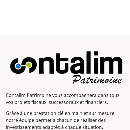
Contalim Patrimoine vous accompagnera dans tous
vos projets fiscaux, successoraux et financiers.
Grâce à une prestation clé en main et sur mesure,
notre équipe permet à chacun de réaliser des
investissements adaptés à chaque situation.