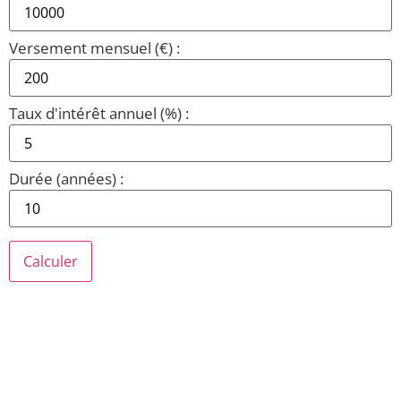
Versement mensuel (€) :
Taux d'intérêt annuel (%) :
Durée (années) :
Calculer