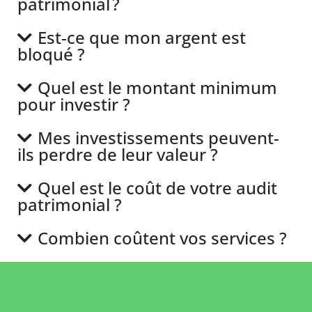
patrimonial ?
Est-ce que mon argent est
bloqué ?
Quel est le montant minimum
pour investir ?
Mes investissements peuvent-
ils perdre de leur valeur ?
Quel est le coût de votre audit
patrimonial ?
Combien coûtent vos services ?