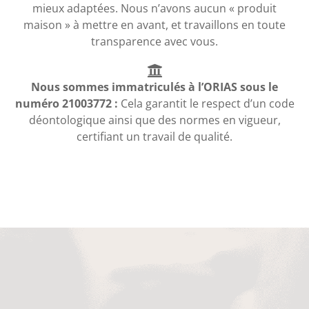
mieux adaptées. Nous n’avons aucun « produit
maison » à mettre en avant, et travaillons en toute
transparence avec vous.
Nous sommes immatriculés à l’ORIAS sous le
numéro 21003772 :
Cela garantit le respect d’un code
déontologique ainsi que des normes en vigueur,
certifiant un travail de qualité.