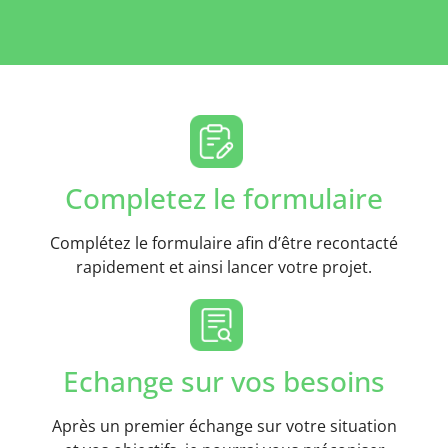
Completez le formulaire
Complétez le formulaire afin d’être recontacté
rapidement et ainsi lancer votre projet.
Echange sur vos besoins
Après un premier échange sur votre situation