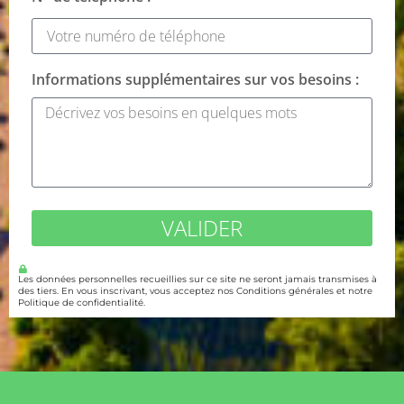
Informations supplémentaires sur vos besoins :
VALIDER
Les données personnelles recueillies sur ce site ne seront jamais transmises à
des tiers. En vous inscrivant, vous acceptez nos Conditions générales et notre
Politique de confidentialité.