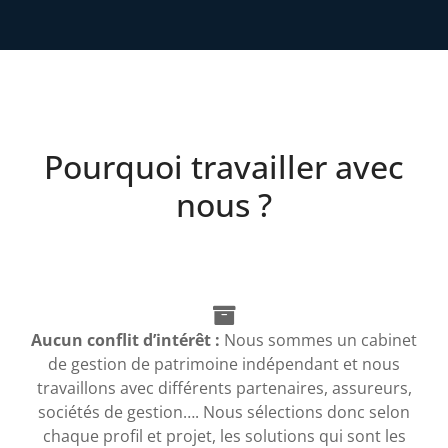
Pourquoi travailler avec
nous ?
Aucun conflit d’intérêt :
Nous sommes un cabinet
de gestion de patrimoine indépendant et nous
travaillons avec différents partenaires, assureurs,
sociétés de gestion…. Nous sélections donc selon
chaque profil et projet, les solutions qui sont les