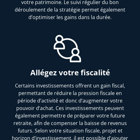
votre patrimoine. Le suivi régulier du bon
déroulement de la stratégie permet également
d’optimiser les gains dans la durée.
Allégez votre fiscalité
Certains investissements offrent un gain fiscal,
permettant de réduire la pression fiscale en
période d’activité et donc d’augmenter votre
pouvoir d’achat. Ces investissements peuvent
également permettre de préparer votre future
retraite, afin de compenser la baisse de revenus
futurs. Selon votre situation fiscale, projet et
horizon d’investissement, il est possible d’ajouter