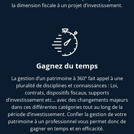
la dimension fiscale à un projet d’investissement.
Gagnez du temps
La gestion d’un patrimoine à 360° fait appel à une
pluralité de disciplines et connaissances : Loi,
contrats, dispositifs fiscaux, supports
d’investissement etc… avec des changements majeurs
dans ces différentes catégories tout au long de la
période d’investissement. Confier la gestion de votre
patrimoine à un professionnel vous permet donc de
gagner en temps et en efficacité.