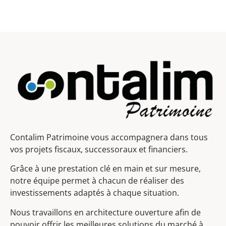
Contalim Patrimoine vous accompagnera dans tous
vos projets fiscaux, successoraux et financiers.
Grâce à une prestation clé en main et sur mesure,
notre équipe permet à chacun de réaliser des
investissements adaptés à chaque situation.
Nous travaillons en architecture ouverture afin de
pouvoir offrir les meilleures solutions du marché à