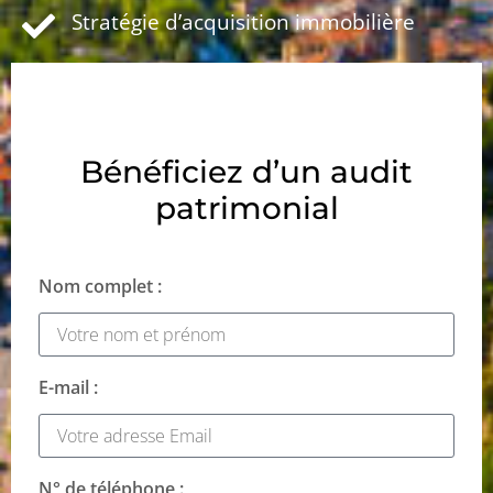
Stratégie d’acquisition immobilière
Bénéficiez d’un audit
patrimonial
Nom complet :
E-mail :
N° de téléphone :