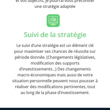
et vos objectifs, je pourrai vous préconiser
une stratégie adaptée
Suivi de la stratégie
Le suivi d’une stratégie est un élément clé
pour maximiser ses chances de réussite sur
période donnée. (Changements législatives,
modification des supports
d’investissements…) Des changements
macro-économiques mais aussi de votre
situation personnelle peuvent nous pousser à
réaliser des modifications pertinentes, tout
au long de la phase d’investissement.