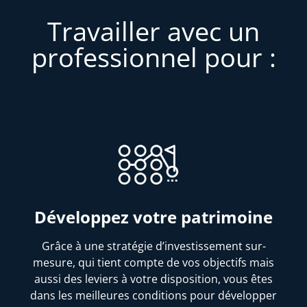
Travailler avec un
professionnel pour :
Développez votre patrimoine
Grâce à une stratégie d’investissement sur-
mesure, qui tient compte de vos objectifs mais
aussi des leviers à votre disposition, vous êtes
dans les meilleures conditions pour développer