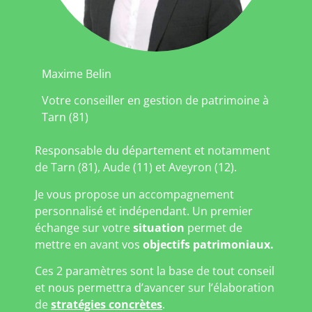
Maxime Belin
Votre conseiller en gestion de patrimoine à
Tarn (81)
Responsable du département et notamment
de Tarn (81), Aude (11) et Aveyron (12).
Je vous propose un accompagnement
personnalisé et indépendant. Un premier
échange sur votre
situation
permet de
mettre en avant vos
objectifs patrimoniaux.
Ces 2 paramètres sont la base de tout conseil
et nous permettra d’avancer sur l’élaboration
de
stratégies concrètes
.