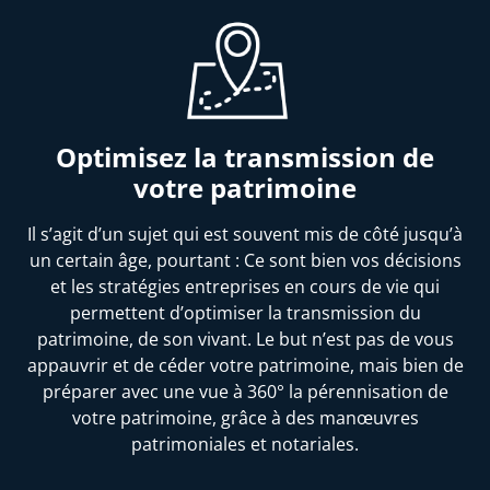
Optimisez la transmission de
votre patrimoine
Il s’agit d’un sujet qui est souvent mis de côté jusqu’à
un certain âge, pourtant : Ce sont bien vos décisions
et les stratégies entreprises en cours de vie qui
permettent d’optimiser la transmission du
patrimoine, de son vivant. Le but n’est pas de vous
appauvrir et de céder votre patrimoine, mais bien de
préparer avec une vue à 360° la pérennisation de
votre patrimoine, grâce à des manœuvres
patrimoniales et notariales.