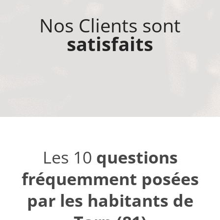
Nos Clients sont
satisfaits
Les 10
questions
fréquemment posées
par les habitants de