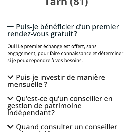
Tarn (81)
Puis-je bénéficier d’un premier
rendez-vous gratuit ?
Oui ! Le premier échange est offert, sans
engagement, pour faire connaissance et déterminer
si je peux répondre à vos besoins.
Puis-je investir de manière
mensuelle ?
Qu’est-ce qu’un conseiller en
gestion de patrimoine
indépendant ?
Quand consulter un conseiller