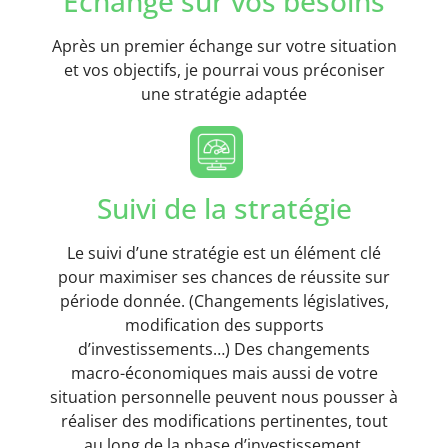
Echange sur vos besoins
Après un premier échange sur votre situation
et vos objectifs, je pourrai vous préconiser
une stratégie adaptée
Suivi de la stratégie
Le suivi d’une stratégie est un élément clé
pour maximiser ses chances de réussite sur
période donnée. (Changements législatives,
modification des supports
d’investissements…) Des changements
macro-économiques mais aussi de votre
situation personnelle peuvent nous pousser à
réaliser des modifications pertinentes, tout
au long de la phase d’investissement.