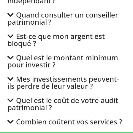
indépendant ?
Quand consulter un conseiller
patrimonial ?
Est-ce que mon argent est
bloqué ?
Quel est le montant minimum
pour investir ?
Mes investissements peuvent-
ils perdre de leur valeur ?
Quel est le coût de votre audit
patrimonial ?
Combien coûtent vos services ?