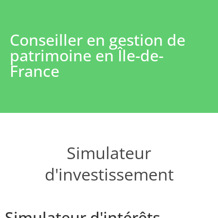
Conseiller en gestion de
patrimoine en Île-de-
France
Simulateur
d'investissement
Simulateur d'intérêts