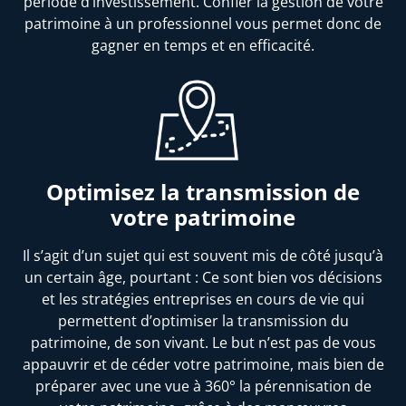
période d’investissement. Confier la gestion de votre
patrimoine à un professionnel vous permet donc de
gagner en temps et en efficacité.
Optimisez la transmission de
votre patrimoine
Il s’agit d’un sujet qui est souvent mis de côté jusqu’à
un certain âge, pourtant : Ce sont bien vos décisions
et les stratégies entreprises en cours de vie qui
permettent d’optimiser la transmission du
patrimoine, de son vivant. Le but n’est pas de vous
appauvrir et de céder votre patrimoine, mais bien de
préparer avec une vue à 360° la pérennisation de