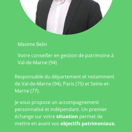
Maxime Belin
Votre conseiller en gestion de patrimoine à
Val-de-Marne (94)
Responsable du département et notamment
de Val-de-Marne (94), Paris (75) et Seine-et-
Marne (77).
Je vous propose un accompagnement
personnalisé et indépendant. Un premier
échange sur votre
situation
permet de
mettre en avant vos
objectifs patrimoniaux.