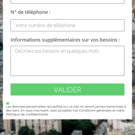
N° de téléphone :
Informations supplémentaires sur vos besoins :
VALIDER
Les données personnelles recueillies sur ce site ne seront jamais transmises à
des tiers. En vous inscrivant, vous acceptez nos Conditions générales et notre
Politique de confidentialité.