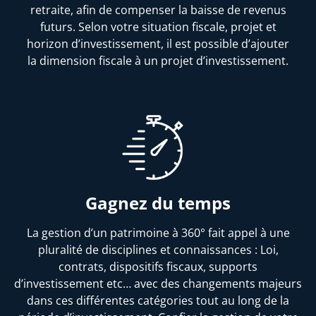
retraite, afin de compenser la baisse de revenus
futurs. Selon votre situation fiscale, projet et
horizon d’investissement, il est possible d’ajouter
la dimension fiscale à un projet d’investissement.
Gagnez du temps
La gestion d’un patrimoine à 360° fait appel à une
pluralité de disciplines et connaissances : Loi,
contrats, dispositifs fiscaux, supports
d’investissement etc… avec des changements majeurs
dans ces différentes catégories tout au long de la