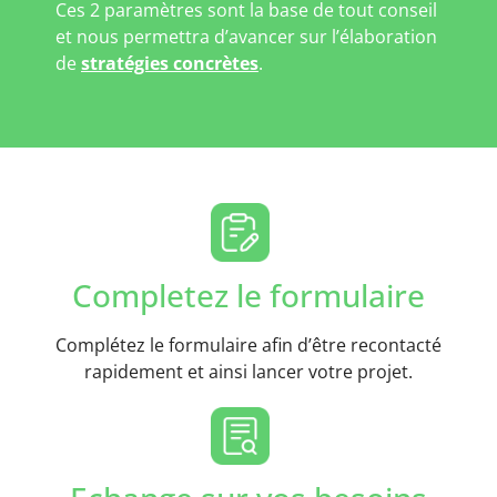
Ces 2 paramètres sont la base de tout conseil
et nous permettra d’avancer sur l’élaboration
de
stratégies concrètes
.
Completez le formulaire
Complétez le formulaire afin d’être recontacté
rapidement et ainsi lancer votre projet.