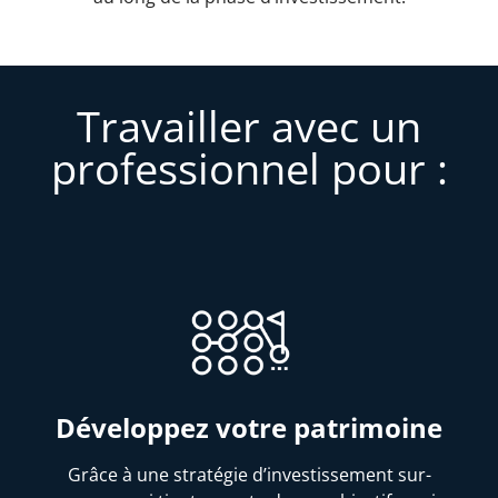
Travailler avec un
professionnel pour :
Développez votre patrimoine
Grâce à une stratégie d’investissement sur-