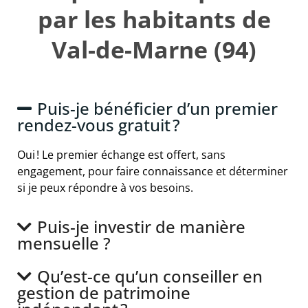
par les habitants de
Val-de-Marne (94)
Puis-je bénéficier d’un premier
rendez-vous gratuit ?
Oui ! Le premier échange est offert, sans
engagement, pour faire connaissance et déterminer
si je peux répondre à vos besoins.
Puis-je investir de manière
mensuelle ?
Qu’est-ce qu’un conseiller en
gestion de patrimoine