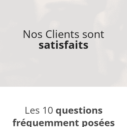
Nos Clients sont
satisfaits
Les 10
questions
fréquemment posées