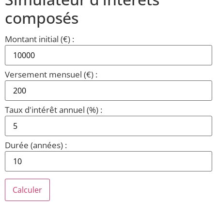
composés
Montant initial (€) :
Versement mensuel (€) :
Taux d'intérêt annuel (%) :
Durée (années) :
Calculer