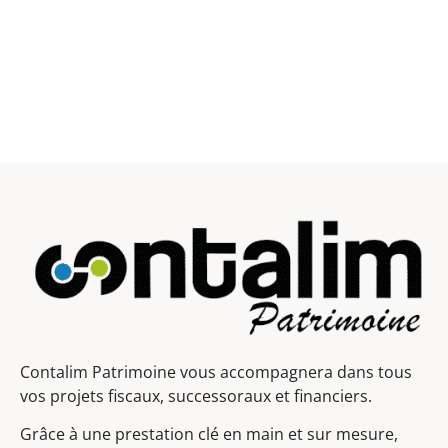
Contalim Patrimoine vous accompagnera dans tous
vos projets fiscaux, successoraux et financiers.
Grâce à une prestation clé en main et sur mesure,