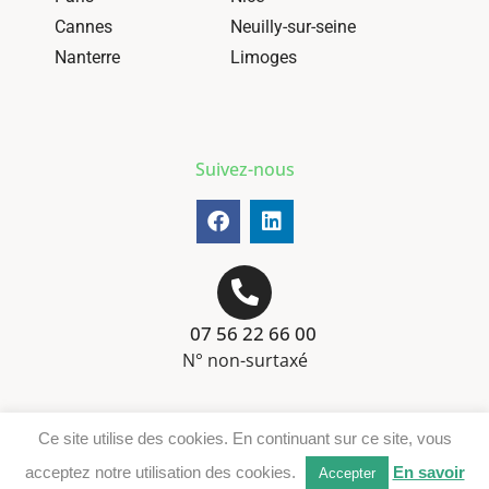
Cannes
Neuilly-sur-seine
Nanterre
Limoges
Suivez-nous
07 56 22 66 00
N° non-surtaxé
Mentions-légales
Ce site utilise des cookies. En continuant sur ce site, vous
Téléchargement DER
acceptez notre utilisation des cookies.
En savoir
Accepter