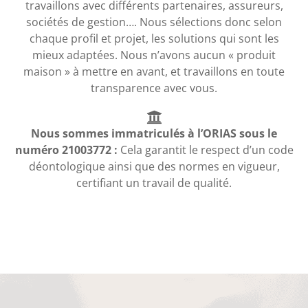
travaillons avec différents partenaires, assureurs,
sociétés de gestion…. Nous sélections donc selon
chaque profil et projet, les solutions qui sont les
mieux adaptées. Nous n’avons aucun « produit
maison » à mettre en avant, et travaillons en toute
transparence avec vous.
Nous sommes immatriculés à l’ORIAS sous le
numéro 21003772 :
Cela garantit le respect d’un code
déontologique ainsi que des normes en vigueur,
certifiant un travail de qualité.