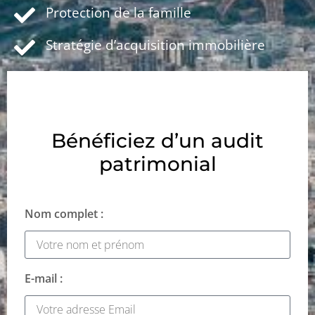
Protection de la famille
Stratégie d’acquisition immobilière
Bénéficiez d’un audit
patrimonial
Nom complet :
E-mail :