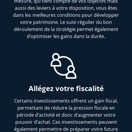
mesure, qui tient compte de vos objectifs mais
aussi des leviers à votre disposition, vous êtes
dans les meilleures conditions pour développer
votre patrimoine. Le suivi régulier du bon
déroulement de la stratégie permet également
d’optimiser les gains dans la durée.
Allégez votre fiscalité
Certains investissements offrent un gain fiscal,
permettant de réduire la pression fiscale en
période d’activité et donc d’augmenter votre
pouvoir d’achat. Ces investissements peuvent
également permettre de préparer votre future