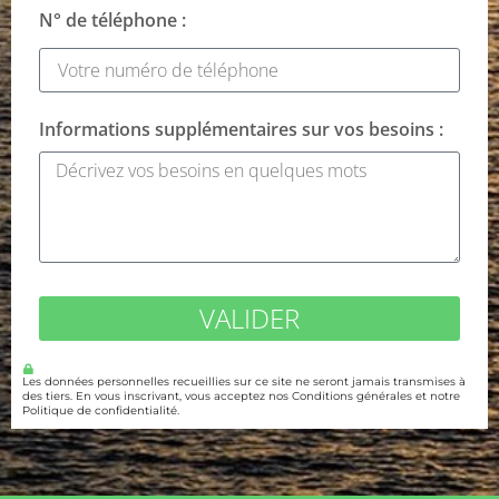
N° de téléphone :
Informations supplémentaires sur vos besoins :
VALIDER
Les données personnelles recueillies sur ce site ne seront jamais transmises à
des tiers. En vous inscrivant, vous acceptez nos Conditions générales et notre
Politique de confidentialité.