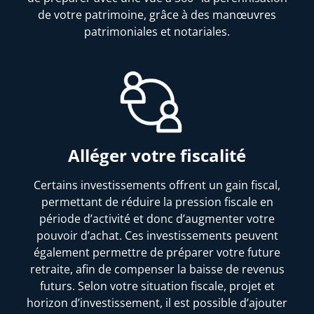
de votre patrimoine, grâce à des manœuvres
patrimoniales et notariales.
Alléger votre fiscalité
Certains investissements offrent un gain fiscal,
permettant de réduire la pression fiscale en
période d’activité et donc d’augmenter votre
pouvoir d’achat. Ces investissements peuvent
également permettre de préparer votre future
retraite, afin de compenser la baisse de revenus
futurs. Selon votre situation fiscale, projet et
horizon d’investissement, il est possible d’ajouter