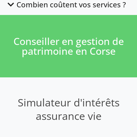
Combien coûtent vos services ?
Conseiller en gestion de
patrimoine en Corse
Simulateur d'intérêts
assurance vie