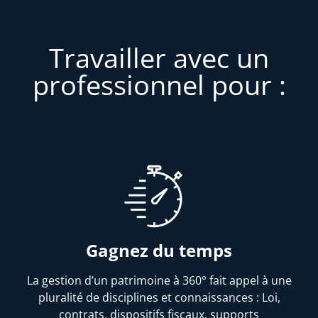
Travailler avec un
professionnel pour :
Gagnez du temps
La gestion d’un patrimoine à 360° fait appel à une
pluralité de disciplines et connaissances : Loi,
contrats, dispositifs fiscaux, supports