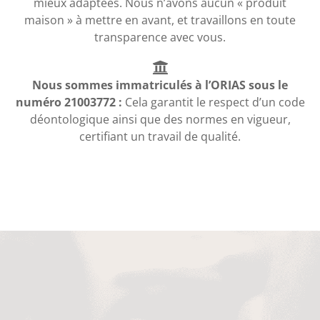
mieux adaptées. Nous n’avons aucun « produit
maison » à mettre en avant, et travaillons en toute
transparence avec vous.
Nous sommes immatriculés à l’ORIAS sous le
numéro 21003772 :
Cela garantit le respect d’un code
déontologique ainsi que des normes en vigueur,
certifiant un travail de qualité.