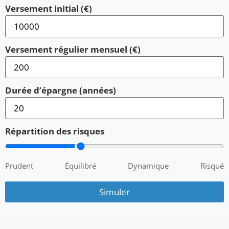
Versement initial (€)
Versement régulier mensuel (€)
Durée d’épargne (années)
Répartition des risques
Prudent
Équilibré
Dynamique
Risqué
Simuler