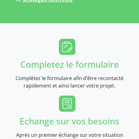
Completez le formulaire
Complétez le formulaire afin d’être recontacté
rapidement et ainsi lancer votre projet.
Echange sur vos besoins
Après un premier échange sur votre situation