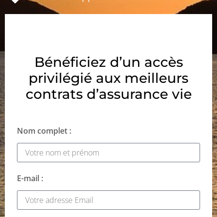
Bénéficiez d’un accès
privilégié aux meilleurs
contrats d’assurance vie
Nom complet :
E-mail :