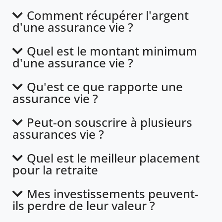
Comment récupérer l'argent
d'une assurance vie ?
Quel est le montant minimum
d'une assurance vie ?
Qu'est ce que rapporte une
assurance vie ?
Peut-on souscrire à plusieurs
assurances vie ?
Quel est le meilleur placement
pour la retraite
Mes investissements peuvent-
ils perdre de leur valeur ?