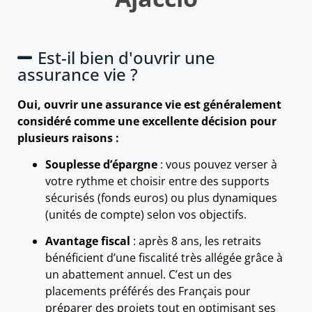
Est-il bien d'ouvrir une
assurance vie ?
Oui, ouvrir une assurance vie est généralement
considéré comme une excellente décision pour
plusieurs raisons :
Souplesse d’épargne
: vous pouvez verser à
votre rythme et choisir entre des supports
sécurisés (fonds euros) ou plus dynamiques
(unités de compte) selon vos objectifs.
Avantage fiscal
: après 8 ans, les retraits
bénéficient d’une fiscalité très allégée grâce à
un abattement annuel. C’est un des
placements préférés des Français pour
préparer des projets tout en optimisant ses