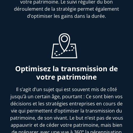
votre patrimoine. Le suivi régulier du bon
déroulement de la stratégie permet également
d’optimiser les gains dans la durée.
Optimisez la transmission de
votre patrimoine
Il s’agit d’un sujet qui est souvent mis de côté
jusqu’à un certain âge, pourtant : Ce sont bien vos
décisions et les stratégies entreprises en cours de
vie qui permettent d’optimiser la transmission du
patrimoine, de son vivant. Le but n’est pas de vous
appauvrir et de céder votre patrimoine, mais bien
de préparer avec une vue à 360° la pérennisation