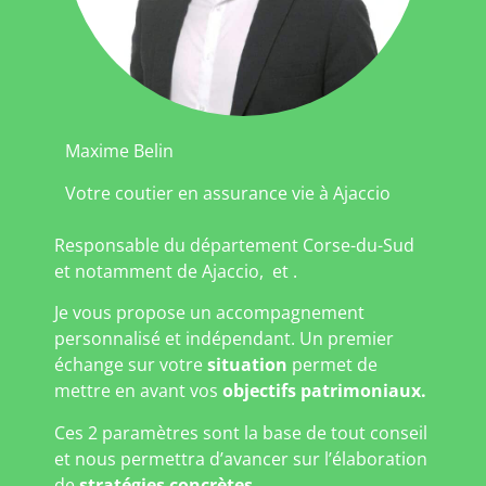
Maxime Belin
Votre coutier en assurance vie à Ajaccio
Responsable du département Corse-du-Sud
et notamment de Ajaccio, et .
Je vous propose un accompagnement
personnalisé et indépendant. Un premier
échange sur votre
situation
permet de
mettre en avant vos
objectifs patrimoniaux.
Ces 2 paramètres sont la base de tout conseil
et nous permettra d’avancer sur l’élaboration
de
stratégies concrètes
.