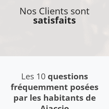
Nos Clients sont
satisfaits
Les 10
questions
fréquemment posées
par les habitants de
Ajaccio