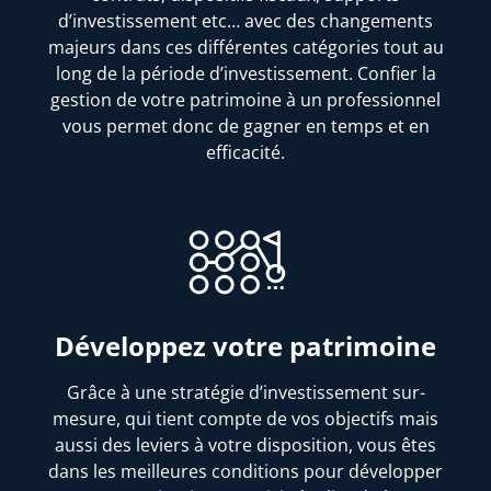
d’investissement etc… avec des changements
majeurs dans ces différentes catégories tout au
long de la période d’investissement. Confier la
gestion de votre patrimoine à un professionnel
vous permet donc de gagner en temps et en
efficacité.
Développez votre patrimoine
Grâce à une stratégie d’investissement sur-
mesure, qui tient compte de vos objectifs mais
aussi des leviers à votre disposition, vous êtes
dans les meilleures conditions pour développer