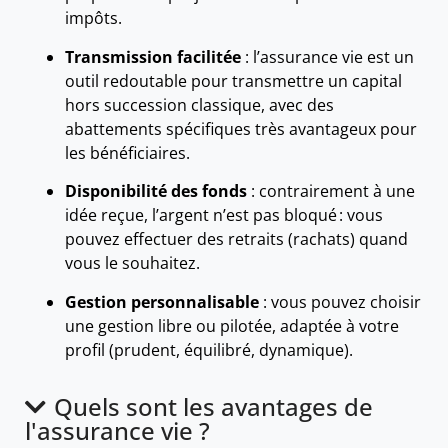
impôts.
Transmission facilitée
: l’assurance vie est un
outil redoutable pour transmettre un capital
hors succession classique, avec des
abattements spécifiques très avantageux pour
les bénéficiaires.
Disponibilité des fonds
: contrairement à une
idée reçue, l’argent n’est pas bloqué : vous
pouvez effectuer des retraits (rachats) quand
vous le souhaitez.
Gestion personnalisable
: vous pouvez choisir
une gestion libre ou pilotée, adaptée à votre
profil (prudent, équilibré, dynamique).
Quels sont les avantages de
l'assurance vie ?