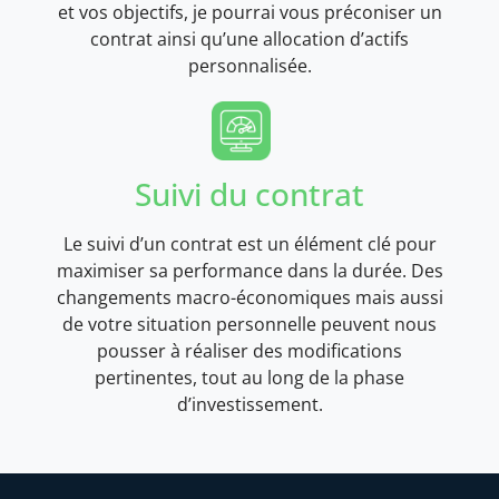
et vos objectifs, je pourrai vous préconiser un
contrat ainsi qu’une allocation d’actifs
personnalisée.
Suivi du contrat
Le suivi d’un contrat est un élément clé pour
maximiser sa performance dans la durée. Des
changements macro-économiques mais aussi
de votre situation personnelle peuvent nous
pousser à réaliser des modifications
pertinentes, tout au long de la phase
d’investissement.