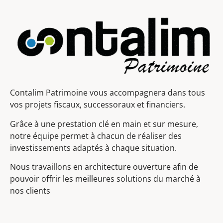
Contalim Patrimoine vous accompagnera dans tous
vos projets fiscaux, successoraux et financiers.
Grâce à une prestation clé en main et sur mesure,
notre équipe permet à chacun de réaliser des
investissements adaptés à chaque situation.
Nous travaillons en architecture ouverture afin de
pouvoir offrir les meilleures solutions du marché à
nos clients