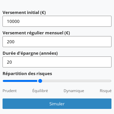
Versement initial (€)
Versement régulier mensuel (€)
Durée d’épargne (années)
Répartition des risques
Prudent
Équilibré
Dynamique
Risqué
Simuler