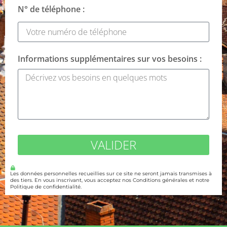
N° de téléphone :
Informations supplémentaires sur vos besoins :
VALIDER
Les données personnelles recueillies sur ce site ne seront jamais transmises à
des tiers. En vous inscrivant, vous acceptez nos Conditions générales et notre
Politique de confidentialité.