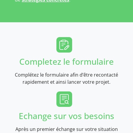
Completez le formulaire
Complétez le formulaire afin d’être recontacté
rapidement et ainsi lancer votre projet.
Echange sur vos besoins
Après un premier échange sur votre situation