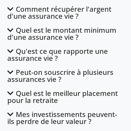
Comment récupérer l'argent
d'une assurance vie ?
Quel est le montant minimum
d'une assurance vie ?
Qu'est ce que rapporte une
assurance vie ?
Peut-on souscrire à plusieurs
assurances vie ?
Quel est le meilleur placement
pour la retraite
Mes investissements peuvent-
ils perdre de leur valeur ?