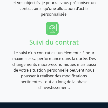
et vos objectifs, je pourrai vous préconiser un
contrat ainsi qu’une allocation d’actifs
personnalisée.
Suivi du contrat
Le suivi d’un contrat est un élément clé pour
maximiser sa performance dans la durée. Des
changements macro-économiques mais aussi
de votre situation personnelle peuvent nous
pousser à réaliser des modifications
pertinentes, tout au long de la phase
d’investissement.