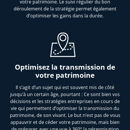
votre patrimoine. Le suivi régulier du bon
déroulement de la stratégie permet également
d’optimiser les gains dans la durée.
Optimisez la transmission de
votre patrimoine
Il s’agit d’un sujet qui est souvent mis de côté
jusqu’à un certain âge, pourtant : Ce sont bien vos
décisions et les stratégies entreprises en cours de
vie qui permettent d’optimiser la transmission du
patrimoine, de son vivant. Le but n’est pas de vous
appauvrir et de céder votre patrimoine, mais bien
de préparer avec une vue à 360° la pérennisation