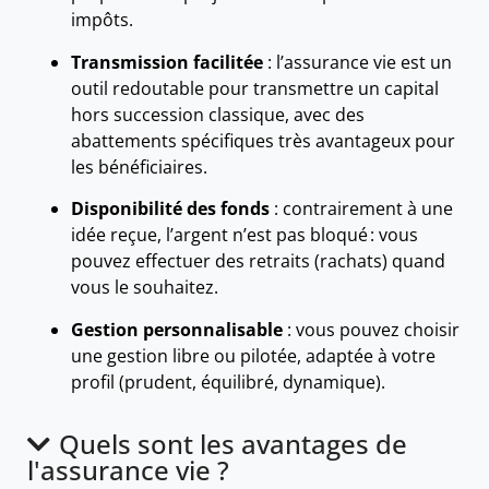
impôts.
Transmission facilitée
: l’assurance vie est un
outil redoutable pour transmettre un capital
hors succession classique, avec des
abattements spécifiques très avantageux pour
les bénéficiaires.
Disponibilité des fonds
: contrairement à une
idée reçue, l’argent n’est pas bloqué : vous
pouvez effectuer des retraits (rachats) quand
vous le souhaitez.
Gestion personnalisable
: vous pouvez choisir
une gestion libre ou pilotée, adaptée à votre
profil (prudent, équilibré, dynamique).
Quels sont les avantages de
l'assurance vie ?