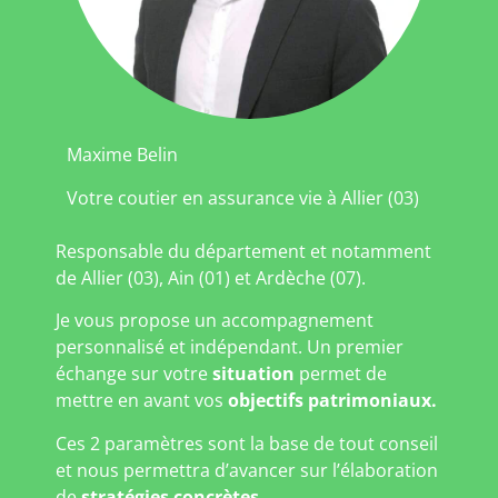
Maxime Belin
Votre coutier en assurance vie à Allier (03)
Responsable du département et notamment
de Allier (03), Ain (01) et Ardèche (07).
Je vous propose un accompagnement
personnalisé et indépendant. Un premier
échange sur votre
situation
permet de
mettre en avant vos
objectifs patrimoniaux.
Ces 2 paramètres sont la base de tout conseil
et nous permettra d’avancer sur l’élaboration
de
stratégies concrètes
.