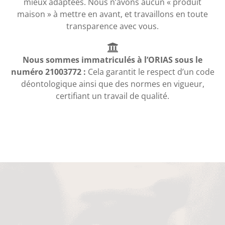
mieux adaptées. Nous n’avons aucun « produit
maison » à mettre en avant, et travaillons en toute
transparence avec vous.
Nous sommes immatriculés à l’ORIAS sous le
numéro 21003772 :
Cela garantit le respect d’un code
déontologique ainsi que des normes en vigueur,
certifiant un travail de qualité.