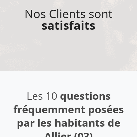
Nos Clients sont
satisfaits
Les 10
questions
fréquemment posées
par les habitants de
Allier (03)