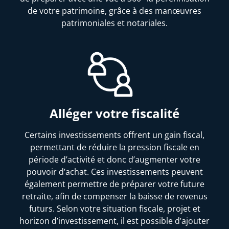
de votre patrimoine, grâce à des manœuvres
patrimoniales et notariales.
Alléger votre fiscalité
Certains investissements offrent un gain fiscal,
permettant de réduire la pression fiscale en
période d’activité et donc d’augmenter votre
pouvoir d’achat. Ces investissements peuvent
également permettre de préparer votre future
retraite, afin de compenser la baisse de revenus
futurs. Selon votre situation fiscale, projet et
horizon d’investissement, il est possible d’ajouter