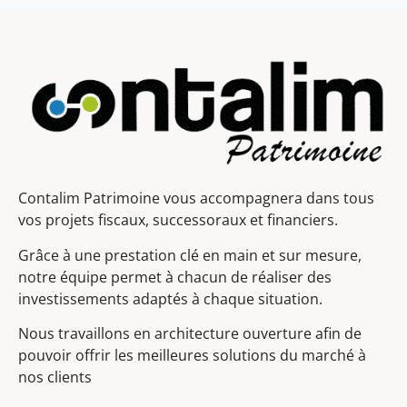
Contalim Patrimoine vous accompagnera dans tous
vos projets fiscaux, successoraux et financiers.
Grâce à une prestation clé en main et sur mesure,
notre équipe permet à chacun de réaliser des
investissements adaptés à chaque situation.
Nous travaillons en architecture ouverture afin de
pouvoir offrir les meilleures solutions du marché à
nos clients