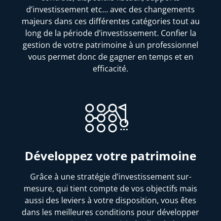
d’investissement etc… avec des changements
majeurs dans ces différentes catégories tout au
long de la période d’investissement. Confier la
gestion de votre patrimoine à un professionnel
vous permet donc de gagner en temps et en
efficacité.
Développez votre patrimoine
Grâce à une stratégie d’investissement sur-
mesure, qui tient compte de vos objectifs mais
aussi des leviers à votre disposition, vous êtes
dans les meilleures conditions pour développer