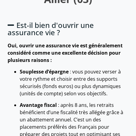
Est-il bien d'ouvrir une
assurance vie ?
Oui, ouvrir une assurance vie est généralement
considéré comme une excellente décision pour
plusieurs raisons :
Souplesse d’épargne
: vous pouvez verser à
votre rythme et choisir entre des supports
sécurisés (fonds euros) ou plus dynamiques
(unités de compte) selon vos objectifs.
Avantage fiscal
: après 8 ans, les retraits
bénéficient d’une fiscalité très allégée grâce à
un abattement annuel. C’est un des
placements préférés des Français pour
préparer des projets tout en optimisant ses