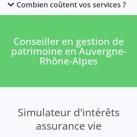
Combien coûtent vos services ?
Conseiller en gestion de
patrimoine en Auvergne-
Rhône-Alpes
Simulateur d'intérêts
assurance vie