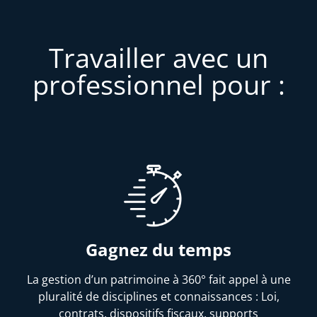
Travailler avec un
professionnel pour :
Gagnez du temps
La gestion d’un patrimoine à 360° fait appel à une
pluralité de disciplines et connaissances : Loi,
contrats, dispositifs fiscaux, supports