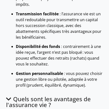
impôts.
Transmission facilitée
: l’assurance vie est un
outil redoutable pour transmettre un capital
hors succession classique, avec des
abattements spécifiques très avantageux pour
les bénéficiaires.
Disponibilité des fonds
: contrairement à une
idée reçue, l’argent n’est pas bloqué : vous
pouvez effectuer des retraits (rachats) quand
vous le souhaitez.
Gestion personnalisable
: vous pouvez choisir
une gestion libre ou pilotée, adaptée à votre
profil (prudent, équilibré, dynamique).
Quels sont les avantages de
l'assurance vie ?