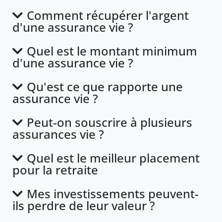
Comment récupérer l'argent
d'une assurance vie ?
Quel est le montant minimum
d'une assurance vie ?
Qu'est ce que rapporte une
assurance vie ?
Peut-on souscrire à plusieurs
assurances vie ?
Quel est le meilleur placement
pour la retraite
Mes investissements peuvent-
ils perdre de leur valeur ?