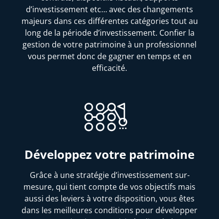
d’investissement etc… avec des changements
majeurs dans ces différentes catégories tout au
long de la période d’investissement. Confier la
gestion de votre patrimoine à un professionnel
vous permet donc de gagner en temps et en
efficacité.
Développez votre patrimoine
Grâce à une stratégie d’investissement sur-
mesure, qui tient compte de vos objectifs mais
aussi des leviers à votre disposition, vous êtes
dans les meilleures conditions pour développer