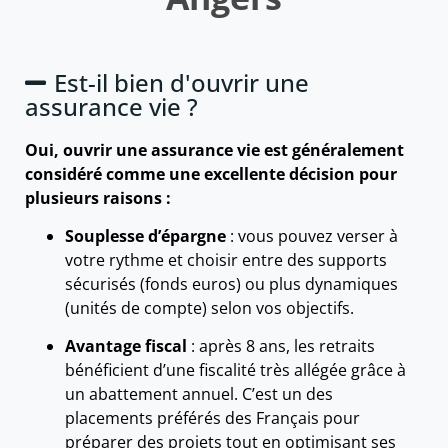
Est-il bien d'ouvrir une
assurance vie ?
Oui, ouvrir une assurance vie est généralement
considéré comme une excellente décision pour
plusieurs raisons :
Souplesse d’épargne
: vous pouvez verser à
votre rythme et choisir entre des supports
sécurisés (fonds euros) ou plus dynamiques
(unités de compte) selon vos objectifs.
Avantage fiscal
: après 8 ans, les retraits
bénéficient d’une fiscalité très allégée grâce à
un abattement annuel. C’est un des
placements préférés des Français pour
préparer des projets tout en optimisant ses