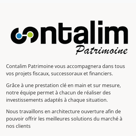
Contalim Patrimoine vous accompagnera dans tous
vos projets fiscaux, successoraux et financiers.
Grâce à une prestation clé en main et sur mesure,
notre équipe permet à chacun de réaliser des
investissements adaptés à chaque situation.
Nous travaillons en architecture ouverture afin de
pouvoir offrir les meilleures solutions du marché à
nos clients