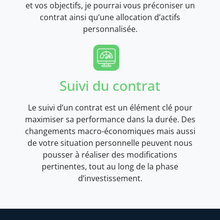
et vos objectifs, je pourrai vous préconiser un
contrat ainsi qu’une allocation d’actifs
personnalisée.
Suivi du contrat
Le suivi d’un contrat est un élément clé pour
maximiser sa performance dans la durée. Des
changements macro-économiques mais aussi
de votre situation personnelle peuvent nous
pousser à réaliser des modifications
pertinentes, tout au long de la phase
d’investissement.