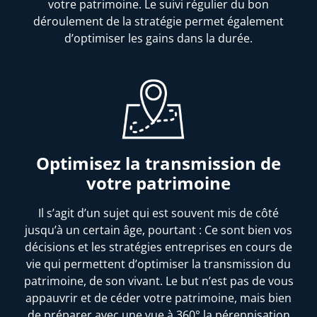
votre patrimoine. Le suivi régulier du bon
déroulement de la stratégie permet également
d’optimiser les gains dans la durée.
Optimisez la transmission de
votre patrimoine
Il s’agit d’un sujet qui est souvent mis de côté
jusqu’à un certain âge, pourtant : Ce sont bien vos
décisions et les stratégies entreprises en cours de
vie qui permettent d’optimiser la transmission du
patrimoine, de son vivant. Le but n’est pas de vous
appauvrir et de céder votre patrimoine, mais bien
de préparer avec une vue à 360° la pérennisation