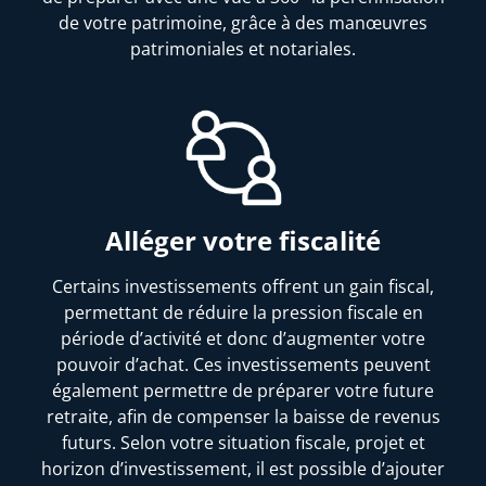
de votre patrimoine, grâce à des manœuvres
patrimoniales et notariales.
Alléger votre fiscalité
Certains investissements offrent un gain fiscal,
permettant de réduire la pression fiscale en
période d’activité et donc d’augmenter votre
pouvoir d’achat. Ces investissements peuvent
également permettre de préparer votre future
retraite, afin de compenser la baisse de revenus
futurs. Selon votre situation fiscale, projet et
horizon d’investissement, il est possible d’ajouter