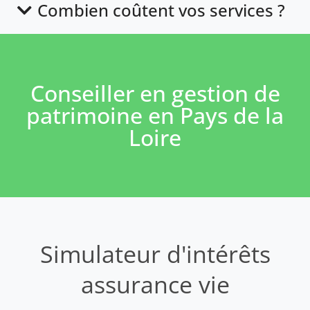
Combien coûtent vos services ?
Conseiller en gestion de
patrimoine en Pays de la
Loire
Simulateur d'intérêts
assurance vie