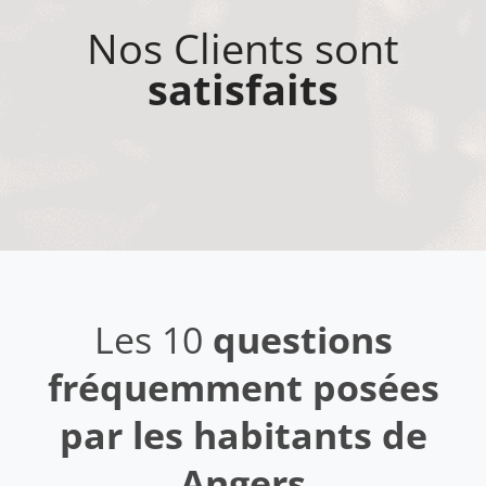
Nos Clients sont
satisfaits
Les 10
questions
fréquemment posées
par les habitants de
Angers