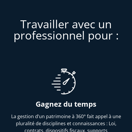
Travailler avec un
professionnel pour :
Gagnez du temps
La gestion d’un patrimoine à 360° fait appel à une
pluralité de disciplines et connaissances : Loi,
contrats, dispositifs fiscaux, supports