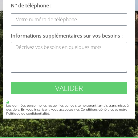
N° de téléphone :
Informations supplémentaires sur vos besoins :
VALIDER
Les données personnelles recueillies sur ce site ne seront jamais transmises à
des tiers. En vous inscrivant, vous acceptez nos Conditions générales et notre
Politique de confidentialité.