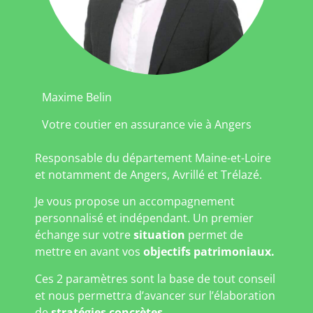
Maxime Belin
Votre coutier en assurance vie à Angers
Responsable du département Maine-et-Loire
et notamment de Angers, Avrillé et Trélazé.
Je vous propose un accompagnement
personnalisé et indépendant. Un premier
échange sur votre
situation
permet de
mettre en avant vos
objectifs patrimoniaux.
Ces 2 paramètres sont la base de tout conseil
et nous permettra d’avancer sur l’élaboration
de
stratégies concrètes
.