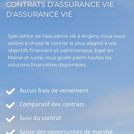
CONTRATS D’ASSURANCE VIE
D'ASSURANCE VIE
Spécialiste de l’assurance vie à Angers, nous vous
aidons à choisir le contrat le plus adapté à vos
objectifs financiers et patrimoniaux, basé en
Maine-et-Loire, vous guide parmi toutes les
solutions financières disponibles.
Aucun frais de versement
Comparatif des contrats
Suivi du contrat
Saisie des opportunités de marché