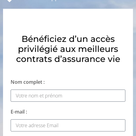
Bénéficiez d’un accès
privilégié aux meilleurs
contrats d’assurance vie
Nom complet :
E-mail :