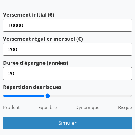
Versement initial (€)
Versement régulier mensuel (€)
Durée d’épargne (années)
Répartition des risques
Prudent
Équilibré
Dynamique
Risqué
Simuler