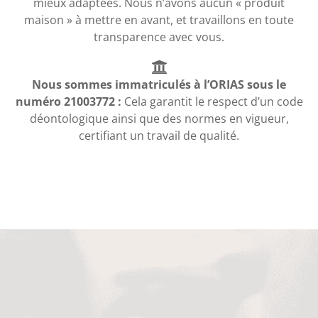
mieux adaptées. Nous n’avons aucun « produit
maison » à mettre en avant, et travaillons en toute
transparence avec vous.
Nous sommes immatriculés à l’ORIAS sous le
numéro 21003772 :
Cela garantit le respect d’un code
déontologique ainsi que des normes en vigueur,
certifiant un travail de qualité.