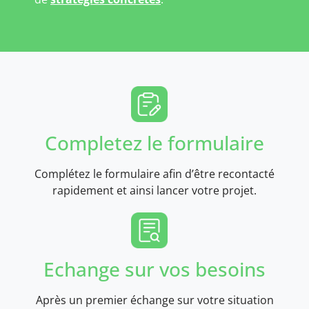
Completez le formulaire
Complétez le formulaire afin d’être recontacté
rapidement et ainsi lancer votre projet.
Echange sur vos besoins
Après un premier échange sur votre situation