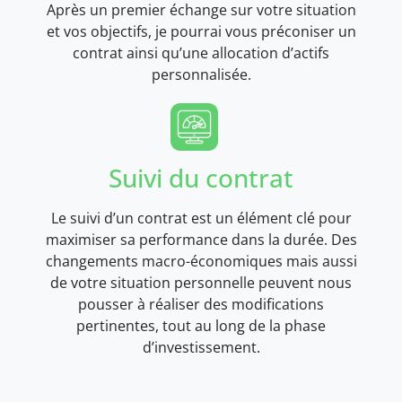
Après un premier échange sur votre situation
et vos objectifs, je pourrai vous préconiser un
contrat ainsi qu’une allocation d’actifs
personnalisée.
Suivi du contrat
Le suivi d’un contrat est un élément clé pour
maximiser sa performance dans la durée. Des
changements macro-économiques mais aussi
de votre situation personnelle peuvent nous
pousser à réaliser des modifications
pertinentes, tout au long de la phase
d’investissement.