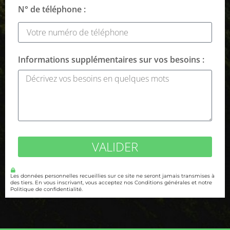
N° de téléphone :
Informations supplémentaires sur vos besoins :
VALIDER
Les données personnelles recueillies sur ce site ne seront jamais transmises à
des tiers. En vous inscrivant, vous acceptez nos Conditions générales et notre
Politique de confidentialité.