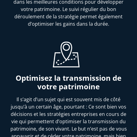
dans les meilleures conditions pour développer
votre patrimoine. Le suivi régulier du bon
déroulement de la stratégie permet également
d’optimiser les gains dans la durée.
Optimisez la transmission de
votre patrimoine
Il s’agit d’un sujet qui est souvent mis de côté
jusqu’à un certain âge, pourtant : Ce sont bien vos
décisions et les stratégies entreprises en cours de
vie qui permettent d’optimiser la transmission du
patrimoine, de son vivant. Le but n’est pas de vous
appauvrir et de céder votre patrimoine, mais bien