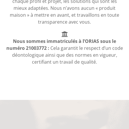
chaque profil et projet, les solutions qui sont les
mieux adaptées. Nous n’avons aucun « produit
maison » à mettre en avant, et travaillons en toute
transparence avec vous.
Nous sommes immatriculés à l’ORIAS sous le
numéro 21003772 :
Cela garantit le respect d’un code
déontologique ainsi que des normes en vigueur,
certifiant un travail de qualité.