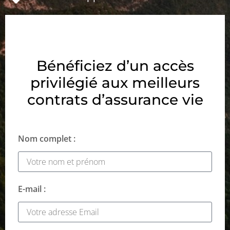
Bénéficiez d’un accès
privilégié aux meilleurs
contrats d’assurance vie
Nom complet :
E-mail :