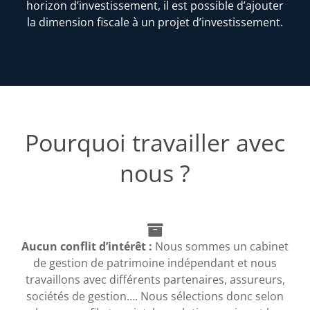
horizon d’investissement, il est possible d’ajouter
la dimension fiscale à un projet d’investissement.
Pourquoi travailler avec
nous ?
Aucun conflit d’intérêt :
Nous sommes un cabinet
de gestion de patrimoine indépendant et nous
travaillons avec différents partenaires, assureurs,
sociétés de gestion…. Nous sélections donc selon