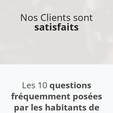
Nos Clients sont
satisfaits
Les 10
questions
fréquemment posées
par les habitants de