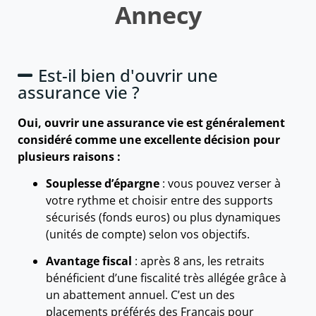
Annecy
Est-il bien d'ouvrir une
assurance vie ?
Oui, ouvrir une assurance vie est généralement
considéré comme une excellente décision pour
plusieurs raisons :
Souplesse d’épargne
: vous pouvez verser à
votre rythme et choisir entre des supports
sécurisés (fonds euros) ou plus dynamiques
(unités de compte) selon vos objectifs.
Avantage fiscal
: après 8 ans, les retraits
bénéficient d’une fiscalité très allégée grâce à
un abattement annuel. C’est un des
placements préférés des Français pour