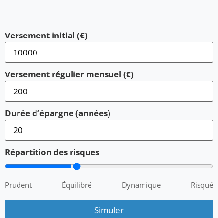
Versement initial (€)
Versement régulier mensuel (€)
Durée d’épargne (années)
Répartition des risques
Prudent
Équilibré
Dynamique
Risqué
Simuler