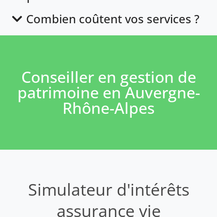
Combien coûtent vos services ?
Conseiller en gestion de
patrimoine en Auvergne-
Rhône-Alpes
Simulateur d'intérêts
assurance vie