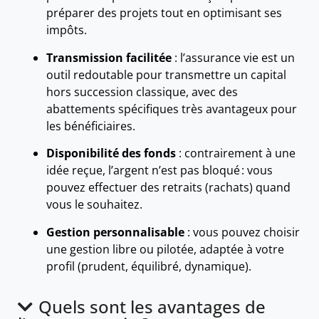
préparer des projets tout en optimisant ses
impôts.
Transmission facilitée
: l’assurance vie est un
outil redoutable pour transmettre un capital
hors succession classique, avec des
abattements spécifiques très avantageux pour
les bénéficiaires.
Disponibilité des fonds
: contrairement à une
idée reçue, l’argent n’est pas bloqué : vous
pouvez effectuer des retraits (rachats) quand
vous le souhaitez.
Gestion personnalisable
: vous pouvez choisir
une gestion libre ou pilotée, adaptée à votre
profil (prudent, équilibré, dynamique).
Quels sont les avantages de