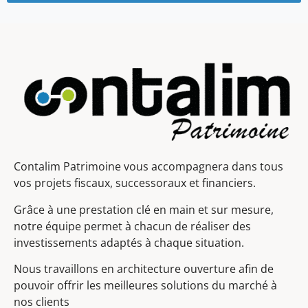
Contalim Patrimoine vous accompagnera dans tous
vos projets fiscaux, successoraux et financiers.
Grâce à une prestation clé en main et sur mesure,
notre équipe permet à chacun de réaliser des
investissements adaptés à chaque situation.
Nous travaillons en architecture ouverture afin de
pouvoir offrir les meilleures solutions du marché à
nos clients