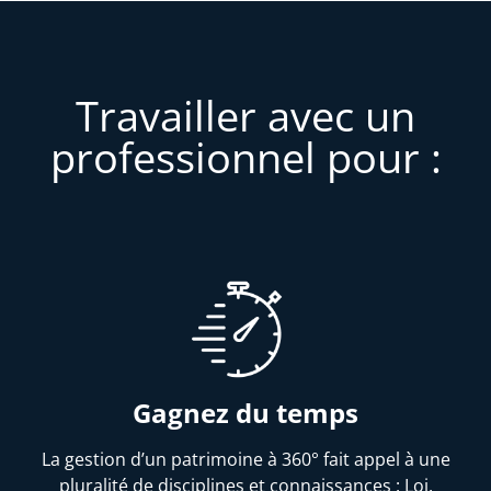
Travailler avec un
professionnel pour :
Gagnez du temps
La gestion d’un patrimoine à 360° fait appel à une
pluralité de disciplines et connaissances : Loi,