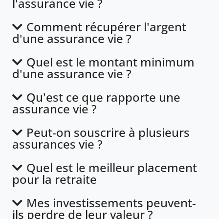
l'assurance vie ?
Comment récupérer l'argent
d'une assurance vie ?
Quel est le montant minimum
d'une assurance vie ?
Qu'est ce que rapporte une
assurance vie ?
Peut-on souscrire à plusieurs
assurances vie ?
Quel est le meilleur placement
pour la retraite
Mes investissements peuvent-
ils perdre de leur valeur ?