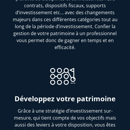
contrats, dispositifs fiscaux, supports
d’investissement etc… avec des changements
majeurs dans ces différentes catégories tout au
long de la période d’investissement. Confier la
gestion de votre patrimoine à un professionnel
vous permet donc de gagner en temps et en
efficacité.
Développez votre patrimoine
Grâce à une stratégie d’investissement sur-
mesure, qui tient compte de vos objectifs mais
aussi des leviers à votre disposition, vous êtes