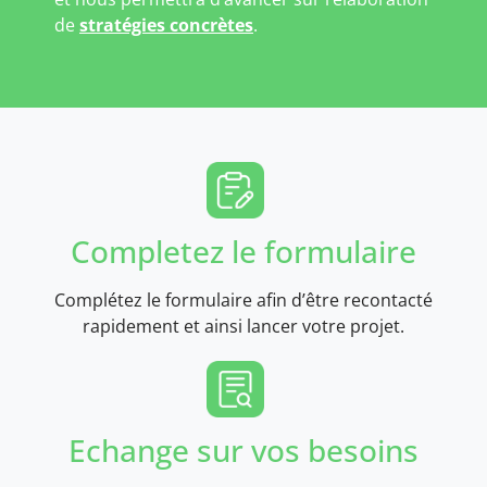
de
stratégies concrètes
.
Completez le formulaire
Complétez le formulaire afin d’être recontacté
rapidement et ainsi lancer votre projet.
Echange sur vos besoins