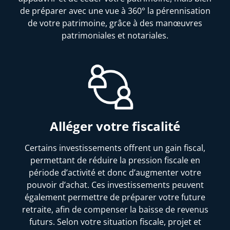
de préparer avec une vue à 360° la pérennisation
de votre patrimoine, grâce à des manœuvres
patrimoniales et notariales.
Alléger votre fiscalité
Certains investissements offrent un gain fiscal,
permettant de réduire la pression fiscale en
période d’activité et donc d’augmenter votre
pouvoir d’achat. Ces investissements peuvent
également permettre de préparer votre future
retraite, afin de compenser la baisse de revenus
futurs. Selon votre situation fiscale, projet et