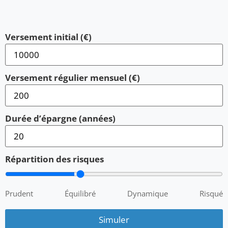
Versement initial (€)
Versement régulier mensuel (€)
Durée d’épargne (années)
Répartition des risques
Prudent
Équilibré
Dynamique
Risqué
Simuler