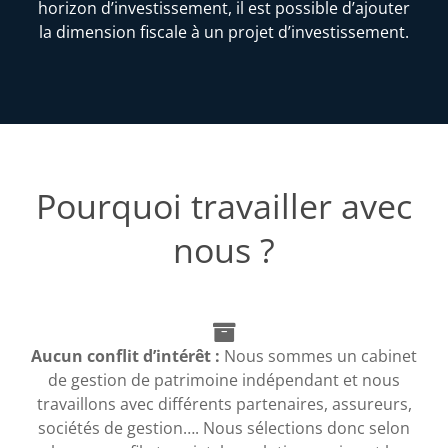
horizon d’investissement, il est possible d’ajouter
la dimension fiscale à un projet d’investissement.
Pourquoi travailler avec
nous ?
Aucun conflit d’intérêt :
Nous sommes un cabinet
de gestion de patrimoine indépendant et nous
travaillons avec différents partenaires, assureurs,
sociétés de gestion…. Nous sélections donc selon