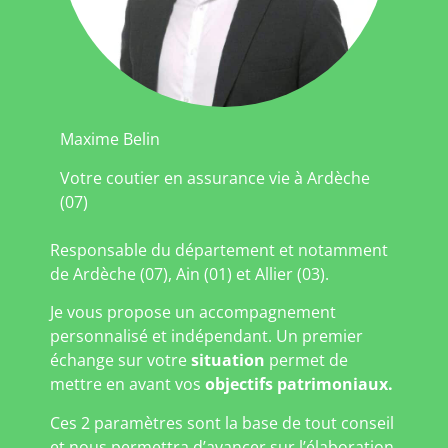
Maxime Belin
Votre coutier en assurance vie à Ardèche
(07)
Responsable du département et notamment
de Ardèche (07), Ain (01) et Allier (03).
Je vous propose un accompagnement
personnalisé et indépendant. Un premier
échange sur votre
situation
permet de
mettre en avant vos
objectifs patrimoniaux.
Ces 2 paramètres sont la base de tout conseil
et nous permettra d’avancer sur l’élaboration