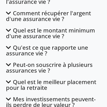
l'assurance vie ?
Comment récupérer l'argent
d'une assurance vie ?
Quel est le montant minimum
d'une assurance vie ?
Qu'est ce que rapporte une
assurance vie ?
Peut-on souscrire à plusieurs
assurances vie ?
Quel est le meilleur placement
pour la retraite
Mes investissements peuvent-
ils perdre de leur valeur ?