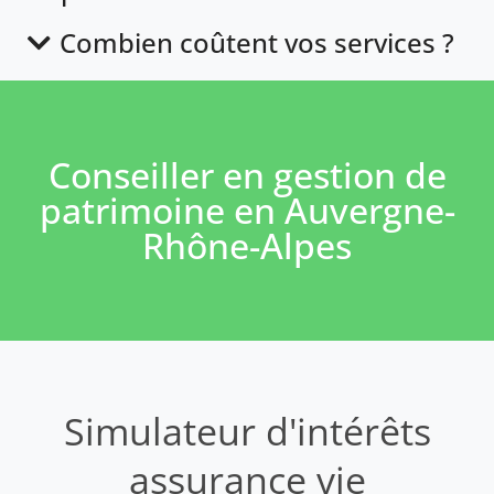
Combien coûtent vos services ?
Conseiller en gestion de
patrimoine en Auvergne-
Rhône-Alpes
Simulateur d'intérêts
assurance vie