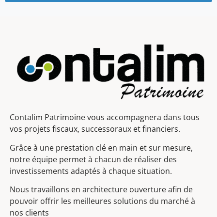
Contalim Patrimoine vous accompagnera dans tous
vos projets fiscaux, successoraux et financiers.
Grâce à une prestation clé en main et sur mesure,
notre équipe permet à chacun de réaliser des
investissements adaptés à chaque situation.
Nous travaillons en architecture ouverture afin de
pouvoir offrir les meilleures solutions du marché à
nos clients