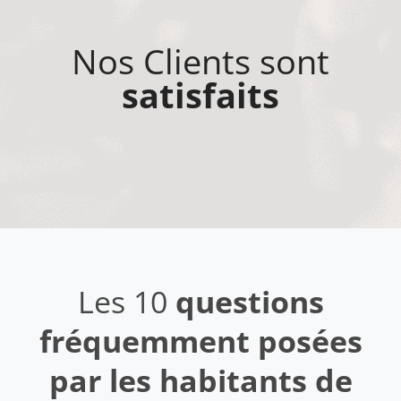
Nos Clients sont
satisfaits
Les 10
questions
fréquemment posées
par les habitants de