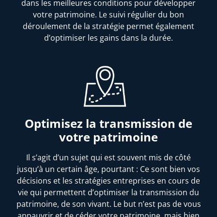
dans les meilleures conditions pour développer
votre patrimoine. Le suivi régulier du bon
déroulement de la stratégie permet également
d’optimiser les gains dans la durée.
Optimisez la transmission de
votre patrimoine
Il s’agit d’un sujet qui est souvent mis de côté
jusqu’à un certain âge, pourtant : Ce sont bien vos
décisions et les stratégies entreprises en cours de
vie qui permettent d’optimiser la transmission du
patrimoine, de son vivant. Le but n’est pas de vous
appauvrir et de céder votre patrimoine, mais bien