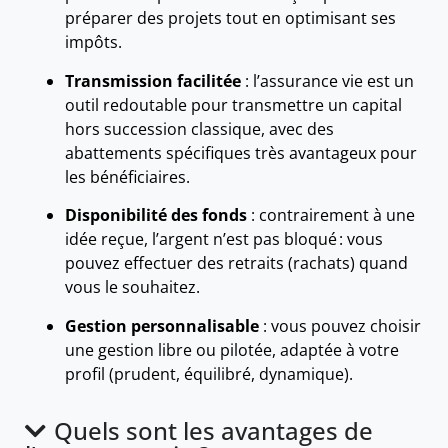
préparer des projets tout en optimisant ses
impôts.
Transmission facilitée
: l’assurance vie est un
outil redoutable pour transmettre un capital
hors succession classique, avec des
abattements spécifiques très avantageux pour
les bénéficiaires.
Disponibilité des fonds
: contrairement à une
idée reçue, l’argent n’est pas bloqué : vous
pouvez effectuer des retraits (rachats) quand
vous le souhaitez.
Gestion personnalisable
: vous pouvez choisir
une gestion libre ou pilotée, adaptée à votre
profil (prudent, équilibré, dynamique).
Quels sont les avantages de