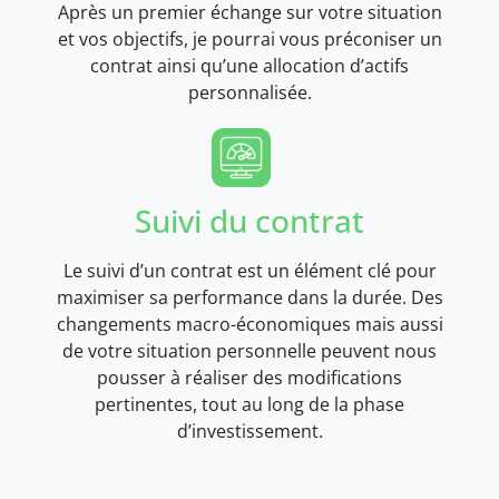
Après un premier échange sur votre situation
et vos objectifs, je pourrai vous préconiser un
contrat ainsi qu’une allocation d’actifs
personnalisée.
Suivi du contrat
Le suivi d’un contrat est un élément clé pour
maximiser sa performance dans la durée. Des
changements macro-économiques mais aussi
de votre situation personnelle peuvent nous
pousser à réaliser des modifications
pertinentes, tout au long de la phase
d’investissement.