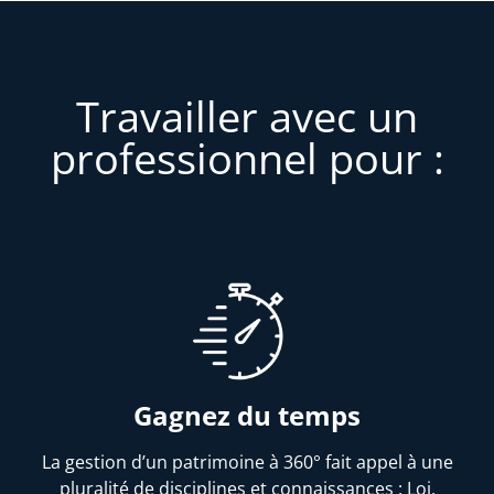
Travailler avec un
professionnel pour :
Gagnez du temps
La gestion d’un patrimoine à 360° fait appel à une
pluralité de disciplines et connaissances : Loi,