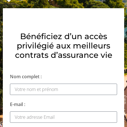
Bénéficiez d’un accès
privilégié aux meilleurs
contrats d’assurance vie
Nom complet :
E-mail :