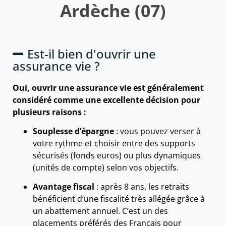
Ardèche (07)
Est-il bien d'ouvrir une
assurance vie ?
Oui, ouvrir une assurance vie est généralement
considéré comme une excellente décision pour
plusieurs raisons :
Souplesse d’épargne
: vous pouvez verser à
votre rythme et choisir entre des supports
sécurisés (fonds euros) ou plus dynamiques
(unités de compte) selon vos objectifs.
Avantage fiscal
: après 8 ans, les retraits
bénéficient d’une fiscalité très allégée grâce à
un abattement annuel. C’est un des
placements préférés des Français pour