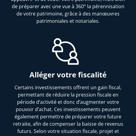
de préparer avec une vue à 360° la pérennisation
de votre patrimoine, grâce à des manœuvres
patrimoniales et notariales.
Alléger votre fiscalité
Certains investissements offrent un gain fiscal,
permettant de réduire la pression fiscale en
période d’activité et donc d’augmenter votre
pouvoir d’achat. Ces investissements peuvent
également permettre de préparer votre future
retraite, afin de compenser la baisse de revenus
futurs. Selon votre situation fiscale, projet et