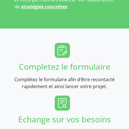
de
stratégies concrètes
.
Completez le formulaire
Complétez le formulaire afin d’être recontacté
rapidement et ainsi lancer votre projet.
Echange sur vos besoins