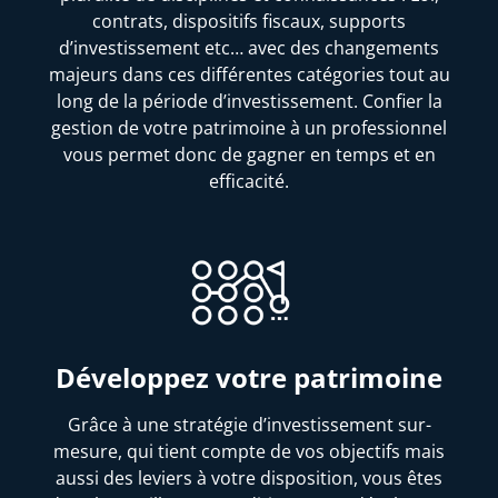
contrats, dispositifs fiscaux, supports
d’investissement etc… avec des changements
majeurs dans ces différentes catégories tout au
long de la période d’investissement. Confier la
gestion de votre patrimoine à un professionnel
vous permet donc de gagner en temps et en
efficacité.
Développez votre patrimoine
Grâce à une stratégie d’investissement sur-
mesure, qui tient compte de vos objectifs mais
aussi des leviers à votre disposition, vous êtes