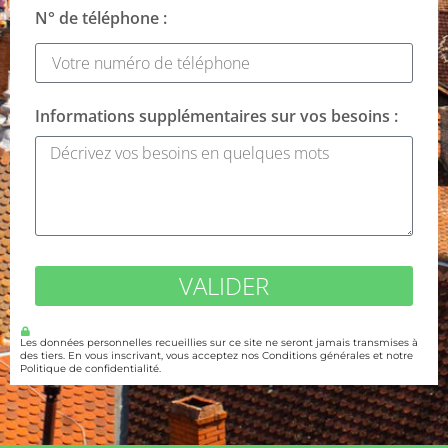
N° de téléphone :
Informations supplémentaires sur vos besoins :
VALIDER
Les données personnelles recueillies sur ce site ne seront jamais transmises à
des tiers. En vous inscrivant, vous acceptez nos Conditions générales et notre
Politique de confidentialité.