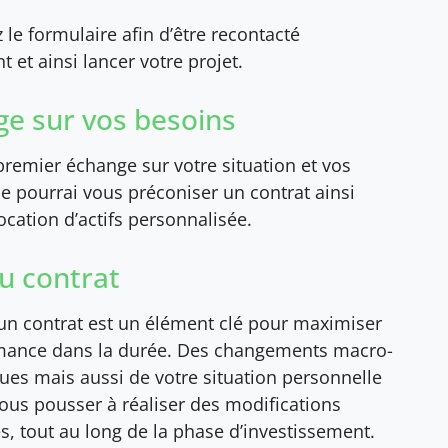
le formulaire afin d’être recontacté
 et ainsi lancer votre projet.
e sur vos besoins
remier échange sur votre situation et vos
 je pourrai vous préconiser un contrat ainsi
ocation d’actifs personnalisée.
du contrat
’un contrat est un élément clé pour maximiser
mance dans la durée. Des changements macro-
es mais aussi de votre situation personnelle
ous pousser à réaliser des modifications
s, tout au long de la phase d’investissement.