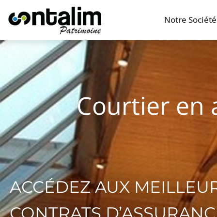
Notre Société
Courtier en 
ACCÉDEZ AUX MEILLEU
CONTRATS D’ASSURANC