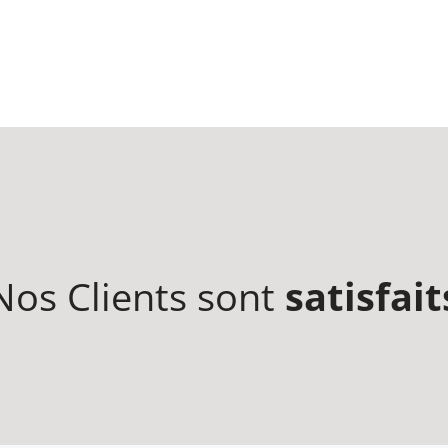
Nos Clients sont
satisfait