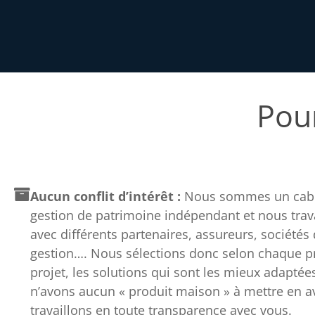
Pour
Aucun conflit d’intérêt :
Nous sommes un cabi
gestion de patrimoine indépendant et nous trav
avec différents partenaires, assureurs, sociétés
gestion…. Nous sélections donc selon chaque pro
projet, les solutions qui sont les mieux adaptée
n’avons aucun « produit maison » à mettre en av
travaillons en toute transparence avec vous.