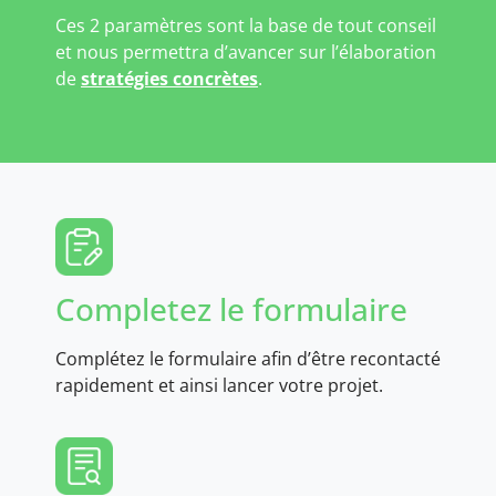
Ces 2 paramètres sont la base de tout conseil
et nous permettra d’avancer sur l’élaboration
de
stratégies concrètes
.
Completez le formulaire
Complétez le formulaire afin d’être recontacté
rapidement et ainsi lancer votre projet.