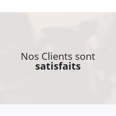
Nos Clients sont
satisfaits