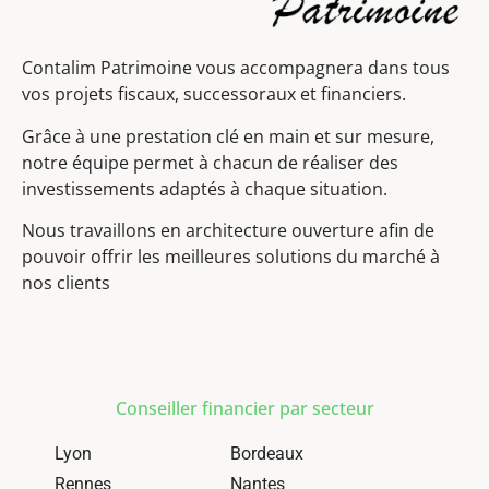
Contalim Patrimoine vous accompagnera dans tous
vos projets fiscaux, successoraux et financiers.
Grâce à une prestation clé en main et sur mesure,
notre équipe permet à chacun de réaliser des
investissements adaptés à chaque situation.
Nous travaillons en architecture ouverture afin de
pouvoir offrir les meilleures solutions du marché à
nos clients
Conseiller financier par secteur
Lyon
Bordeaux
Rennes
Nantes