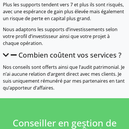
Plus les supports tendent vers 7 et plus ils sont risqués,
avec une espérance de gain plus élevée mais également
un risque de perte en capital plus grand.
Nous adaptons les supports d’investissements selon
votre profil d’investisseur ainsi que votre projet à
chaque opération.
Combien coûtent vos services ?
Nos conseils sont offerts ainsi que l’audit patrimonial. Je
n’ai aucune relation d’argent direct avec mes clients. Je
suis uniquement rémunéré par mes partenaires en tant
qu’apporteur d’affaires.
Conseiller en gestion de