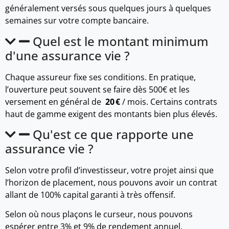
généralement versés sous quelques jours à quelques
semaines sur votre compte bancaire.
Quel est le montant minimum
d'une assurance vie ?
Chaque assureur fixe ses conditions. En pratique,
l’ouverture peut souvent se faire dès 500€ et les
versement en général de
20 €
/ mois. Certains contrats
haut de gamme exigent des montants bien plus élevés.
Qu'est ce que rapporte une
assurance vie ?
Selon votre profil d’investisseur, votre projet ainsi que
l’horizon de placement, nous pouvons avoir un contrat
allant de 100% capital garanti à très offensif.
Selon où nous plaçons le curseur, nous pouvons
espérer entre 3% et 9% de rendement annuel.