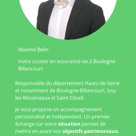
Maxime Belin
Votre coutier en assurance vie à Boulogne-
Billancourt
Responsable du département Hauts-de-Seine
et notamment de Boulogne-Billancourt, Issy-
les-Moulineaux et Saint-Cloud.
Je vous propose un accompagnement
personnalisé et indépendant. Un premier
échange sur votre
situation
permet de
mettre en avant vos
objectifs patrimoniaux.