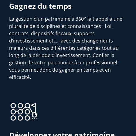
Gagnez du temps
La gestion d’un patrimoine à 360° fait appel à une
pluralité de disciplines et connaissances : Loi,
contrats, dispositifs fiscaux, supports
d’investissement etc… avec des changements
majeurs dans ces différentes catégories tout au
long de la période d’investissement. Confier la
gestion de votre patrimoine à un professionnel
vous permet donc de gagner en temps et en
efficacité.
Développez votre patrimoine