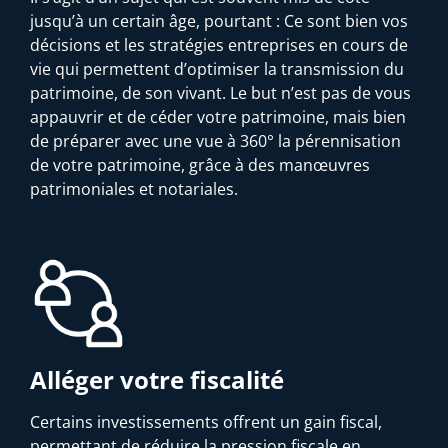
jusqu’à un certain âge, pourtant : Ce sont bien vos
décisions et les stratégies entreprises en cours de
vie qui permettent d’optimiser la transmission du
patrimoine, de son vivant. Le but n’est pas de vous
appauvrir et de céder votre patrimoine, mais bien
de préparer avec une vue à 360° la pérennisation
de votre patrimoine, grâce à des manœuvres
patrimoniales et notariales.
Alléger votre fiscalité
Certains investissements offrent un gain fiscal,
permettant de réduire la pression fiscale en