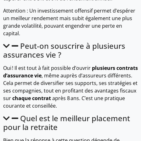
Attention : Un investissement offensif permet d’espérer
un meilleur rendement mais subit également une plus
grande volatilité, pouvant engendrer une perte en
capital.
Peut-on souscrire à plusieurs
assurances vie ?
Oui ! Il est tout à fait possible d’ouvrir
plusieurs contrats
d’assurance vie
, même auprès d’assureurs différents.
Cela permet de diversifier ses supports, ses stratégies et
ses compagnies, tout en profitant des avantages fiscaux
sur
chaque contrat
après 8 ans. C’est une pratique
courante et conseillée.
Quel est le meilleur placement
pour la retraite
Bien que la réponse à cette question dépende de