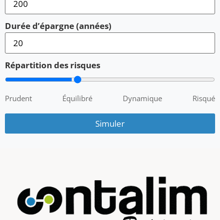
Durée d’épargne (années)
Répartition des risques
Prudent
Équilibré
Dynamique
Risqué
Simuler