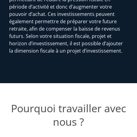
période d’activité et donc d’augmenter votre
pouvoir d’achat. Ces investissements peuvent
également permettre de préparer votre future
retraite, afin de compenser la baisse de revenus
futurs. Selon votre situation fiscale, projet et
horizon d’investissement, il est possible d’ajouter
la dimension fiscale à un projet d’investissement.
Pourquoi travailler avec
nous ?