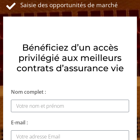
Saisie des opportunités de marché
Bénéficiez d’un accès
privilégié aux meilleurs
contrats d’assurance vie
Nom complet :
E-mail :