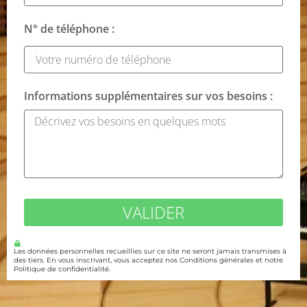
N° de téléphone :
Informations supplémentaires sur vos besoins :
VALIDER
Les données personnelles recueillies sur ce site ne seront jamais transmises à
des tiers. En vous inscrivant, vous acceptez nos Conditions générales et notre
Politique de confidentialité.