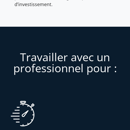
d’investissement.
Travailler avec un
professionnel pour :