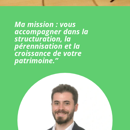
Ma mission : vous
accompagner dans la
structuration, la
pérennisation et la
croissance de votre
patrimoine.”