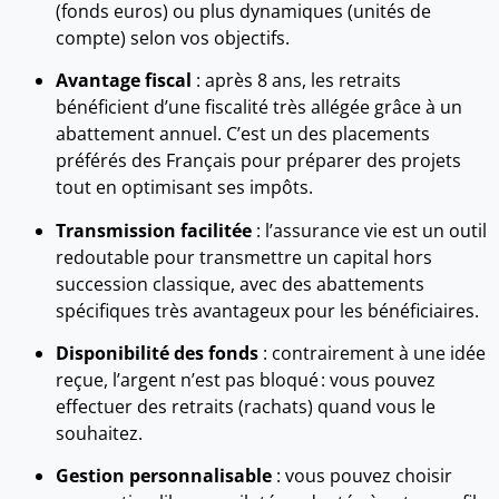
(fonds euros) ou plus dynamiques (unités de
compte) selon vos objectifs.
Avantage fiscal
: après 8 ans, les retraits
bénéficient d’une fiscalité très allégée grâce à un
abattement annuel. C’est un des placements
préférés des Français pour préparer des projets
tout en optimisant ses impôts.
Transmission facilitée
: l’assurance vie est un outil
redoutable pour transmettre un capital hors
succession classique, avec des abattements
spécifiques très avantageux pour les bénéficiaires.
Disponibilité des fonds
: contrairement à une idée
reçue, l’argent n’est pas bloqué : vous pouvez
effectuer des retraits (rachats) quand vous le
souhaitez.
Gestion personnalisable
: vous pouvez choisir