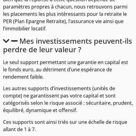
paramètres propres à chacun, nous retrouvons parmi
les placements les plus intéressants pour la retraite le
PER (Plan Epargne Retraite), l’assurance vie ainsi que
l’immobilier locatif.
Mes investissements peuvent-ils
perdre de leur valeur ?
Le seul support permettant une garantie en capital est
le fonds euro, au détriment d’une espérance de
rendement faible.
Les autres supports d’investissements (unités de
compte) ne garantissent pas votre capital et sont
catégorisés selon le risque associé : sécuritaire, prudent,
équilibré, dynamique et offensif.
Ces supports sont ainsi triés sur une échelle de risque
allant de 1 à 7.