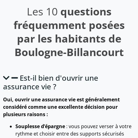
Les 10
questions
fréquemment posées
par les habitants de
Boulogne-Billancourt
Est-il bien d'ouvrir une
assurance vie ?
Oui, ouvrir une assurance vie est généralement
considéré comme une excellente décision pour
plusieurs raisons :
Souplesse d’épargne
: vous pouvez verser à votre
rythme et choisir entre des supports sécurisés