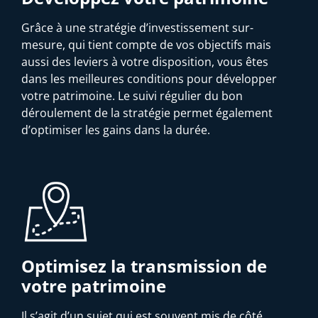
Grâce à une stratégie d’investissement sur-
mesure, qui tient compte de vos objectifs mais
aussi des leviers à votre disposition, vous êtes
dans les meilleures conditions pour développer
votre patrimoine. Le suivi régulier du bon
déroulement de la stratégie permet également
d’optimiser les gains dans la durée.
Optimisez la transmission de
votre patrimoine
Il s’agit d’un sujet qui est souvent mis de côté