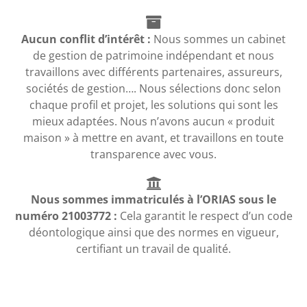
Aucun conflit d’intérêt :
Nous sommes un cabinet
de gestion de patrimoine indépendant et nous
travaillons avec différents partenaires, assureurs,
sociétés de gestion…. Nous sélections donc selon
chaque profil et projet, les solutions qui sont les
mieux adaptées. Nous n’avons aucun « produit
maison » à mettre en avant, et travaillons en toute
transparence avec vous.
Nous sommes immatriculés à l’ORIAS sous le
numéro 21003772 :
Cela garantit le respect d’un code
déontologique ainsi que des normes en vigueur,
certifiant un travail de qualité.