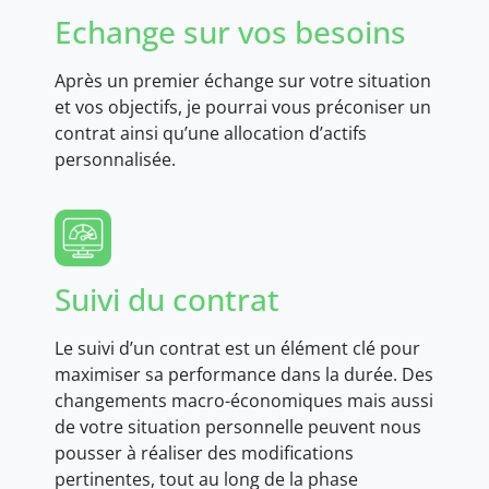
Echange sur vos besoins
Après un premier échange sur votre situation
et vos objectifs, je pourrai vous préconiser un
contrat ainsi qu’une allocation d’actifs
personnalisée.
Suivi du contrat
Le suivi d’un contrat est un élément clé pour
maximiser sa performance dans la durée. Des
changements macro-économiques mais aussi
de votre situation personnelle peuvent nous
pousser à réaliser des modifications
pertinentes, tout au long de la phase