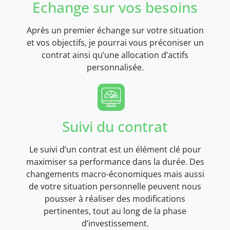
Echange sur vos besoins
Après un premier échange sur votre situation
et vos objectifs, je pourrai vous préconiser un
contrat ainsi qu’une allocation d’actifs
personnalisée.
Suivi du contrat
Le suivi d’un contrat est un élément clé pour
maximiser sa performance dans la durée. Des
changements macro-économiques mais aussi
de votre situation personnelle peuvent nous
pousser à réaliser des modifications
pertinentes, tout au long de la phase
d’investissement.