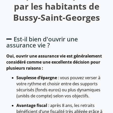
par les habitants de
Bussy-Saint-Georges
Est-il bien d'ouvrir une
assurance vie ?
Oui, ouvrir une assurance vie est généralement
considéré comme une excellente décision pour
plusieurs raisons :
Souplesse d’épargne
: vous pouvez verser à
votre rythme et choisir entre des supports
sécurisés (fonds euros) ou plus dynamiques
(unités de compte) selon vos objectifs.
Avantage fiscal
: après 8 ans, les retraits
bénéficient d’une fiscalité très allégée grâce à