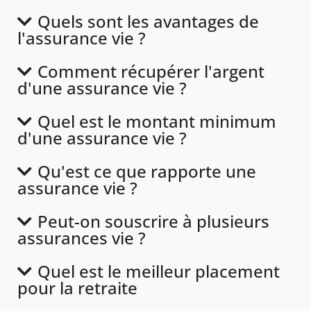
Quels sont les avantages de
l'assurance vie ?
Comment récupérer l'argent
d'une assurance vie ?
Quel est le montant minimum
d'une assurance vie ?
Qu'est ce que rapporte une
assurance vie ?
Peut-on souscrire à plusieurs
assurances vie ?
Quel est le meilleur placement
pour la retraite