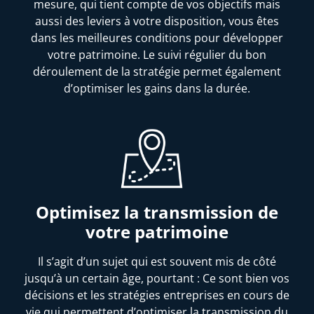
mesure, qui tient compte de vos objectifs mais
aussi des leviers à votre disposition, vous êtes
dans les meilleures conditions pour développer
votre patrimoine. Le suivi régulier du bon
déroulement de la stratégie permet également
d’optimiser les gains dans la durée.
Optimisez la transmission de
votre patrimoine
Il s’agit d’un sujet qui est souvent mis de côté
jusqu’à un certain âge, pourtant : Ce sont bien vos
décisions et les stratégies entreprises en cours de
vie qui permettent d’optimiser la transmission du