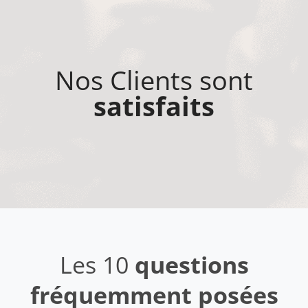
Nos Clients sont
satisfaits
Les 10
questions
fréquemment posées