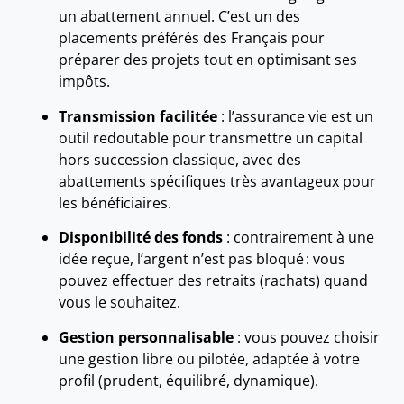
un abattement annuel. C’est un des
placements préférés des Français pour
préparer des projets tout en optimisant ses
impôts.
Transmission facilitée
: l’assurance vie est un
outil redoutable pour transmettre un capital
hors succession classique, avec des
abattements spécifiques très avantageux pour
les bénéficiaires.
Disponibilité des fonds
: contrairement à une
idée reçue, l’argent n’est pas bloqué : vous
pouvez effectuer des retraits (rachats) quand
vous le souhaitez.
Gestion personnalisable
: vous pouvez choisir
une gestion libre ou pilotée, adaptée à votre
profil (prudent, équilibré, dynamique).