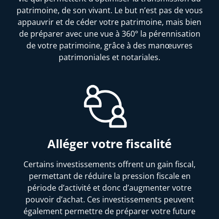
patrimoine, de son vivant. Le but n’est pas de vous
appauvrir et de céder votre patrimoine, mais bien
de préparer avec une vue à 360° la pérennisation
de votre patrimoine, grâce à des manœuvres
patrimoniales et notariales.
Alléger votre fiscalité
Certains investissements offrent un gain fiscal,
permettant de réduire la pression fiscale en
période d’activité et donc d’augmenter votre
pouvoir d’achat. Ces investissements peuvent
également permettre de préparer votre future