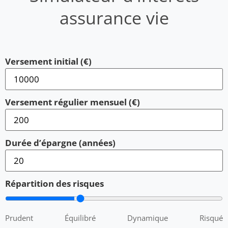
assurance vie
Versement initial (€)
Versement régulier mensuel (€)
Durée d’épargne (années)
Répartition des risques
Prudent
Équilibré
Dynamique
Risqué