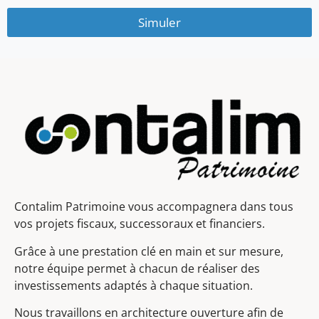
Simuler
Contalim Patrimoine vous accompagnera dans tous
vos projets fiscaux, successoraux et financiers.
Grâce à une prestation clé en main et sur mesure,
notre équipe permet à chacun de réaliser des
investissements adaptés à chaque situation.
Nous travaillons en architecture ouverture afin de