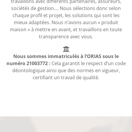
travaillons avec différents partenaires, assureurs,
sociétés de gestion…. Nous sélections donc selon
chaque profil et projet, les solutions qui sont les
mieux adaptées. Nous n’avons aucun « produit
maison » à mettre en avant, et travaillons en toute
transparence avec vous.
Nous sommes immatriculés à l’ORIAS sous le
numéro 21003772 :
Cela garantit le respect d’un code
déontologique ainsi que des normes en vigueur,
certifiant un travail de qualité.