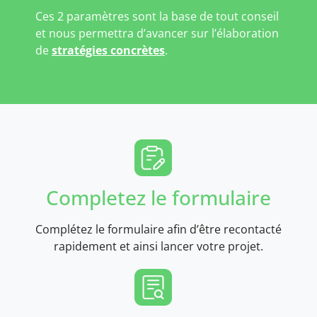
Ces 2 paramètres sont la base de tout conseil
et nous permettra d’avancer sur l’élaboration
de
stratégies concrètes
.
Completez le formulaire
Complétez le formulaire afin d’être recontacté
rapidement et ainsi lancer votre projet.