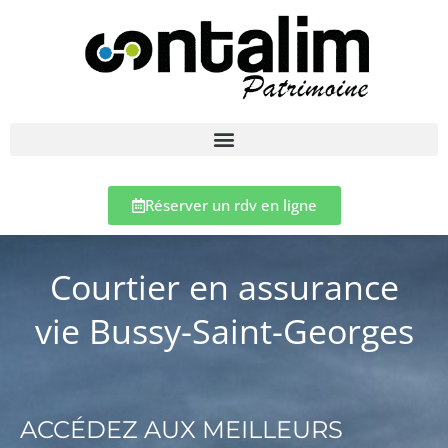
Réserver un rdv en ligne
Courtier en assurance
vie Bussy-Saint-Georges
ACCÉDEZ AUX MEILLEURS