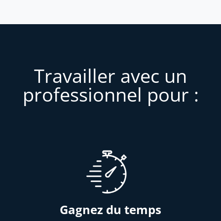
Travailler avec un
professionnel pour :
Gagnez du temps