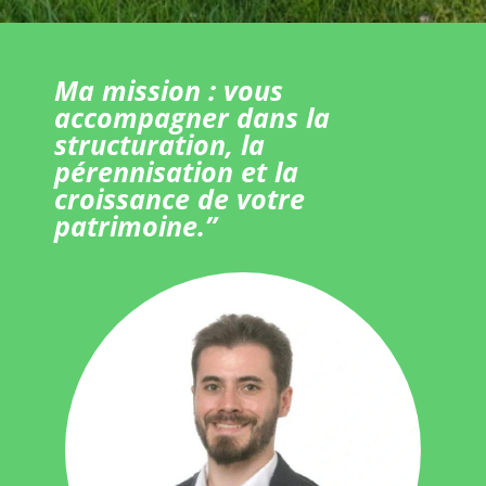
Ma mission : vous
accompagner dans la
structuration, la
pérennisation et la
croissance de votre
patrimoine.”