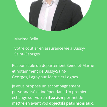
Maxime Belin
Votre coutier en assurance vie à Bussy-
Saint-Georges
Responsable du département Seine-et-Marne
et notamment de Bussy-Saint-
Georges, Lagny-sur-Marne et Lognes.
Je vous propose un accompagnement
personnalisé et indépendant. Un premier
échange sur votre
situation
permet de
mettre en avant vos
objectifs patrimoniaux.