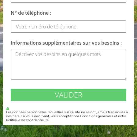
N° de téléphone :
Informations supplémentaires sur vos besoins :
VALIDER
Les données personnelles recueillies sur ce site ne seront jamais transmises à
des tiers. En vous inscrivant, vous acceptez nos Conditions générales et notre
Politique de confidentialité.