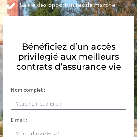
Saisie des opportunités de marché
Bénéficiez d’un accès
privilégié aux meilleurs
contrats d’assurance vie
Nom complet :
E-mail :