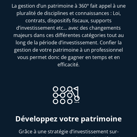
La gestion d’un patrimoine à 360° fait appel à une
pluralité de disciplines et connaissances : Loi,
contrats, dispositifs fiscaux, supports
d’investissement etc… avec des changements
majeurs dans ces différentes catégories tout au
long de la période d’investissement. Confier la
gestion de votre patrimoine à un professionnel
vous permet donc de gagner en temps et en
efficacité.
Développez votre patrimoine
Grâce à une stratégie d’investissement sur-