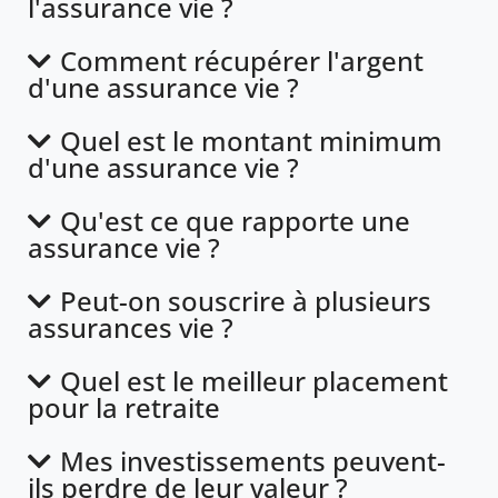
l'assurance vie ?
Comment récupérer l'argent
d'une assurance vie ?
Quel est le montant minimum
d'une assurance vie ?
Qu'est ce que rapporte une
assurance vie ?
Peut-on souscrire à plusieurs
assurances vie ?
Quel est le meilleur placement
pour la retraite
Mes investissements peuvent-
ils perdre de leur valeur ?