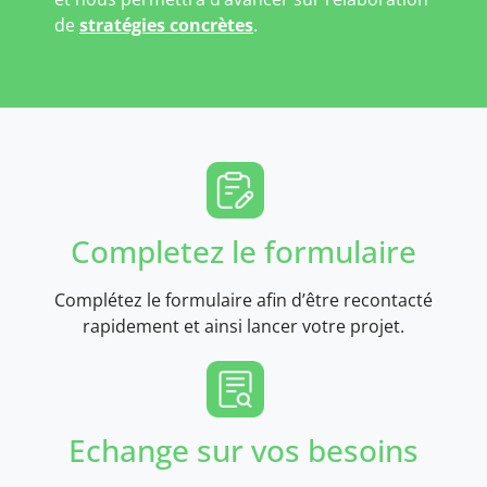
de
stratégies concrètes
.
Completez le formulaire
Complétez le formulaire afin d’être recontacté
rapidement et ainsi lancer votre projet.
Echange sur vos besoins