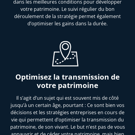
dans les meilleures conditions pour développer
votre patrimoine. Le suivi régulier du bon
déroulement de la stratégie permet également
d’optimiser les gains dans la durée.
Optimisez la transmission de
votre patrimoine
Il s’agit d’un sujet qui est souvent mis de côté
jusqu’à un certain âge, pourtant : Ce sont bien vos
décisions et les stratégies entreprises en cours de
vie qui permettent d’optimiser la transmission du
patrimoine, de son vivant. Le but n’est pas de vous
appauvrir et de céder votre patrimoine, mais bien