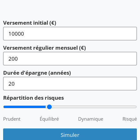
Versement initial (€)
Versement régulier mensuel (€)
Durée d’épargne (années)
Répartition des risques
Prudent
Équilibré
Dynamique
Risqué
Simuler