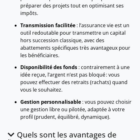
préparer des projets tout en optimisant ses
impôts.
Transmission facilitée
: l’assurance vie est un
outil redoutable pour transmettre un capital
hors succession classique, avec des
abattements spécifiques très avantageux pour
les bénéficiaires.
Disponibilité des fonds
: contrairement à une
idée reçue, l’argent n’est pas bloqué : vous
pouvez effectuer des retraits (rachats) quand
vous le souhaitez.
Gestion personnalisable
: vous pouvez choisir
une gestion libre ou pilotée, adaptée à votre
profil (prudent, équilibré, dynamique).
Quels sont les avantages de