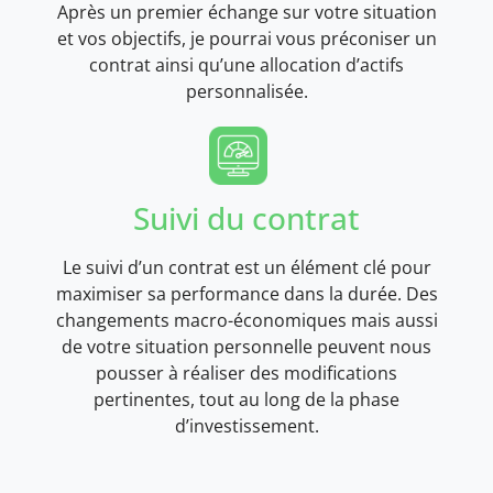
Après un premier échange sur votre situation
et vos objectifs, je pourrai vous préconiser un
contrat ainsi qu’une allocation d’actifs
personnalisée.
Suivi du contrat
Le suivi d’un contrat est un élément clé pour
maximiser sa performance dans la durée. Des
changements macro-économiques mais aussi
de votre situation personnelle peuvent nous
pousser à réaliser des modifications
pertinentes, tout au long de la phase
d’investissement.