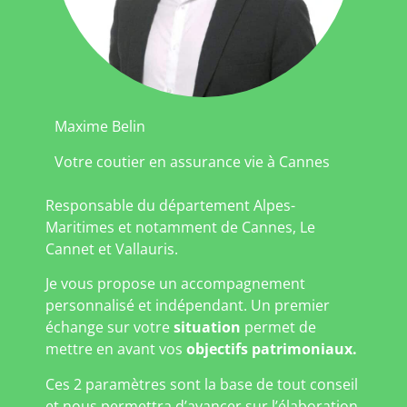
Maxime Belin
Votre coutier en assurance vie à Cannes
Responsable du département Alpes-
Maritimes et notamment de Cannes, Le
Cannet et Vallauris.
Je vous propose un accompagnement
personnalisé et indépendant. Un premier
échange sur votre
situation
permet de
mettre en avant vos
objectifs patrimoniaux.
Ces 2 paramètres sont la base de tout conseil
et nous permettra d’avancer sur l’élaboration