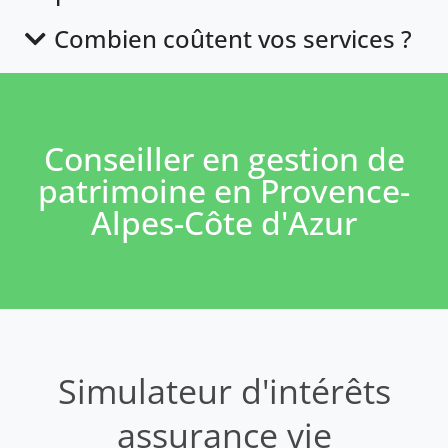
Combien coûtent vos services ?
Conseiller en gestion de
patrimoine en Provence-
Alpes-Côte d'Azur
Simulateur d'intérêts
assurance vie