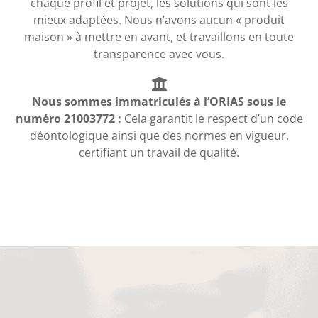
chaque profil et projet, les solutions qui sont les
mieux adaptées. Nous n’avons aucun « produit
maison » à mettre en avant, et travaillons en toute
transparence avec vous.
Nous sommes immatriculés à l’ORIAS sous le
numéro 21003772 :
Cela garantit le respect d’un code
déontologique ainsi que des normes en vigueur,
certifiant un travail de qualité.