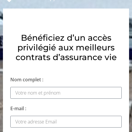
Bénéficiez d’un accès
privilégié aux meilleurs
contrats d’assurance vie
Nom complet :
E-mail :