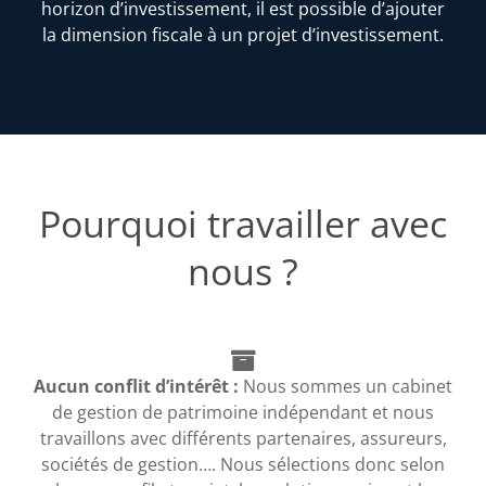
horizon d’investissement, il est possible d’ajouter
la dimension fiscale à un projet d’investissement.
Pourquoi travailler avec
nous ?
Aucun conflit d’intérêt :
Nous sommes un cabinet
de gestion de patrimoine indépendant et nous
travaillons avec différents partenaires, assureurs,
sociétés de gestion…. Nous sélections donc selon