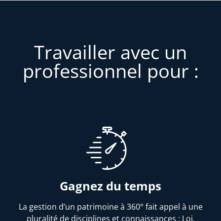
Travailler avec un
professionnel pour :
Gagnez du temps
La gestion d’un patrimoine à 360° fait appel à une
pluralité de disciplines et connaissances : Loi,