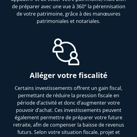
de préparer avec une vue à 360° la pérennisation
de votre patrimoine, grâce à des manœuvres
patrimoniales et notariales.
Alléger votre fiscalité
Certains investissements offrent un gain fiscal,
permettant de réduire la pression fiscale en
période d’activité et donc d’augmenter votre
pouvoir d’achat. Ces investissements peuvent
également permettre de préparer votre future
retraite, afin de compenser la baisse de revenus
futurs. Selon votre situation fiscale, projet et