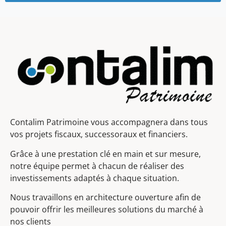
Contalim Patrimoine vous accompagnera dans tous
vos projets fiscaux, successoraux et financiers.
Grâce à une prestation clé en main et sur mesure,
notre équipe permet à chacun de réaliser des
investissements adaptés à chaque situation.
Nous travaillons en architecture ouverture afin de
pouvoir offrir les meilleures solutions du marché à
nos clients