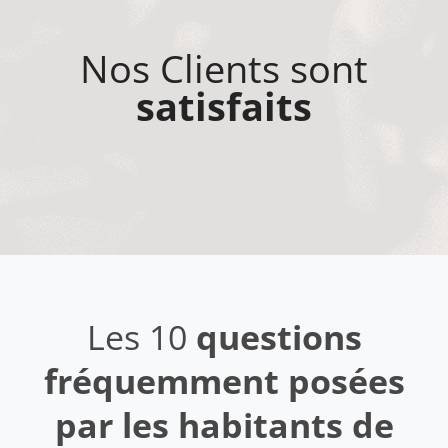
Nos Clients sont
satisfaits
Les 10
questions
fréquemment posées
par les habitants de