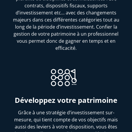
contrats, dispositifs fiscaux, supports
d’investissement etc… avec des changements
majeurs dans ces différentes catégories tout au
long de la période d’investissement. Confier la
gestion de votre patrimoine à un professionnel
vous permet donc de gagner en temps et en
efficacité.
Développez votre patrimoine
Grâce à une stratégie d’investissement sur-
mesure, qui tient compte de vos objectifs mais
aussi des leviers à votre disposition, vous êtes