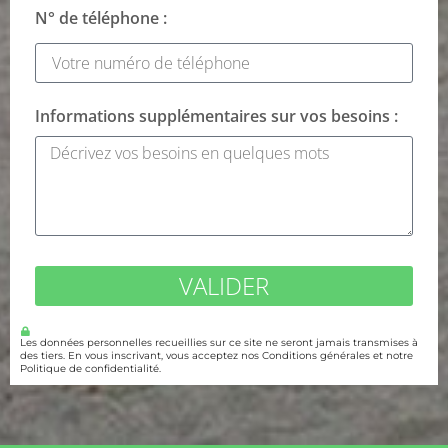
N° de téléphone :
Informations supplémentaires sur vos besoins :
VALIDER
Les données personnelles recueillies sur ce site ne seront jamais transmises à
des tiers. En vous inscrivant, vous acceptez nos Conditions générales et notre
Politique de confidentialité.