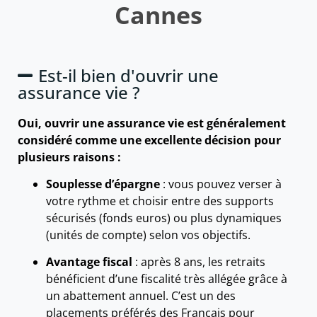
Cannes
Est-il bien d'ouvrir une
assurance vie ?
Oui, ouvrir une assurance vie est généralement
considéré comme une excellente décision pour
plusieurs raisons :
Souplesse d’épargne
: vous pouvez verser à
votre rythme et choisir entre des supports
sécurisés (fonds euros) ou plus dynamiques
(unités de compte) selon vos objectifs.
Avantage fiscal
: après 8 ans, les retraits
bénéficient d’une fiscalité très allégée grâce à
un abattement annuel. C’est un des
placements préférés des Français pour