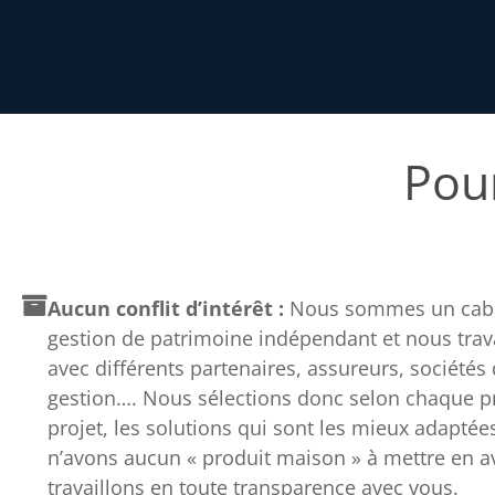
Pour
Aucun conflit d’intérêt :
Nous sommes un cabi
gestion de patrimoine indépendant et nous trav
avec différents partenaires, assureurs, sociétés
gestion…. Nous sélections donc selon chaque pro
projet, les solutions qui sont les mieux adaptée
n’avons aucun « produit maison » à mettre en av
travaillons en toute transparence avec vous.