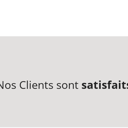
Nos Clients sont
satisfait