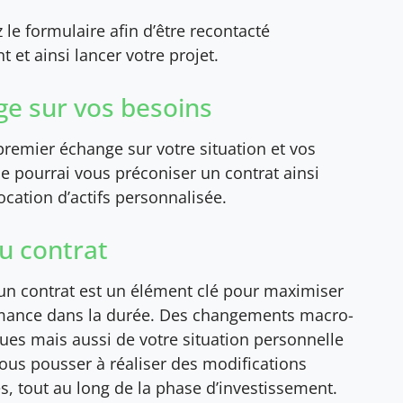
le formulaire afin d’être recontacté
 et ainsi lancer votre projet.
e sur vos besoins
remier échange sur votre situation et vos
 je pourrai vous préconiser un contrat ainsi
ocation d’actifs personnalisée.
du contrat
’un contrat est un élément clé pour maximiser
mance dans la durée. Des changements macro-
es mais aussi de votre situation personnelle
ous pousser à réaliser des modifications
s, tout au long de la phase d’investissement.