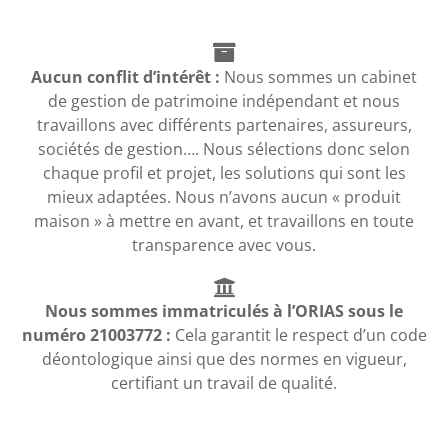
Aucun conflit d’intérêt :
Nous sommes un cabinet
de gestion de patrimoine indépendant et nous
travaillons avec différents partenaires, assureurs,
sociétés de gestion…. Nous sélections donc selon
chaque profil et projet, les solutions qui sont les
mieux adaptées. Nous n’avons aucun « produit
maison » à mettre en avant, et travaillons en toute
transparence avec vous.
Nous sommes immatriculés à l’ORIAS sous le
numéro 21003772 :
Cela garantit le respect d’un code
déontologique ainsi que des normes en vigueur,
certifiant un travail de qualité.