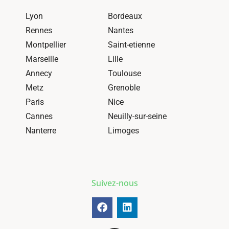
Lyon
Bordeaux
Rennes
Nantes
Montpellier
Saint-etienne
Marseille
Lille
Annecy
Toulouse
Metz
Grenoble
Paris
Nice
Cannes
Neuilly-sur-seine
Nanterre
Limoges
Suivez-nous