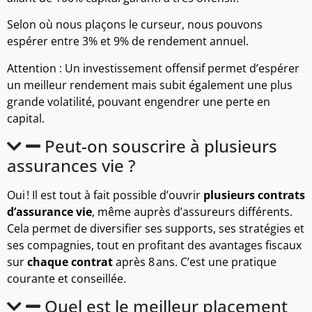
Selon où nous plaçons le curseur, nous pouvons
espérer entre 3% et 9% de rendement annuel.
Attention : Un investissement offensif permet d’espérer
un meilleur rendement mais subit également une plus
grande volatilité, pouvant engendrer une perte en
capital.
Peut-on souscrire à plusieurs
assurances vie ?
Oui ! Il est tout à fait possible d’ouvrir
plusieurs contrats
d’assurance vie
, même auprès d’assureurs différents.
Cela permet de diversifier ses supports, ses stratégies et
ses compagnies, tout en profitant des avantages fiscaux
sur
chaque contrat
après 8 ans. C’est une pratique
courante et conseillée.
Quel est le meilleur placement