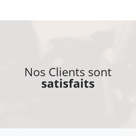
Nos Clients sont
satisfaits