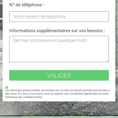
N° de téléphone :
Informations supplémentaires sur vos besoins :
VALIDER
Les données personnelles recueillies sur ce site ne seront jamais transmises à
des tiers. En vous inscrivant, vous acceptez nos Conditions générales et notre
Politique de confidentialité.