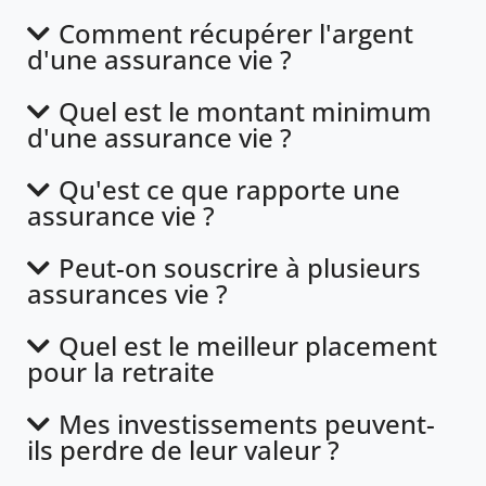
Comment récupérer l'argent
d'une assurance vie ?
Quel est le montant minimum
d'une assurance vie ?
Qu'est ce que rapporte une
assurance vie ?
Peut-on souscrire à plusieurs
assurances vie ?
Quel est le meilleur placement
pour la retraite
Mes investissements peuvent-
ils perdre de leur valeur ?