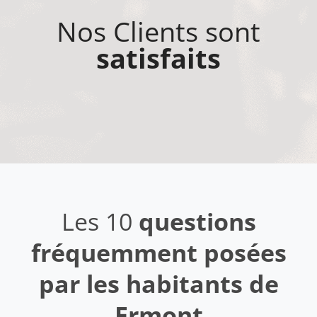
Nos Clients sont
satisfaits
Les 10
questions
fréquemment posées
par les habitants de
Ermont