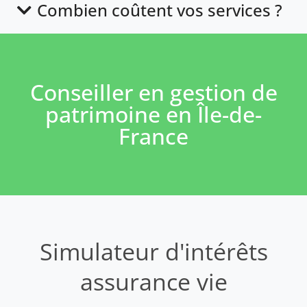
Combien coûtent vos services ?
Conseiller en gestion de
patrimoine en Île-de-
France
Simulateur d'intérêts
assurance vie