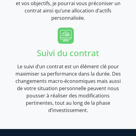
et vos objectifs, je pourrai vous préconiser un
contrat ainsi qu’une allocation d’actifs
personnalisée.
Suivi du contrat
Le suivi d’un contrat est un élément clé pour
maximiser sa performance dans la durée. Des
changements macro-économiques mais aussi
de votre situation personnelle peuvent nous
pousser à réaliser des modifications
pertinentes, tout au long de la phase
d’investissement.