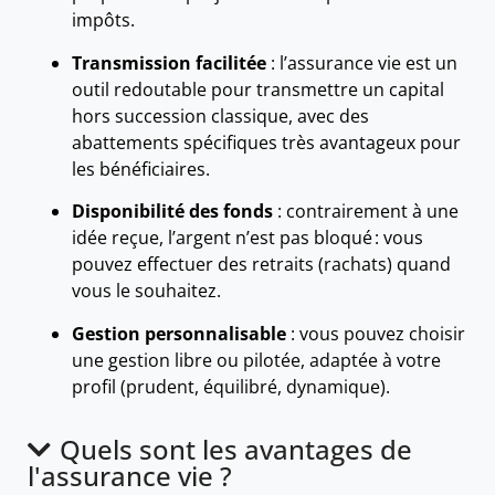
impôts.
Transmission facilitée
: l’assurance vie est un
outil redoutable pour transmettre un capital
hors succession classique, avec des
abattements spécifiques très avantageux pour
les bénéficiaires.
Disponibilité des fonds
: contrairement à une
idée reçue, l’argent n’est pas bloqué : vous
pouvez effectuer des retraits (rachats) quand
vous le souhaitez.
Gestion personnalisable
: vous pouvez choisir
une gestion libre ou pilotée, adaptée à votre
profil (prudent, équilibré, dynamique).
Quels sont les avantages de
l'assurance vie ?