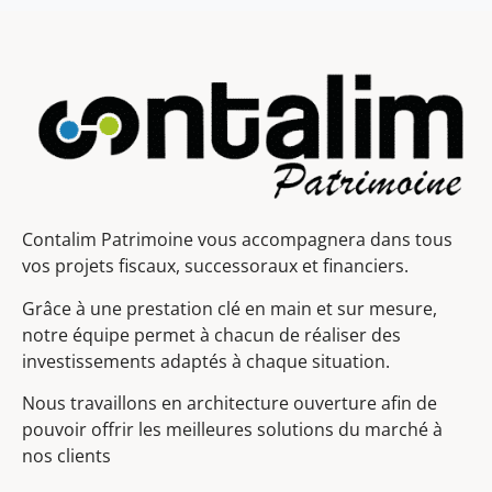
Contalim Patrimoine vous accompagnera dans tous
vos projets fiscaux, successoraux et financiers.
Grâce à une prestation clé en main et sur mesure,
notre équipe permet à chacun de réaliser des
investissements adaptés à chaque situation.
Nous travaillons en architecture ouverture afin de
pouvoir offrir les meilleures solutions du marché à
nos clients