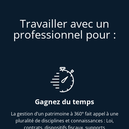
Travailler avec un
professionnel pour :
Gagnez du temps
La gestion d’un patrimoine à 360° fait appel à une
pluralité de disciplines et connaissances : Loi,
contrats, dispositifs fiscaux, supports