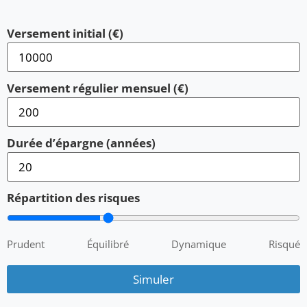
Versement initial (€)
Versement régulier mensuel (€)
Durée d’épargne (années)
Répartition des risques
Prudent
Équilibré
Dynamique
Risqué
Simuler