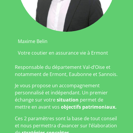
Maxime Belin
Votre coutier en assurance vie à Ermont
Responsable du département Val-d’Oise et
notamment de Ermont, Eaubonne et Sannois.
Je vous propose un accompagnement
personnalisé et indépendant. Un premier
échange sur votre
situation
permet de
mettre en avant vos
objectifs patrimoniaux.
Ces 2 paramètres sont la base de tout conseil
et nous permettra d’avancer sur l’élaboration
de
stratégies concrètes
.