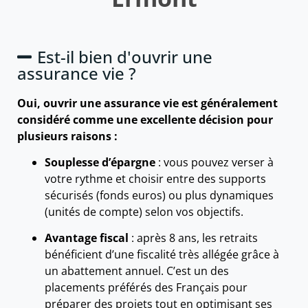
Est-il bien d'ouvrir une
assurance vie ?
Oui, ouvrir une assurance vie est généralement
considéré comme une excellente décision pour
plusieurs raisons :
Souplesse d’épargne
: vous pouvez verser à
votre rythme et choisir entre des supports
sécurisés (fonds euros) ou plus dynamiques
(unités de compte) selon vos objectifs.
Avantage fiscal
: après 8 ans, les retraits
bénéficient d’une fiscalité très allégée grâce à
un abattement annuel. C’est un des
placements préférés des Français pour
préparer des projets tout en optimisant ses