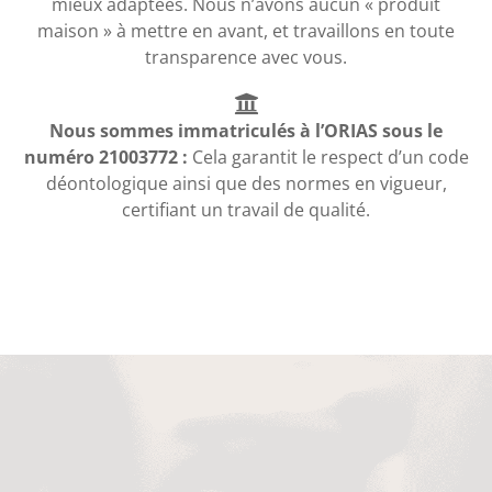
mieux adaptées. Nous n’avons aucun « produit
maison » à mettre en avant, et travaillons en toute
transparence avec vous.
Nous sommes immatriculés à l’ORIAS sous le
numéro 21003772 :
Cela garantit le respect d’un code
déontologique ainsi que des normes en vigueur,
certifiant un travail de qualité.