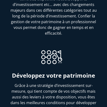
d’investissement etc… avec des changements
majeurs dans ces différentes catégories tout au
long de la période d’investissement. Confier la
gestion de votre patrimoine à un professionnel
vous permet donc de gagner en temps et en
efficacité.
Développez votre patrimoine
Grâce à une stratégie d’investissement sur-
mesure, qui tient compte de vos objectifs mais
aussi des leviers à votre disposition, vous êtes
dans les meilleures conditions pour développer