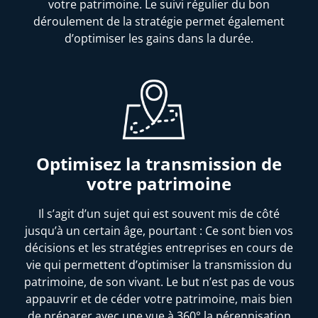
votre patrimoine. Le suivi régulier du bon
déroulement de la stratégie permet également
d’optimiser les gains dans la durée.
Optimisez la transmission de
votre patrimoine
Il s’agit d’un sujet qui est souvent mis de côté
jusqu’à un certain âge, pourtant : Ce sont bien vos
décisions et les stratégies entreprises en cours de
vie qui permettent d’optimiser la transmission du
patrimoine, de son vivant. Le but n’est pas de vous
appauvrir et de céder votre patrimoine, mais bien
de préparer avec une vue à 360° la pérennisation