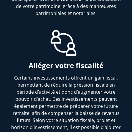
de votre patrimoine, grâce à des manœuvres
patrimoniales et notariales.
Alléger votre fiscalité
Certains investissements offrent un gain fiscal,
permettant de réduire la pression fiscale en
période d’activité et donc d’augmenter votre
pouvoir d’achat. Ces investissements peuvent
également permettre de préparer votre future
retraite, afin de compenser la baisse de revenus
futurs. Selon votre situation fiscale, projet et
horizon d’investissement, il est possible d’ajouter