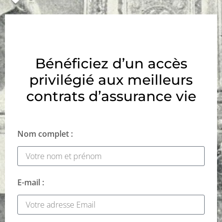
Bénéficiez d’un accès
privilégié aux meilleurs
contrats d’assurance vie
Nom complet :
E-mail :