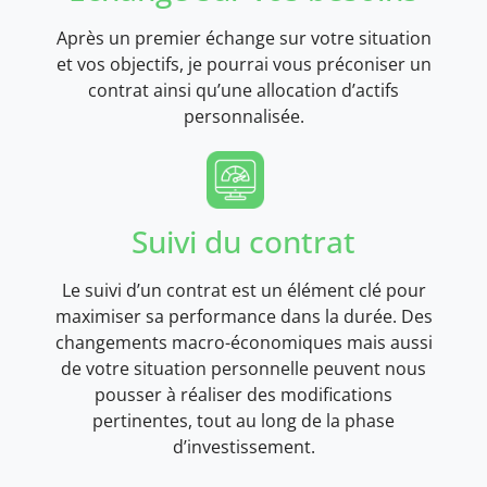
Après un premier échange sur votre situation
et vos objectifs, je pourrai vous préconiser un
contrat ainsi qu’une allocation d’actifs
personnalisée.
Suivi du contrat
Le suivi d’un contrat est un élément clé pour
maximiser sa performance dans la durée. Des
changements macro-économiques mais aussi
de votre situation personnelle peuvent nous
pousser à réaliser des modifications
pertinentes, tout au long de la phase
d’investissement.