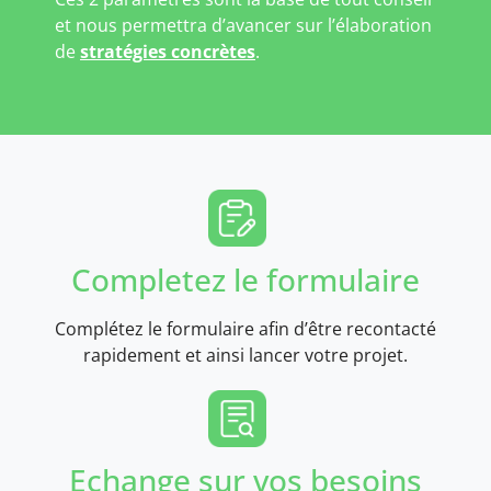
et nous permettra d’avancer sur l’élaboration
de
stratégies concrètes
.
Completez le formulaire
Complétez le formulaire afin d’être recontacté
rapidement et ainsi lancer votre projet.
Echange sur vos besoins