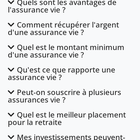
Quels sont les avantages de
l'assurance vie ?
Comment récupérer l'argent
d'une assurance vie ?
Quel est le montant minimum
d'une assurance vie ?
Qu'est ce que rapporte une
assurance vie ?
Peut-on souscrire à plusieurs
assurances vie ?
Quel est le meilleur placement
pour la retraite
Mes investissements peuvent-