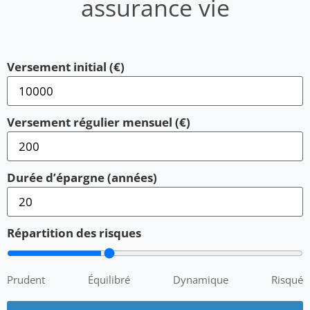
assurance vie
Versement initial (€)
Versement régulier mensuel (€)
Durée d’épargne (années)
Répartition des risques
Prudent
Équilibré
Dynamique
Risqué