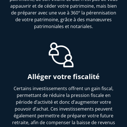
appauvrir et de céder votre patrimoine, mais bien
de préparer avec une vue à 360° la pérennisation
de votre patrimoine, grâce à des manœuvres
patrimoniales et notariales.
Alléger votre fiscalité
Certains investissements offrent un gain fiscal,
permettant de réduire la pression fiscale en
période d’activité et donc d’augmenter votre
pouvoir d’achat. Ces investissements peuvent
également permettre de préparer votre future
retraite, afin de compenser la baisse de revenus