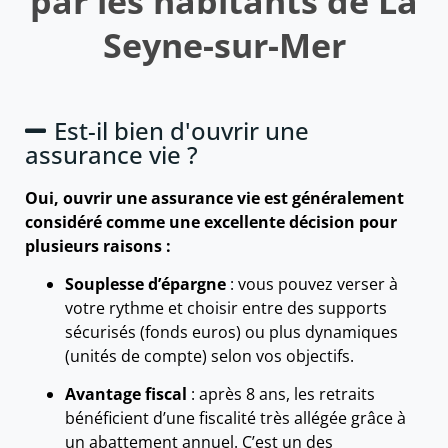
par les habitants de La
Seyne-sur-Mer
Est-il bien d'ouvrir une
assurance vie ?
Oui, ouvrir une assurance vie est généralement
considéré comme une excellente décision pour
plusieurs raisons :
Souplesse d’épargne
: vous pouvez verser à
votre rythme et choisir entre des supports
sécurisés (fonds euros) ou plus dynamiques
(unités de compte) selon vos objectifs.
Avantage fiscal
: après 8 ans, les retraits
bénéficient d’une fiscalité très allégée grâce à
un abattement annuel. C’est un des