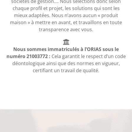
sociétés de gestion…. Nous sélections donc selon
chaque profil et projet, les solutions qui sont les
mieux adaptées. Nous n’avons aucun « produit
maison » à mettre en avant, et travaillons en toute
transparence avec vous.
Nous sommes immatriculés à l’ORIAS sous le
numéro 21003772 :
Cela garantit le respect d’un code
déontologique ainsi que des normes en vigueur,
certifiant un travail de qualité.