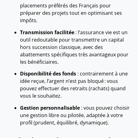
placements préférés des Français pour
préparer des projets tout en optimisant ses
impôts.
Transmission facilitée
: l’assurance vie est un
outil redoutable pour transmettre un capital
hors succession classique, avec des
abattements spécifiques très avantageux pour
les bénéficiaires.
Disponibilité des fonds
: contrairement à une
idée reçue, l’argent n’est pas bloqué : vous
pouvez effectuer des retraits (rachats) quand
vous le souhaitez.
Gestion personnalisable
: vous pouvez choisir
une gestion libre ou pilotée, adaptée à votre
profil (prudent, équilibré, dynamique).