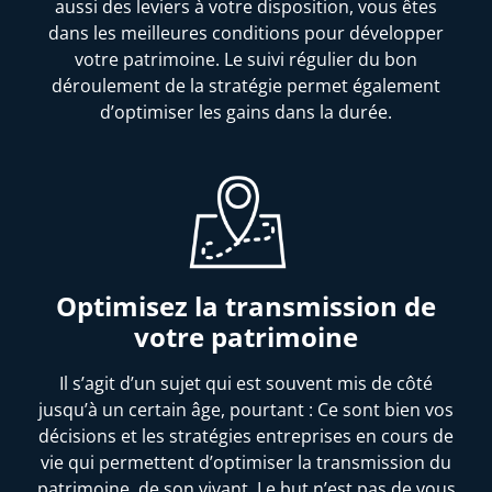
aussi des leviers à votre disposition, vous êtes
dans les meilleures conditions pour développer
votre patrimoine. Le suivi régulier du bon
déroulement de la stratégie permet également
d’optimiser les gains dans la durée.
Optimisez la transmission de
votre patrimoine
Il s’agit d’un sujet qui est souvent mis de côté
jusqu’à un certain âge, pourtant : Ce sont bien vos
décisions et les stratégies entreprises en cours de
vie qui permettent d’optimiser la transmission du
patrimoine, de son vivant. Le but n’est pas de vous