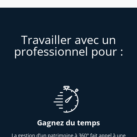
Travailler avec un
professionnel pour :
Gagnez du temps
La gestion d’un patrimoine à 360° fait appel à une