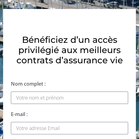
Bénéficiez d’un accès
privilégié aux meilleurs
contrats d’assurance vie
Nom complet :
E-mail :