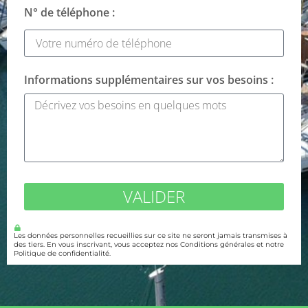
N° de téléphone :
Informations supplémentaires sur vos besoins :
VALIDER
Les données personnelles recueillies sur ce site ne seront jamais transmises à
des tiers. En vous inscrivant, vous acceptez nos Conditions générales et notre
Politique de confidentialité.