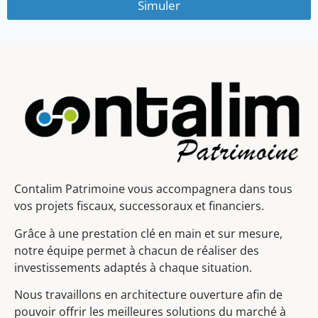
Simuler
Contalim Patrimoine vous accompagnera dans tous
vos projets fiscaux, successoraux et financiers.
Grâce à une prestation clé en main et sur mesure,
notre équipe permet à chacun de réaliser des
investissements adaptés à chaque situation.
Nous travaillons en architecture ouverture afin de
pouvoir offrir les meilleures solutions du marché à