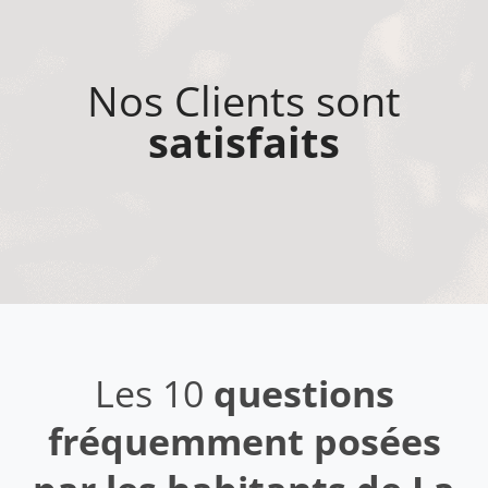
Nos Clients sont
satisfaits
Les 10
questions
fréquemment posées