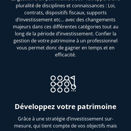
pluralité de disciplines et connaissances : Loi,
contrats, dispositifs fiscaux, supports
d’investissement etc… avec des changements
majeurs dans ces différentes catégories tout au
long de la période d’investissement. Confier la
gestion de votre patrimoine à un professionnel
vous permet donc de gagner en temps et en
efficacité.
Développez votre patrimoine
Grâce à une stratégie d’investissement sur-
mesure, qui tient compte de vos objectifs mais