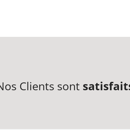
Nos Clients sont
satisfait