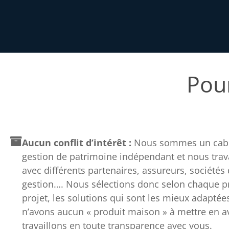
Pour
Aucun conflit d’intérêt :
Nous sommes un cabi
gestion de patrimoine indépendant et nous trav
avec différents partenaires, assureurs, sociétés
gestion…. Nous sélections donc selon chaque pro
projet, les solutions qui sont les mieux adaptée
n’avons aucun « produit maison » à mettre en av
travaillons en toute transparence avec vous.