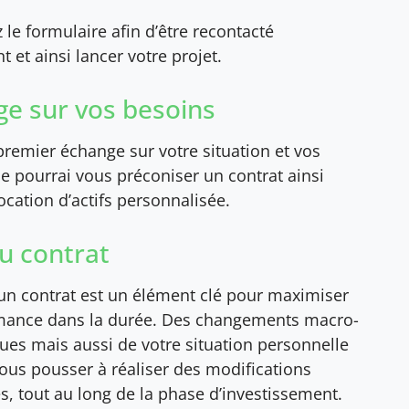
le formulaire afin d’être recontacté
 et ainsi lancer votre projet.
e sur vos besoins
remier échange sur votre situation et vos
 je pourrai vous préconiser un contrat ainsi
ocation d’actifs personnalisée.
du contrat
’un contrat est un élément clé pour maximiser
mance dans la durée. Des changements macro-
es mais aussi de votre situation personnelle
ous pousser à réaliser des modifications
s, tout au long de la phase d’investissement.