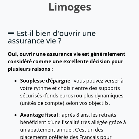
Limoges
Est-il bien d'ouvrir une
assurance vie ?
Oui, ouvrir une assurance vie est généralement
considéré comme une excellente décision pour
plusieurs raisons :
Souplesse d’épargne
: vous pouvez verser à
votre rythme et choisir entre des supports
sécurisés (fonds euros) ou plus dynamiques
(unités de compte) selon vos objectifs.
Avantage fiscal
: après 8 ans, les retraits
bénéficient d’une fiscalité très allégée grâce à
un abattement annuel. C’est un des
placements préférés des Français pour