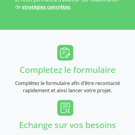
de
stratégies concrètes
.
Completez le formulaire
Complétez le formulaire afin d’être recontacté
rapidement et ainsi lancer votre projet.
Echange sur vos besoins