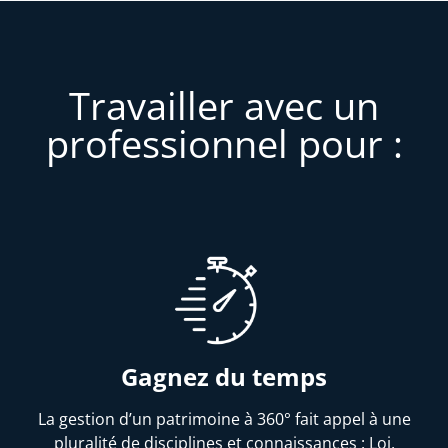
Travailler avec un
professionnel pour :
Gagnez du temps
La gestion d’un patrimoine à 360° fait appel à une
pluralité de disciplines et connaissances : Loi,