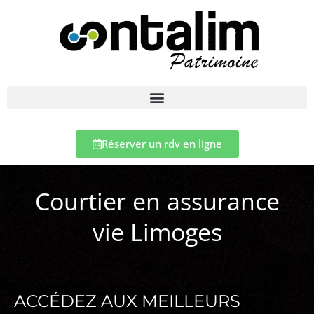
Réserver un rdv en ligne
Courtier en assurance
vie Limoges
ACCÉDEZ AUX MEILLEURS