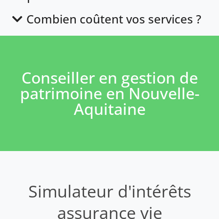
Combien coûtent vos services ?
Conseiller en gestion de
patrimoine en Nouvelle-
Aquitaine
Simulateur d'intérêts
assurance vie