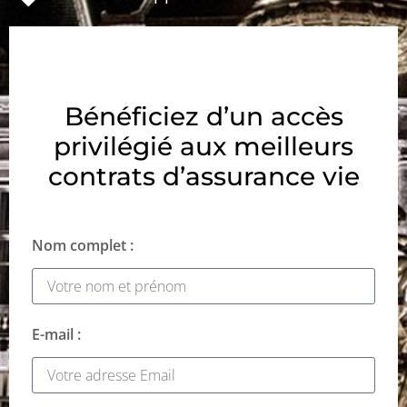
Bénéficiez d’un accès
privilégié aux meilleurs
contrats d’assurance vie
Nom complet :
E-mail :