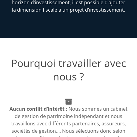
horizon d’investissement, il est possible d’ajouter
la dimension fiscale à un projet d’investissement.
Pourquoi travailler avec
nous ?
Aucun conflit d’intérêt :
Nous sommes un cabinet
de gestion de patrimoine indépendant et nous
travaillons avec différents partenaires, assureurs,
sociétés de gestion…. Nous sélections donc selon