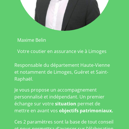
Maxime Belin
Votre coutier en assurance vie à Limoges
Responsable du département Haute-Vienne
et notamment de Limoges, Guéret et Saint-
Raphaël.
Je vous propose un accompagnement
personnalisé et indépendant. Un premier
échange sur votre
situation
permet de
mettre en avant vos
objectifs patrimoniaux.
Ces 2 paramètres sont la base de tout conseil
et nous permettra d’avancer sur l’élaboration