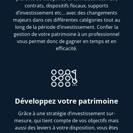
contrats, dispositifs fiscaux, supports
d’investissement etc… avec des changements
majeurs dans ces différentes catégories tout au
long de la période d’investissement. Confier la
gestion de votre patrimoine à un professionnel
vous permet donc de gagner en temps et en
efficacité.
Développez votre patrimoine
Grâce à une stratégie d’investissement sur-
mesure, qui tient compte de vos objectifs mais
aussi des leviers à votre disposition, vous êtes