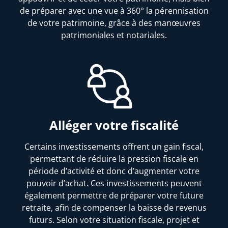
de préparer avec une vue à 360° la pérennisation
de votre patrimoine, grâce à des manœuvres
patrimoniales et notariales.
Alléger votre fiscalité
Certains investissements offrent un gain fiscal,
permettant de réduire la pression fiscale en
période d’activité et donc d’augmenter votre
pouvoir d’achat. Ces investissements peuvent
également permettre de préparer votre future
retraite, afin de compenser la baisse de revenus
futurs. Selon votre situation fiscale, projet et