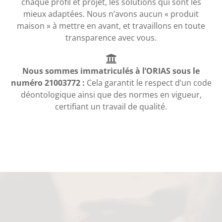
chaque profil et projet, les solutions qui sont les
mieux adaptées. Nous n’avons aucun « produit
maison » à mettre en avant, et travaillons en toute
transparence avec vous.
Nous sommes immatriculés à l’ORIAS sous le
numéro 21003772 :
Cela garantit le respect d’un code
déontologique ainsi que des normes en vigueur,
certifiant un travail de qualité.