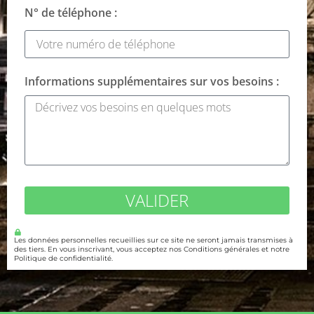
N° de téléphone :
Informations supplémentaires sur vos besoins :
VALIDER
Les données personnelles recueillies sur ce site ne seront jamais transmises à
des tiers. En vous inscrivant, vous acceptez nos Conditions générales et notre
Politique de confidentialité.