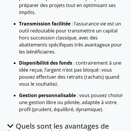
préparer des projets tout en optimisant ses
impôts.
Transmission facilitée
: l’assurance vie est un
outil redoutable pour transmettre un capital
hors succession classique, avec des
abattements spécifiques très avantageux pour
les bénéficiaires.
Disponibilité des fonds
: contrairement à une
idée reçue, l’argent n’est pas bloqué : vous
pouvez effectuer des retraits (rachats) quand
vous le souhaitez.
Gestion personnalisable
: vous pouvez choisir
une gestion libre ou pilotée, adaptée à votre
profil (prudent, équilibré, dynamique).
Quels sont les avantages de