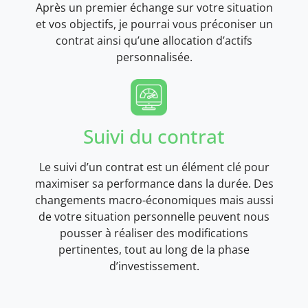
Après un premier échange sur votre situation
et vos objectifs, je pourrai vous préconiser un
contrat ainsi qu’une allocation d’actifs
personnalisée.
Suivi du contrat
Le suivi d’un contrat est un élément clé pour
maximiser sa performance dans la durée. Des
changements macro-économiques mais aussi
de votre situation personnelle peuvent nous
pousser à réaliser des modifications
pertinentes, tout au long de la phase
d’investissement.