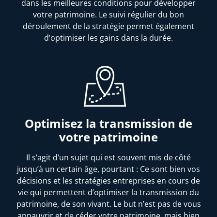
dans les meilleures conditions pour développer
votre patrimoine. Le suivi régulier du bon
déroulement de la stratégie permet également
d’optimiser les gains dans la durée.
Optimisez la transmission de
votre patrimoine
Il s’agit d’un sujet qui est souvent mis de côté
jusqu’à un certain âge, pourtant : Ce sont bien vos
décisions et les stratégies entreprises en cours de
vie qui permettent d’optimiser la transmission du
patrimoine, de son vivant. Le but n’est pas de vous
appauvrir et de céder votre patrimoine, mais bien