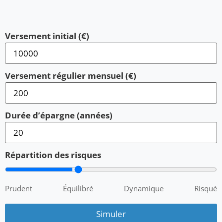
Versement initial (€)
Versement régulier mensuel (€)
Durée d’épargne (années)
Répartition des risques
Prudent
Équilibré
Dynamique
Risqué
Simuler