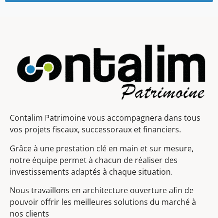
Contalim Patrimoine vous accompagnera dans tous
vos projets fiscaux, successoraux et financiers.
Grâce à une prestation clé en main et sur mesure,
notre équipe permet à chacun de réaliser des
investissements adaptés à chaque situation.
Nous travaillons en architecture ouverture afin de
pouvoir offrir les meilleures solutions du marché à
nos clients