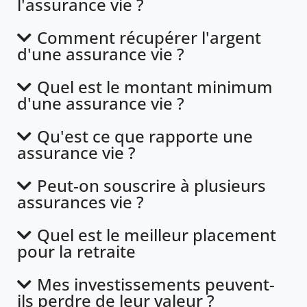
l'assurance vie ?
Comment récupérer l'argent
d'une assurance vie ?
Quel est le montant minimum
d'une assurance vie ?
Qu'est ce que rapporte une
assurance vie ?
Peut-on souscrire à plusieurs
assurances vie ?
Quel est le meilleur placement
pour la retraite
Mes investissements peuvent-
ils perdre de leur valeur ?