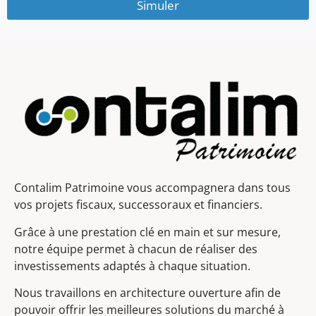
Simuler
Contalim Patrimoine vous accompagnera dans tous
vos projets fiscaux, successoraux et financiers.
Grâce à une prestation clé en main et sur mesure,
notre équipe permet à chacun de réaliser des
investissements adaptés à chaque situation.
Nous travaillons en architecture ouverture afin de
pouvoir offrir les meilleures solutions du marché à