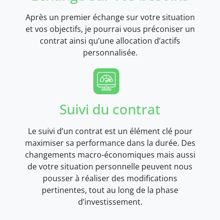
Après un premier échange sur votre situation
et vos objectifs, je pourrai vous préconiser un
contrat ainsi qu’une allocation d’actifs
personnalisée.
Suivi du contrat
Le suivi d’un contrat est un élément clé pour
maximiser sa performance dans la durée. Des
changements macro-économiques mais aussi
de votre situation personnelle peuvent nous
pousser à réaliser des modifications
pertinentes, tout au long de la phase
d’investissement.