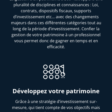
pluralité de disciplines et connaissances : Loi,
contrats, dispositifs fiscaux, supports
d’investissement etc… avec des changements
majeurs dans ces différentes catégories tout au
long de la période d’investissement. Confier la
gestion de votre patrimoine à un professionnel
vous permet donc de gagner en temps et en
efficacité.
Développez votre patrimoine
Grâce à une stratégie d’investissement sur-
mesure, qui tient compte de vos objectifs mais