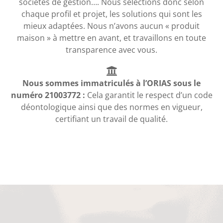
sociétés de gestion…. Nous sélections donc selon
chaque profil et projet, les solutions qui sont les
mieux adaptées. Nous n’avons aucun « produit
maison » à mettre en avant, et travaillons en toute
transparence avec vous.
Nous sommes immatriculés à l’ORIAS sous le
numéro 21003772 :
Cela garantit le respect d’un code
déontologique ainsi que des normes en vigueur,
certifiant un travail de qualité.