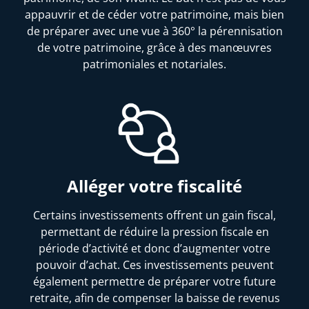
appauvrir et de céder votre patrimoine, mais bien
de préparer avec une vue à 360° la pérennisation
de votre patrimoine, grâce à des manœuvres
patrimoniales et notariales.
Alléger votre fiscalité
Certains investissements offrent un gain fiscal,
permettant de réduire la pression fiscale en
période d’activité et donc d’augmenter votre
pouvoir d’achat. Ces investissements peuvent
également permettre de préparer votre future
retraite, afin de compenser la baisse de revenus