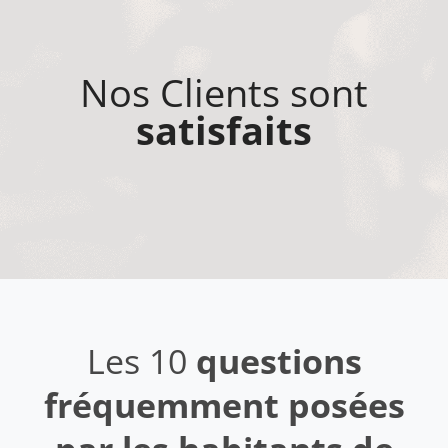
Nos Clients sont
satisfaits
Les 10
questions
fréquemment posées