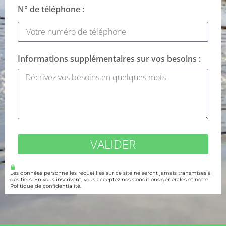
N° de téléphone :
Informations supplémentaires sur vos besoins :
VALIDER
Les données personnelles recueillies sur ce site ne seront jamais transmises à
des tiers. En vous inscrivant, vous acceptez nos Conditions générales et notre
Politique de confidentialité.