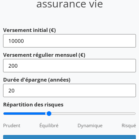
assurance vie
Versement initial (€)
Versement régulier mensuel (€)
Durée d’épargne (années)
Répartition des risques
Prudent
Équilibré
Dynamique
Risqué