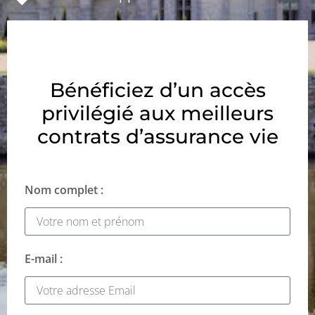
Bénéficiez d’un accès
privilégié aux meilleurs
contrats d’assurance vie
Nom complet :
E-mail :