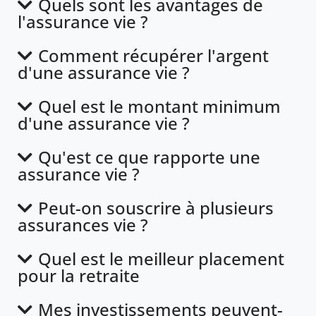
Quels sont les avantages de
l'assurance vie ?
Comment récupérer l'argent
d'une assurance vie ?
Quel est le montant minimum
d'une assurance vie ?
Qu'est ce que rapporte une
assurance vie ?
Peut-on souscrire à plusieurs
assurances vie ?
Quel est le meilleur placement
pour la retraite
Mes investissements peuvent-