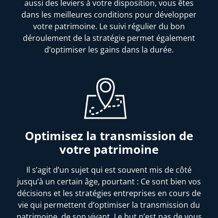
aussi des leviers à votre disposition, vous êtes
dans les meilleures conditions pour développer
votre patrimoine. Le suivi régulier du bon
déroulement de la stratégie permet également
d’optimiser les gains dans la durée.
Optimisez la transmission de
votre patrimoine
Il s’agit d’un sujet qui est souvent mis de côté
jusqu’à un certain âge, pourtant : Ce sont bien vos
décisions et les stratégies entreprises en cours de
vie qui permettent d’optimiser la transmission du
patrimoine, de son vivant. Le but n’est pas de vous