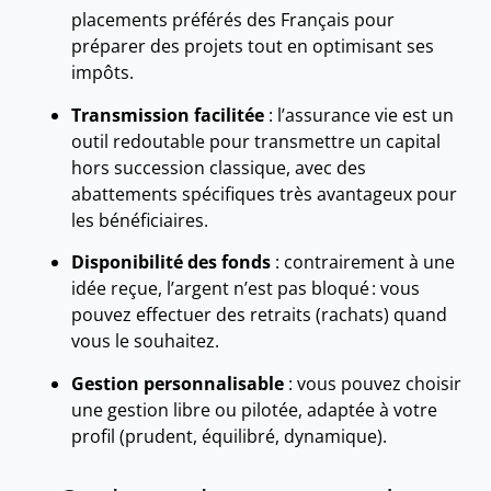
placements préférés des Français pour
préparer des projets tout en optimisant ses
impôts.
Transmission facilitée
: l’assurance vie est un
outil redoutable pour transmettre un capital
hors succession classique, avec des
abattements spécifiques très avantageux pour
les bénéficiaires.
Disponibilité des fonds
: contrairement à une
idée reçue, l’argent n’est pas bloqué : vous
pouvez effectuer des retraits (rachats) quand
vous le souhaitez.
Gestion personnalisable
: vous pouvez choisir
une gestion libre ou pilotée, adaptée à votre
profil (prudent, équilibré, dynamique).