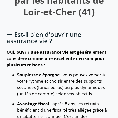
par les habitants de
Loir-et-Cher (41)
Est-il bien d'ouvrir une
assurance vie ?
Oui, ouvrir une assurance vie est généralement
considéré comme une excellente décision pour
plusieurs raisons :
Souplesse d’épargne
: vous pouvez verser à
votre rythme et choisir entre des supports
sécurisés (fonds euros) ou plus dynamiques
(unités de compte) selon vos objectifs.
Avantage fiscal
: après 8 ans, les retraits
bénéficient d’une fiscalité très allégée grâce à
un abattement annuel. C’est un des