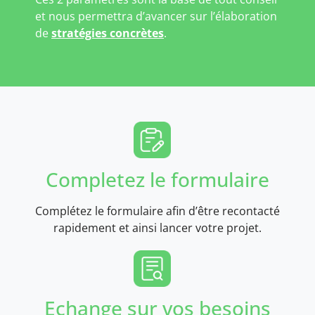
et nous permettra d’avancer sur l’élaboration
de
stratégies concrètes
.
Completez le formulaire
Complétez le formulaire afin d’être recontacté
rapidement et ainsi lancer votre projet.
Echange sur vos besoins