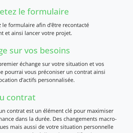
tez le formulaire
le formulaire afin d’être recontacté
 et ainsi lancer votre projet.
e sur vos besoins
remier échange sur votre situation et vos
 je pourrai vous préconiser un contrat ainsi
ocation d’actifs personnalisée.
du contrat
’un contrat est un élément clé pour maximiser
mance dans la durée. Des changements macro-
es mais aussi de votre situation personnelle