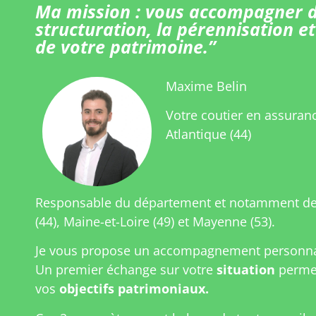
Ma mission : vous accompagner d
structuration, la pérennisation et
de votre patrimoine.”
Maxime Belin
Votre coutier en assuranc
Atlantique (44)
Responsable du département et notamment de 
(44), Maine-et-Loire (49) et Mayenne (53).
Je vous propose un accompagnement personnal
Un premier échange sur votre
situation
permet
vos
objectifs patrimoniaux.