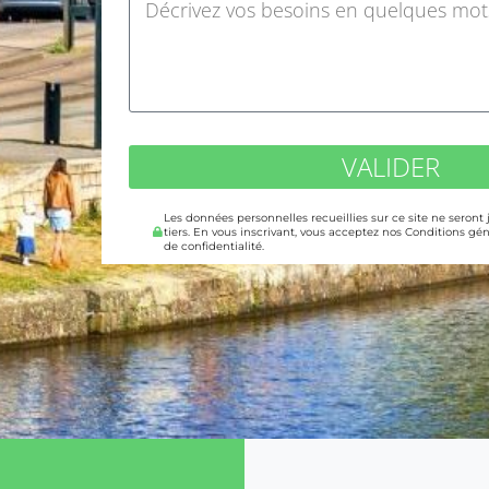
VALIDER
Les données personnelles recueillies sur ce site ne seront
tiers. En vous inscrivant, vous acceptez nos Conditions gén
de confidentialité.