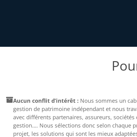
Pour
Aucun conflit d’intérêt :
Nous sommes un cabi
gestion de patrimoine indépendant et nous trav
avec différents partenaires, assureurs, sociétés
gestion…. Nous sélections donc selon chaque pro
projet, les solutions qui sont les mieux adaptée