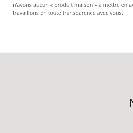
n’avons aucun « produit maison » à mettre en av
travaillons en toute transparence avec vous.