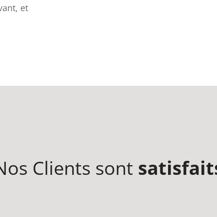
ant, et
Nos Clients sont
satisfait