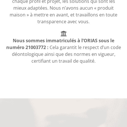
chaque profil et projet, les solutions qui sont les
mieux adaptées. Nous n’avons aucun « produit
maison » à mettre en avant, et travaillons en toute
transparence avec vous.
Nous sommes immatriculés à l’ORIAS sous le
numéro 21003772 :
Cela garantit le respect d’un code
déontologique ainsi que des normes en vigueur,
certifiant un travail de qualité.