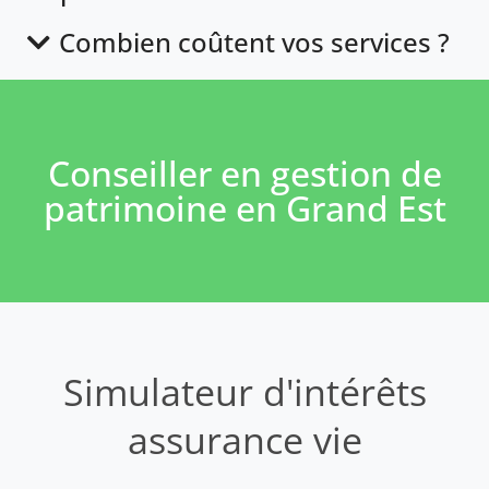
Combien coûtent vos services ?
Conseiller en gestion de
patrimoine en Grand Est
Simulateur d'intérêts
assurance vie