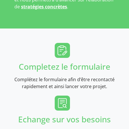
de
stratégies concrètes
.
Completez le formulaire
Complétez le formulaire afin d’être recontacté
rapidement et ainsi lancer votre projet.
Echange sur vos besoins