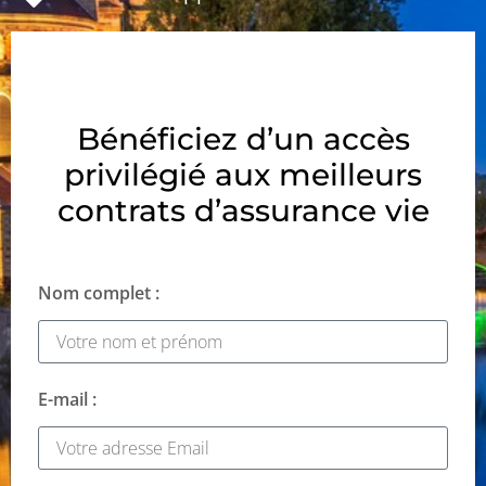
Bénéficiez d’un accès
privilégié aux meilleurs
contrats d’assurance vie
Nom complet :
E-mail :