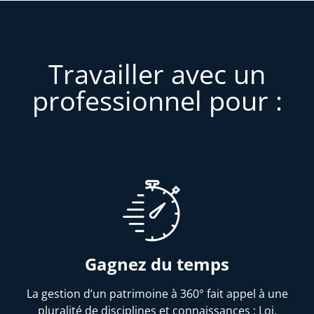
Travailler avec un
professionnel pour :
Gagnez du temps
La gestion d’un patrimoine à 360° fait appel à une
pluralité de disciplines et connaissances : Loi,