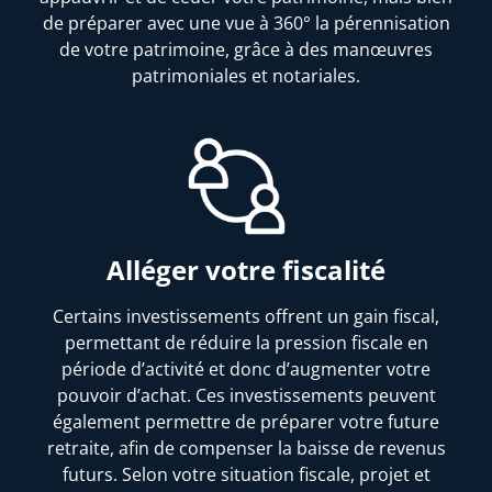
de préparer avec une vue à 360° la pérennisation
de votre patrimoine, grâce à des manœuvres
patrimoniales et notariales.
Alléger votre fiscalité
Certains investissements offrent un gain fiscal,
permettant de réduire la pression fiscale en
période d’activité et donc d’augmenter votre
pouvoir d’achat. Ces investissements peuvent
également permettre de préparer votre future
retraite, afin de compenser la baisse de revenus
futurs. Selon votre situation fiscale, projet et