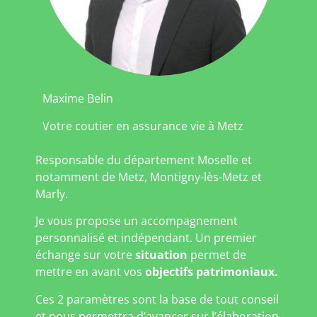
Maxime Belin
Votre coutier en assurance vie à Metz
Responsable du département Moselle et
notamment de Metz, Montigny-lès-Metz et
Marly.
Je vous propose un accompagnement
personnalisé et indépendant. Un premier
échange sur votre
situation
permet de
mettre en avant vos
objectifs patrimoniaux.
Ces 2 paramètres sont la base de tout conseil
et nous permettra d’avancer sur l’élaboration