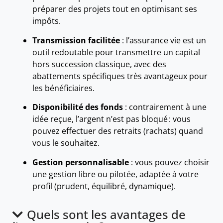
préparer des projets tout en optimisant ses
impôts.
Transmission facilitée
: l’assurance vie est un
outil redoutable pour transmettre un capital
hors succession classique, avec des
abattements spécifiques très avantageux pour
les bénéficiaires.
Disponibilité des fonds
: contrairement à une
idée reçue, l’argent n’est pas bloqué : vous
pouvez effectuer des retraits (rachats) quand
vous le souhaitez.
Gestion personnalisable
: vous pouvez choisir
une gestion libre ou pilotée, adaptée à votre
profil (prudent, équilibré, dynamique).
Quels sont les avantages de