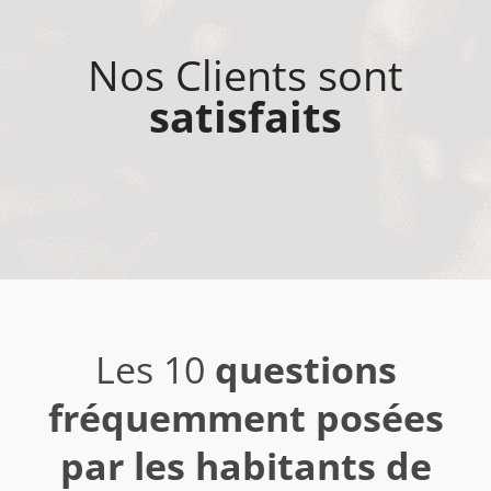
Nos Clients sont
satisfaits
Les 10
questions
fréquemment posées
par les habitants de