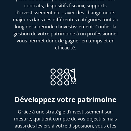
contrats, dispositifs fiscaux, supports
d’investissement etc… avec des changements
majeurs dans ces différentes catégories tout au
long de la période d’investissement. Confier la
gestion de votre patrimoine à un professionnel
vous permet donc de gagner en temps et en
efficacité.
Développez votre patrimoine
Grâce à une stratégie d’investissement sur-
mesure, qui tient compte de vos objectifs mais
aussi des leviers à votre disposition, vous êtes