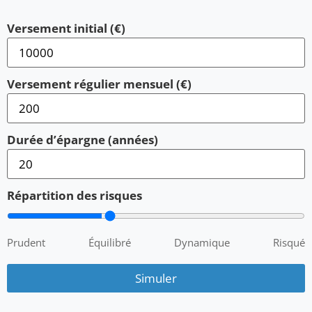
Versement initial (€)
Versement régulier mensuel (€)
Durée d’épargne (années)
Répartition des risques
Prudent
Équilibré
Dynamique
Risqué
Simuler