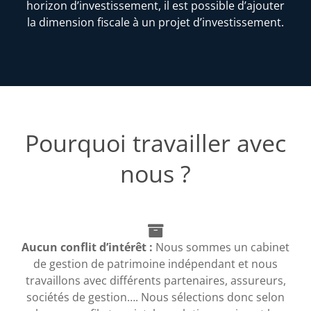
horizon d’investissement, il est possible d’ajouter
la dimension fiscale à un projet d’investissement.
Pourquoi travailler avec
nous ?
Aucun conflit d’intérêt :
Nous sommes un cabinet
de gestion de patrimoine indépendant et nous
travaillons avec différents partenaires, assureurs,
sociétés de gestion…. Nous sélections donc selon