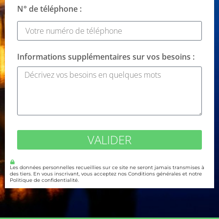
N° de téléphone :
Informations supplémentaires sur vos besoins :
VALIDER
Les données personnelles recueillies sur ce site ne seront jamais transmises à
des tiers. En vous inscrivant, vous acceptez nos Conditions générales et notre
Politique de confidentialité.