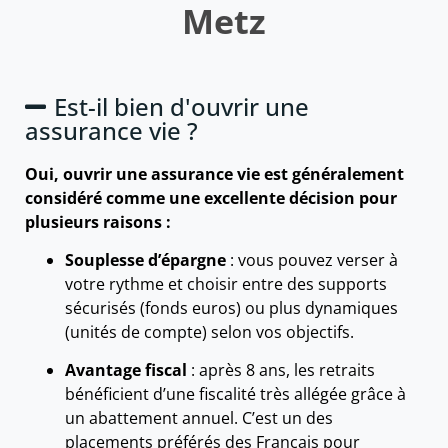
Metz
Est-il bien d'ouvrir une
assurance vie ?
Oui, ouvrir une assurance vie est généralement
considéré comme une excellente décision pour
plusieurs raisons :
Souplesse d’épargne
: vous pouvez verser à
votre rythme et choisir entre des supports
sécurisés (fonds euros) ou plus dynamiques
(unités de compte) selon vos objectifs.
Avantage fiscal
: après 8 ans, les retraits
bénéficient d’une fiscalité très allégée grâce à
un abattement annuel. C’est un des
placements préférés des Français pour