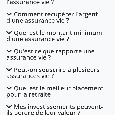
l'assurance vie ?
Comment récupérer l'argent
d'une assurance vie ?
Quel est le montant minimum
d'une assurance vie ?
Qu'est ce que rapporte une
assurance vie ?
Peut-on souscrire à plusieurs
assurances vie ?
Quel est le meilleur placement
pour la retraite
Mes investissements peuvent-
ils perdre de leur valeur ?