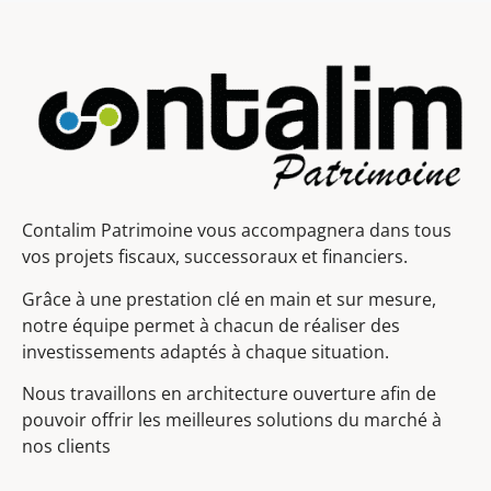
Contalim Patrimoine vous accompagnera dans tous
vos projets fiscaux, successoraux et financiers.
Grâce à une prestation clé en main et sur mesure,
notre équipe permet à chacun de réaliser des
investissements adaptés à chaque situation.
Nous travaillons en architecture ouverture afin de
pouvoir offrir les meilleures solutions du marché à
nos clients