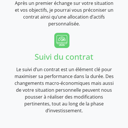
Après un premier échange sur votre situation
et vos objectifs, je pourrai vous préconiser un
contrat ainsi qu’une allocation d’actifs
personnalisée.
Suivi du contrat
Le suivi d’un contrat est un élément clé pour
maximiser sa performance dans la durée. Des
changements macro-économiques mais aussi
de votre situation personnelle peuvent nous
pousser à réaliser des modifications
pertinentes, tout au long de la phase
d’investissement.