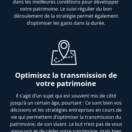
dans les meilleures conditions pour développer
votre patrimoine. Le suivi régulier du bon
déroulement de la stratégie permet également
d’optimiser les gains dans la durée.
Optimisez la transmission de
votre patrimoine
Il s’agit d’un sujet qui est souvent mis de côté
jusqu’à un certain âge, pourtant : Ce sont bien vos
décisions et les stratégies entreprises en cours de
vie qui permettent d’optimiser la transmission du
patrimoine, de son vivant. Le but n’est pas de vous
appauvrir et de céder votre patrimoine, mais bien