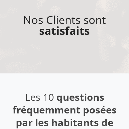
Nos Clients sont
satisfaits
Les 10
questions
fréquemment posées
par les habitants de