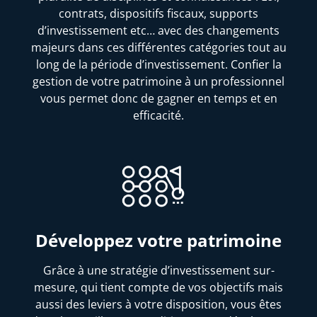
contrats, dispositifs fiscaux, supports
d’investissement etc… avec des changements
majeurs dans ces différentes catégories tout au
long de la période d’investissement. Confier la
gestion de votre patrimoine à un professionnel
vous permet donc de gagner en temps et en
efficacité.
Développez votre patrimoine
Grâce à une stratégie d’investissement sur-
mesure, qui tient compte de vos objectifs mais
aussi des leviers à votre disposition, vous êtes