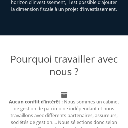
horizon d’investissement, il est possible d’ajouter
la dimension fiscale à un projet d’investissement.
Pourquoi travailler avec
nous ?
Aucun conflit d’intérêt :
Nous sommes un cabinet
de gestion de patrimoine indépendant et nous
travaillons avec différents partenaires, assureurs,
sociétés de gestion…. Nous sélections donc selon