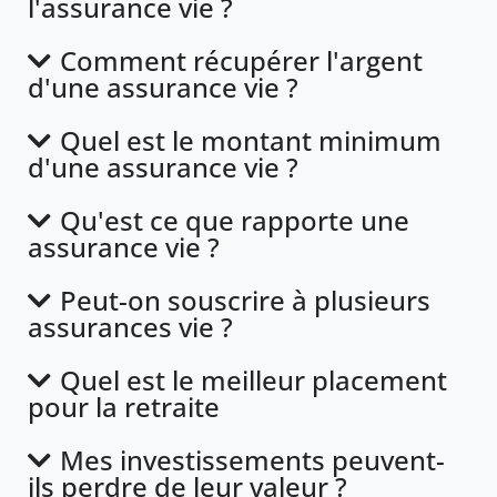
l'assurance vie ?
Comment récupérer l'argent
d'une assurance vie ?
Quel est le montant minimum
d'une assurance vie ?
Qu'est ce que rapporte une
assurance vie ?
Peut-on souscrire à plusieurs
assurances vie ?
Quel est le meilleur placement
pour la retraite
Mes investissements peuvent-
ils perdre de leur valeur ?