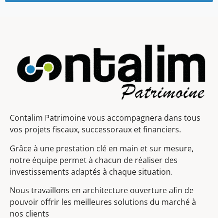
Contalim Patrimoine vous accompagnera dans tous
vos projets fiscaux, successoraux et financiers.
Grâce à une prestation clé en main et sur mesure,
notre équipe permet à chacun de réaliser des
investissements adaptés à chaque situation.
Nous travaillons en architecture ouverture afin de
pouvoir offrir les meilleures solutions du marché à
nos clients