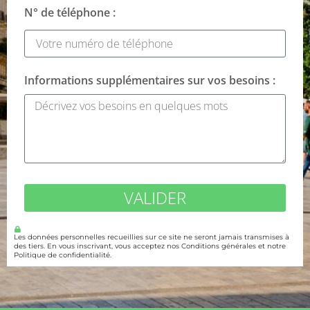
N° de téléphone :
Informations supplémentaires sur vos besoins :
VALIDER
Les données personnelles recueillies sur ce site ne seront jamais transmises à
des tiers. En vous inscrivant, vous acceptez nos Conditions générales et notre
Politique de confidentialité.