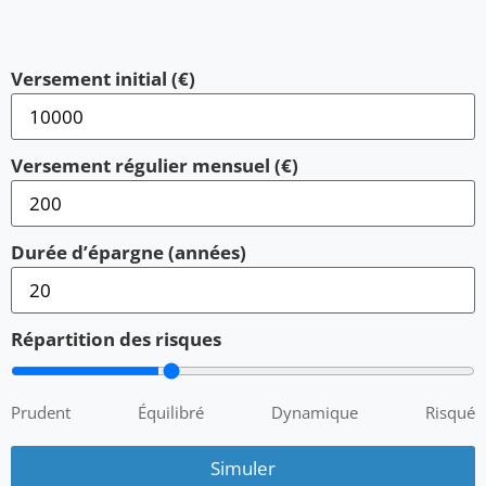
Versement initial (€)
Versement régulier mensuel (€)
Durée d’épargne (années)
Répartition des risques
Prudent
Équilibré
Dynamique
Risqué
Simuler