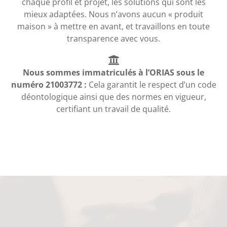
chaque profil et projet, les solutions qui sont les
mieux adaptées. Nous n’avons aucun « produit
maison » à mettre en avant, et travaillons en toute
transparence avec vous.
Nous sommes immatriculés à l’ORIAS sous le
numéro 21003772 :
Cela garantit le respect d’un code
déontologique ainsi que des normes en vigueur,
certifiant un travail de qualité.