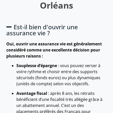
Orléans
Est-il bien d'ouvrir une
assurance vie ?
Oui, ouvrir une assurance vie est généralement
considéré comme une excellente décision pour
plusieurs raisons :
Souplesse d’épargne
: vous pouvez verser à
votre rythme et choisir entre des supports
sécurisés (fonds euros) ou plus dynamiques
(unités de compte) selon vos objectifs.
Avantage fiscal
: après 8 ans, les retraits
bénéficient d’une fiscalité très allégée grâce à
un abattement annuel. C’est un des
placements préférés des Français pour