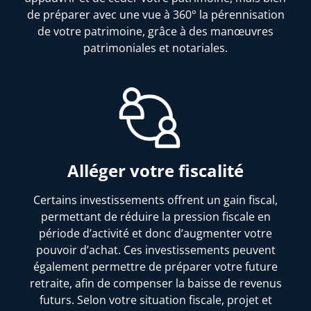
de préparer avec une vue à 360° la pérennisation
de votre patrimoine, grâce à des manœuvres
patrimoniales et notariales.
Alléger votre fiscalité
Certains investissements offrent un gain fiscal,
permettant de réduire la pression fiscale en
période d’activité et donc d’augmenter votre
pouvoir d’achat. Ces investissements peuvent
également permettre de préparer votre future
retraite, afin de compenser la baisse de revenus
futurs. Selon votre situation fiscale, projet et