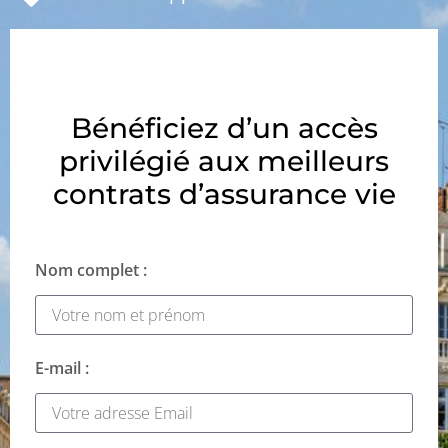
Bénéficiez d’un accès
privilégié aux meilleurs
contrats d’assurance vie
Nom complet :
E-mail :