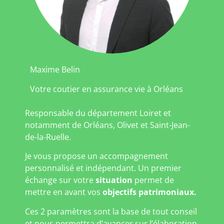
Maxime Belin
Votre coutier en assurance vie à Orléans
Responsable du département Loiret et
notamment de Orléans, Olivet et Saint-Jean-
de-la-Ruelle.
Je vous propose un accompagnement
personnalisé et indépendant. Un premier
échange sur votre
situation
permet de
mettre en avant vos
objectifs patrimoniaux.
Ces 2 paramètres sont la base de tout conseil
et nous permettra d’avancer sur l’élaboration