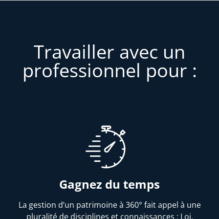
Travailler avec un
professionnel pour :
Gagnez du temps
La gestion d’un patrimoine à 360° fait appel à une
pluralité de disciplines et connaissances : Loi,