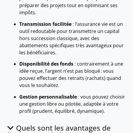
préparer des projets tout en optimisant ses
impôts.
Transmission facilitée
: l’assurance vie est un
outil redoutable pour transmettre un capital
hors succession classique, avec des
abattements spécifiques très avantageux pour
les bénéficiaires.
Disponibilité des fonds
: contrairement à une
idée reçue, l’argent n’est pas bloqué : vous
pouvez effectuer des retraits (rachats) quand
vous le souhaitez.
Gestion personnalisable
: vous pouvez choisir
une gestion libre ou pilotée, adaptée à votre
profil (prudent, équilibré, dynamique).
Quels sont les avantages de