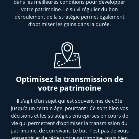
dans les meilleures conditions pour développer
votre patrimoine. Le suivi régulier du bon
déroulement de la stratégie permet également
d’optimiser les gains dans la durée.
Optimisez la transmission de
votre patrimoine
Il s’agit d’un sujet qui est souvent mis de côté
jusqu’à un certain âge, pourtant : Ce sont bien vos
décisions et les stratégies entreprises en cours de
vie qui permettent d’optimiser la transmission du
patrimoine, de son vivant. Le but n’est pas de vous
appauvrir et de céder votre patrimoine, mais bien