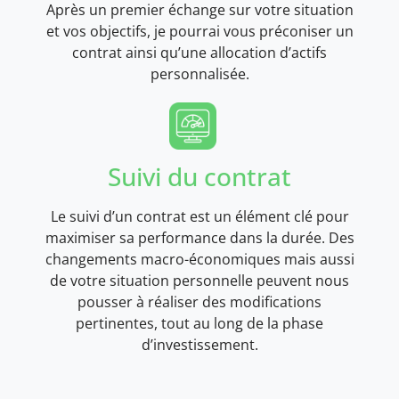
Après un premier échange sur votre situation
et vos objectifs, je pourrai vous préconiser un
contrat ainsi qu’une allocation d’actifs
personnalisée.
Suivi du contrat
Le suivi d’un contrat est un élément clé pour
maximiser sa performance dans la durée. Des
changements macro-économiques mais aussi
de votre situation personnelle peuvent nous
pousser à réaliser des modifications
pertinentes, tout au long de la phase
d’investissement.