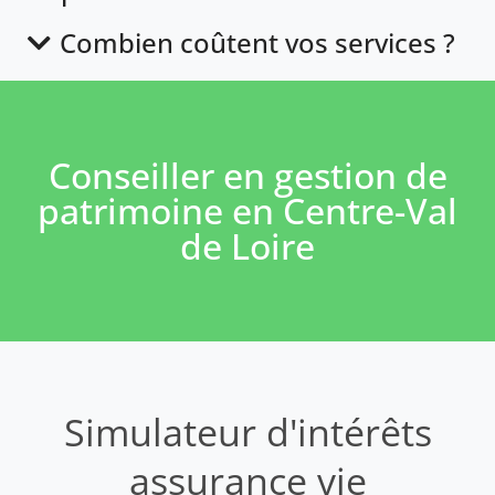
Combien coûtent vos services ?
Conseiller en gestion de
patrimoine en Centre-Val
de Loire
Simulateur d'intérêts
assurance vie