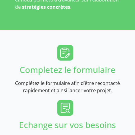
de
stratégies concrètes
.
Completez le formulaire
Complétez le formulaire afin d’être recontacté
rapidement et ainsi lancer votre projet.
Echange sur vos besoins