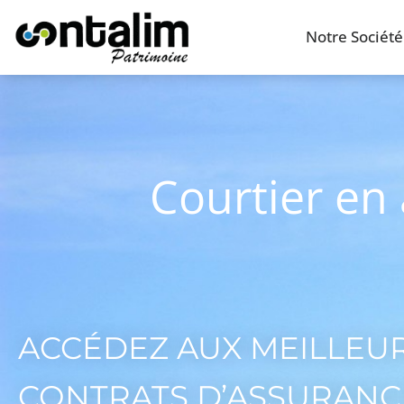
Notre Société
Courtier en
ACCÉDEZ AUX MEILLEU
CONTRATS D’ASSURANC