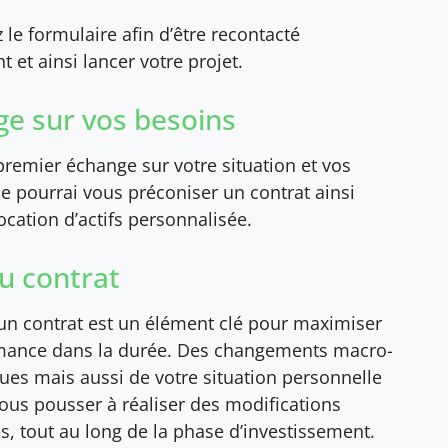
le formulaire afin d’être recontacté
 et ainsi lancer votre projet.
e sur vos besoins
remier échange sur votre situation et vos
 je pourrai vous préconiser un contrat ainsi
ocation d’actifs personnalisée.
du contrat
’un contrat est un élément clé pour maximiser
mance dans la durée. Des changements macro-
es mais aussi de votre situation personnelle
ous pousser à réaliser des modifications
s, tout au long de la phase d’investissement.