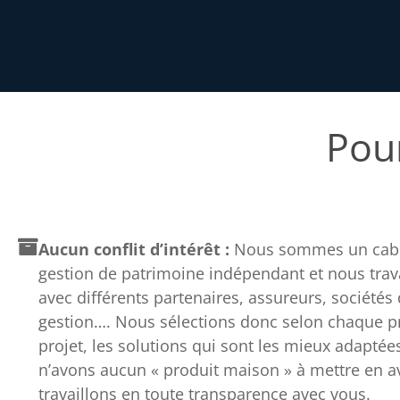
Pour
Aucun conflit d’intérêt :
Nous sommes un cabi
gestion de patrimoine indépendant et nous trav
avec différents partenaires, assureurs, sociétés
gestion…. Nous sélections donc selon chaque pro
projet, les solutions qui sont les mieux adaptée
n’avons aucun « produit maison » à mettre en av
travaillons en toute transparence avec vous.