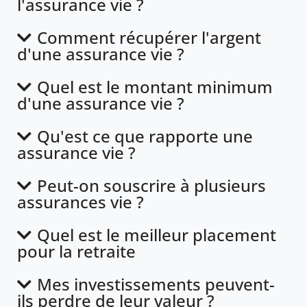
l'assurance vie ?
Comment récupérer l'argent
d'une assurance vie ?
Quel est le montant minimum
d'une assurance vie ?
Qu'est ce que rapporte une
assurance vie ?
Peut-on souscrire à plusieurs
assurances vie ?
Quel est le meilleur placement
pour la retraite
Mes investissements peuvent-
ils perdre de leur valeur ?