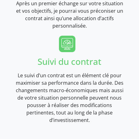
Après un premier échange sur votre situation
et vos objectifs, je pourrai vous préconiser un
contrat ainsi qu’une allocation d’actifs
personnalisée.
Suivi du contrat
Le suivi d’un contrat est un élément clé pour
maximiser sa performance dans la durée. Des
changements macro-économiques mais aussi
de votre situation personnelle peuvent nous
pousser à réaliser des modifications
pertinentes, tout au long de la phase
d’investissement.