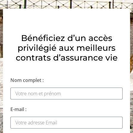
Bénéficiez d’un accès
privilégié aux meilleurs
contrats d’assurance vie
Nom complet :
E-mail :