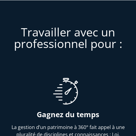
Travailler avec un
professionnel pour :
Gagnez du temps
La gestion d’un patrimoine à 360° fait appel à une
pluralité de disciplines et connaissances : Loi,