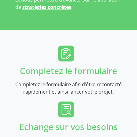
de
stratégies concrètes
.
Completez le formulaire
Complétez le formulaire afin d’être recontacté
rapidement et ainsi lancer votre projet.
Echange sur vos besoins