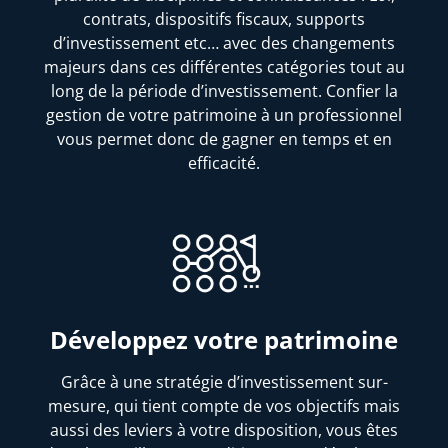
contrats, dispositifs fiscaux, supports
d’investissement etc… avec des changements
majeurs dans ces différentes catégories tout au
long de la période d’investissement. Confier la
gestion de votre patrimoine à un professionnel
vous permet donc de gagner en temps et en
efficacité.
Développez votre patrimoine
Grâce à une stratégie d’investissement sur-
mesure, qui tient compte de vos objectifs mais
aussi des leviers à votre disposition, vous êtes