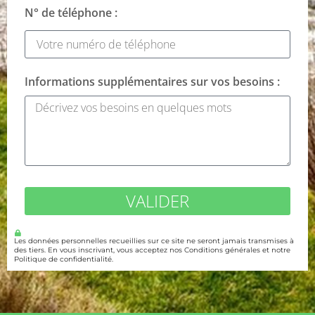
N° de téléphone :
Informations supplémentaires sur vos besoins :
VALIDER
Les données personnelles recueillies sur ce site ne seront jamais transmises à
des tiers. En vous inscrivant, vous acceptez nos Conditions générales et notre
Politique de confidentialité.