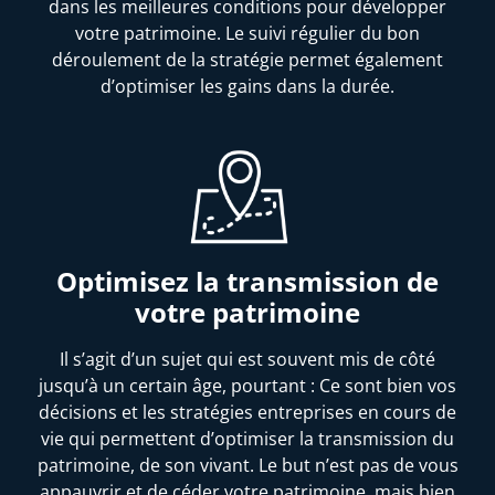
dans les meilleures conditions pour développer
votre patrimoine. Le suivi régulier du bon
déroulement de la stratégie permet également
d’optimiser les gains dans la durée.
Optimisez la transmission de
votre patrimoine
Il s’agit d’un sujet qui est souvent mis de côté
jusqu’à un certain âge, pourtant : Ce sont bien vos
décisions et les stratégies entreprises en cours de
vie qui permettent d’optimiser la transmission du
patrimoine, de son vivant. Le but n’est pas de vous
appauvrir et de céder votre patrimoine, mais bien