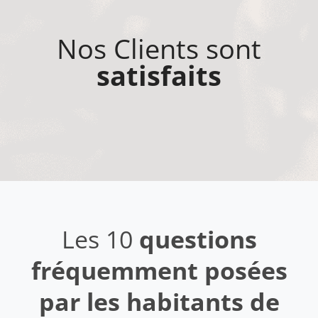
Nos Clients sont
satisfaits
Les 10
questions
fréquemment posées
par les habitants de