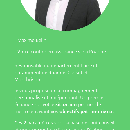
Maxime Belin
Votre coutier en assurance vie à Roanne
Responsable du département Loire et
notamment de Roanne, Cusset et
Montbrison.
Je vous propose un accompagnement
personnalisé et indépendant. Un premier
échange sur votre
situation
permet de
mettre en avant vos
objectifs patrimoniaux.
Ces 2 paramètres sont la base de tout conseil
et nous permettra d’avancer sur l’élaboration