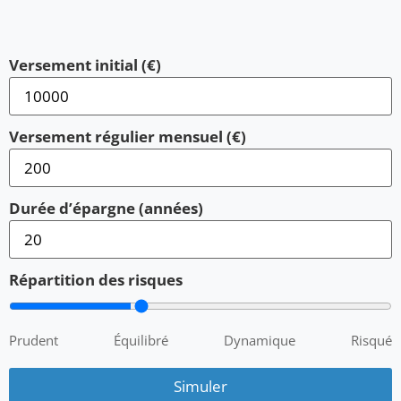
Versement initial (€)
Versement régulier mensuel (€)
Durée d’épargne (années)
Répartition des risques
Prudent
Équilibré
Dynamique
Risqué
Simuler