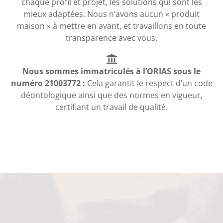
chaque profil et projet, les solutions qui sont les
mieux adaptées. Nous n’avons aucun « produit
maison » à mettre en avant, et travaillons en toute
transparence avec vous.
Nous sommes immatriculés à l’ORIAS sous le
numéro 21003772 :
Cela garantit le respect d’un code
déontologique ainsi que des normes en vigueur,
certifiant un travail de qualité.