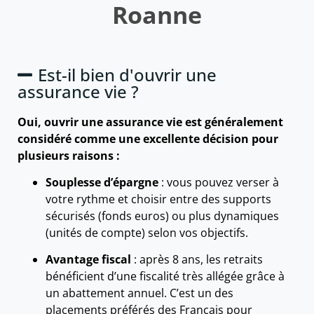
Roanne
Est-il bien d'ouvrir une
assurance vie ?
Oui, ouvrir une assurance vie est généralement
considéré comme une excellente décision pour
plusieurs raisons :
Souplesse d’épargne
: vous pouvez verser à
votre rythme et choisir entre des supports
sécurisés (fonds euros) ou plus dynamiques
(unités de compte) selon vos objectifs.
Avantage fiscal
: après 8 ans, les retraits
bénéficient d’une fiscalité très allégée grâce à
un abattement annuel. C’est un des
placements préférés des Français pour