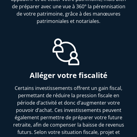
de préparer avec une vue à 360° la pérennisation
de votre patrimoine, grâce à des manœuvres
patrimoniales et notariales.
Alléger votre fiscalité
Certains investissements offrent un gain fiscal,
permettant de réduire la pression fiscale en
période d’activité et donc d’augmenter votre
pouvoir d’achat. Ces investissements peuvent
également permettre de préparer votre future
retraite, afin de compenser la baisse de revenus
futurs. Selon votre situation fiscale, projet et