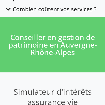
Combien coûtent vos services ?
Conseiller en gestion de
patrimoine en Auvergne-
Rhône-Alpes
Simulateur d'intérêts
assurance vie