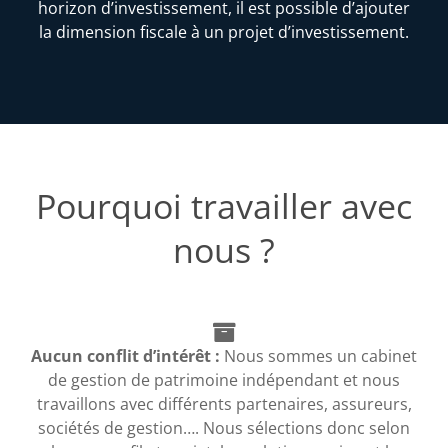
horizon d’investissement, il est possible d’ajouter
la dimension fiscale à un projet d’investissement.
Pourquoi travailler avec
nous ?
Aucun conflit d’intérêt :
Nous sommes un cabinet
de gestion de patrimoine indépendant et nous
travaillons avec différents partenaires, assureurs,
sociétés de gestion…. Nous sélections donc selon