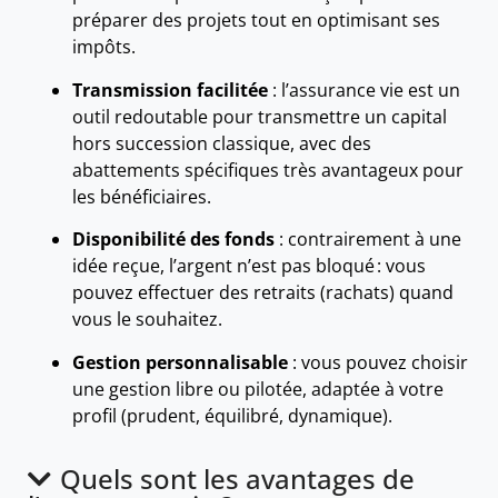
préparer des projets tout en optimisant ses
impôts.
Transmission facilitée
: l’assurance vie est un
outil redoutable pour transmettre un capital
hors succession classique, avec des
abattements spécifiques très avantageux pour
les bénéficiaires.
Disponibilité des fonds
: contrairement à une
idée reçue, l’argent n’est pas bloqué : vous
pouvez effectuer des retraits (rachats) quand
vous le souhaitez.
Gestion personnalisable
: vous pouvez choisir
une gestion libre ou pilotée, adaptée à votre
profil (prudent, équilibré, dynamique).
Quels sont les avantages de