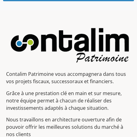
Contalim Patrimoine vous accompagnera dans tous
vos projets fiscaux, successoraux et financiers.
Grâce à une prestation clé en main et sur mesure,
notre équipe permet à chacun de réaliser des
investissements adaptés à chaque situation.
Nous travaillons en architecture ouverture afin de
pouvoir offrir les meilleures solutions du marché à
nos clients