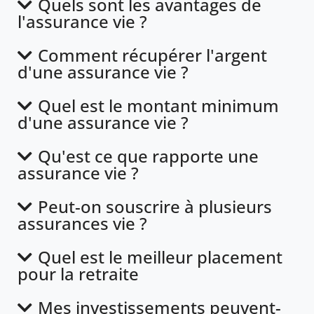
Quels sont les avantages de
l'assurance vie ?
Comment récupérer l'argent
d'une assurance vie ?
Quel est le montant minimum
d'une assurance vie ?
Qu'est ce que rapporte une
assurance vie ?
Peut-on souscrire à plusieurs
assurances vie ?
Quel est le meilleur placement
pour la retraite
Mes investissements peuvent-