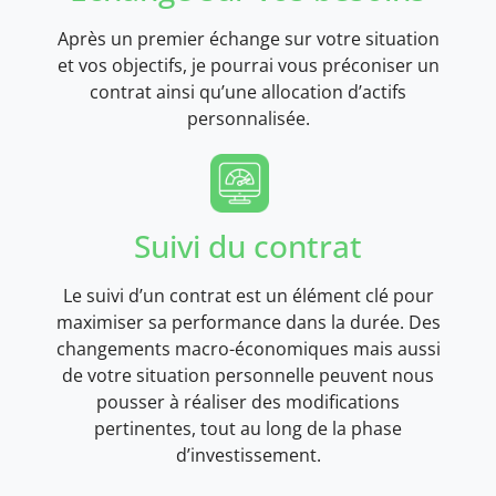
Après un premier échange sur votre situation
et vos objectifs, je pourrai vous préconiser un
contrat ainsi qu’une allocation d’actifs
personnalisée.
Suivi du contrat
Le suivi d’un contrat est un élément clé pour
maximiser sa performance dans la durée. Des
changements macro-économiques mais aussi
de votre situation personnelle peuvent nous
pousser à réaliser des modifications
pertinentes, tout au long de la phase
d’investissement.