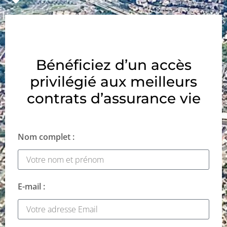
Bénéficiez d’un accès
privilégié aux meilleurs
contrats d’assurance vie
Nom complet :
E-mail :