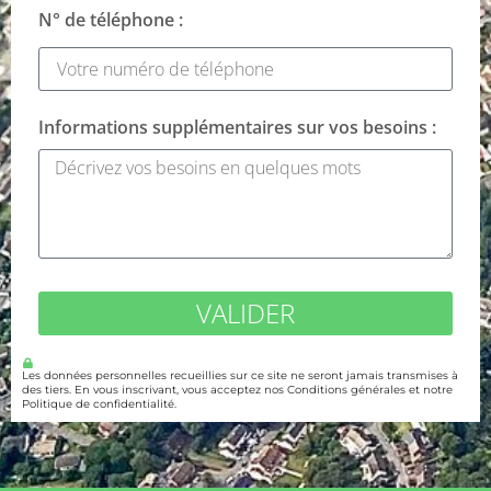
N° de téléphone :
Informations supplémentaires sur vos besoins :
VALIDER
Les données personnelles recueillies sur ce site ne seront jamais transmises à
des tiers. En vous inscrivant, vous acceptez nos Conditions générales et notre
Politique de confidentialité.