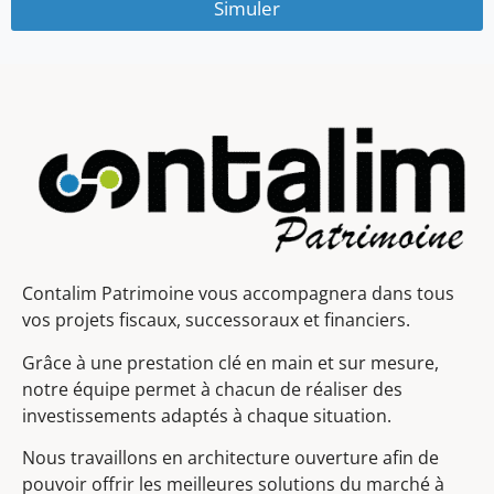
Simuler
Contalim Patrimoine vous accompagnera dans tous
vos projets fiscaux, successoraux et financiers.
Grâce à une prestation clé en main et sur mesure,
notre équipe permet à chacun de réaliser des
investissements adaptés à chaque situation.
Nous travaillons en architecture ouverture afin de
pouvoir offrir les meilleures solutions du marché à