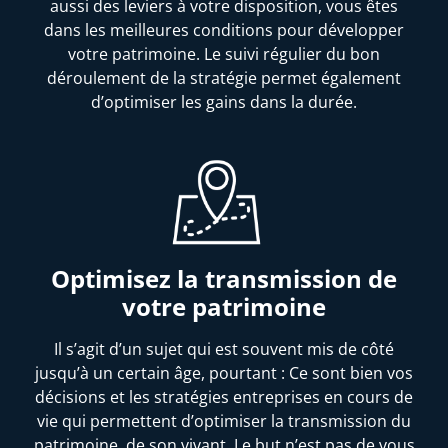
aussi des leviers à votre disposition, vous êtes
dans les meilleures conditions pour développer
votre patrimoine. Le suivi régulier du bon
déroulement de la stratégie permet également
d’optimiser les gains dans la durée.
Optimisez la transmission de
votre patrimoine
Il s’agit d’un sujet qui est souvent mis de côté
jusqu’à un certain âge, pourtant : Ce sont bien vos
décisions et les stratégies entreprises en cours de
vie qui permettent d’optimiser la transmission du
patrimoine, de son vivant. Le but n’est pas de vous