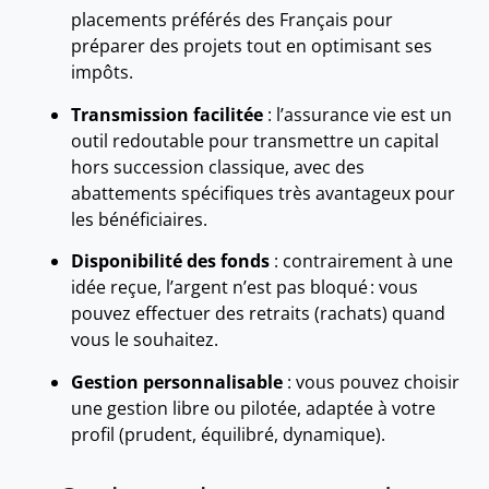
placements préférés des Français pour
préparer des projets tout en optimisant ses
impôts.
Transmission facilitée
: l’assurance vie est un
outil redoutable pour transmettre un capital
hors succession classique, avec des
abattements spécifiques très avantageux pour
les bénéficiaires.
Disponibilité des fonds
: contrairement à une
idée reçue, l’argent n’est pas bloqué : vous
pouvez effectuer des retraits (rachats) quand
vous le souhaitez.
Gestion personnalisable
: vous pouvez choisir
une gestion libre ou pilotée, adaptée à votre
profil (prudent, équilibré, dynamique).