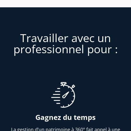
Travailler avec un
professionnel pour :
Gagnez du temps
La gestion d’un patrimoine à 360° fait appel à une