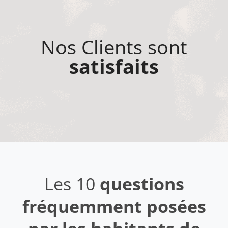
Nos Clients sont
satisfaits
Les 10
questions
fréquemment posées