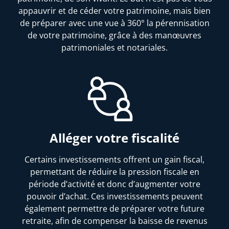
appauvrir et de céder votre patrimoine, mais bien
de préparer avec une vue à 360° la pérennisation
de votre patrimoine, grâce à des manœuvres
patrimoniales et notariales.
Alléger votre fiscalité
Certains investissements offrent un gain fiscal,
permettant de réduire la pression fiscale en
période d’activité et donc d’augmenter votre
pouvoir d’achat. Ces investissements peuvent
également permettre de préparer votre future
retraite, afin de compenser la baisse de revenus