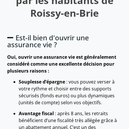
par les habitants de
Roissy-en-Brie
Est-il bien d'ouvrir une
assurance vie ?
Oui, ouvrir une assurance vie est généralement
considéré comme une excellente décision pour
plusieurs raisons :
Souplesse d’épargne
: vous pouvez verser à
votre rythme et choisir entre des supports
sécurisés (fonds euros) ou plus dynamiques
(unités de compte) selon vos objectifs.
Avantage fiscal
: après 8 ans, les retraits
bénéficient d’une fiscalité très allégée grâce à
un abattement annuel. C’est un des