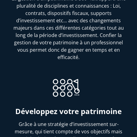
pluralité de disciplines et connaissances : Loi,
contrats, dispositifs fiscaux, supports
d’investissement etc… avec des changements
majeurs dans ces différentes catégories tout au
long de la période d’investissement. Confier la
gestion de votre patrimoine à un professionnel
vous permet donc de gagner en temps et en
efficacité.
Développez votre patrimoine
Grâce à une stratégie d’investissement sur-
mesure, qui tient compte de vos objectifs mais