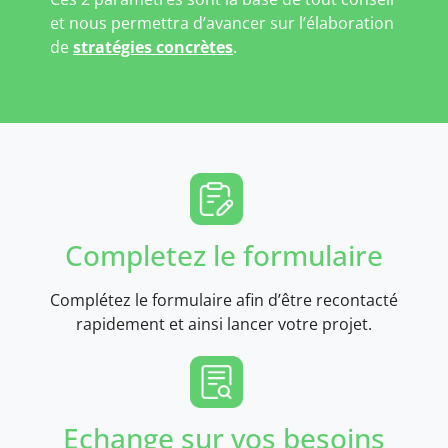
et nous permettra d’avancer sur l’élaboration
de
stratégies concrètes
.
Completez le formulaire
Complétez le formulaire afin d’être recontacté
rapidement et ainsi lancer votre projet.
Echange sur vos besoins