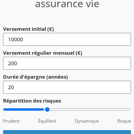
assurance vie
Versement initial (€)
Versement régulier mensuel (€)
Durée d’épargne (années)
Répartition des risques
Prudent
Équilibré
Dynamique
Risqué