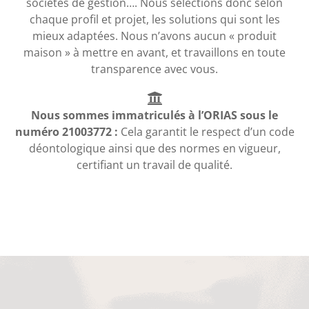
sociétés de gestion…. Nous sélections donc selon
chaque profil et projet, les solutions qui sont les
mieux adaptées. Nous n’avons aucun « produit
maison » à mettre en avant, et travaillons en toute
transparence avec vous.
Nous sommes immatriculés à l’ORIAS sous le
numéro 21003772 :
Cela garantit le respect d’un code
déontologique ainsi que des normes en vigueur,
certifiant un travail de qualité.