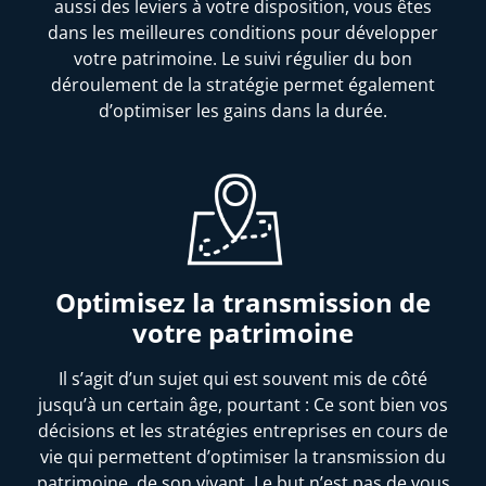
aussi des leviers à votre disposition, vous êtes
dans les meilleures conditions pour développer
votre patrimoine. Le suivi régulier du bon
déroulement de la stratégie permet également
d’optimiser les gains dans la durée.
Optimisez la transmission de
votre patrimoine
Il s’agit d’un sujet qui est souvent mis de côté
jusqu’à un certain âge, pourtant : Ce sont bien vos
décisions et les stratégies entreprises en cours de
vie qui permettent d’optimiser la transmission du
patrimoine, de son vivant. Le but n’est pas de vous