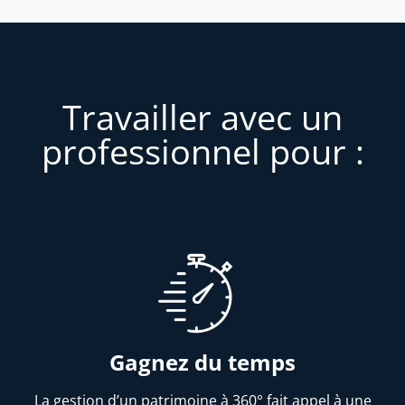
Travailler avec un
professionnel pour :
Gagnez du temps
La gestion d’un patrimoine à 360° fait appel à une