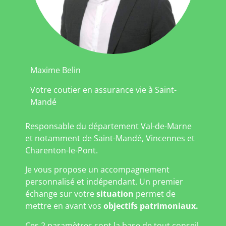
Maxime Belin
Votre coutier en assurance vie à Saint-
Mandé
Responsable du département Val-de-Marne
et notamment de Saint-Mandé, Vincennes et
Charenton-le-Pont.
Je vous propose un accompagnement
personnalisé et indépendant. Un premier
échange sur votre
situation
permet de
mettre en avant vos
objectifs patrimoniaux.
Ces 2 paramètres sont la base de tout conseil