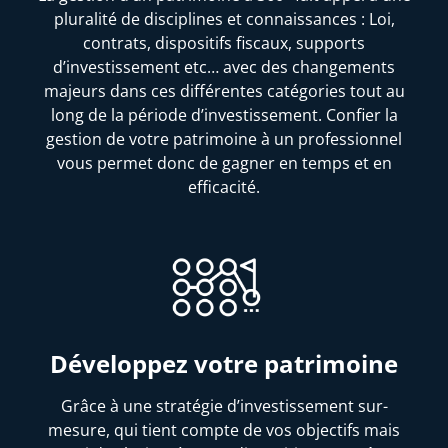
pluralité de disciplines et connaissances : Loi,
contrats, dispositifs fiscaux, supports
d’investissement etc… avec des changements
majeurs dans ces différentes catégories tout au
long de la période d’investissement. Confier la
gestion de votre patrimoine à un professionnel
vous permet donc de gagner en temps et en
efficacité.
Développez votre patrimoine
Grâce à une stratégie d’investissement sur-
mesure, qui tient compte de vos objectifs mais