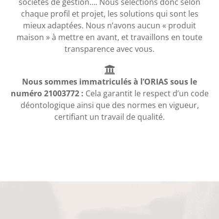
sociétés de gestion…. Nous sélections donc selon
chaque profil et projet, les solutions qui sont les
mieux adaptées. Nous n’avons aucun « produit
maison » à mettre en avant, et travaillons en toute
transparence avec vous.
Nous sommes immatriculés à l’ORIAS sous le
numéro 21003772 :
Cela garantit le respect d’un code
déontologique ainsi que des normes en vigueur,
certifiant un travail de qualité.