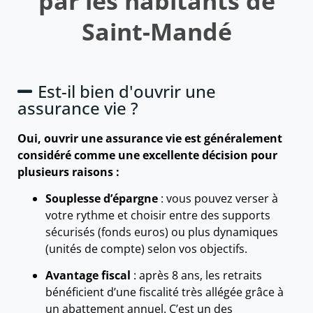
par les habitants de
Saint-Mandé
Est-il bien d'ouvrir une
assurance vie ?
Oui, ouvrir une assurance vie est généralement
considéré comme une excellente décision pour
plusieurs raisons :
Souplesse d’épargne
: vous pouvez verser à
votre rythme et choisir entre des supports
sécurisés (fonds euros) ou plus dynamiques
(unités de compte) selon vos objectifs.
Avantage fiscal
: après 8 ans, les retraits
bénéficient d’une fiscalité très allégée grâce à
un abattement annuel. C’est un des