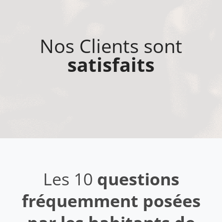
Nos Clients sont
satisfaits
Les 10
questions
fréquemment posées