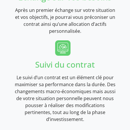
Après un premier échange sur votre situation
et vos objectifs, je pourrai vous préconiser un
contrat ainsi qu’une allocation d’actifs
personnalisée.
Suivi du contrat
Le suivi d’un contrat est un élément clé pour
maximiser sa performance dans la durée. Des
changements macro-économiques mais aussi
de votre situation personnelle peuvent nous
pousser à réaliser des modifications
pertinentes, tout au long de la phase
d’investissement.