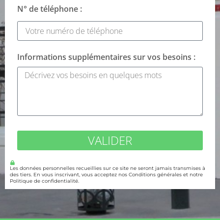
N° de téléphone :
Informations supplémentaires sur vos besoins :
VALIDER
Les données personnelles recueillies sur ce site ne seront jamais transmises à
des tiers. En vous inscrivant, vous acceptez nos Conditions générales et notre
Politique de confidentialité.