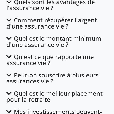
Quels sont les avantages de
l'assurance vie ?
Comment récupérer l'argent
d'une assurance vie ?
Quel est le montant minimum
d'une assurance vie ?
Qu'est ce que rapporte une
assurance vie ?
Peut-on souscrire à plusieurs
assurances vie ?
Quel est le meilleur placement
pour la retraite
Mes investissements peuvent-