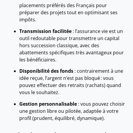
placements préférés des Français pour
préparer des projets tout en optimisant ses
impôts.
Transmission facilitée
: l’assurance vie est un
outil redoutable pour transmettre un capital
hors succession classique, avec des
abattements spécifiques très avantageux pour
les bénéficiaires.
Disponibilité des fonds
: contrairement à une
idée reçue, l’argent n’est pas bloqué : vous
pouvez effectuer des retraits (rachats) quand
vous le souhaitez.
Gestion personnalisable
: vous pouvez choisir
une gestion libre ou pilotée, adaptée à votre
profil (prudent, équilibré, dynamique).