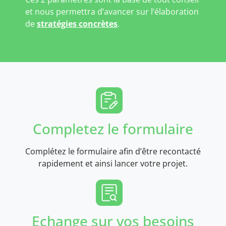
et nous permettra d’avancer sur l’élaboration
de
stratégies concrètes
.
Completez le formulaire
Complétez le formulaire afin d’être recontacté
rapidement et ainsi lancer votre projet.
Echange sur vos besoins