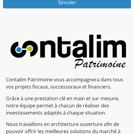
Simuler
Contalim Patrimoine vous accompagnera dans tous
vos projets fiscaux, successoraux et financiers.
Grâce à une prestation clé en main et sur mesure,
notre équipe permet à chacun de réaliser des
investissements adaptés à chaque situation.
Nous travaillons en architecture ouverture afin de
pouvoir offrir les meilleures solutions du marché à