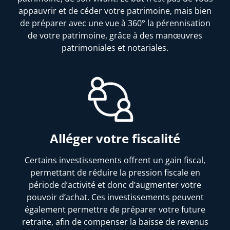
appauvrir et de céder votre patrimoine, mais bien
de préparer avec une vue à 360° la pérennisation
de votre patrimoine, grâce à des manœuvres
patrimoniales et notariales.
Alléger votre fiscalité
Certains investissements offrent un gain fiscal,
permettant de réduire la pression fiscale en
période d’activité et donc d’augmenter votre
pouvoir d’achat. Ces investissements peuvent
également permettre de préparer votre future
retraite, afin de compenser la baisse de revenus