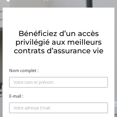
Bénéficiez d’un accès
privilégié aux meilleurs
contrats d’assurance vie
Nom complet :
E-mail :