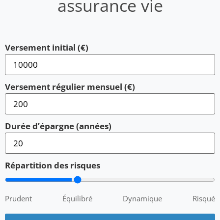
assurance vie
Versement initial (€)
Versement régulier mensuel (€)
Durée d’épargne (années)
Répartition des risques
Prudent
Équilibré
Dynamique
Risqué