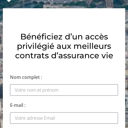
Bénéficiez d’un accès
privilégié aux meilleurs
contrats d’assurance vie
Nom complet :
E-mail :