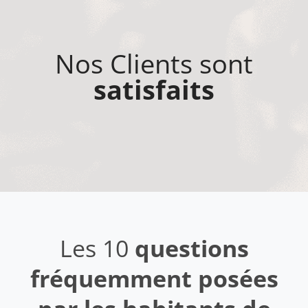
Nos Clients sont
satisfaits
Les 10
questions
fréquemment posées