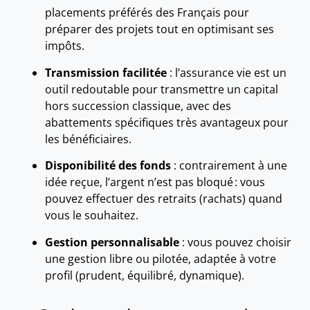
placements préférés des Français pour
préparer des projets tout en optimisant ses
impôts.
Transmission facilitée
: l’assurance vie est un
outil redoutable pour transmettre un capital
hors succession classique, avec des
abattements spécifiques très avantageux pour
les bénéficiaires.
Disponibilité des fonds
: contrairement à une
idée reçue, l’argent n’est pas bloqué : vous
pouvez effectuer des retraits (rachats) quand
vous le souhaitez.
Gestion personnalisable
: vous pouvez choisir
une gestion libre ou pilotée, adaptée à votre
profil (prudent, équilibré, dynamique).