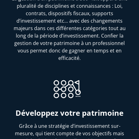
pluralité de disciplines et connaissances : Loi,
contrats, dispositifs fiscaux, supports
d’investissement etc… avec des changements
majeurs dans ces différentes catégories tout au
long de la période d’investissement. Confier la
gestion de votre patrimoine à un professionnel
vous permet donc de gagner en temps et en
efficacité.
Développez votre patrimoine
Grâce à une stratégie d’investissement sur-
mesure, qui tient compte de vos objectifs mais