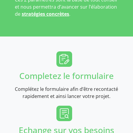
et nous permettra d’avancer sur l’élaboration
de
stratégies concrètes
.
Completez le formulaire
Complétez le formulaire afin d’être recontacté
rapidement et ainsi lancer votre projet.
Echange sur vos besoins