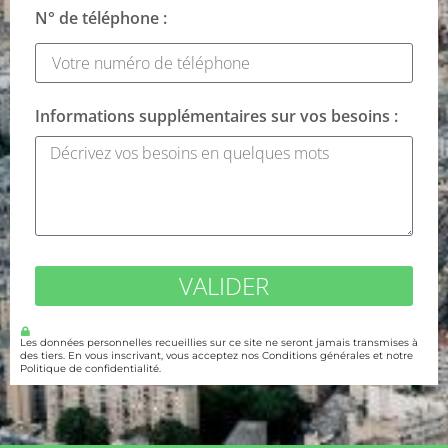
N° de téléphone :
Informations supplémentaires sur vos besoins :
VALIDER
Les données personnelles recueillies sur ce site ne seront jamais transmises à
des tiers. En vous inscrivant, vous acceptez nos Conditions générales et notre
Politique de confidentialité.