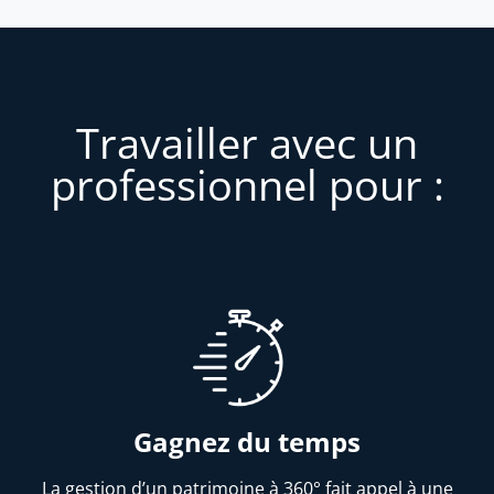
Travailler avec un
professionnel pour :
Gagnez du temps
La gestion d’un patrimoine à 360° fait appel à une