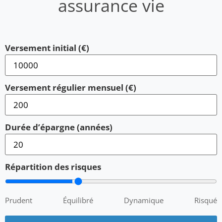
assurance vie
Versement initial (€)
Versement régulier mensuel (€)
Durée d’épargne (années)
Répartition des risques
Prudent
Équilibré
Dynamique
Risqué