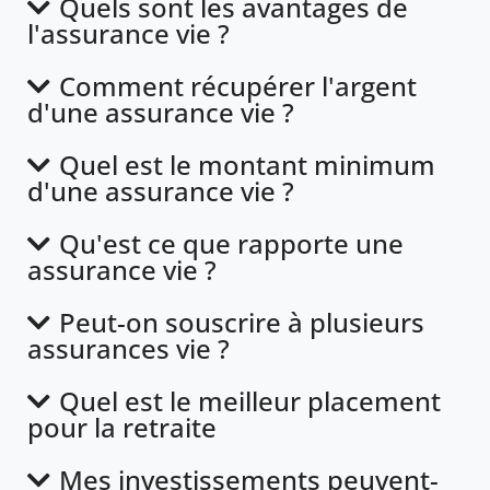
Quels sont les avantages de
l'assurance vie ?
Comment récupérer l'argent
d'une assurance vie ?
Quel est le montant minimum
d'une assurance vie ?
Qu'est ce que rapporte une
assurance vie ?
Peut-on souscrire à plusieurs
assurances vie ?
Quel est le meilleur placement
pour la retraite
Mes investissements peuvent-