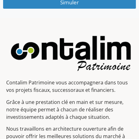
Simuler
Contalim Patrimoine vous accompagnera dans tous
vos projets fiscaux, successoraux et financiers.
Grâce à une prestation clé en main et sur mesure,
notre équipe permet à chacun de réaliser des
investissements adaptés à chaque situation.
Nous travaillons en architecture ouverture afin de
pouvoir offrir les meilleures solutions du marché à