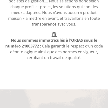
sociétés de gestion…. Nous sélections donc selon
chaque profil et projet, les solutions qui sont les
mieux adaptées. Nous n’avons aucun « produit
maison » à mettre en avant, et travaillons en toute
transparence avec vous.
Nous sommes immatriculés à l’ORIAS sous le
numéro 21003772 :
Cela garantit le respect d’un code
déontologique ainsi que des normes en vigueur,
certifiant un travail de qualité.