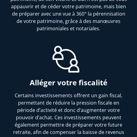
appauvrir et de céder votre patrimoine, mais bien
de préparer avec une vue à 360° la pérennisation
de votre patrimoine, grâce à des manœuvres
patrimoniales et notariales.
Alléger votre fiscalité
Certains investissements offrent un gain fiscal,
permettant de réduire la pression fiscale en
période d’activité et donc d’augmenter votre
pouvoir d’achat. Ces investissements peuvent
également permettre de préparer votre future
retraite, afin de compenser la baisse de revenus