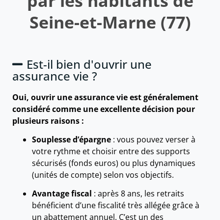
par les habitants de
Seine-et-Marne (77)
Est-il bien d'ouvrir une
assurance vie ?
Oui, ouvrir une assurance vie est généralement
considéré comme une excellente décision pour
plusieurs raisons :
Souplesse d’épargne
: vous pouvez verser à
votre rythme et choisir entre des supports
sécurisés (fonds euros) ou plus dynamiques
(unités de compte) selon vos objectifs.
Avantage fiscal
: après 8 ans, les retraits
bénéficient d’une fiscalité très allégée grâce à
un abattement annuel. C’est un des