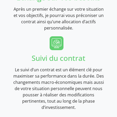
Après un premier échange sur votre situation
et vos objectifs, je pourrai vous préconiser un
contrat ainsi qu’une allocation d’actifs
personnalisée.
Suivi du contrat
Le suivi d’un contrat est un élément clé pour
maximiser sa performance dans la durée. Des
changements macro-économiques mais aussi
de votre situation personnelle peuvent nous
pousser à réaliser des modifications
pertinentes, tout au long de la phase
d’investissement.