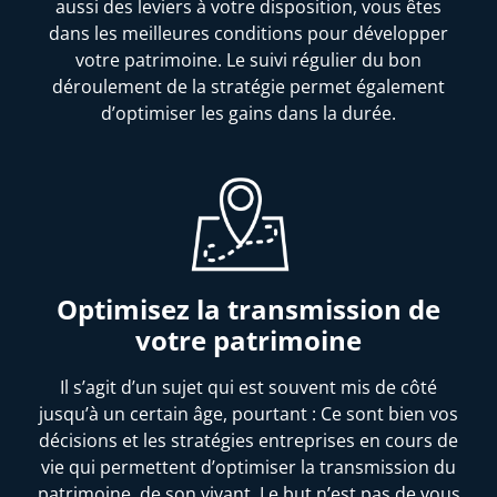
aussi des leviers à votre disposition, vous êtes
dans les meilleures conditions pour développer
votre patrimoine. Le suivi régulier du bon
déroulement de la stratégie permet également
d’optimiser les gains dans la durée.
Optimisez la transmission de
votre patrimoine
Il s’agit d’un sujet qui est souvent mis de côté
jusqu’à un certain âge, pourtant : Ce sont bien vos
décisions et les stratégies entreprises en cours de
vie qui permettent d’optimiser la transmission du
patrimoine, de son vivant. Le but n’est pas de vous