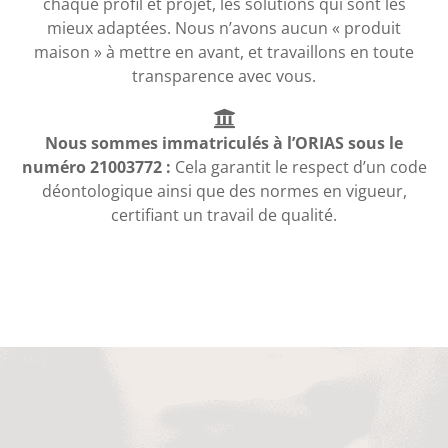
chaque profil et projet, les solutions qui sont les
mieux adaptées. Nous n’avons aucun « produit
maison » à mettre en avant, et travaillons en toute
transparence avec vous.
Nous sommes immatriculés à l’ORIAS sous le
numéro 21003772 :
Cela garantit le respect d’un code
déontologique ainsi que des normes en vigueur,
certifiant un travail de qualité.