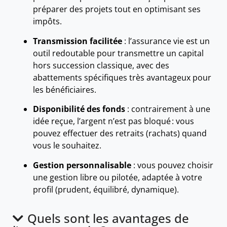
préparer des projets tout en optimisant ses
impôts.
Transmission facilitée
: l’assurance vie est un
outil redoutable pour transmettre un capital
hors succession classique, avec des
abattements spécifiques très avantageux pour
les bénéficiaires.
Disponibilité des fonds
: contrairement à une
idée reçue, l’argent n’est pas bloqué : vous
pouvez effectuer des retraits (rachats) quand
vous le souhaitez.
Gestion personnalisable
: vous pouvez choisir
une gestion libre ou pilotée, adaptée à votre
profil (prudent, équilibré, dynamique).
Quels sont les avantages de