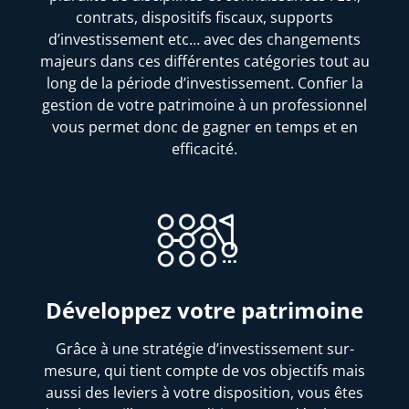
contrats, dispositifs fiscaux, supports
d’investissement etc… avec des changements
majeurs dans ces différentes catégories tout au
long de la période d’investissement. Confier la
gestion de votre patrimoine à un professionnel
vous permet donc de gagner en temps et en
efficacité.
Développez votre patrimoine
Grâce à une stratégie d’investissement sur-
mesure, qui tient compte de vos objectifs mais
aussi des leviers à votre disposition, vous êtes