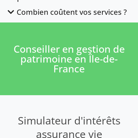
Combien coûtent vos services ?
Conseiller en gestion de
patrimoine en Île-de-
France
Simulateur d'intérêts
assurance vie