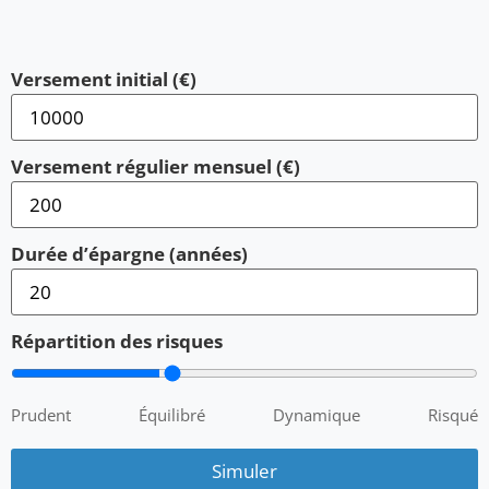
Versement initial (€)
Versement régulier mensuel (€)
Durée d’épargne (années)
Répartition des risques
Prudent
Équilibré
Dynamique
Risqué
Simuler