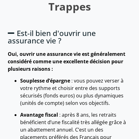
Trappes
Est-il bien d'ouvrir une
assurance vie ?
Oui, ouvrir une assurance vie est généralement
considéré comme une excellente décision pour
plusieurs raisons :
Souplesse d’épargne
: vous pouvez verser à
votre rythme et choisir entre des supports
sécurisés (fonds euros) ou plus dynamiques
(unités de compte) selon vos objectifs.
Avantage fiscal
: après 8 ans, les retraits
bénéficient d’une fiscalité très allégée grâce à
un abattement annuel. C’est un des
placements préférés des Français pour