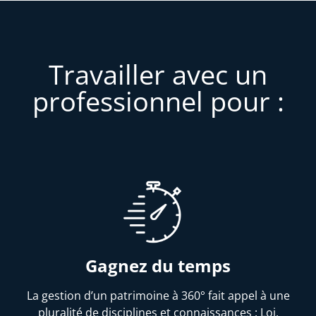
Travailler avec un
professionnel pour :
Gagnez du temps
La gestion d’un patrimoine à 360° fait appel à une
pluralité de disciplines et connaissances : Loi,