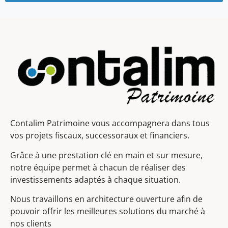
Contalim Patrimoine vous accompagnera dans tous
vos projets fiscaux, successoraux et financiers.
Grâce à une prestation clé en main et sur mesure,
notre équipe permet à chacun de réaliser des
investissements adaptés à chaque situation.
Nous travaillons en architecture ouverture afin de
pouvoir offrir les meilleures solutions du marché à
nos clients