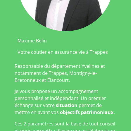
Maxime Belin
Votre coutier en assurance vie à Trappes
Responsable du département Yvelines et
notamment de Trappes, Montigny-le-
Bretonneux et Élancourt.
Je vous propose un accompagnement
personnalisé et indépendant. Un premier
échange sur votre
situation
permet de
mettre en avant vos
objectifs patrimoniaux.
Ces 2 paramètres sont la base de tout conseil
et nous permettra d’avancer sur l’élaboration