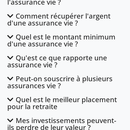
l'assurance vie ?
Comment récupérer l'argent
d'une assurance vie ?
Quel est le montant minimum
d'une assurance vie ?
Qu'est ce que rapporte une
assurance vie ?
Peut-on souscrire à plusieurs
assurances vie ?
Quel est le meilleur placement
pour la retraite
Mes investissements peuvent-
ils perdre de leur valeur ?