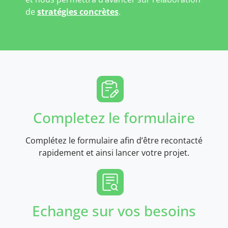
de
stratégies concrètes
.
Completez le formulaire
Complétez le formulaire afin d’être recontacté
rapidement et ainsi lancer votre projet.
Echange sur vos besoins