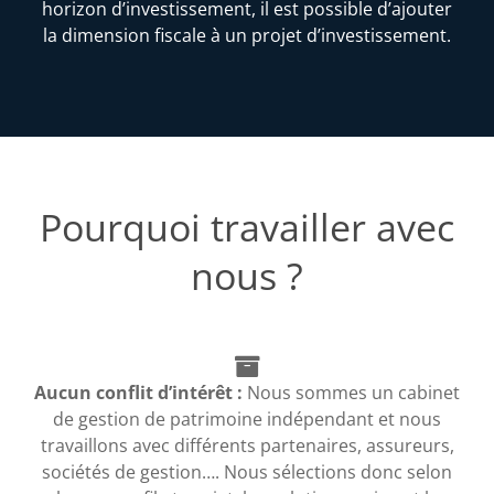
horizon d’investissement, il est possible d’ajouter
la dimension fiscale à un projet d’investissement.
Pourquoi travailler avec
nous ?
Aucun conflit d’intérêt :
Nous sommes un cabinet
de gestion de patrimoine indépendant et nous
travaillons avec différents partenaires, assureurs,
sociétés de gestion…. Nous sélections donc selon