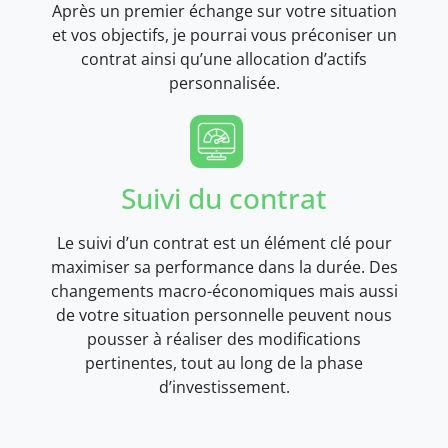
Après un premier échange sur votre situation
et vos objectifs, je pourrai vous préconiser un
contrat ainsi qu’une allocation d’actifs
personnalisée.
Suivi du contrat
Le suivi d’un contrat est un élément clé pour
maximiser sa performance dans la durée. Des
changements macro-économiques mais aussi
de votre situation personnelle peuvent nous
pousser à réaliser des modifications
pertinentes, tout au long de la phase
d’investissement.