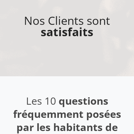
Nos Clients sont
satisfaits
Les 10
questions
fréquemment posées
par les habitants de