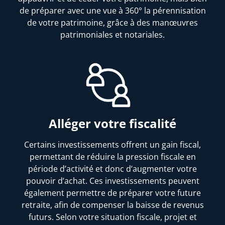
de préparer avec une vue à 360° la pérennisation
de votre patrimoine, grâce à des manœuvres
patrimoniales et notariales.
Alléger votre fiscalité
Certains investissements offrent un gain fiscal,
permettant de réduire la pression fiscale en
période d’activité et donc d’augmenter votre
pouvoir d’achat. Ces investissements peuvent
également permettre de préparer votre future
retraite, afin de compenser la baisse de revenus
futurs. Selon votre situation fiscale, projet et