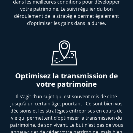
dans les meilleures conditions pour développer
votre patrimoine. Le suivi régulier du bon
déroulement de la stratégie permet également
d’optimiser les gains dans la durée.
Optimisez la transmission de
votre patrimoine
Il s’agit d’un sujet qui est souvent mis de côté
jusqu’à un certain âge, pourtant : Ce sont bien vos
décisions et les stratégies entreprises en cours de
vie qui permettent d’optimiser la transmission du
patrimoine, de son vivant. Le but n’est pas de vous
appauvrir et de céder votre patrimoine, mais bien