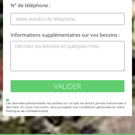
N° de téléphone :
Informations supplémentaires sur vos besoins :
VALIDER
Les données personnelles recueillies sur ce site ne seront jamais transmises à
des tiers. En vous inscrivant, vous acceptez nos Conditions générales et notre
Politique de confidentialité.