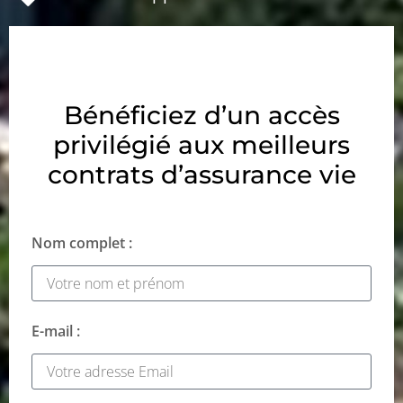
Bénéficiez d’un accès
privilégié aux meilleurs
contrats d’assurance vie
Nom complet :
E-mail :