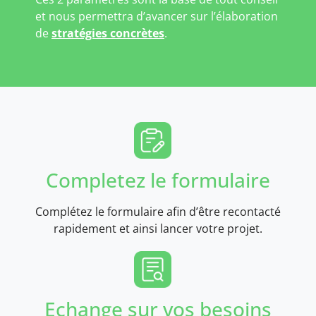
et nous permettra d’avancer sur l’élaboration
de
stratégies concrètes
.
Completez le formulaire
Complétez le formulaire afin d’être recontacté
rapidement et ainsi lancer votre projet.
Echange sur vos besoins