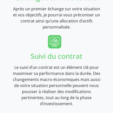
Après un premier échange sur votre situation
et vos objectifs, je pourrai vous préconiser un
contrat ainsi qu’une allocation d’actifs
personnalisée.
Suivi du contrat
Le suivi d’un contrat est un élément clé pour
maximiser sa performance dans la durée. Des
changements macro-économiques mais aussi
de votre situation personnelle peuvent nous
pousser à réaliser des modifications
pertinentes, tout au long de la phase
d’investissement.