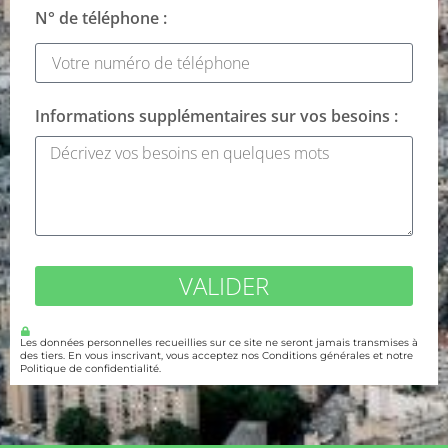
N° de téléphone :
Informations supplémentaires sur vos besoins :
VALIDER
Les données personnelles recueillies sur ce site ne seront jamais transmises à
des tiers. En vous inscrivant, vous acceptez nos Conditions générales et notre
Politique de confidentialité.