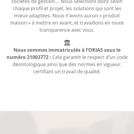
sociétés de gestion…. Nous sélections donc selon
chaque profil et projet, les solutions qui sont les
mieux adaptées. Nous n’avons aucun « produit
maison » à mettre en avant, et travaillons en toute
transparence avec vous.
Nous sommes immatriculés à l’ORIAS sous le
numéro 21003772 :
Cela garantit le respect d’un code
déontologique ainsi que des normes en vigueur,
certifiant un travail de qualité.