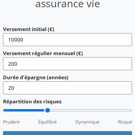
assurance vie
Versement initial (€)
Versement régulier mensuel (€)
Durée d’épargne (années)
Répartition des risques
Prudent
Équilibré
Dynamique
Risqué