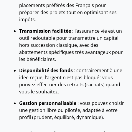
placements préférés des Français pour
préparer des projets tout en optimisant ses
impôts.
Transmission facilitée
: l’assurance vie est un
outil redoutable pour transmettre un capital
hors succession classique, avec des
abattements spécifiques très avantageux pour
les bénéficiaires.
Disponibilité des fonds
: contrairement à une
idée reçue, l’argent n’est pas bloqué : vous
pouvez effectuer des retraits (rachats) quand
vous le souhaitez.
Gestion personnalisable
: vous pouvez choisir
une gestion libre ou pilotée, adaptée à votre
profil (prudent, équilibré, dynamique).