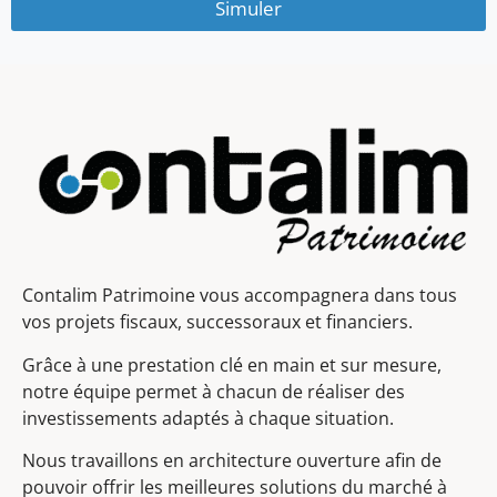
Simuler
Contalim Patrimoine vous accompagnera dans tous
vos projets fiscaux, successoraux et financiers.
Grâce à une prestation clé en main et sur mesure,
notre équipe permet à chacun de réaliser des
investissements adaptés à chaque situation.
Nous travaillons en architecture ouverture afin de
pouvoir offrir les meilleures solutions du marché à