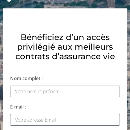
Bénéficiez d’un accès
privilégié aux meilleurs
contrats d’assurance vie
Nom complet :
E-mail :