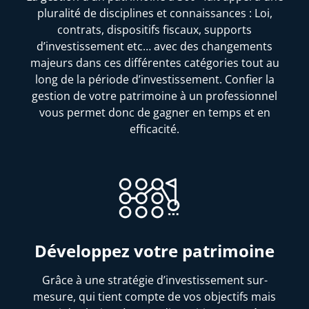
pluralité de disciplines et connaissances : Loi,
contrats, dispositifs fiscaux, supports
d’investissement etc… avec des changements
majeurs dans ces différentes catégories tout au
long de la période d’investissement. Confier la
gestion de votre patrimoine à un professionnel
vous permet donc de gagner en temps et en
efficacité.
Développez votre patrimoine
Grâce à une stratégie d’investissement sur-
mesure, qui tient compte de vos objectifs mais