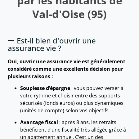
par les habitants de
Val-d'Oise (95)
Est-il bien d'ouvrir une
assurance vie ?
Oui, ouvrir une assurance vie est généralement
considéré comme une excellente décision pour
plusieurs raisons :
Souplesse d’épargne
: vous pouvez verser à
votre rythme et choisir entre des supports
sécurisés (fonds euros) ou plus dynamiques
(unités de compte) selon vos objectifs.
Avantage fiscal
: après 8 ans, les retraits
bénéficient d’une fiscalité très allégée grâce à
un abattement annuel. C’est un des