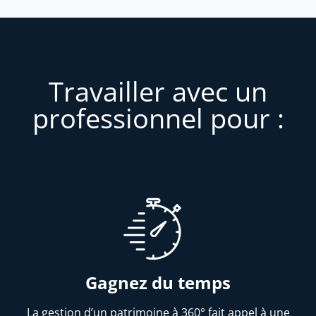
Travailler avec un
professionnel pour :
Gagnez du temps
La gestion d’un patrimoine à 360° fait appel à une