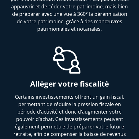
appauvrir et de céder votre patrimoine, mais bien
de préparer avec une vue à 360° la pérennisation
de votre patrimoine, grâce à des manœuvres
patrimoniales et notariales.
Alléger votre fiscalité
Certains investissements offrent un gain fiscal,
permettant de réduire la pression fiscale en
période d’activité et donc d’augmenter votre
pouvoir d’achat. Ces investissements peuvent
également permettre de préparer votre future
retraite, afin de compenser la baisse de revenus