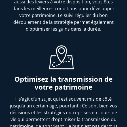
aussi des leviers à votre disposition, vous êtes
dans les meilleures conditions pour développer
votre patrimoine. Le suivi régulier du bon
déroulement de la stratégie permet également
d’optimiser les gains dans la durée.
Optimisez la transmission de
votre patrimoine
Il s’agit d’un sujet qui est souvent mis de côté
jusqu’à un certain âge, pourtant : Ce sont bien vos
décisions et les stratégies entreprises en cours de
vie qui permettent d’optimiser la transmission du
patrimoine, de son vivant. Le but n’est pas de vous