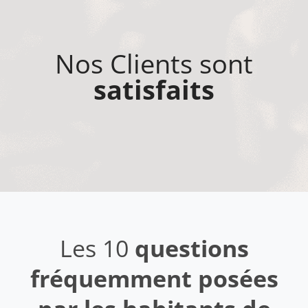
Nos Clients sont
satisfaits
Les 10
questions
fréquemment posées