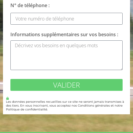
N° de téléphone :
Informations supplémentaires sur vos besoins :
VALIDER
Les données personnelles recueillies sur ce site ne seront jamais transmises à
des tiers. En vous inscrivant, vous acceptez nos Conditions générales et notre
Politique de confidentialité.