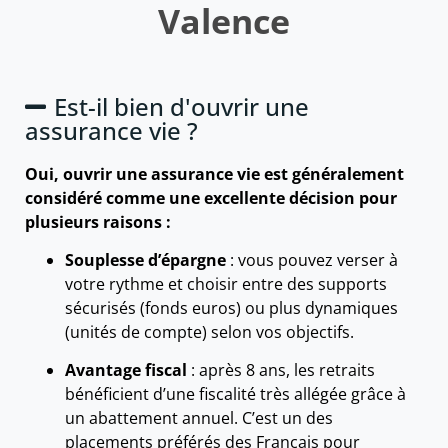
Valence
Est-il bien d'ouvrir une
assurance vie ?
Oui, ouvrir une assurance vie est généralement
considéré comme une excellente décision pour
plusieurs raisons :
Souplesse d’épargne
: vous pouvez verser à
votre rythme et choisir entre des supports
sécurisés (fonds euros) ou plus dynamiques
(unités de compte) selon vos objectifs.
Avantage fiscal
: après 8 ans, les retraits
bénéficient d’une fiscalité très allégée grâce à
un abattement annuel. C’est un des
placements préférés des Français pour