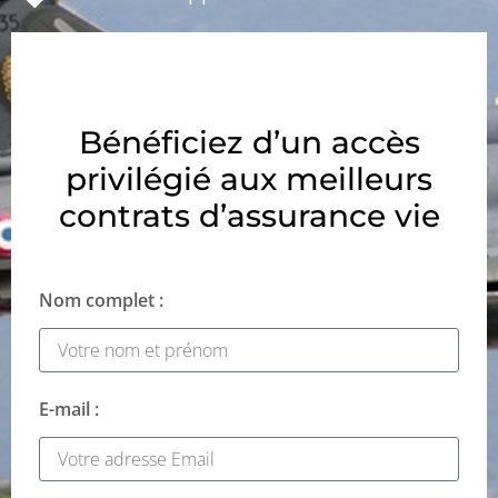
Bénéficiez d’un accès
privilégié aux meilleurs
contrats d’assurance vie
Nom complet :
E-mail :