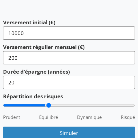
Versement initial (€)
Versement régulier mensuel (€)
Durée d’épargne (années)
Répartition des risques
Prudent
Équilibré
Dynamique
Risqué
Simuler