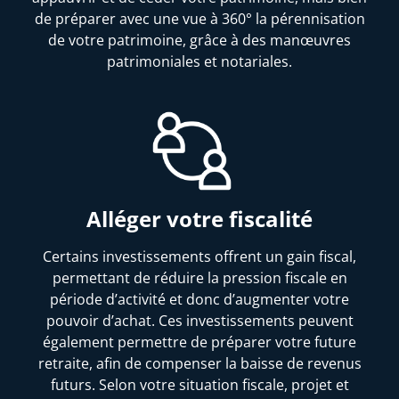
de préparer avec une vue à 360° la pérennisation
de votre patrimoine, grâce à des manœuvres
patrimoniales et notariales.
Alléger votre fiscalité
Certains investissements offrent un gain fiscal,
permettant de réduire la pression fiscale en
période d’activité et donc d’augmenter votre
pouvoir d’achat. Ces investissements peuvent
également permettre de préparer votre future
retraite, afin de compenser la baisse de revenus
futurs. Selon votre situation fiscale, projet et