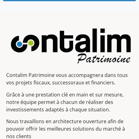
Contalim Patrimoine vous accompagnera dans tous
vos projets fiscaux, successoraux et financiers.
Grâce à une prestation clé en main et sur mesure,
notre équipe permet à chacun de réaliser des
investissements adaptés à chaque situation.
Nous travaillons en architecture ouverture afin de
pouvoir offrir les meilleures solutions du marché à
nos clients