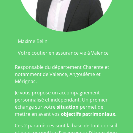
Maxime Belin
Votre coutier en assurance vie à Valence
Responsable du département Charente et
notamment de Valence, Angoulême et
Mérignac.
Je vous propose un accompagnement
personnalisé et indépendant. Un premier
échange sur votre
situation
permet de
mettre en avant vos
objectifs patrimoniaux.
Ces 2 paramètres sont la base de tout conseil
et nous permettra d’avancer sur l’élaboration