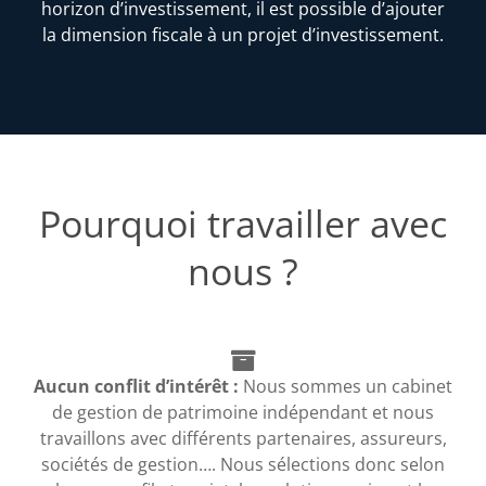
horizon d’investissement, il est possible d’ajouter
la dimension fiscale à un projet d’investissement.
Pourquoi travailler avec
nous ?
Aucun conflit d’intérêt :
Nous sommes un cabinet
de gestion de patrimoine indépendant et nous
travaillons avec différents partenaires, assureurs,
sociétés de gestion…. Nous sélections donc selon