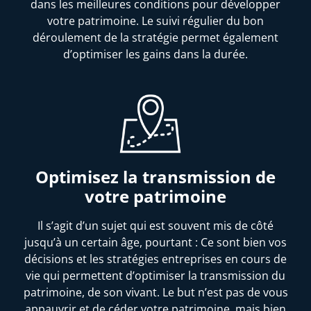
dans les meilleures conditions pour développer
votre patrimoine. Le suivi régulier du bon
déroulement de la stratégie permet également
d’optimiser les gains dans la durée.
Optimisez la transmission de
votre patrimoine
Il s’agit d’un sujet qui est souvent mis de côté
jusqu’à un certain âge, pourtant : Ce sont bien vos
décisions et les stratégies entreprises en cours de
vie qui permettent d’optimiser la transmission du
patrimoine, de son vivant. Le but n’est pas de vous
appauvrir et de céder votre patrimoine, mais bien