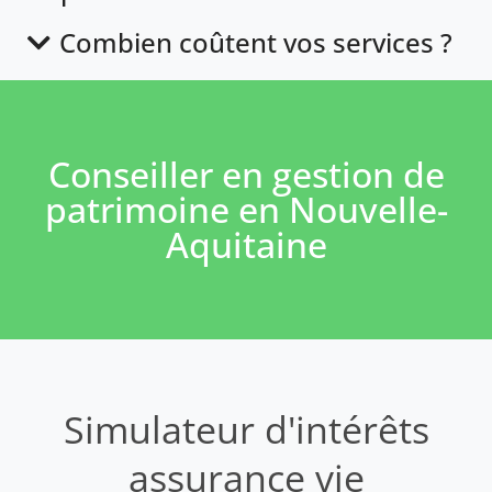
Combien coûtent vos services ?
Conseiller en gestion de
patrimoine en Nouvelle-
Aquitaine
Simulateur d'intérêts
assurance vie