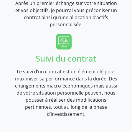
Après un premier échange sur votre situation
et vos objectifs, je pourrai vous préconiser un
contrat ainsi qu’une allocation d’actifs
personnalisée.
Suivi du contrat
Le suivi d’un contrat est un élément clé pour
maximiser sa performance dans la durée. Des
changements macro-économiques mais aussi
de votre situation personnelle peuvent nous
pousser à réaliser des modifications
pertinentes, tout au long de la phase
d’investissement.