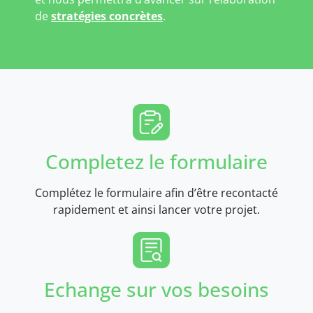
de
stratégies concrètes
.
Completez le formulaire
Complétez le formulaire afin d’être recontacté
rapidement et ainsi lancer votre projet.
Echange sur vos besoins