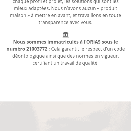
chaque profil et projet, les solutions qui sont les
mieux adaptées. Nous n’avons aucun « produit
maison » à mettre en avant, et travaillons en toute
transparence avec vous.
Nous sommes immatriculés à l’ORIAS sous le
numéro 21003772 :
Cela garantit le respect d’un code
déontologique ainsi que des normes en vigueur,
certifiant un travail de qualité.