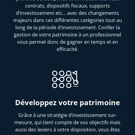
contrats, dispositifs fiscaux, supports
d’investissement etc… avec des changements
majeurs dans ces différentes catégories tout au
long de la période d’investissement. Confier la
gestion de votre patrimoine à un professionnel
vous permet donc de gagner en temps et en
efficacité.
Développez votre patrimoine
Grâce à une stratégie d’investissement sur-
mesure, qui tient compte de vos objectifs mais
aussi des leviers à votre disposition, vous êtes