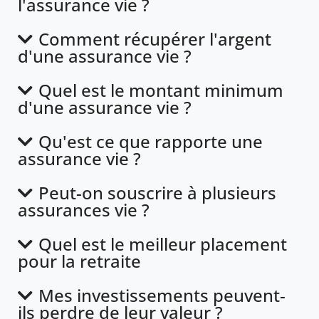
l'assurance vie ?
Comment récupérer l'argent
d'une assurance vie ?
Quel est le montant minimum
d'une assurance vie ?
Qu'est ce que rapporte une
assurance vie ?
Peut-on souscrire à plusieurs
assurances vie ?
Quel est le meilleur placement
pour la retraite
Mes investissements peuvent-
ils perdre de leur valeur ?