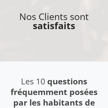
Nos Clients sont
satisfaits
Les 10
questions
fréquemment posées
par les habitants de