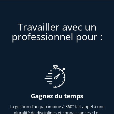
Travailler avec un
professionnel pour :
Gagnez du temps
La gestion d’un patrimoine à 360° fait appel à une
pluralité de disciplines et connaissances : Loi,