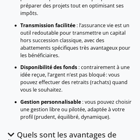
préparer des projets tout en optimisant ses
impôts.
Transmission facilitée
: l’assurance vie est un
outil redoutable pour transmettre un capital
hors succession classique, avec des
abattements spécifiques très avantageux pour
les bénéficiaires.
Disponibilité des fonds
: contrairement à une
idée reçue, l’argent n’est pas bloqué : vous
pouvez effectuer des retraits (rachats) quand
vous le souhaitez.
Gestion personnalisable
: vous pouvez choisir
une gestion libre ou pilotée, adaptée à votre
profil (prudent, équilibré, dynamique).
Quels sont les avantages de