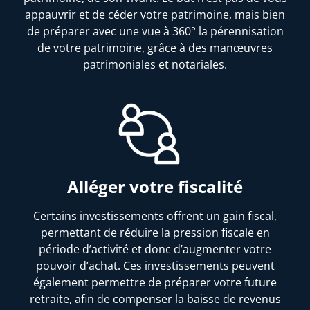
appauvrir et de céder votre patrimoine, mais bien
de préparer avec une vue à 360° la pérennisation
de votre patrimoine, grâce à des manœuvres
patrimoniales et notariales.
Alléger votre fiscalité
Certains investissements offrent un gain fiscal,
permettant de réduire la pression fiscale en
période d’activité et donc d’augmenter votre
pouvoir d’achat. Ces investissements peuvent
également permettre de préparer votre future
retraite, afin de compenser la baisse de revenus