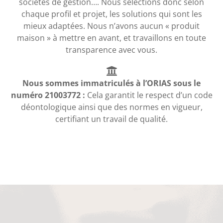
sociétés de gestion…. Nous sélections donc selon
chaque profil et projet, les solutions qui sont les
mieux adaptées. Nous n’avons aucun « produit
maison » à mettre en avant, et travaillons en toute
transparence avec vous.
Nous sommes immatriculés à l’ORIAS sous le
numéro 21003772 :
Cela garantit le respect d’un code
déontologique ainsi que des normes en vigueur,
certifiant un travail de qualité.