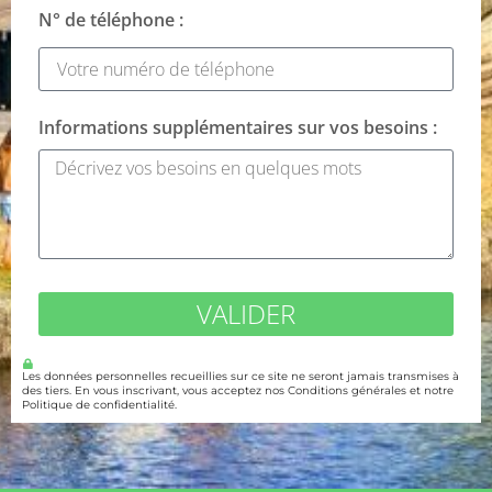
N° de téléphone :
Informations supplémentaires sur vos besoins :
VALIDER
Les données personnelles recueillies sur ce site ne seront jamais transmises à
des tiers. En vous inscrivant, vous acceptez nos Conditions générales et notre
Politique de confidentialité.