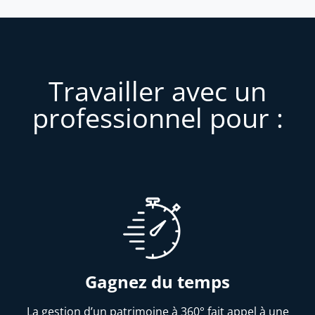
Travailler avec un
professionnel pour :
Gagnez du temps
La gestion d’un patrimoine à 360° fait appel à une