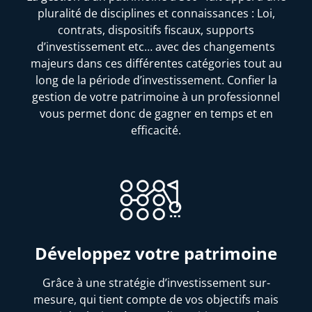
pluralité de disciplines et connaissances : Loi,
contrats, dispositifs fiscaux, supports
d’investissement etc… avec des changements
majeurs dans ces différentes catégories tout au
long de la période d’investissement. Confier la
gestion de votre patrimoine à un professionnel
vous permet donc de gagner en temps et en
efficacité.
Développez votre patrimoine
Grâce à une stratégie d’investissement sur-
mesure, qui tient compte de vos objectifs mais