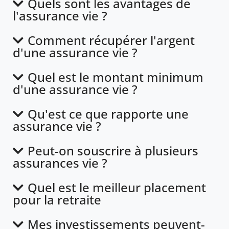
Quels sont les avantages de
l'assurance vie ?
Comment récupérer l'argent
d'une assurance vie ?
Quel est le montant minimum
d'une assurance vie ?
Qu'est ce que rapporte une
assurance vie ?
Peut-on souscrire à plusieurs
assurances vie ?
Quel est le meilleur placement
pour la retraite
Mes investissements peuvent-