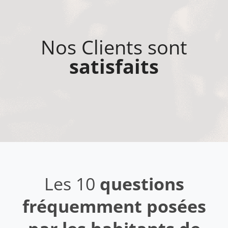
Nos Clients sont
satisfaits
Les 10
questions
fréquemment posées