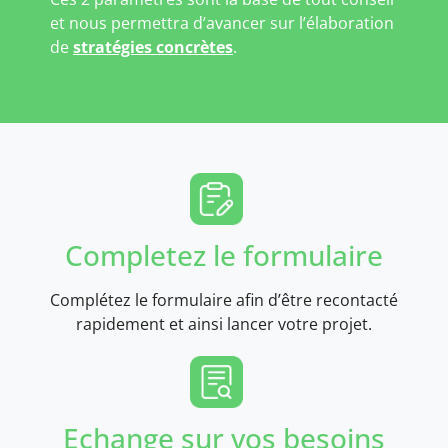
et nous permettra d’avancer sur l’élaboration
de
stratégies concrètes
.
Completez le formulaire
Complétez le formulaire afin d’être recontacté
rapidement et ainsi lancer votre projet.
Echange sur vos besoins