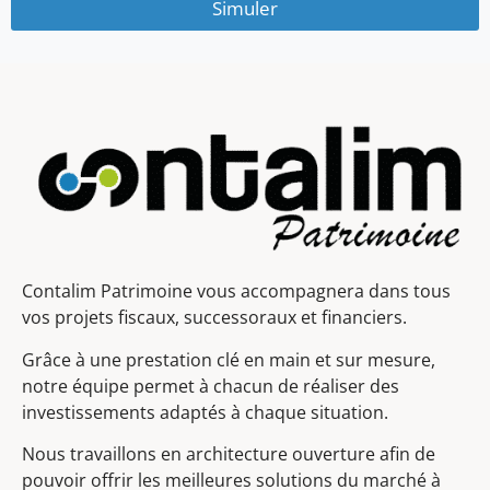
Simuler
Contalim Patrimoine vous accompagnera dans tous
vos projets fiscaux, successoraux et financiers.
Grâce à une prestation clé en main et sur mesure,
notre équipe permet à chacun de réaliser des
investissements adaptés à chaque situation.
Nous travaillons en architecture ouverture afin de
pouvoir offrir les meilleures solutions du marché à