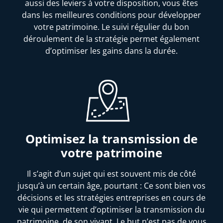
aussi des leviers à votre disposition, vous êtes
dans les meilleures conditions pour développer
votre patrimoine. Le suivi régulier du bon
déroulement de la stratégie permet également
d’optimiser les gains dans la durée.
Optimisez la transmission de
votre patrimoine
Il s’agit d’un sujet qui est souvent mis de côté
jusqu’à un certain âge, pourtant : Ce sont bien vos
décisions et les stratégies entreprises en cours de
vie qui permettent d’optimiser la transmission du
patrimoine, de son vivant. Le but n’est pas de vous