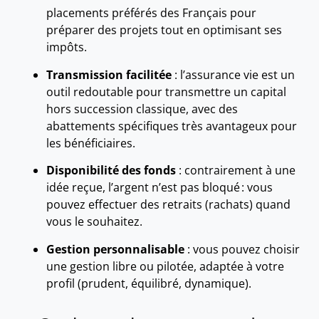
placements préférés des Français pour
préparer des projets tout en optimisant ses
impôts.
Transmission facilitée
: l’assurance vie est un
outil redoutable pour transmettre un capital
hors succession classique, avec des
abattements spécifiques très avantageux pour
les bénéficiaires.
Disponibilité des fonds
: contrairement à une
idée reçue, l’argent n’est pas bloqué : vous
pouvez effectuer des retraits (rachats) quand
vous le souhaitez.
Gestion personnalisable
: vous pouvez choisir
une gestion libre ou pilotée, adaptée à votre
profil (prudent, équilibré, dynamique).