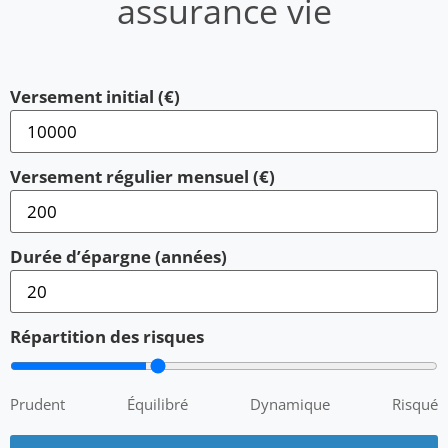
assurance vie
Versement initial (€)
Versement régulier mensuel (€)
Durée d’épargne (années)
Répartition des risques
Prudent
Équilibré
Dynamique
Risqué