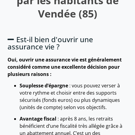
par les habitants de
Vendée (85)
Est-il bien d'ouvrir une
assurance vie ?
Oui, ouvrir une assurance vie est généralement
considéré comme une excellente décision pour
plusieurs raisons :
Souplesse d’épargne
: vous pouvez verser à
votre rythme et choisir entre des supports
sécurisés (fonds euros) ou plus dynamiques
(unités de compte) selon vos objectifs.
Avantage fiscal
: après 8 ans, les retraits
bénéficient d’une fiscalité très allégée grâce à
un abattement annuel. C’est un des