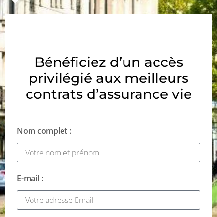
Bénéficiez d’un accès
privilégié aux meilleurs
contrats d’assurance vie
Nom complet :
E-mail :