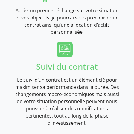
Après un premier échange sur votre situation
et vos objectifs, je pourrai vous préconiser un
contrat ainsi qu’une allocation d’actifs
personnalisée.
Suivi du contrat
Le suivi d’un contrat est un élément clé pour
maximiser sa performance dans la durée. Des
changements macro-économiques mais aussi
de votre situation personnelle peuvent nous
pousser à réaliser des modifications
pertinentes, tout au long de la phase
d’investissement.