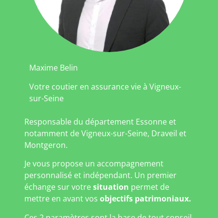
Maxime Belin
Votre coutier en assurance vie à Vigneux-
sur-Seine
Responsable du département Essonne et
notamment de Vigneux-sur-Seine, Draveil et
Montgeron.
Je vous propose un accompagnement
personnalisé et indépendant. Un premier
échange sur votre
situation
permet de
mettre en avant vos
objectifs patrimoniaux.
Ces 2 paramètres sont la base de tout conseil