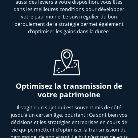
aussi des leviers à votre disposition, vous êtes
dans les meilleures conditions pour développer
votre patrimoine. Le suivi régulier du bon
déroulement de la stratégie permet également
d’optimiser les gains dans la durée.
Optimisez la transmission de
votre patrimoine
Il s’agit d’un sujet qui est souvent mis de côté
jusqu’à un certain âge, pourtant : Ce sont bien vos
décisions et les stratégies entreprises en cours de
vie qui permettent d’optimiser la transmission du
patrimoine, de son vivant. Le but n’est pas de vous