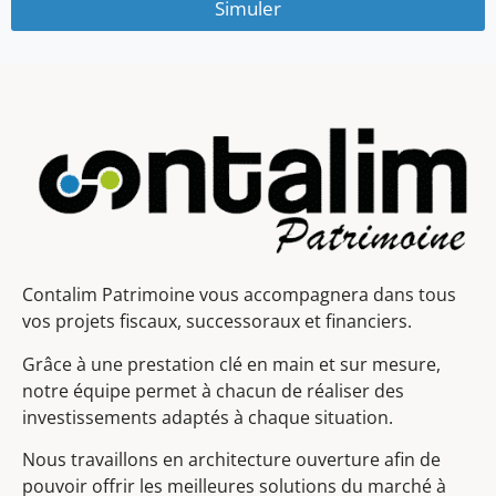
Simuler
Contalim Patrimoine vous accompagnera dans tous
vos projets fiscaux, successoraux et financiers.
Grâce à une prestation clé en main et sur mesure,
notre équipe permet à chacun de réaliser des
investissements adaptés à chaque situation.
Nous travaillons en architecture ouverture afin de
pouvoir offrir les meilleures solutions du marché à