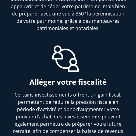
appauvrir et de céder votre patrimoine, mais bien
de préparer avec une vue à 360° la pérennisation
de votre patrimoine, grâce à des manœuvres
patrimoniales et notariales.
Alléger votre fiscalité
Certains investissements offrent un gain fiscal,
permettant de réduire la pression fiscale en
période d’activité et donc d’augmenter votre
pouvoir d’achat. Ces investissements peuvent
également permettre de préparer votre future
retraite, afin de compenser la baisse de revenus