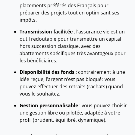
placements préférés des Français pour
préparer des projets tout en optimisant ses
impôts.
Transmission facilitée
: l’assurance vie est un
outil redoutable pour transmettre un capital
hors succession classique, avec des
abattements spécifiques très avantageux pour
les bénéficiaires.
Disponibilité des fonds
: contrairement à une
idée reçue, l’argent n’est pas bloqué : vous
pouvez effectuer des retraits (rachats) quand
vous le souhaitez.
Gestion personnalisable
: vous pouvez choisir
une gestion libre ou pilotée, adaptée à votre
profil (prudent, équilibré, dynamique).