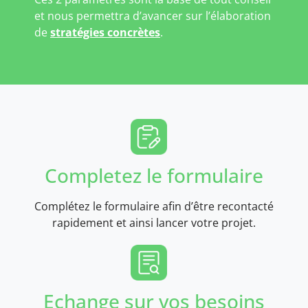
et nous permettra d’avancer sur l’élaboration
de
stratégies concrètes
.
Completez le formulaire
Complétez le formulaire afin d’être recontacté
rapidement et ainsi lancer votre projet.
Echange sur vos besoins