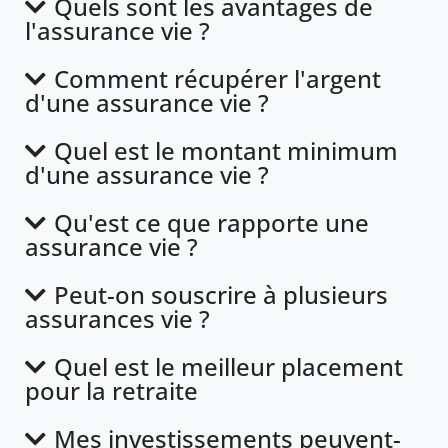
Quels sont les avantages de
l'assurance vie ?
Comment récupérer l'argent
d'une assurance vie ?
Quel est le montant minimum
d'une assurance vie ?
Qu'est ce que rapporte une
assurance vie ?
Peut-on souscrire à plusieurs
assurances vie ?
Quel est le meilleur placement
pour la retraite
Mes investissements peuvent-