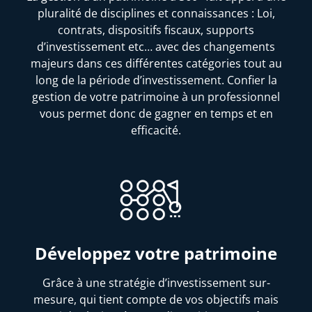
pluralité de disciplines et connaissances : Loi,
contrats, dispositifs fiscaux, supports
d’investissement etc… avec des changements
majeurs dans ces différentes catégories tout au
long de la période d’investissement. Confier la
gestion de votre patrimoine à un professionnel
vous permet donc de gagner en temps et en
efficacité.
Développez votre patrimoine
Grâce à une stratégie d’investissement sur-
mesure, qui tient compte de vos objectifs mais