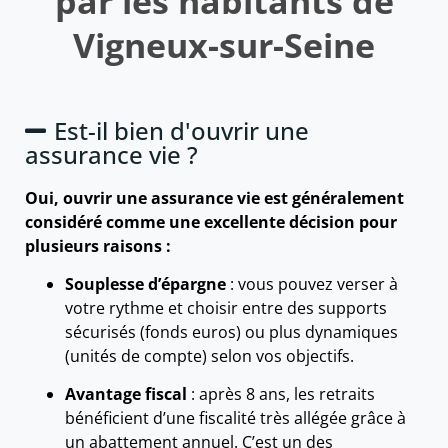
par les habitants de
Vigneux-sur-Seine
Est-il bien d'ouvrir une
assurance vie ?
Oui, ouvrir une assurance vie est généralement
considéré comme une excellente décision pour
plusieurs raisons :
Souplesse d’épargne
: vous pouvez verser à
votre rythme et choisir entre des supports
sécurisés (fonds euros) ou plus dynamiques
(unités de compte) selon vos objectifs.
Avantage fiscal
: après 8 ans, les retraits
bénéficient d’une fiscalité très allégée grâce à
un abattement annuel. C’est un des