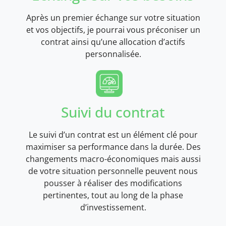
Après un premier échange sur votre situation
et vos objectifs, je pourrai vous préconiser un
contrat ainsi qu’une allocation d’actifs
personnalisée.
Suivi du contrat
Le suivi d’un contrat est un élément clé pour
maximiser sa performance dans la durée. Des
changements macro-économiques mais aussi
de votre situation personnelle peuvent nous
pousser à réaliser des modifications
pertinentes, tout au long de la phase
d’investissement.