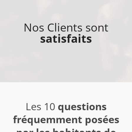
Nos Clients sont
satisfaits
Les 10
questions
fréquemment posées