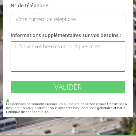
N° de téléphone :
Informations supplémentaires sur vos besoins :
VALIDER
Les données personnelles recueillies sur ce site ne seront jamais transmises à
des tiers. En vous inscrivant, vous acceptez nos Conditions générales et notre
Politique de confidentialité.