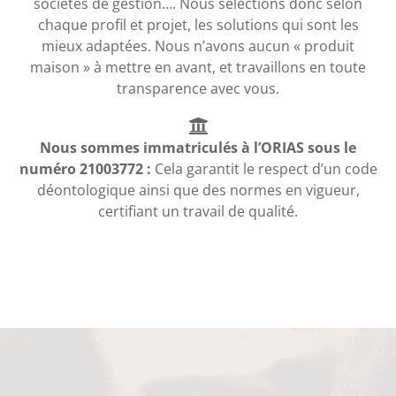
sociétés de gestion…. Nous sélections donc selon
chaque profil et projet, les solutions qui sont les
mieux adaptées. Nous n’avons aucun « produit
maison » à mettre en avant, et travaillons en toute
transparence avec vous.
Nous sommes immatriculés à l’ORIAS sous le
numéro 21003772 :
Cela garantit le respect d’un code
déontologique ainsi que des normes en vigueur,
certifiant un travail de qualité.