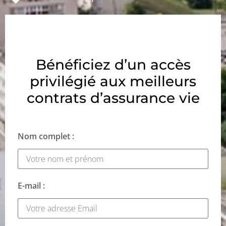
Bénéficiez d’un accès
privilégié aux meilleurs
contrats d’assurance vie
Nom complet :
E-mail :