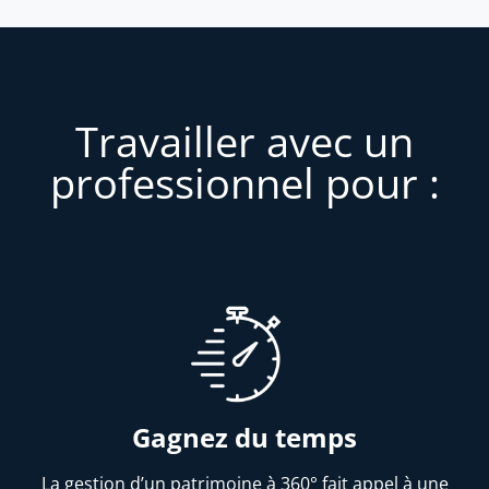
Travailler avec un
professionnel pour :
Gagnez du temps
La gestion d’un patrimoine à 360° fait appel à une