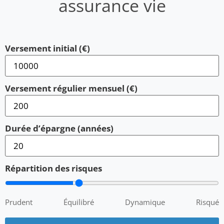
assurance vie
Versement initial (€)
Versement régulier mensuel (€)
Durée d’épargne (années)
Répartition des risques
Prudent
Équilibré
Dynamique
Risqué