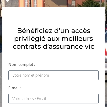
Bénéficiez d’un accès
privilégié aux meilleurs
contrats d’assurance vie
Nom complet :
E-mail :