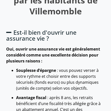
par les habitants de
Villemomble
Est-il bien d'ouvrir une
assurance vie ?
Oui, ouvrir une assurance vie est généralement
considéré comme une excellente décision pour
plusieurs raisons :
Souplesse d’épargne
: vous pouvez verser à
votre rythme et choisir entre des supports
sécurisés (fonds euros) ou plus dynamiques
(unités de compte) selon vos objectifs.
Avantage fiscal
: après 8 ans, les retraits
bénéficient d’une fiscalité très allégée grâce à
un abattement annuel. C’est un des