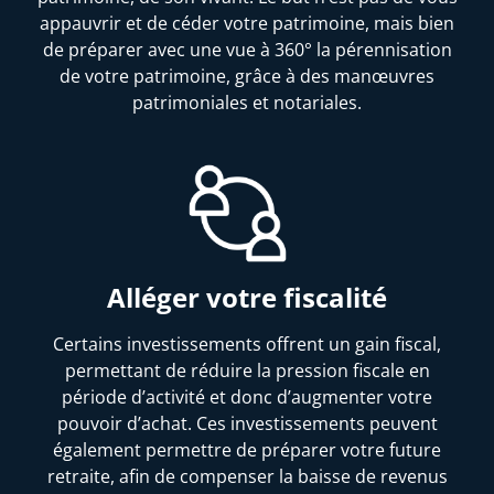
appauvrir et de céder votre patrimoine, mais bien
de préparer avec une vue à 360° la pérennisation
de votre patrimoine, grâce à des manœuvres
patrimoniales et notariales.
Alléger votre fiscalité
Certains investissements offrent un gain fiscal,
permettant de réduire la pression fiscale en
période d’activité et donc d’augmenter votre
pouvoir d’achat. Ces investissements peuvent
également permettre de préparer votre future
retraite, afin de compenser la baisse de revenus