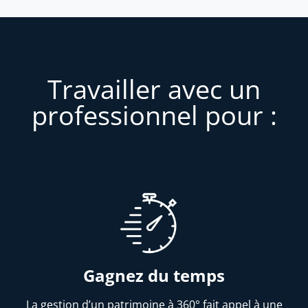
Travailler avec un
professionnel pour :
Gagnez du temps
La gestion d’un patrimoine à 360° fait appel à une