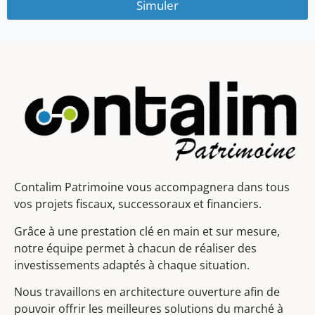
Simuler
Contalim Patrimoine vous accompagnera dans tous
vos projets fiscaux, successoraux et financiers.
Grâce à une prestation clé en main et sur mesure,
notre équipe permet à chacun de réaliser des
investissements adaptés à chaque situation.
Nous travaillons en architecture ouverture afin de
pouvoir offrir les meilleures solutions du marché à