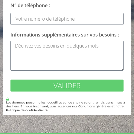
N° de téléphone :
Informations supplémentaires sur vos besoins :
VALIDER
Les données personnelles recueillies sur ce site ne seront jamais transmises à
des tiers. En vous inscrivant, vous acceptez nos Conditions générales et notre
Politique de confidentialité.