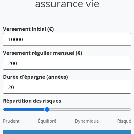
assurance vie
Versement initial (€)
Versement régulier mensuel (€)
Durée d’épargne (années)
Répartition des risques
Prudent
Équilibré
Dynamique
Risqué