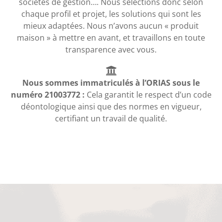
sociétés de gestion…. Nous sélections donc selon
chaque profil et projet, les solutions qui sont les
mieux adaptées. Nous n’avons aucun « produit
maison » à mettre en avant, et travaillons en toute
transparence avec vous.
Nous sommes immatriculés à l’ORIAS sous le
numéro 21003772 :
Cela garantit le respect d’un code
déontologique ainsi que des normes en vigueur,
certifiant un travail de qualité.