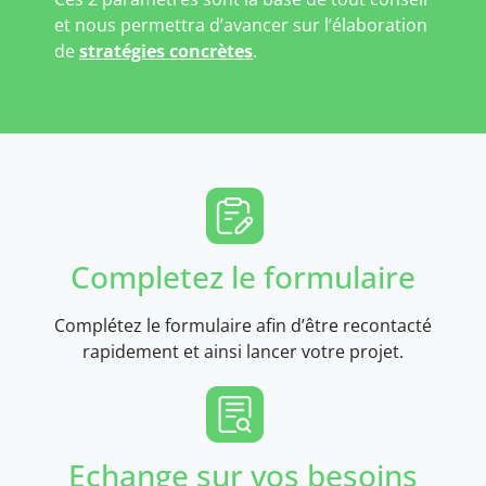
et nous permettra d’avancer sur l’élaboration
de
stratégies concrètes
.
Completez le formulaire
Complétez le formulaire afin d’être recontacté
rapidement et ainsi lancer votre projet.
Echange sur vos besoins