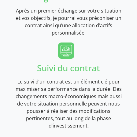
Après un premier échange sur votre situation
et vos objectifs, je pourrai vous préconiser un
contrat ainsi qu’une allocation d’actifs
personnalisée.
Suivi du contrat
Le suivi d’un contrat est un élément clé pour
maximiser sa performance dans la durée. Des
changements macro-économiques mais aussi
de votre situation personnelle peuvent nous
pousser à réaliser des modifications
pertinentes, tout au long de la phase
d’investissement.