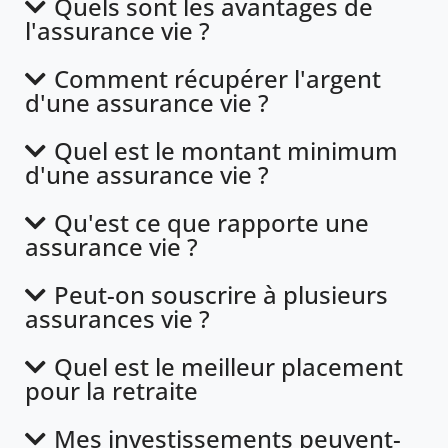
Quels sont les avantages de
l'assurance vie ?
Comment récupérer l'argent
d'une assurance vie ?
Quel est le montant minimum
d'une assurance vie ?
Qu'est ce que rapporte une
assurance vie ?
Peut-on souscrire à plusieurs
assurances vie ?
Quel est le meilleur placement
pour la retraite
Mes investissements peuvent-