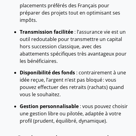
placements préférés des Français pour
préparer des projets tout en optimisant ses
impôts.
Transmission facilitée
: l’assurance vie est un
outil redoutable pour transmettre un capital
hors succession classique, avec des
abattements spécifiques très avantageux pour
les bénéficiaires.
Disponibilité des fonds
: contrairement à une
idée reçue, l’argent n’est pas bloqué : vous
pouvez effectuer des retraits (rachats) quand
vous le souhaitez.
Gestion personnalisable
: vous pouvez choisir
une gestion libre ou pilotée, adaptée à votre
profil (prudent, équilibré, dynamique).