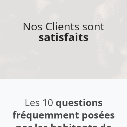
Nos Clients sont
satisfaits
Les 10
questions
fréquemment posées