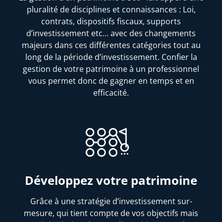
pluralité de disciplines et connaissances : Loi,
contrats, dispositifs fiscaux, supports
d’investissement etc… avec des changements
majeurs dans ces différentes catégories tout au
long de la période d’investissement. Confier la
gestion de votre patrimoine à un professionnel
vous permet donc de gagner en temps et en
efficacité.
Développez votre patrimoine
Grâce à une stratégie d’investissement sur-
mesure, qui tient compte de vos objectifs mais