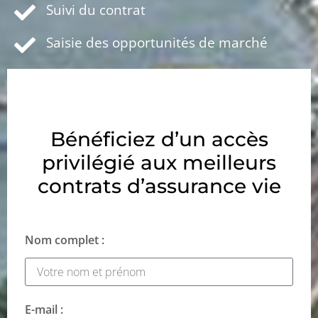
Suivi du contrat
Saisie des opportunités de marché
Bénéficiez d’un accès
privilégié aux meilleurs
contrats d’assurance vie
Nom complet :
E-mail :