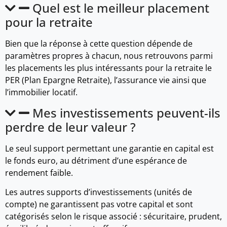
Quel est le meilleur placement
pour la retraite
Bien que la réponse à cette question dépende de
paramètres propres à chacun, nous retrouvons parmi
les placements les plus intéressants pour la retraite le
PER (Plan Epargne Retraite), l’assurance vie ainsi que
l’immobilier locatif.
Mes investissements peuvent-ils
perdre de leur valeur ?
Le seul support permettant une garantie en capital est
le fonds euro, au détriment d’une espérance de
rendement faible.
Les autres supports d’investissements (unités de
compte) ne garantissent pas votre capital et sont
catégorisés selon le risque associé : sécuritaire, prudent,