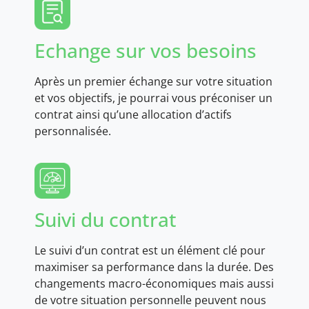
Echange sur vos besoins
Après un premier échange sur votre situation
et vos objectifs, je pourrai vous préconiser un
contrat ainsi qu’une allocation d’actifs
personnalisée.
Suivi du contrat
Le suivi d’un contrat est un élément clé pour
maximiser sa performance dans la durée. Des
changements macro-économiques mais aussi
de votre situation personnelle peuvent nous