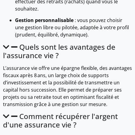
effectuer des retraits (rachats) quand vous le
souhaitez.
Gestion personnalisable
: vous pouvez choisir
une gestion libre ou pilotée, adaptée à votre profil
(prudent, équilibré, dynamique).
Quels sont les avantages de
l'assurance vie ?
L’assurance vie offre une épargne flexible, des avantages
fiscaux après 8 ans, un large choix de supports
d’investissement et la possibilité de transmettre un
capital hors succession. Elle permet de préparer ses
projets ou sa retraite tout en optimisant fiscalité et
transmission grâce à une gestion sur mesure.
Comment récupérer l'argent
d'une assurance vie ?