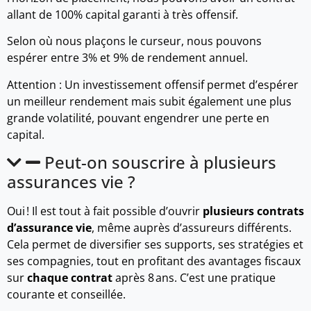
allant de 100% capital garanti à très offensif.
Selon où nous plaçons le curseur, nous pouvons
espérer entre 3% et 9% de rendement annuel.
Attention : Un investissement offensif permet d’espérer
un meilleur rendement mais subit également une plus
grande volatilité, pouvant engendrer une perte en
capital.
Peut-on souscrire à plusieurs
assurances vie ?
Oui ! Il est tout à fait possible d’ouvrir
plusieurs contrats
d’assurance vie
, même auprès d’assureurs différents.
Cela permet de diversifier ses supports, ses stratégies et
ses compagnies, tout en profitant des avantages fiscaux
sur
chaque contrat
après 8 ans. C’est une pratique
courante et conseillée.