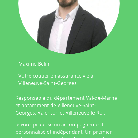
Maxime Belin
Votre coutier en assurance vie à
Villeneuve-Saint-Georges
Responsable du département Val-de-Marne
et notamment de Villeneuve-Saint-
Georges, Valenton et Villeneuve-le-Roi.
Je vous propose un accompagnement
personnalisé et indépendant. Un premier