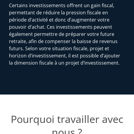
Certains investissements offrent un gain fiscal,
permettant de réduire la pression fiscale en
période d’activité et donc d’augmenter votre
pouvoir d’achat. Ces investissements peuvent
également permettre de préparer votre future
retraite, afin de compenser la baisse de revenus
futurs. Selon votre situation fiscale, projet et
horizon d’investissement, il est possible d’ajouter
la dimension fiscale à un projet d’investissement.
Pourquoi travailler avec
nous ?