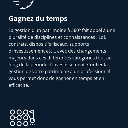
Gagnez du temps
La gestion d’un patrimoine à 360° fait appel à une
pluralité de disciplines et connaissances : Loi,
contrats, dispositifs fiscaux, supports
d’investissement etc… avec des changements
majeurs dans ces différentes catégories tout au
long de la période d’investissement. Confier la
gestion de votre patrimoine à un professionnel
vous permet donc de gagner en temps et en
efficacité.