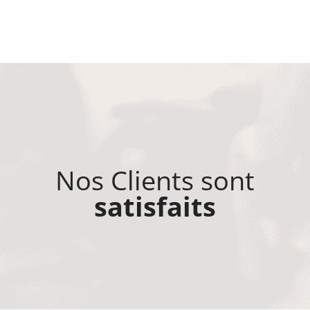
Nos Clients sont
satisfaits