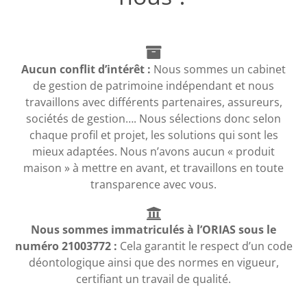
Aucun conflit d’intérêt :
Nous sommes un cabinet
de gestion de patrimoine indépendant et nous
travaillons avec différents partenaires, assureurs,
sociétés de gestion…. Nous sélections donc selon
chaque profil et projet, les solutions qui sont les
mieux adaptées. Nous n’avons aucun « produit
maison » à mettre en avant, et travaillons en toute
transparence avec vous.
Nous sommes immatriculés à l’ORIAS sous le
numéro 21003772 :
Cela garantit le respect d’un code
déontologique ainsi que des normes en vigueur,
certifiant un travail de qualité.