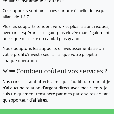
équilibré, dynamique et offensif.
Ces supports sont ainsi triés sur une échelle de risque
allant de 1 à 7.
Plus les supports tendent vers 7 et plus ils sont risqués,
avec une espérance de gain plus élevée mais également
un risque de perte en capital plus grand.
Nous adaptons les supports d’investissements selon
votre profil d’investisseur ainsi que votre projet à
chaque opération.
Combien coûtent vos services ?
Nos conseils sont offerts ainsi que l’audit patrimonial. Je
n’ai aucune relation d’argent direct avec mes clients. Je
suis uniquement rémunéré par mes partenaires en tant
qu’apporteur d’affaires.