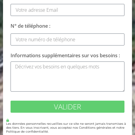
N° de téléphone :
Informations supplémentaires sur vos besoins :
VALIDER
Les données personnelles recueillies sur ce site ne seront jamais transmises à
des tiers. En vous inscrivant, vous acceptez nos Conditions générales et notre
Politique de confidentialité.