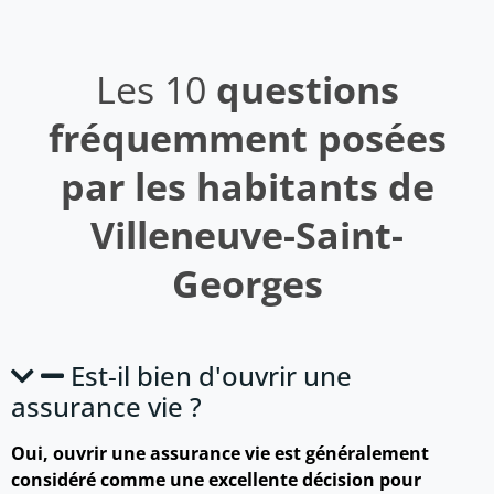
Les 10
questions
fréquemment posées
par les habitants de
Villeneuve-Saint-
Georges
Est-il bien d'ouvrir une
assurance vie ?
Oui, ouvrir une assurance vie est généralement
considéré comme une excellente décision pour