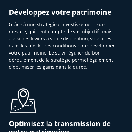
Développez votre patrimoine
Grâce à une stratégie d’investissement sur-
mesure, qui tient compte de vos objectifs mais
aussi des leviers à votre disposition, vous êtes
dans les meilleures conditions pour développer
votre patrimoine. Le suivi régulier du bon
déroulement de la stratégie permet également
d’optimiser les gains dans la durée.
Optimisez la transmission de
votre patrimoine