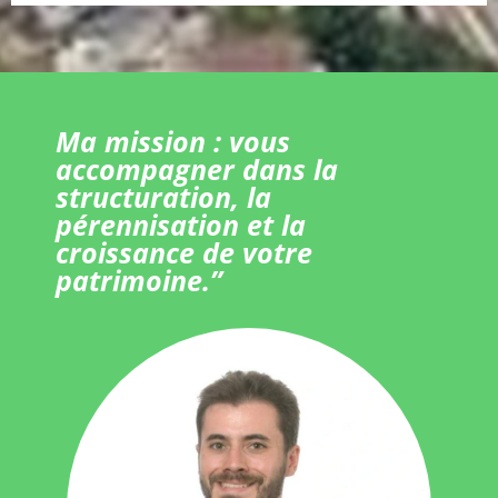
Ma mission : vous
accompagner dans la
structuration, la
pérennisation et la
croissance de votre
patrimoine.”