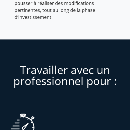
pousser à réaliser des modifications
pertinentes, tout au long de la phase
d’investissement.
Travailler avec un
professionnel pour :