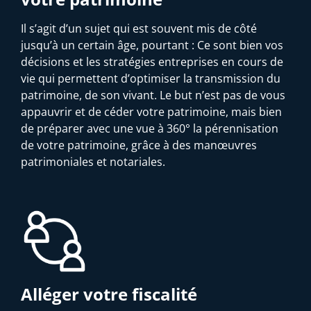
Il s’agit d’un sujet qui est souvent mis de côté
jusqu’à un certain âge, pourtant : Ce sont bien vos
décisions et les stratégies entreprises en cours de
vie qui permettent d’optimiser la transmission du
patrimoine, de son vivant. Le but n’est pas de vous
appauvrir et de céder votre patrimoine, mais bien
de préparer avec une vue à 360° la pérennisation
de votre patrimoine, grâce à des manœuvres
patrimoniales et notariales.
Alléger votre fiscalité