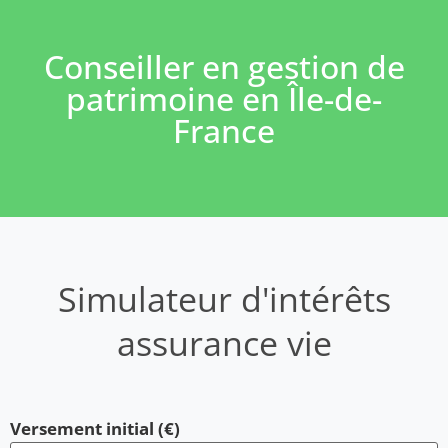
Conseiller en gestion de
patrimoine en Île-de-
France
Simulateur d'intérêts
assurance vie
Versement initial (€)