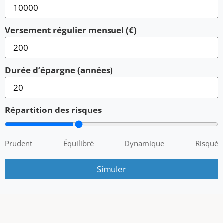
Versement régulier mensuel (€)
Durée d’épargne (années)
Répartition des risques
Prudent
Équilibré
Dynamique
Risqué
Simuler