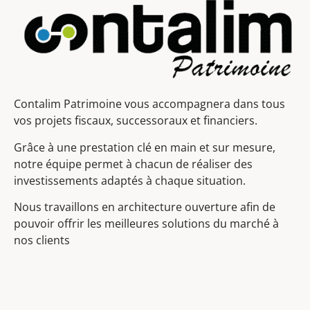
Contalim Patrimoine vous accompagnera dans tous
vos projets fiscaux, successoraux et financiers.
Grâce à une prestation clé en main et sur mesure,
notre équipe permet à chacun de réaliser des
investissements adaptés à chaque situation.
Nous travaillons en architecture ouverture afin de
pouvoir offrir les meilleures solutions du marché à
nos clients