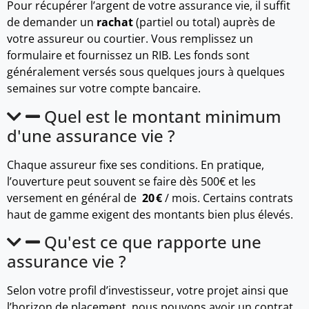
Pour récupérer l’argent de votre assurance vie, il suffit
de demander un
rachat
(partiel ou total) auprès de
votre assureur ou courtier. Vous remplissez un
formulaire et fournissez un RIB. Les fonds sont
généralement versés sous quelques jours à quelques
semaines sur votre compte bancaire.
Quel est le montant minimum
d'une assurance vie ?
Chaque assureur fixe ses conditions. En pratique,
l’ouverture peut souvent se faire dès 500€ et les
versement en général de
20 €
/ mois. Certains contrats
haut de gamme exigent des montants bien plus élevés.
Qu'est ce que rapporte une
assurance vie ?
Selon votre profil d’investisseur, votre projet ainsi que
l’horizon de placement, nous pouvons avoir un contrat