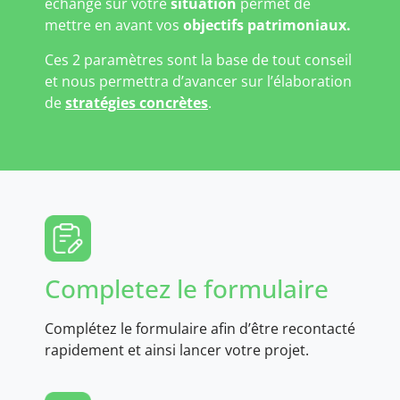
échange sur votre
situation
permet de
mettre en avant vos
objectifs patrimoniaux.
Ces 2 paramètres sont la base de tout conseil
et nous permettra d’avancer sur l’élaboration
de
stratégies concrètes
.
Completez le formulaire
Complétez le formulaire afin d’être recontacté
rapidement et ainsi lancer votre projet.