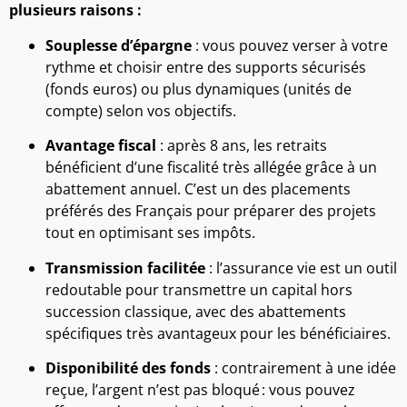
plusieurs raisons :
Souplesse d’épargne
: vous pouvez verser à votre
rythme et choisir entre des supports sécurisés
(fonds euros) ou plus dynamiques (unités de
compte) selon vos objectifs.
Avantage fiscal
: après 8 ans, les retraits
bénéficient d’une fiscalité très allégée grâce à un
abattement annuel. C’est un des placements
préférés des Français pour préparer des projets
tout en optimisant ses impôts.
Transmission facilitée
: l’assurance vie est un outil
redoutable pour transmettre un capital hors
succession classique, avec des abattements
spécifiques très avantageux pour les bénéficiaires.
Disponibilité des fonds
: contrairement à une idée
reçue, l’argent n’est pas bloqué : vous pouvez