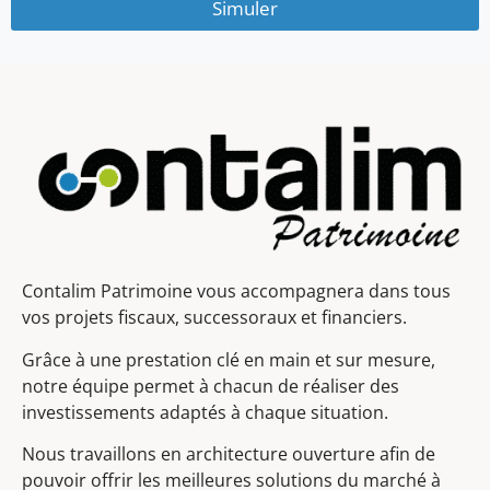
Simuler
Contalim Patrimoine vous accompagnera dans tous
vos projets fiscaux, successoraux et financiers.
Grâce à une prestation clé en main et sur mesure,
notre équipe permet à chacun de réaliser des
investissements adaptés à chaque situation.
Nous travaillons en architecture ouverture afin de
pouvoir offrir les meilleures solutions du marché à