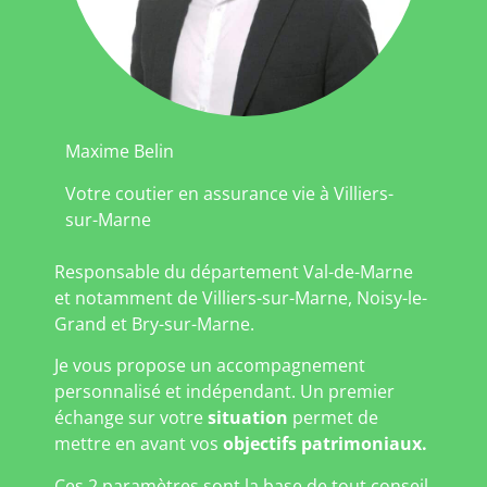
Maxime Belin
Votre coutier en assurance vie à Villiers-
sur-Marne
Responsable du département Val-de-Marne
et notamment de Villiers-sur-Marne, Noisy-le-
Grand et Bry-sur-Marne.
Je vous propose un accompagnement
personnalisé et indépendant. Un premier
échange sur votre
situation
permet de
mettre en avant vos
objectifs patrimoniaux.
Ces 2 paramètres sont la base de tout conseil