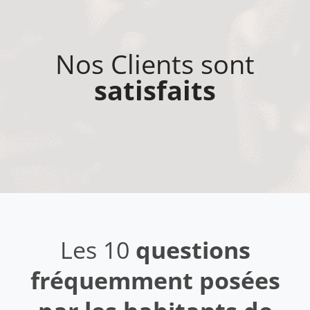
Nos Clients sont
satisfaits
Les 10
questions
fréquemment posées