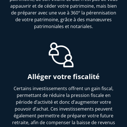
appauvrir et de céder votre patrimoine, mais bien
de préparer avec une vue à 360° la pérennisation
de votre patrimoine, grâce à des manœuvres
patrimoniales et notariales.
Alléger votre fiscalité
Certains investissements offrent un gain fiscal,
permettant de réduire la pression fiscale en
période d’activité et donc d’augmenter votre
pouvoir d’achat. Ces investissements peuvent
également permettre de préparer votre future
retraite, afin de compenser la baisse de revenus