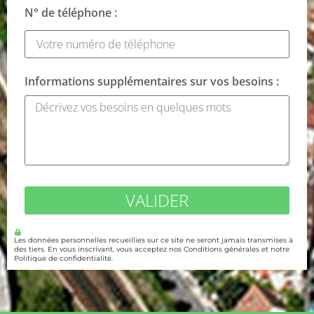
N° de téléphone :
Informations supplémentaires sur vos besoins :
VALIDER
Les données personnelles recueillies sur ce site ne seront jamais transmises à
des tiers. En vous inscrivant, vous acceptez nos Conditions générales et notre
Politique de confidentialité.