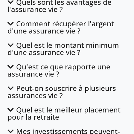
Quels sont les avantages de
l'assurance vie ?
Comment récupérer l'argent
d'une assurance vie ?
Quel est le montant minimum
d'une assurance vie ?
Qu'est ce que rapporte une
assurance vie ?
Peut-on souscrire à plusieurs
assurances vie ?
Quel est le meilleur placement
pour la retraite
Mes investissements peuvent-