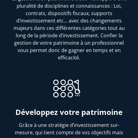
pluralité de disciplines et connaissances : Loi,
contrats, dispositifs fiscaux, supports
d’investissement etc… avec des changements
majeurs dans ces différentes catégories tout au
long de la période d’investissement. Confier la
gestion de votre patrimoine à un professionnel
vous permet donc de gagner en temps et en
efficacité.
Développez votre patrimoine
Grâce à une stratégie d’investissement sur-
mesure, qui tient compte de vos objectifs mais