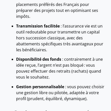
placements préférés des Français pour
préparer des projets tout en optimisant ses
impôts.
Transmission facilitée
: l’assurance vie est un
outil redoutable pour transmettre un capital
hors succession classique, avec des
abattements spécifiques très avantageux pour
les bénéficiaires.
Disponibilité des fonds
: contrairement à une
idée reçue, l’argent n’est pas bloqué : vous
pouvez effectuer des retraits (rachats) quand
vous le souhaitez.
Gestion personnalisable
: vous pouvez choisir
une gestion libre ou pilotée, adaptée à votre
profil (prudent, équilibré, dynamique).