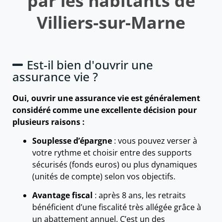
par les habitants de
Villiers-sur-Marne
Est-il bien d'ouvrir une
assurance vie ?
Oui, ouvrir une assurance vie est généralement
considéré comme une excellente décision pour
plusieurs raisons :
Souplesse d’épargne
: vous pouvez verser à
votre rythme et choisir entre des supports
sécurisés (fonds euros) ou plus dynamiques
(unités de compte) selon vos objectifs.
Avantage fiscal
: après 8 ans, les retraits
bénéficient d’une fiscalité très allégée grâce à
un abattement annuel. C’est un des