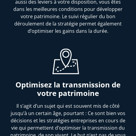
aussi des leviers à votre disposition, vous êtes
dans les meilleures conditions pour développer
votre patrimoine. Le suivi régulier du bon
déroulement de la stratégie permet également
d’optimiser les gains dans la durée.
Optimisez la transmission de
votre patrimoine
Il s’agit d’un sujet qui est souvent mis de côté
jusqu’à un certain âge, pourtant : Ce sont bien vos
décisions et les stratégies entreprises en cours de
vie qui permettent d’optimiser la transmission du
patrimoine, de son vivant. Le but n’est pas de vous