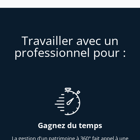
Travailler avec un
professionnel pour :
Gagnez du temps
La gestion d’un patrimoine à 360° fait appel à une