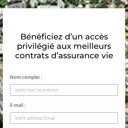
Bénéficiez d’un accès
privilégié aux meilleurs
contrats d’assurance vie
Nom complet :
E-mail :