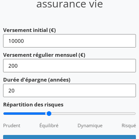
assurance vie
Versement initial (€)
Versement régulier mensuel (€)
Durée d’épargne (années)
Répartition des risques
Prudent
Équilibré
Dynamique
Risqué