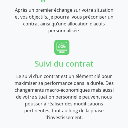
Après un premier échange sur votre situation
et vos objectifs, je pourrai vous préconiser un
contrat ainsi qu’une allocation d’actifs
personnalisée.
Suivi du contrat
Le suivi d’un contrat est un élément clé pour
maximiser sa performance dans la durée. Des
changements macro-économiques mais aussi
de votre situation personnelle peuvent nous
pousser à réaliser des modifications
pertinentes, tout au long de la phase
d’investissement.