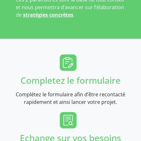
et nous permettra d’avancer sur l’élaboration
de
stratégies concrètes
.
Completez le formulaire
Complétez le formulaire afin d’être recontacté
rapidement et ainsi lancer votre projet.
Echange sur vos besoins