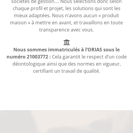
sociétés de gestion…. Nous sélections donc selon
chaque profil et projet, les solutions qui sont les
mieux adaptées. Nous n’avons aucun « produit
maison » à mettre en avant, et travaillons en toute
transparence avec vous.
Nous sommes immatriculés à l’ORIAS sous le
numéro 21003772 :
Cela garantit le respect d’un code
déontologique ainsi que des normes en vigueur,
certifiant un travail de qualité.