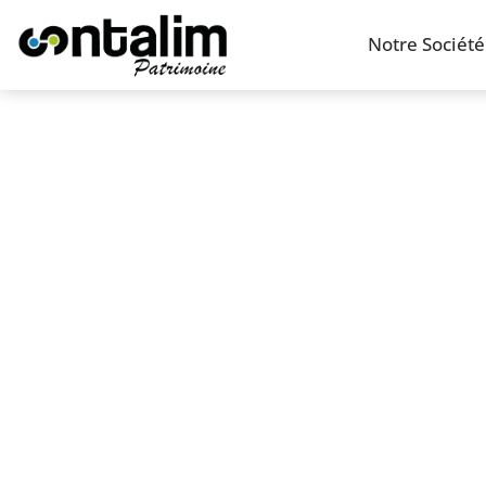
Notre Société