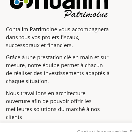
Contalim Patrimoine vous accompagnera
dans tous vos projets fiscaux,
successoraux et financiers.
Grâce à une prestation clé en main et sur
mesure, notre équipe permet à chacun
de réaliser des investissements adaptés à
chaque situation.
Nous travaillons en architecture
ouverture afin de pouvoir offrir les
meilleures solutions du marché à nos
clients
Ce site utilise des cookies. 