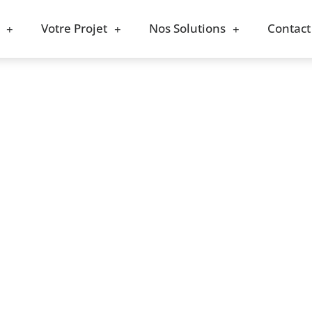
Votre Projet
Nos Solutions
Contact