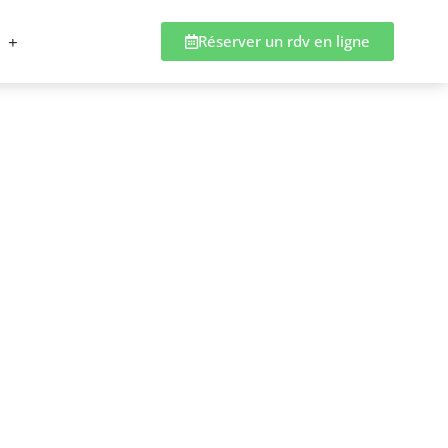
Réserver un rdv en ligne